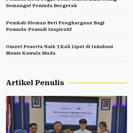
Semangat Pemuda Bergerak
Pemkab Sleman Beri Penghargaan Bagi
Pemuda-Pemudi Inspiratif
Omzet Peserta Naik 3 Kali Lipat di Inkubasi
Bisnis Kawula Muda
Artikel Penulis