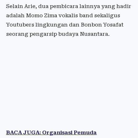
Selain Arie, dua pembicara lainnya yang hadir
adalah Momo Zima vokalis band sekaligus
Youtubers lingkungan dan Bonbon Yosafat
seorang pengarsip budaya Nusantara.
BACA JUGA: Organisasi Pemuda