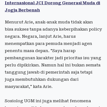
Internasional JCI Dorong Generasi Muda di
Jogja Berbenah
Menurut Arie, anak-anak muda tidak akan
bisa sukses tanpa adanya keberpihakan policy
negara. Negara, lanjut Arie, harus
menempatkan para pemuda menjadi agen
penentu masa depan. "Saya harap
pembangunan karakter jadi prioritas isu yang
perlu dipikirkan. Namun hal ini bukan semata
tanggung jawab di pemerintah saja tetapi
juga membutuhkan dukungan dari
masyarakat," kata Arie.
Sosiolog UGM ini juga melihat fenomena