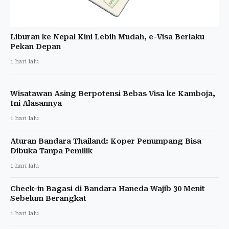
Liburan ke Nepal Kini Lebih Mudah, e-Visa Berlaku
Pekan Depan
1 hari lalu
Wisatawan Asing Berpotensi Bebas Visa ke Kamboja,
Ini Alasannya
1 hari lalu
Aturan Bandara Thailand: Koper Penumpang Bisa
Dibuka Tanpa Pemilik
1 hari lalu
Check-in Bagasi di Bandara Haneda Wajib 30 Menit
Sebelum Berangkat
1 hari lalu