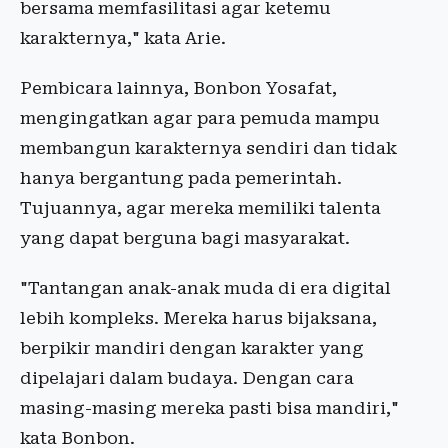
bersama memfasilitasi agar ketemu
karakternya," kata Arie.
Pembicara lainnya, Bonbon Yosafat,
mengingatkan agar para pemuda mampu
membangun karakternya sendiri dan tidak
hanya bergantung pada pemerintah.
Tujuannya, agar mereka memiliki talenta
yang dapat berguna bagi masyarakat.
"Tantangan anak-anak muda di era digital
lebih kompleks. Mereka harus bijaksana,
berpikir mandiri dengan karakter yang
dipelajari dalam budaya. Dengan cara
masing-masing mereka pasti bisa mandiri,"
kata Bonbon.