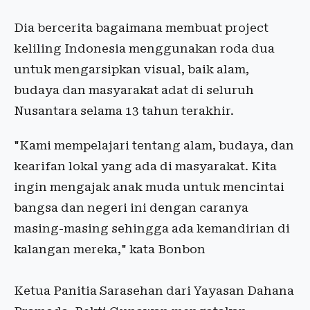
Dia bercerita bagaimana membuat project
keliling Indonesia menggunakan roda dua
untuk mengarsipkan visual, baik alam,
budaya dan masyarakat adat di seluruh
Nusantara selama 13 tahun terakhir.
"Kami mempelajari tentang alam, budaya, dan
kearifan lokal yang ada di masyarakat. Kita
ingin mengajak anak muda untuk mencintai
bangsa dan negeri ini dengan caranya
masing-masing sehingga ada kemandirian di
kalangan mereka," kata Bonbon
Ketua Panitia Sarasehan dari Yayasan Dahana