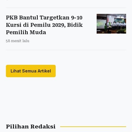
PKB Bantul Targetkan 9-10
Kursi di Pemilu 2029, Bidik
Pemilih Muda
58 menit lalu
Lihat Semua Artikel
Pilihan Redaksi