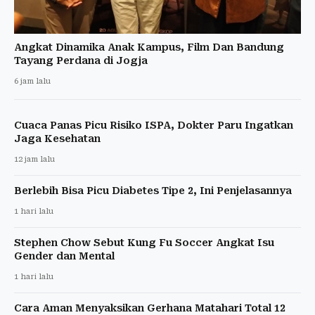
Angkat Dinamika Anak Kampus, Film Dan Bandung
Tayang Perdana di Jogja
6 jam lalu
Cuaca Panas Picu Risiko ISPA, Dokter Paru Ingatkan
Jaga Kesehatan
12 jam lalu
Berlebih Bisa Picu Diabetes Tipe 2, Ini Penjelasannya
1 hari lalu
Stephen Chow Sebut Kung Fu Soccer Angkat Isu
Gender dan Mental
1 hari lalu
Cara Aman Menyaksikan Gerhana Matahari Total 12