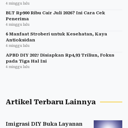
4 minggu lalu
BLT Rp900 Ribu Cair Juli 2026? Ini Cara Cek
Penerima
4 minggu lalu
6 Manfaat Stroberi untuk Kesehatan, Kaya
Antioksidan
4 minggu lalu
APBD DIY 2027 Disiapkan Rp4,93 Triliun, Fokus
pada Tiga Hal Ini
4 minggu lalu
Artikel Terbaru Lainnya
Imigrasi DIY Buka Layanan