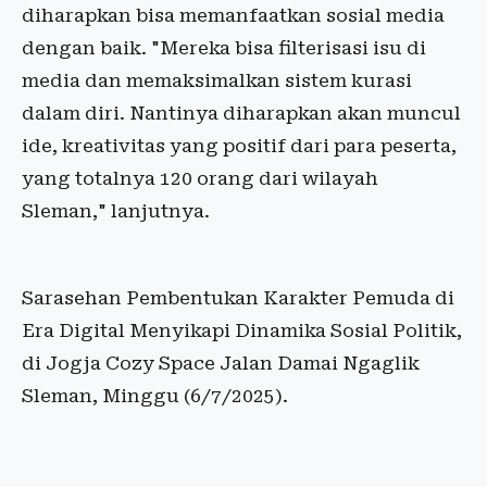
diharapkan bisa memanfaatkan sosial media
dengan baik. "Mereka bisa filterisasi isu di
media dan memaksimalkan sistem kurasi
dalam diri. Nantinya diharapkan akan muncul
ide, kreativitas yang positif dari para peserta,
yang totalnya 120 orang dari wilayah
Sleman," lanjutnya.
Sarasehan Pembentukan Karakter Pemuda di
Era Digital Menyikapi Dinamika Sosial Politik,
di Jogja Cozy Space Jalan Damai Ngaglik
Sleman, Minggu (6/7/2025).