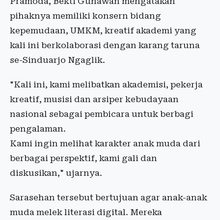
Pramoda, Bekti Gunawan mengatakan
pihaknya memiliki konsern bidang
kepemudaan, UMKM, kreatif akademi yang
kali ini berkolaborasi dengan karang taruna
se-Sinduarjo Ngaglik.
"Kali ini, kami melibatkan akademisi, pekerja
kreatif, musisi dan arsiper kebudayaan
nasional sebagai pembicara untuk berbagi
pengalaman.
Kami ingin melihat karakter anak muda dari
berbagai perspektif, kami gali dan
diskusikan," ujarnya.
Sarasehan tersebut bertujuan agar anak-anak
muda melek literasi digital. Mereka