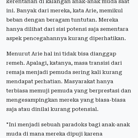
kerentanan di kalangan anak-anak muda saat
ini. Banyak dari mereka, kata Arie, memikul
beban dengan beragam tuntutan. Mereka
hanya dilihat dari sisi potensi saja sementara
aspek pencegahannya kurang diperhatikan.
Menurut Arie hal ini tidak bisa dianggap
remeh. Apalagi, katanya, masa transisi dari
remaja menjadi pemuda sering kali kurang
mendapat perhatian. Masyarakat hanya
terbiasa memuji pemuda yang berprestasi dan
mengesampingkan mereka yang biasa-biasa
saja atau dinilai kurang potensial.
"Ini menjadi sebuah paradoks bagi anak-anak
muda di mana mereka dipuji karena