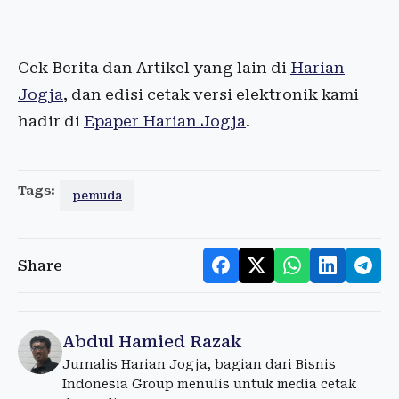
Cek Berita dan Artikel yang lain di
Harian
Jogja
, dan edisi cetak versi elektronik kami
hadir di
Epaper Harian Jogja
.
Tags:
pemuda
Share
Abdul Hamied Razak
Jurnalis Harian Jogja, bagian dari Bisnis
Indonesia Group menulis untuk media cetak