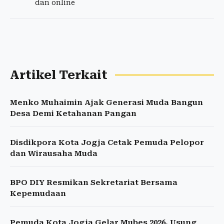
dan online
Artikel Terkait
Menko Muhaimin Ajak Generasi Muda Bangun
Desa Demi Ketahanan Pangan
Disdikpora Kota Jogja Cetak Pemuda Pelopor
dan Wirausaha Muda
BPO DIY Resmikan Sekretariat Bersama
Kepemudaan
Pemuda Kota Jogja Gelar Mubes 2026, Usung