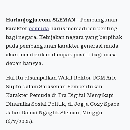
Harianjogja.com, SLEMAN
—Pembangunan
karakter
pemuda
harus menjadi isu penting
bagi negara. Kebijakan negara yang berpihak
pada pembangunan karakter generasi muda
akan memberikan dampak positif bagi masa
depan bangsa.
Hal itu disampaikan Wakil Rektor UGM Arie
Sujito dalam Sarasehan Pembentukan
Karakter Pemuda di Era Digital Menyikapi
Dinamika Sosial Politik, di Jogja Cozy Space
Jalan Damai Ngaglik Sleman, Minggu
(6/7/2025).