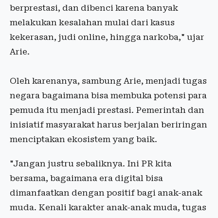
berprestasi, dan dibenci karena banyak
melakukan kesalahan mulai dari kasus
kekerasan, judi online, hingga narkoba," ujar
Arie.
Oleh karenanya, sambung Arie, menjadi tugas
negara bagaimana bisa membuka potensi para
pemuda itu menjadi prestasi. Pemerintah dan
inisiatif masyarakat harus berjalan beriringan
menciptakan ekosistem yang baik.
"Jangan justru sebaliknya. Ini PR kita
bersama, bagaimana era digital bisa
dimanfaatkan dengan positif bagi anak-anak
muda. Kenali karakter anak-anak muda, tugas