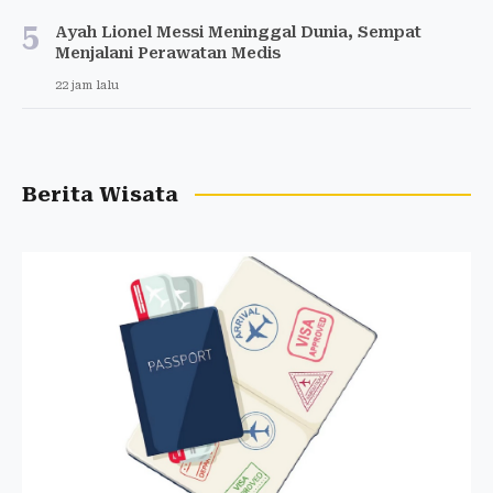
5
Ayah Lionel Messi Meninggal Dunia, Sempat
Menjalani Perawatan Medis
22 jam lalu
Berita Wisata