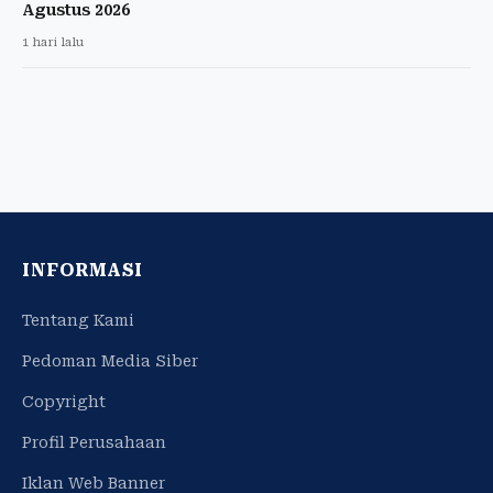
Agustus 2026
1 hari lalu
INFORMASI
Tentang Kami
Pedoman Media Siber
Copyright
Profil Perusahaan
Iklan Web Banner