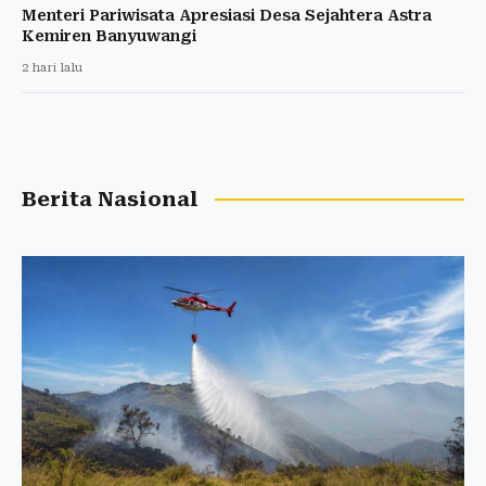
Menteri Pariwisata Apresiasi Desa Sejahtera Astra
Kemiren Banyuwangi
2 hari lalu
Berita Nasional