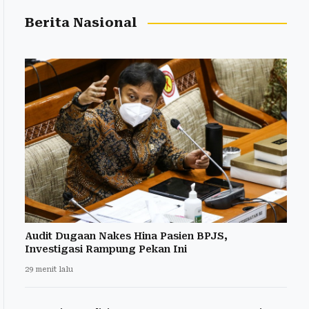
Berita Nasional
Audit Dugaan Nakes Hina Pasien BPJS,
Investigasi Rampung Pekan Ini
29 menit lalu