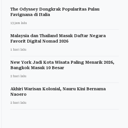
The Odyssey Dongkrak Popularitas Pulau
Favignana di Italia
13 jam lalu
Malaysia dan Thailand Masuk Daftar Negara
Favorit Digital Nomad 2026
1 hari lalu
New York Jadi Kota Wisata Paling Menarik 2026,
Bangkok Masuk 10 Besar
2 hari lalu
Akhiri Warisan Kolonial, Nauru Kini Bernama
Naoero
2 hari lalu