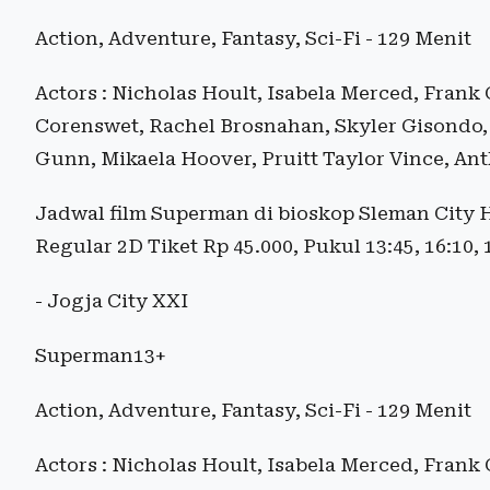
Action, Adventure, Fantasy, Sci-Fi - 129 Menit
Actors : Nicholas Hoult, Isabela Merced, Frank 
Corenswet, Rachel Brosnahan, Skyler Gisondo, 
Gunn, Mikaela Hoover, Pruitt Taylor Vince, An
Jadwal film Superman di bioskop Sleman City Ha
Regular 2D Tiket Rp 45.000, Pukul 13:45, 16:10, 
- Jogja City XXI
Superman13+
Action, Adventure, Fantasy, Sci-Fi - 129 Menit
Actors : Nicholas Hoult, Isabela Merced, Frank 