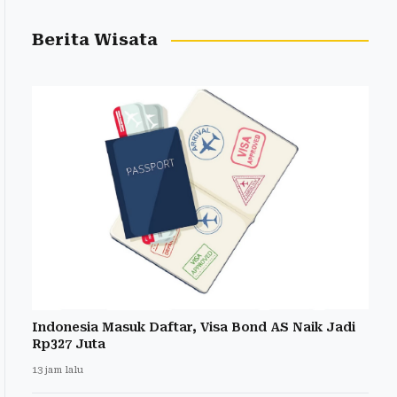
Berita Wisata
Indonesia Masuk Daftar, Visa Bond AS Naik Jadi
Rp327 Juta
13 jam lalu