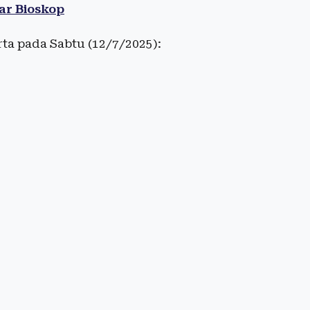
ar Bioskop
rta pada Sabtu (12/7/2025):