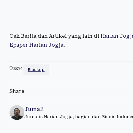
Cek Berita dan Artikel yang lain di
Harian Jogj
Epaper Harian Jogja
.
Tags:
Bioskop
Share
Jumali
Jurnalis Harian Jogja, bagian dari Bisnis Indon