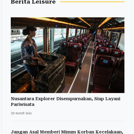
Berita Leisure
Nusantara Explorer Disempurnakan, Siap Layani
Pariwisata
39 menit lalu
Jangan Asal Memberi Minum Korban Kecelakaan,