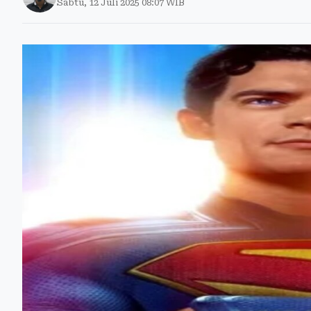
Sabtu, 12 Juli 2025 08:07 WIB