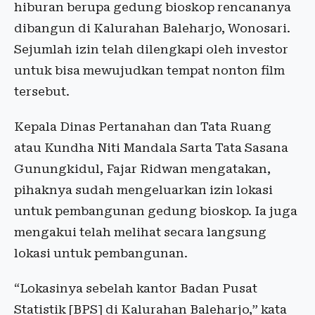
hiburan berupa gedung bioskop rencananya
dibangun di Kalurahan Baleharjo, Wonosari.
Sejumlah izin telah dilengkapi oleh investor
untuk bisa mewujudkan tempat nonton film
tersebut.
Kepala Dinas Pertanahan dan Tata Ruang
atau Kundha Niti Mandala Sarta Tata Sasana
Gunungkidul, Fajar Ridwan mengatakan,
pihaknya sudah mengeluarkan izin lokasi
untuk pembangunan gedung bioskop. Ia juga
mengakui telah melihat secara langsung
lokasi untuk pembangunan.
“Lokasinya sebelah kantor Badan Pusat
Statistik [BPS] di Kalurahan Baleharjo,” kata