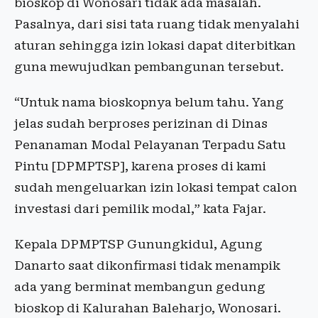
bioskop di Wonosari tidak ada masalah.
Pasalnya, dari sisi tata ruang tidak menyalahi
aturan sehingga izin lokasi dapat diterbitkan
guna mewujudkan pembangunan tersebut.
“Untuk nama bioskopnya belum tahu. Yang
jelas sudah berproses perizinan di Dinas
Penanaman Modal Pelayanan Terpadu Satu
Pintu [DPMPTSP], karena proses di kami
sudah mengeluarkan izin lokasi tempat calon
investasi dari pemilik modal,” kata Fajar.
Kepala DPMPTSP Gunungkidul, Agung
Danarto saat dikonfirmasi tidak menampik
ada yang berminat membangun gedung
bioskop di Kalurahan Baleharjo, Wonosari.