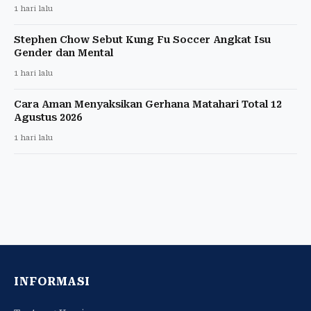
1 hari lalu
Stephen Chow Sebut Kung Fu Soccer Angkat Isu
Gender dan Mental
1 hari lalu
Cara Aman Menyaksikan Gerhana Matahari Total 12
Agustus 2026
1 hari lalu
INFORMASI