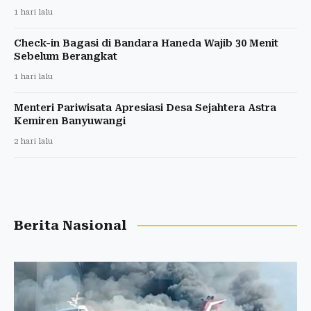
1 hari lalu
Check-in Bagasi di Bandara Haneda Wajib 30 Menit
Sebelum Berangkat
1 hari lalu
Menteri Pariwisata Apresiasi Desa Sejahtera Astra
Kemiren Banyuwangi
2 hari lalu
Berita Nasional