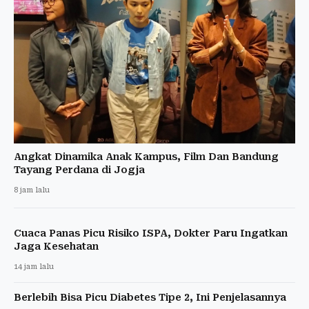
Angkat Dinamika Anak Kampus, Film Dan Bandung
Tayang Perdana di Jogja
8 jam lalu
Cuaca Panas Picu Risiko ISPA, Dokter Paru Ingatkan
Jaga Kesehatan
14 jam lalu
Berlebih Bisa Picu Diabetes Tipe 2, Ini Penjelasannya