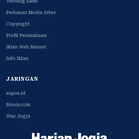
Tentang Kami
Pedoman Media Siber
Copyright
Profil Perusahaan
Iklan Web Banner
Info Iklan
JARINGAN
espos.id
Bisnis.com
Star Jogja