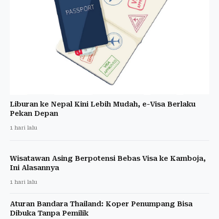
Liburan ke Nepal Kini Lebih Mudah, e-Visa Berlaku
Pekan Depan
1 hari lalu
Wisatawan Asing Berpotensi Bebas Visa ke Kamboja,
Ini Alasannya
1 hari lalu
Aturan Bandara Thailand: Koper Penumpang Bisa
Dibuka Tanpa Pemilik