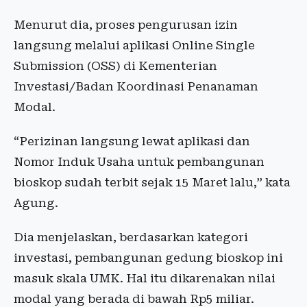
Menurut dia, proses pengurusan izin
langsung melalui aplikasi Online Single
Submission (OSS) di Kementerian
Investasi/Badan Koordinasi Penanaman
Modal.
“Perizinan langsung lewat aplikasi dan
Nomor Induk Usaha untuk pembangunan
bioskop sudah terbit sejak 15 Maret lalu,” kata
Agung.
Dia menjelaskan, berdasarkan kategori
investasi, pembangunan gedung bioskop ini
masuk skala UMK. Hal itu dikarenakan nilai
modal yang berada di bawah Rp5 miliar.