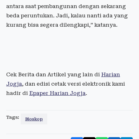
antara saat pembangunan dengan sekarang
beda peruntukan. Jadi, kalau nanti ada yang
kurang bisa segera dilengkapi,” katanya.
Cek Berita dan Artikel yang lain di
Harian
Jogja
, dan edisi cetak versi elektronik kami
hadir di
Epaper Harian Jogja
.
Tags:
Bioskop