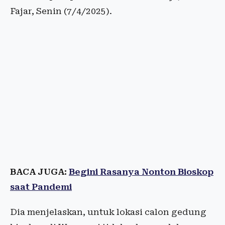
Fajar, Senin (7/4/2025).
BACA JUGA:
Begini Rasanya Nonton Bioskop
saat Pandemi
Dia menjelaskan, untuk lokasi calon gedung