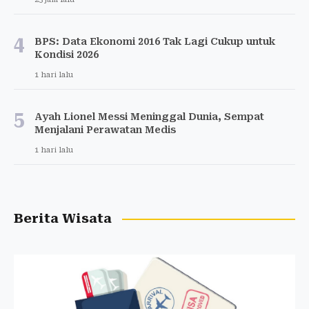
4
BPS: Data Ekonomi 2016 Tak Lagi Cukup untuk
Kondisi 2026
1 hari lalu
5
Ayah Lionel Messi Meninggal Dunia, Sempat
Menjalani Perawatan Medis
1 hari lalu
Berita Wisata