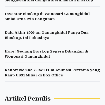
Mengawali Mei dengan Meramaikan Bioskop
Investor Bioskop di Wonosari Gunungkidul
Mulai Urus Izin Bangunan
Dulu Akhir 1990-an Gunungkidul Punya Dua
Bioskop, Ini Lokasinya
Hore! Gedung Bioskop Segera Dibangun di
Wonosari Gunungkidul
Rekor! Ne Zha 2 Jadi Film Animasi Pertama yang
Raup US$1 Miliar di Box Office
Artikel Penulis