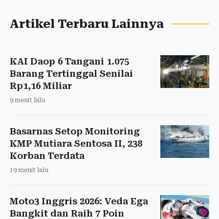
Artikel Terbaru Lainnya
KAI Daop 6 Tangani 1.075
Barang Tertinggal Senilai
Rp1,16 Miliar
9 menit lalu
Basarnas Setop Monitoring
KMP Mutiara Sentosa II, 238
Korban Terdata
19 menit lalu
Moto3 Inggris 2026: Veda Ega
Bangkit dan Raih 7 Poin