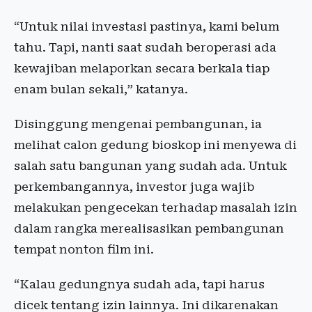
“Untuk nilai investasi pastinya, kami belum
tahu. Tapi, nanti saat sudah beroperasi ada
kewajiban melaporkan secara berkala tiap
enam bulan sekali,” katanya.
Disinggung mengenai pembangunan, ia
melihat calon gedung bioskop ini menyewa di
salah satu bangunan yang sudah ada. Untuk
perkembangannya, investor juga wajib
melakukan pengecekan terhadap masalah izin
dalam rangka merealisasikan pembangunan
tempat nonton film ini.
“Kalau gedungnya sudah ada, tapi harus
dicek tentang izin lainnya. Ini dikarenakan