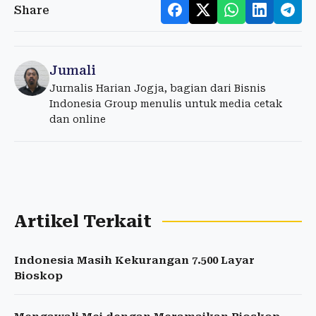
Share
Jumali
Jurnalis Harian Jogja, bagian dari Bisnis
Indonesia Group menulis untuk media cetak
dan online
Artikel Terkait
Indonesia Masih Kekurangan 7.500 Layar
Bioskop