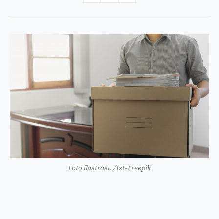
Foto ilustrasi. /Ist-Freepik