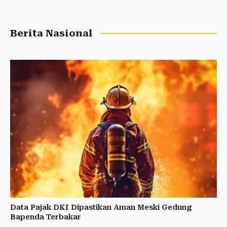
Berita Nasional
Data Pajak DKI Dipastikan Aman Meski Gedung
Bapenda Terbakar