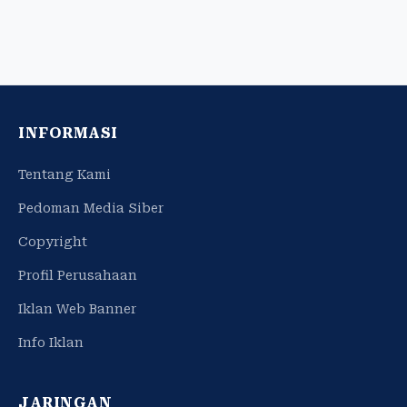
INFORMASI
Tentang Kami
Pedoman Media Siber
Copyright
Profil Perusahaan
Iklan Web Banner
Info Iklan
JARINGAN