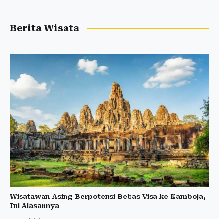
Berita Wisata
Wisatawan Asing Berpotensi Bebas Visa ke Kamboja,
Ini Alasannya