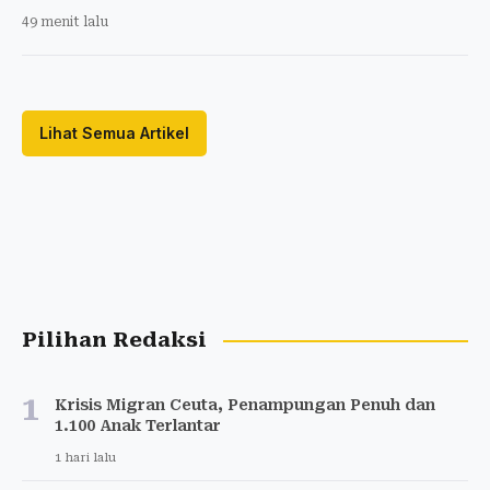
49 menit lalu
Lihat Semua Artikel
Pilihan Redaksi
1
Krisis Migran Ceuta, Penampungan Penuh dan
1.100 Anak Terlantar
1 hari lalu