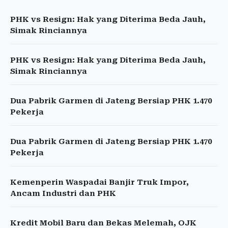
PHK vs Resign: Hak yang Diterima Beda Jauh,
Simak Rinciannya
PHK vs Resign: Hak yang Diterima Beda Jauh,
Simak Rinciannya
Dua Pabrik Garmen di Jateng Bersiap PHK 1.470
Pekerja
Dua Pabrik Garmen di Jateng Bersiap PHK 1.470
Pekerja
Kemenperin Waspadai Banjir Truk Impor,
Ancam Industri dan PHK
Kredit Mobil Baru dan Bekas Melemah, OJK