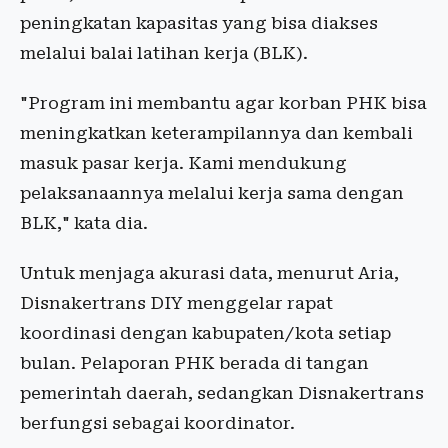
peningkatan kapasitas yang bisa diakses
melalui balai latihan kerja (BLK).
"Program ini membantu agar korban PHK bisa
meningkatkan keterampilannya dan kembali
masuk pasar kerja. Kami mendukung
pelaksanaannya melalui kerja sama dengan
BLK," kata dia.
Untuk menjaga akurasi data, menurut Aria,
Disnakertrans DIY menggelar rapat
koordinasi dengan kabupaten/kota setiap
bulan. Pelaporan PHK berada di tangan
pemerintah daerah, sedangkan Disnakertrans
berfungsi sebagai koordinator.