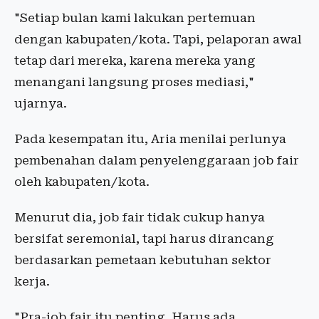
"Setiap bulan kami lakukan pertemuan
dengan kabupaten/kota. Tapi, pelaporan awal
tetap dari mereka, karena mereka yang
menangani langsung proses mediasi,"
ujarnya.
Pada kesempatan itu, Aria menilai perlunya
pembenahan dalam penyelenggaraan job fair
oleh kabupaten/kota.
Menurut dia, job fair tidak cukup hanya
bersifat seremonial, tapi harus dirancang
berdasarkan pemetaan kebutuhan sektor
kerja.
"Pra-job fair itu penting. Harus ada