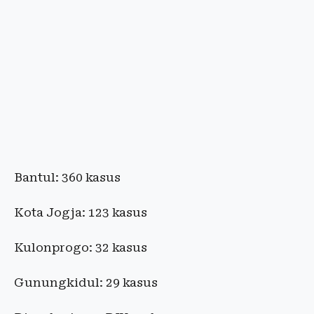
Bantul: 360 kasus
Kota Jogja: 123 kasus
Kulonprogo: 32 kasus
Gunungkidul: 29 kasus