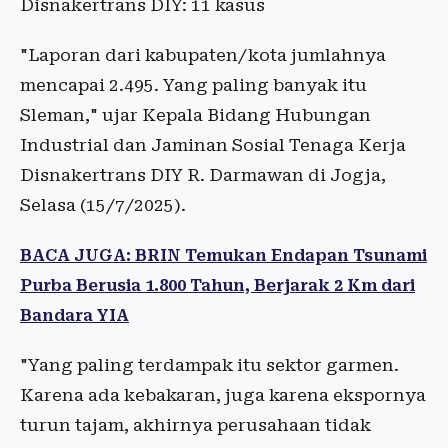
Disnakertrans DIY: 11 kasus
"Laporan dari kabupaten/kota jumlahnya
mencapai 2.495. Yang paling banyak itu
Sleman," ujar Kepala Bidang Hubungan
Industrial dan Jaminan Sosial Tenaga Kerja
Disnakertrans DIY R. Darmawan di Jogja,
Selasa (15/7/2025).
BACA JUGA: BRIN Temukan Endapan Tsunami
Purba Berusia 1.800 Tahun, Berjarak 2 Km dari
Bandara YIA
"Yang paling terdampak itu sektor garmen.
Karena ada kebakaran, juga karena ekspornya
turun tajam, akhirnya perusahaan tidak