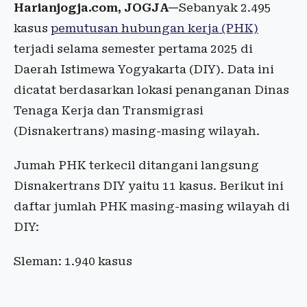
Harianjogja.com, JOGJA—
Sebanyak 2.495
kasus
pemutusan hubungan kerja (PHK)
terjadi selama semester pertama 2025 di
Daerah Istimewa Yogyakarta (DIY). Data ini
dicatat berdasarkan lokasi penanganan Dinas
Tenaga Kerja dan Transmigrasi
(Disnakertrans) masing-masing wilayah.
Jumah PHK terkecil ditangani langsung
Disnakertrans DIY yaitu 11 kasus. Berikut ini
daftar jumlah PHK masing-masing wilayah di
DIY:
Sleman: 1.940 kasus