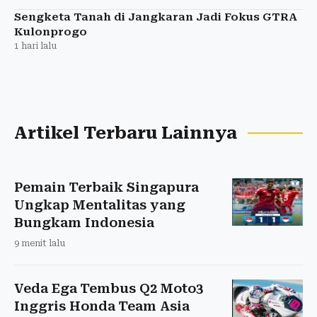
Sengketa Tanah di Jangkaran Jadi Fokus GTRA
Kulonprogo
1 hari lalu
Artikel Terbaru Lainnya
Pemain Terbaik Singapura
Ungkap Mentalitas yang
Bungkam Indonesia
9 menit lalu
Veda Ega Tembus Q2 Moto3
Inggris Honda Team Asia