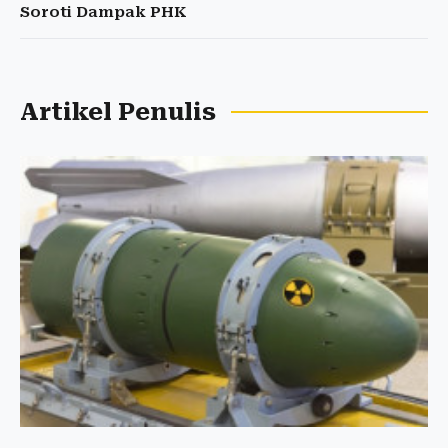
Soroti Dampak PHK
Artikel Penulis