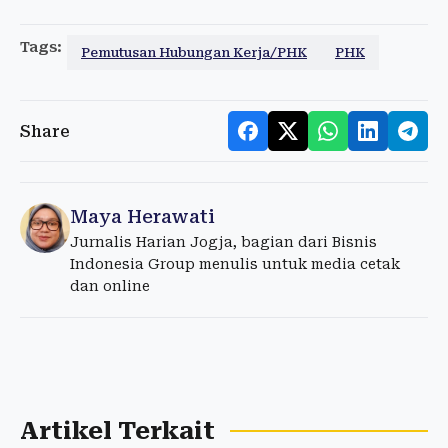
Tags:
Pemutusan Hubungan Kerja/PHK
PHK
Share
Maya Herawati
Jurnalis Harian Jogja, bagian dari Bisnis
Indonesia Group menulis untuk media cetak
dan online
Artikel Terkait