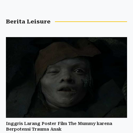
Berita Leisure
Inggris Larang Poster Film The Mummy karena
Berpotensi Trauma Anak