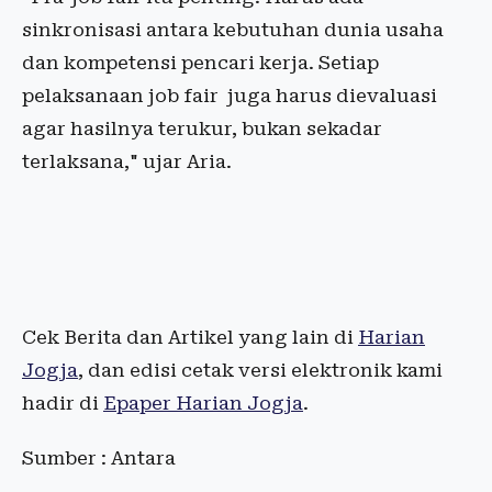
sinkronisasi antara kebutuhan dunia usaha
dan kompetensi pencari kerja. Setiap
pelaksanaan job fair juga harus dievaluasi
agar hasilnya terukur, bukan sekadar
terlaksana," ujar Aria.
Cek Berita dan Artikel yang lain di
Harian
Jogja
, dan edisi cetak versi elektronik kami
hadir di
Epaper Harian Jogja
.
Sumber : Antara