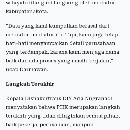
wilayah ditangani langsung oleh mediator
kabupaten/kota.
"Data yang kami kumpulkan berasal dari
mediator-mediator itu. Tapi, kami juga tetap
hati-hati menyampaikan detail perusahaan
yang terdampak, karena kami menjaga nama
baik dan ada proses yang masih berjalan,"
ucap Darmawan.
Langkah Terakhir
Kepala Disnakertrans DIY Aria Nugrahadi
menyatakan bahwa PHK merupakan langkah
terakhir yang tidak diinginkan semua pihak,
baik pekerja, perusahaan, maupun