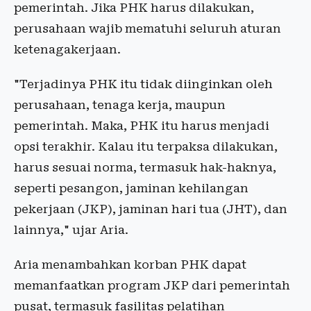
pemerintah. Jika PHK harus dilakukan,
perusahaan wajib mematuhi seluruh aturan
ketenagakerjaan.
"Terjadinya PHK itu tidak diinginkan oleh
perusahaan, tenaga kerja, maupun
pemerintah. Maka, PHK itu harus menjadi
opsi terakhir. Kalau itu terpaksa dilakukan,
harus sesuai norma, termasuk hak-haknya,
seperti pesangon, jaminan kehilangan
pekerjaan (JKP), jaminan hari tua (JHT), dan
lainnya," ujar Aria.
Aria menambahkan korban PHK dapat
memanfaatkan program JKP dari pemerintah
pusat, termasuk fasilitas pelatihan