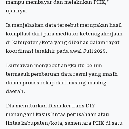
mampu membayar dan melakukan PHK,"
ujarnya.
Ia menjelaskan data tersebut merupakan hasil
kompilasi dari para mediator ketenagakerjaan
di kabupaten/kota yang dibahas dalam rapat
koordinasi terakhir pada awal Juli 2025.
Darmawan menyebut angka itu belum
termasuk pembaruan data resmi yang masih
dalam proses rekap dari masing-masing
daerah.
Dia menuturkan Disnakertrans DIY
menangani kasus lintas perusahaan atau
lintas kabupaten/kota, sementara PHK di satu