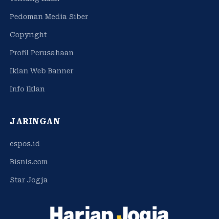
Pedoman Media Siber
Copyright
Profil Perusahaan
Iklan Web Banner
Info Iklan
JARINGAN
espos.id
Bisnis.com
Star Jogja