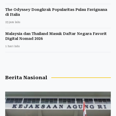
The Odyssey Dongkrak Popularitas Pulau Favignana
di Italia
23 jam lalu
Malaysia dan Thailand Masuk Daftar Negara Favorit
Digital Nomad 2026
1 hari lalu
Berita Nasional