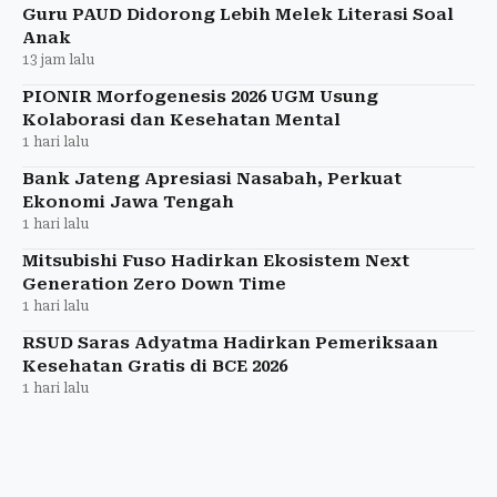
Guru PAUD Didorong Lebih Melek Literasi Soal
Anak
13 jam lalu
PIONIR Morfogenesis 2026 UGM Usung
Kolaborasi dan Kesehatan Mental
1 hari lalu
Bank Jateng Apresiasi Nasabah, Perkuat
Ekonomi Jawa Tengah
1 hari lalu
Mitsubishi Fuso Hadirkan Ekosistem Next
Generation Zero Down Time
1 hari lalu
RSUD Saras Adyatma Hadirkan Pemeriksaan
Kesehatan Gratis di BCE 2026
1 hari lalu