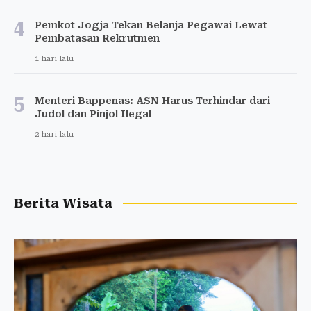
4
Pemkot Jogja Tekan Belanja Pegawai Lewat
Pembatasan Rekrutmen
1 hari lalu
5
Menteri Bappenas: ASN Harus Terhindar dari
Judol dan Pinjol Ilegal
2 hari lalu
Berita Wisata