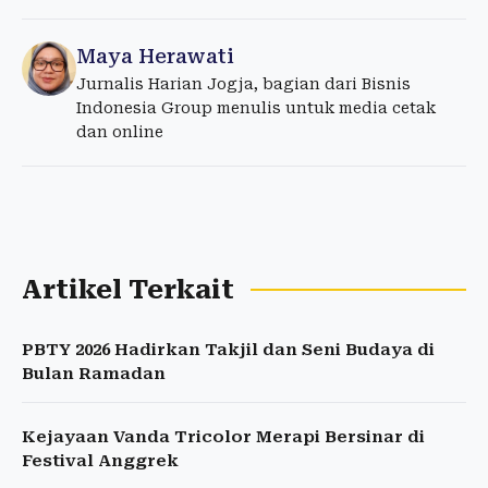
Maya Herawati
Jurnalis Harian Jogja, bagian dari Bisnis
Indonesia Group menulis untuk media cetak
dan online
Artikel Terkait
PBTY 2026 Hadirkan Takjil dan Seni Budaya di
Bulan Ramadan
Kejayaan Vanda Tricolor Merapi Bersinar di
Festival Anggrek