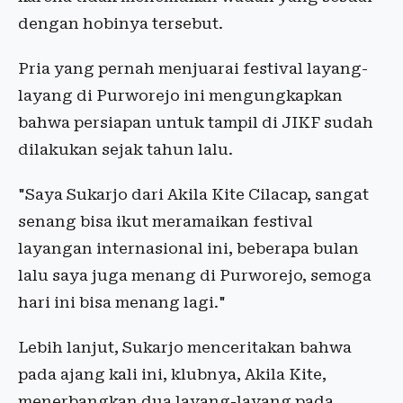
dengan hobinya tersebut.
Pria yang pernah menjuarai festival layang-
layang di Purworejo ini mengungkapkan
bahwa persiapan untuk tampil di JIKF sudah
dilakukan sejak tahun lalu.
"Saya Sukarjo dari Akila Kite Cilacap, sangat
senang bisa ikut meramaikan festival
layangan internasional ini, beberapa bulan
lalu saya juga menang di Purworejo, semoga
hari ini bisa menang lagi."
Lebih lanjut, Sukarjo menceritakan bahwa
pada ajang kali ini, klubnya, Akila Kite,
menerbangkan dua layang-layang pada