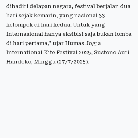
dihadiri delapan negara, festival berjalan dua
hari sejak kemarin, yang nasional 33
kelompok di hari kedua. Untuk yang
Internasional hanya eksibisi saja bukan lomba
di hari pertama," ujar Humas Jogja
International Kite Festival 2025, Sustono Auri
Handoko, Minggu (27/7/2025).