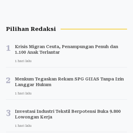
Pilihan Redaksi
1
Krisis Migran Ceuta, Penampungan Penuh dan
1.100 Anak Terlantar
1 hari lalu
2
Menkum Tegaskan Rekam SPG GIIAS Tanpa Izin
Langgar Hukum
1 hari lalu
3
Investasi Industri Tekstil Berpotensi Buka 9.800
Lowongan Kerja
1 hari lalu