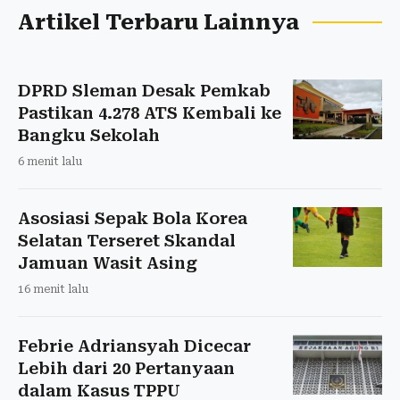
Artikel Terbaru Lainnya
DPRD Sleman Desak Pemkab
Pastikan 4.278 ATS Kembali ke
Bangku Sekolah
6 menit lalu
Asosiasi Sepak Bola Korea
Selatan Terseret Skandal
Jamuan Wasit Asing
16 menit lalu
Febrie Adriansyah Dicecar
Lebih dari 20 Pertanyaan
dalam Kasus TPPU