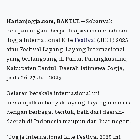
Harianjogja.com, BANTUL—
Sebanyak
delapan negara berpartisipasi memeriahkan
Jogja International Kite
Festival
(JIKF) 2025
atau Festival Layang-Layang Internasional
yang berlangsung di Pantai Parangkusumo,
Kabupaten Bantul, Daerah Istimewa Jogja,
pada 26-27 Juli 2025.
Gelaran berskala internasional ini
menampilkan banyak layang-layang menarik
dengan berbagai bentuk, baik dari daerah-
daerah di Indonesia maupun dari luar negeri.
"Jogja International Kite Festival 2025 ini