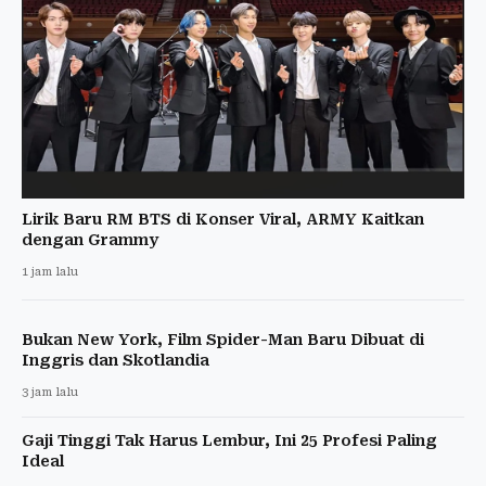
Lirik Baru RM BTS di Konser Viral, ARMY Kaitkan
dengan Grammy
1 jam lalu
Bukan New York, Film Spider-Man Baru Dibuat di
Inggris dan Skotlandia
3 jam lalu
Gaji Tinggi Tak Harus Lembur, Ini 25 Profesi Paling
Ideal