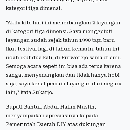
kategori tiga dimensi.
"Akila kite hari ini menerbangkan 2 layangan
di kategori tiga dimensi. Saya menggeluti
layangan sudah sejak tahun 1990 tapi baru
ikut festival lagi di tahun kemarin, tahun ini
udah ikut dua kali, di Purworejo sama di sini.
Semoga acara sepeti ini bisa ada terus karena
sangat menyenangkan dan tidak hanya hobi
saja, saya kenal pemain layangan dari negara
lain," kata Sukarjo.
Bupati Bantul, Abdul Halim Muslih,
menyampaikan apresiasinya kepada
Pemerintah Daerah DIY atas dukungan