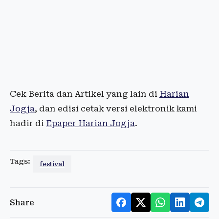
Cek Berita dan Artikel yang lain di
Harian
Jogja
, dan edisi cetak versi elektronik kami
hadir di
Epaper Harian Jogja
.
Tags:
festival
Share