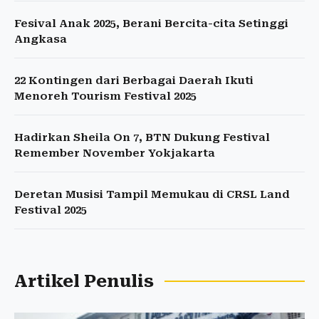
Fesival Anak 2025, Berani Bercita-cita Setinggi
Angkasa
22 Kontingen dari Berbagai Daerah Ikuti
Menoreh Tourism Festival 2025
Hadirkan Sheila On 7, BTN Dukung Festival
Remember November Yokjakarta
Deretan Musisi Tampil Memukau di CRSL Land
Festival 2025
Artikel Penulis