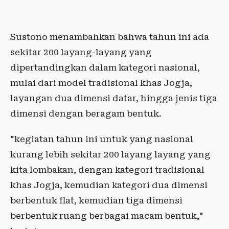
Sustono menambahkan bahwa tahun ini ada
sekitar 200 layang-layang yang
dipertandingkan dalam kategori nasional,
mulai dari model tradisional khas Jogja,
layangan dua dimensi datar, hingga jenis tiga
dimensi dengan beragam bentuk.
"kegiatan tahun ini untuk yang nasional
kurang lebih sekitar 200 layang layang yang
kita lombakan, dengan kategori tradisional
khas Jogja, kemudian kategori dua dimensi
berbentuk flat, kemudian tiga dimensi
berbentuk ruang berbagai macam bentuk,"