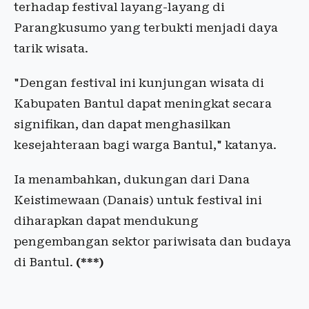
terhadap festival layang-layang di
Parangkusumo yang terbukti menjadi daya
tarik wisata.
"Dengan festival ini kunjungan wisata di
Kabupaten Bantul dapat meningkat secara
signifikan, dan dapat menghasilkan
kesejahteraan bagi warga Bantul," katanya.
Ia menambahkan, dukungan dari Dana
Keistimewaan (Danais) untuk festival ini
diharapkan dapat mendukung
pengembangan sektor pariwisata dan budaya
di Bantul.
(***)