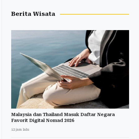
Berita Wisata
Malaysia dan Thailand Masuk Daftar Negara
Favorit Digital Nomad 2026
12 jam lalu