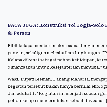
BACA JUGA: Konstruksi Tol Jogja-Solo
65 Persen
Bibit kelapa memberi makna sama dengan me
pangan, sekaligus melestarikan lingkungan. "P
Kelapa dikenal sebagai pohon kehidupan, kare
dimanfaakan untuk kesejahteraan manusia," 
Wakil Bupati Sleman, Danang Maharsa, mengap
kegiatan tersebut bukan hanya bernilai ekologis
dan edukatif. "Kegiatan ini menjadi sebuah g
pohon kelapa mencerminkan sebuah investasi j