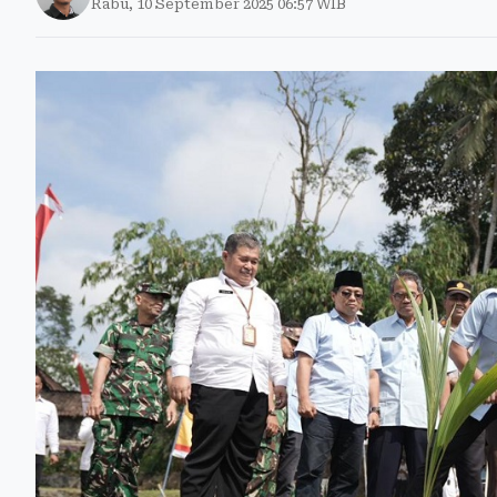
Rabu, 10 September 2025 06:57 WIB