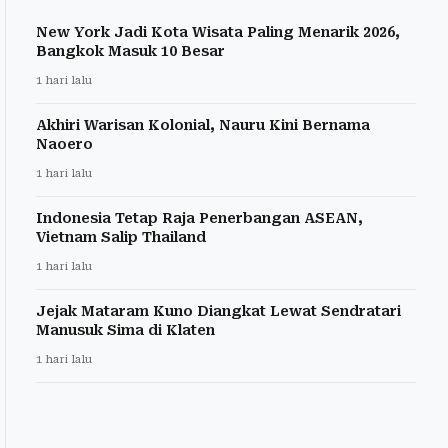
New York Jadi Kota Wisata Paling Menarik 2026,
Bangkok Masuk 10 Besar
1 hari lalu
Akhiri Warisan Kolonial, Nauru Kini Bernama
Naoero
1 hari lalu
Indonesia Tetap Raja Penerbangan ASEAN,
Vietnam Salip Thailand
1 hari lalu
Jejak Mataram Kuno Diangkat Lewat Sendratari
Manusuk Sima di Klaten
1 hari lalu