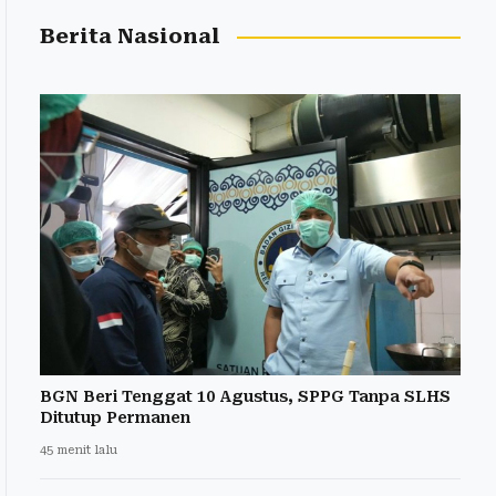
Berita Nasional
BGN Beri Tenggat 10 Agustus, SPPG Tanpa SLHS
Ditutup Permanen
45 menit lalu