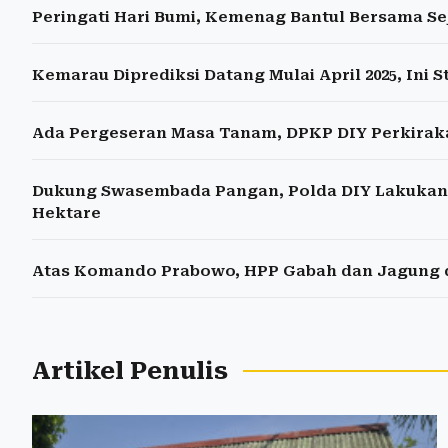
Peringati Hari Bumi, Kemenag Bantul Bersama 
Kemarau Diprediksi Datang Mulai April 2025, Ini
Ada Pergeseran Masa Tanam, DPKP DIY Perkirak
Dukung Swasembada Pangan, Polda DIY Lakukan 
Hektare
Atas Komando Prabowo, HPP Gabah dan Jagung di
Artikel Penulis