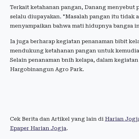
Terkait ketahanan pangan, Danang menyebut 
selalu diupayakan. "Masalah pangan itu tidak 
menyampaikan bahwa mati hidupnya bangsa ini
Ia juga berharap kegiatan penanaman bibit kel
mendukung ketahanan pangan untuk kemudian 
Selain penanaman bnih kelapa, dalam kegiatan i
Hargobinangun Agro Park.
Cek Berita dan Artikel yang lain di
Harian Jogj
Epaper Harian Jogja
.