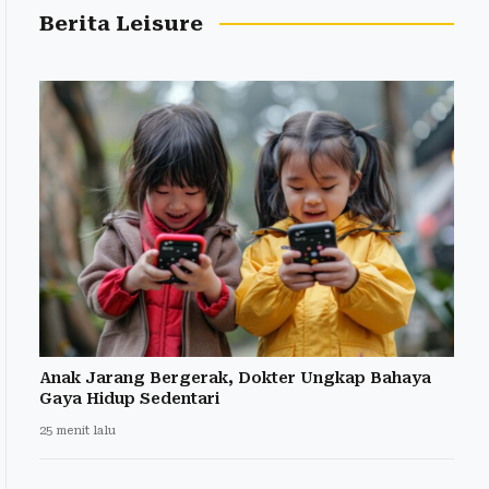
Berita Leisure
Anak Jarang Bergerak, Dokter Ungkap Bahaya
Gaya Hidup Sedentari
25 menit lalu