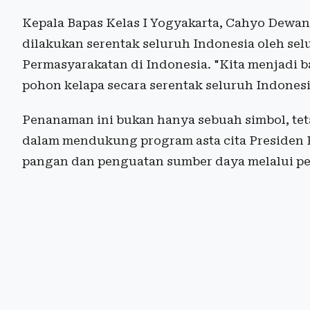
Kepala Bapas Kelas I Yogyakarta, Cahyo Dewant
dilakukan serentak seluruh Indonesia oleh sel
Permasyarakatan di Indonesia. "Kita menjadi b
pohon kelapa secara serentak seluruh Indonesi
Penanaman ini bukan hanya sebuah simbol, te
dalam mendukung program asta cita Presiden
pangan dan penguatan sumber daya melalui p