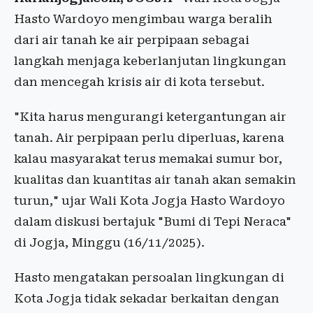
Hasto Wardoyo mengimbau warga beralih
dari air tanah ke air perpipaan sebagai
langkah menjaga keberlanjutan lingkungan
dan mencegah krisis air di kota tersebut.
"Kita harus mengurangi ketergantungan air
tanah. Air perpipaan perlu diperluas, karena
kalau masyarakat terus memakai sumur bor,
kualitas dan kuantitas air tanah akan semakin
turun," ujar Wali Kota Jogja Hasto Wardoyo
dalam diskusi bertajuk "Bumi di Tepi Neraca"
di Jogja, Minggu (16/11/2025).
Hasto mengatakan persoalan lingkungan di
Kota Jogja tidak sekadar berkaitan dengan