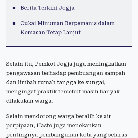
Berita Terkini Jogja
Cukai Minuman Berpemanis dalam
Kemasan Tetap Lanjut
Selain itu, Pemkot Jogja juga meningkatkan
pengawasan terhadap pembuangan sampah
dan limbah rumah tangga ke sungai,
mengingat praktik tersebut masih banyak
dilakukan warga.
Selain mendorong warga beralih ke air
perpipaan, Hasto juga menekankan
pentingnya pembangunan kota yang selaras