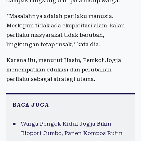
dampak langsung dari pola hidup warga.
"Masalahnya adalah perilaku manusia.
Meskipun tidak ada eksploitasi alam, kalau
perilaku masyarakat tidak berubah,
lingkungan tetap rusak," kata dia.
Karena itu, menurut Hasto, Pemkot Jogja
menempatkan edukasi dan perubahan
perilaku sebagai strategi utama.
BACA JUGA
Warga Pengok Kidul Jogja Bikin
Biopori Jumbo, Panen Kompos Rutin