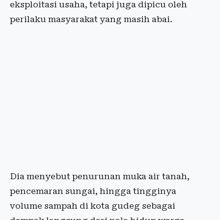
eksploitasi usaha, tetapi juga dipicu oleh
perilaku masyarakat yang masih abai.
Dia menyebut penurunan muka air tanah,
pencemaran sungai, hingga tingginya
volume sampah di kota gudeg sebagai