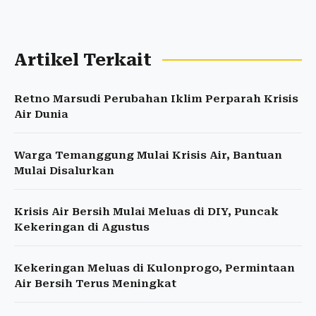
Artikel Terkait
Retno Marsudi Perubahan Iklim Perparah Krisis
Air Dunia
Warga Temanggung Mulai Krisis Air, Bantuan
Mulai Disalurkan
Krisis Air Bersih Mulai Meluas di DIY, Puncak
Kekeringan di Agustus
Kekeringan Meluas di Kulonprogo, Permintaan
Air Bersih Terus Meningkat