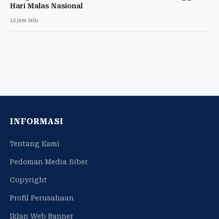
Hari Malas Nasional
12 jam lalu
INFORMASI
Tentang Kami
Pedoman Media Siber
Copyright
Profil Perusahaan
Iklan Web Banner