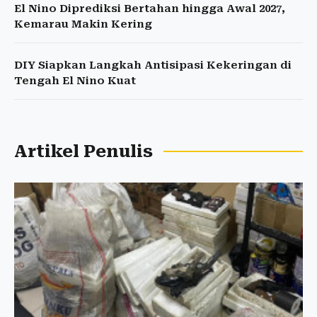
El Nino Diprediksi Bertahan hingga Awal 2027,
Kemarau Makin Kering
DIY Siapkan Langkah Antisipasi Kekeringan di
Tengah El Nino Kuat
Artikel Penulis