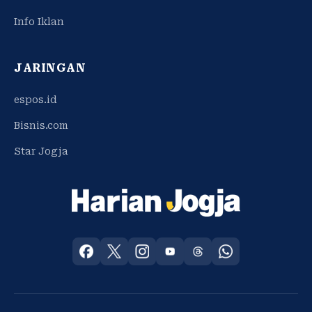
Info Iklan
JARINGAN
espos.id
Bisnis.com
Star Jogja