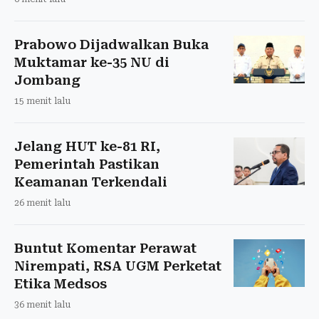
Prabowo Dijadwalkan Buka
Muktamar ke-35 NU di
Jombang
15 menit lalu
Jelang HUT ke-81 RI,
Pemerintah Pastikan
Keamanan Terkendali
26 menit lalu
Buntut Komentar Perawat
Nirempati, RSA UGM Perketat
Etika Medsos
36 menit lalu