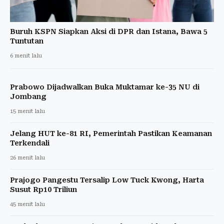
Buruh KSPN Siapkan Aksi di DPR dan Istana, Bawa 5
Tuntutan
6 menit lalu
Prabowo Dijadwalkan Buka Muktamar ke-35 NU di
Jombang
15 menit lalu
Jelang HUT ke-81 RI, Pemerintah Pastikan Keamanan
Terkendali
26 menit lalu
Prajogo Pangestu Tersalip Low Tuck Kwong, Harta
Susut Rp10 Triliun
45 menit lalu