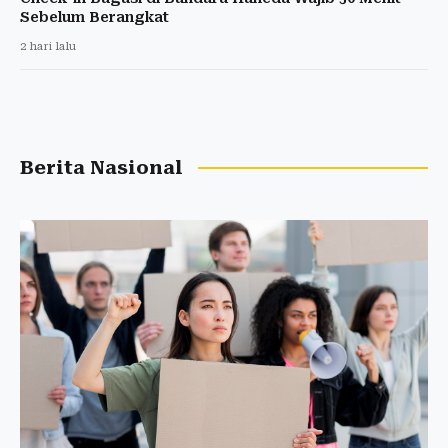
Sebelum Berangkat
2 hari lalu
Berita Nasional