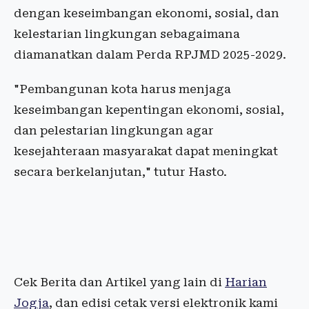
dengan keseimbangan ekonomi, sosial, dan
kelestarian lingkungan sebagaimana
diamanatkan dalam Perda RPJMD 2025-2029.
"Pembangunan kota harus menjaga
keseimbangan kepentingan ekonomi, sosial,
dan pelestarian lingkungan agar
kesejahteraan masyarakat dapat meningkat
secara berkelanjutan," tutur Hasto.
Cek Berita dan Artikel yang lain di
Harian
Jogja
, dan edisi cetak versi elektronik kami