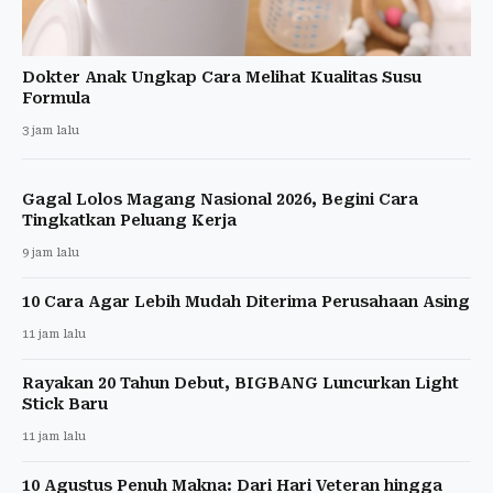
Dokter Anak Ungkap Cara Melihat Kualitas Susu
Formula
3 jam lalu
Gagal Lolos Magang Nasional 2026, Begini Cara
Tingkatkan Peluang Kerja
9 jam lalu
10 Cara Agar Lebih Mudah Diterima Perusahaan Asing
11 jam lalu
Rayakan 20 Tahun Debut, BIGBANG Luncurkan Light
Stick Baru
11 jam lalu
10 Agustus Penuh Makna: Dari Hari Veteran hingga