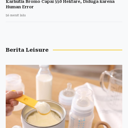
Karhutla Bromo Capai 550 Hektare, Diduga karena
Human Error
56 menit lalu
Berita Leisure