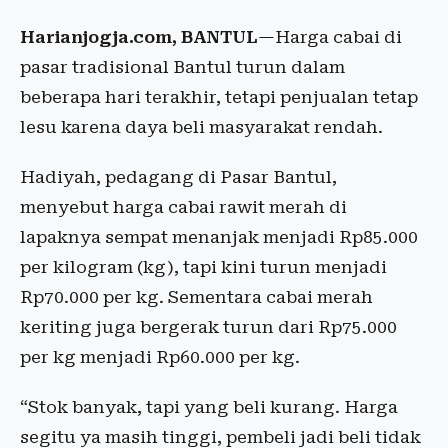
Harianjogja.com, BANTUL
—Harga cabai di
pasar tradisional Bantul turun dalam
beberapa hari terakhir, tetapi penjualan tetap
lesu karena daya beli masyarakat rendah.
Hadiyah, pedagang di Pasar Bantul,
menyebut harga cabai rawit merah di
lapaknya sempat menanjak menjadi Rp85.000
per kilogram (kg), tapi kini turun menjadi
Rp70.000 per kg. Sementara cabai merah
keriting juga bergerak turun dari Rp75.000
per kg menjadi Rp60.000 per kg.
“Stok banyak, tapi yang beli kurang. Harga
segitu ya masih tinggi, pembeli jadi beli tidak