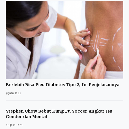
Berlebih Bisa Picu Diabetes Tipe 2, Ini Penjelasannya
9 jam lalu
Stephen Chow Sebut Kung Fu Soccer Angkat Isu
Gender dan Mental
10 jam lalu