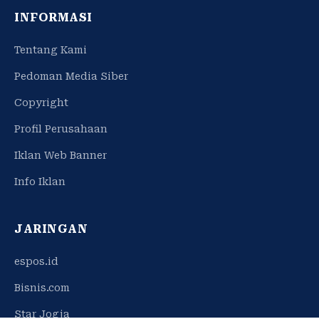
INFORMASI
Tentang Kami
Pedoman Media Siber
Copyright
Profil Perusahaan
Iklan Web Banner
Info Iklan
JARINGAN
espos.id
Bisnis.com
Star Jogja