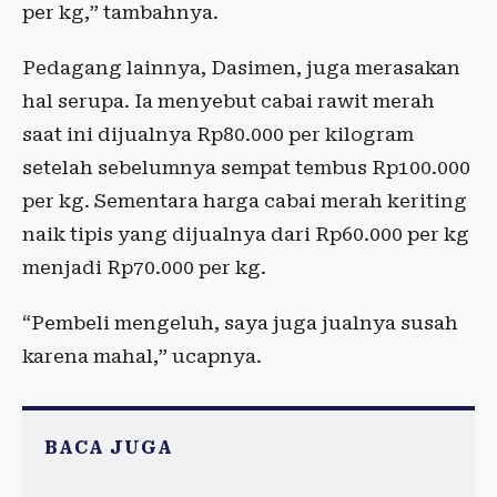
per kg,” tambahnya.
Pedagang lainnya, Dasimen, juga merasakan
hal serupa. Ia menyebut cabai rawit merah
saat ini dijualnya Rp80.000 per kilogram
setelah sebelumnya sempat tembus Rp100.000
per kg. Sementara harga cabai merah keriting
naik tipis yang dijualnya dari Rp60.000 per kg
menjadi Rp70.000 per kg.
“Pembeli mengeluh, saya juga jualnya susah
karena mahal,” ucapnya.
BACA JUGA