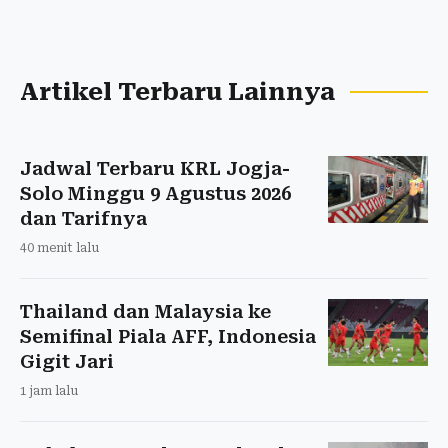
Artikel Terbaru Lainnya
Jadwal Terbaru KRL Jogja-
Solo Minggu 9 Agustus 2026
dan Tarifnya
40 menit lalu
Thailand dan Malaysia ke
Semifinal Piala AFF, Indonesia
Gigit Jari
1 jam lalu