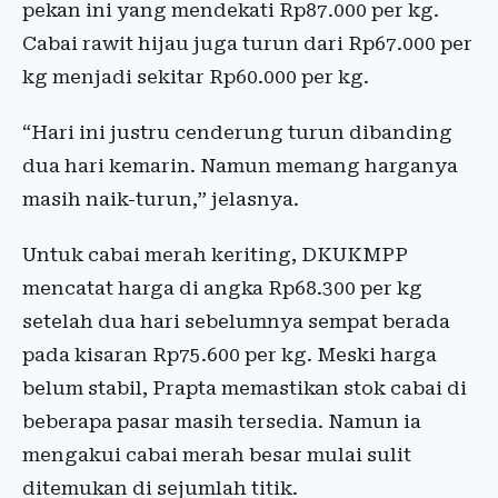
pekan ini yang mendekati Rp87.000 per kg.
Cabai rawit hijau juga turun dari Rp67.000 per
kg menjadi sekitar Rp60.000 per kg.
“Hari ini justru cenderung turun dibanding
dua hari kemarin. Namun memang harganya
masih naik-turun,” jelasnya.
Untuk cabai merah keriting, DKUKMPP
mencatat harga di angka Rp68.300 per kg
setelah dua hari sebelumnya sempat berada
pada kisaran Rp75.600 per kg. Meski harga
belum stabil, Prapta memastikan stok cabai di
beberapa pasar masih tersedia. Namun ia
mengakui cabai merah besar mulai sulit
ditemukan di sejumlah titik.