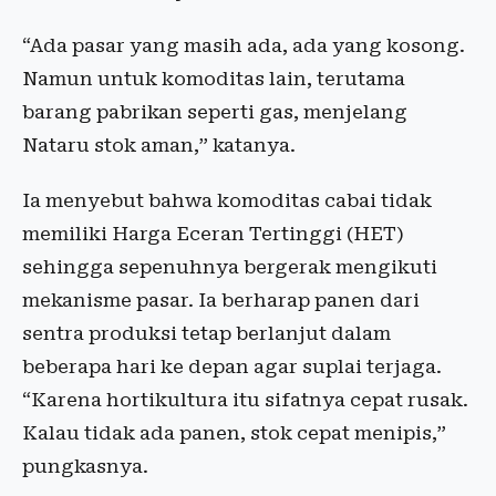
“Ada pasar yang masih ada, ada yang kosong.
Namun untuk komoditas lain, terutama
barang pabrikan seperti gas, menjelang
Nataru stok aman,” katanya.
Ia menyebut bahwa komoditas cabai tidak
memiliki Harga Eceran Tertinggi (HET)
sehingga sepenuhnya bergerak mengikuti
mekanisme pasar. Ia berharap panen dari
sentra produksi tetap berlanjut dalam
beberapa hari ke depan agar suplai terjaga.
“Karena hortikultura itu sifatnya cepat rusak.
Kalau tidak ada panen, stok cepat menipis,”
pungkasnya.