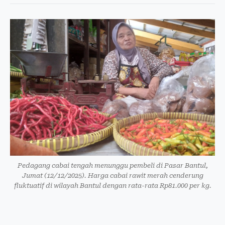
Pedagang cabai tengah menunggu pembeli di Pasar Bantul,
Jumat (12/12/2025). Harga cabai rawit merah cenderung
fluktuatif di wilayah Bantul dengan rata-rata Rp81.000 per kg.