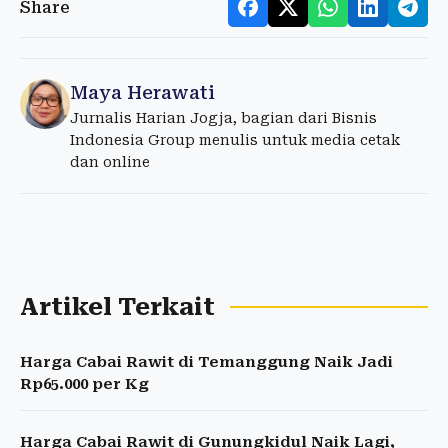
Share
Maya Herawati
Jurnalis Harian Jogja, bagian dari Bisnis
Indonesia Group menulis untuk media cetak
dan online
Artikel Terkait
Harga Cabai Rawit di Temanggung Naik Jadi
Rp65.000 per Kg
Harga Cabai Rawit di Gunungkidul Naik Lagi,