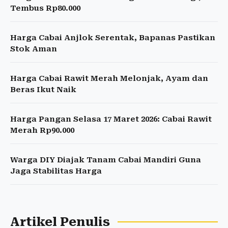
Tembus Rp80.000
Harga Cabai Anjlok Serentak, Bapanas Pastikan
Stok Aman
Harga Cabai Rawit Merah Melonjak, Ayam dan
Beras Ikut Naik
Harga Pangan Selasa 17 Maret 2026: Cabai Rawit
Merah Rp90.000
Warga DIY Diajak Tanam Cabai Mandiri Guna
Jaga Stabilitas Harga
Artikel Penulis