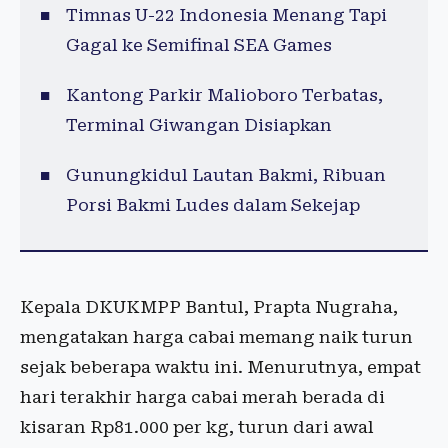
Timnas U-22 Indonesia Menang Tapi
Gagal ke Semifinal SEA Games
Kantong Parkir Malioboro Terbatas,
Terminal Giwangan Disiapkan
Gunungkidul Lautan Bakmi, Ribuan
Porsi Bakmi Ludes dalam Sekejap
Kepala DKUKMPP Bantul, Prapta Nugraha,
mengatakan harga cabai memang naik turun
sejak beberapa waktu ini. Menurutnya, empat
hari terakhir harga cabai merah berada di
kisaran Rp81.000 per kg, turun dari awal