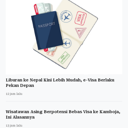
Liburan ke Nepal Kini Lebih Mudah, e-Visa Berlaku
Pekan Depan
12 jam lalu
Wisatawan Asing Berpotensi Bebas Visa ke Kamboja,
Ini Alasannya
13 jam lalu