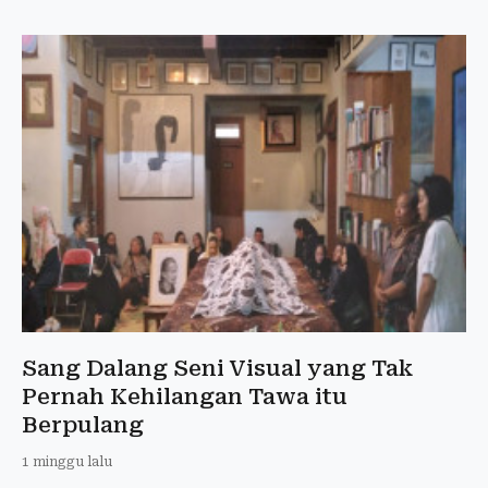
Sang Dalang Seni Visual yang Tak
Pernah Kehilangan Tawa itu
Berpulang
1 minggu lalu