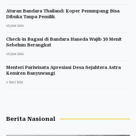
Aturan Bandara Thailand: Koper Penumpang Bisa
Dibuka Tanpa Pemilik
15 jam lalu
Check-in Bagasi di Bandara Haneda Wajib 30 Menit
Sebelum Berangkat
16 jam lalu
Menteri Pariwisata Apresiasi Desa Sejahtera Astra
Kemiren Banyuwangi
1 hari lalu
Berita Nasional