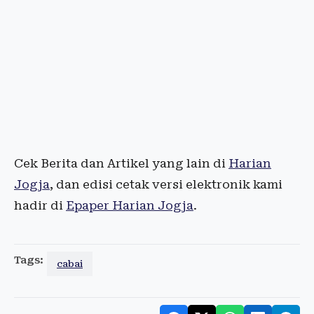
Cek Berita dan Artikel yang lain di
Harian
Jogja
, dan edisi cetak versi elektronik kami
hadir di
Epaper Harian Jogja
.
Tags:
cabai