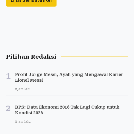
Lihat Semua Artikel
Pilihan Redaksi
1
Profil Jorge Messi, Ayah yang Mengawal Karier
Lionel Messi
2 jam lalu
2
BPS: Data Ekonomi 2016 Tak Lagi Cukup untuk
Kondisi 2026
3 jam lalu