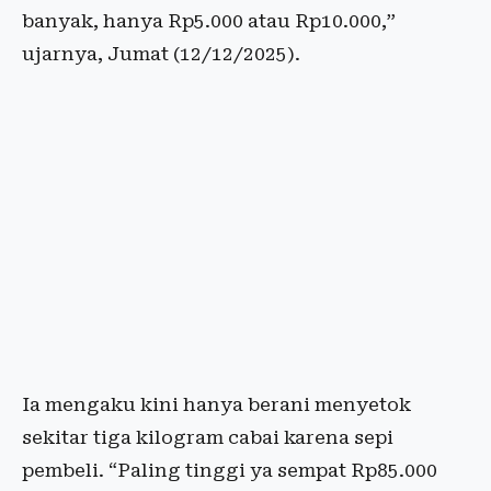
banyak, hanya Rp5.000 atau Rp10.000,”
ujarnya, Jumat (12/12/2025).
Ia mengaku kini hanya berani menyetok
sekitar tiga kilogram cabai karena sepi
pembeli. “Paling tinggi ya sempat Rp85.000