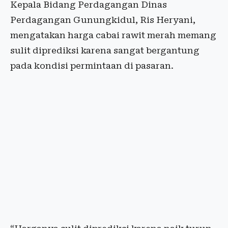
Kepala Bidang Perdagangan Dinas
Perdagangan Gunungkidul, Ris Heryani,
mengatakan harga cabai rawit merah memang
sulit diprediksi karena sangat bergantung
pada kondisi permintaan di pasaran.