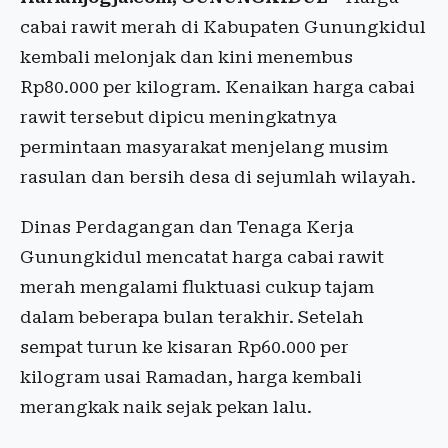
cabai rawit merah di Kabupaten Gunungkidul
kembali melonjak dan kini menembus
Rp80.000 per kilogram. Kenaikan harga cabai
rawit tersebut dipicu meningkatnya
permintaan masyarakat menjelang musim
rasulan dan bersih desa di sejumlah wilayah.
Dinas Perdagangan dan Tenaga Kerja
Gunungkidul mencatat harga cabai rawit
merah mengalami fluktuasi cukup tajam
dalam beberapa bulan terakhir. Setelah
sempat turun ke kisaran Rp60.000 per
kilogram usai Ramadan, harga kembali
merangkak naik sejak pekan lalu.