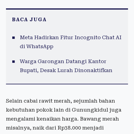
BACA JUGA
Meta Hadirkan Fitur Incognito Chat AI
di WhatsApp
Warga Garongan Datangi Kantor
Bupati, Desak Lurah Dinonaktifkan
Selain cabai rawit merah, sejumlah bahan
kebutuhan pokok lain di Gunungkidul juga
mengalami kenaikan harga. Bawang merah
misalnya, naik dari Rp38.000 menjadi