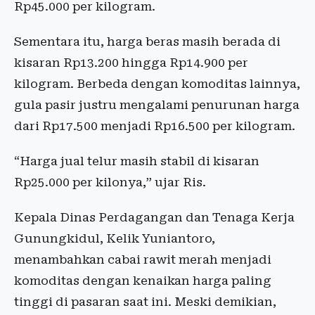
Rp45.000 per kilogram.
Sementara itu, harga beras masih berada di
kisaran Rp13.200 hingga Rp14.900 per
kilogram. Berbeda dengan komoditas lainnya,
gula pasir justru mengalami penurunan harga
dari Rp17.500 menjadi Rp16.500 per kilogram.
“Harga jual telur masih stabil di kisaran
Rp25.000 per kilonya,” ujar Ris.
Kepala Dinas Perdagangan dan Tenaga Kerja
Gunungkidul, Kelik Yuniantoro,
menambahkan cabai rawit merah menjadi
komoditas dengan kenaikan harga paling
tinggi di pasaran saat ini. Meski demikian,