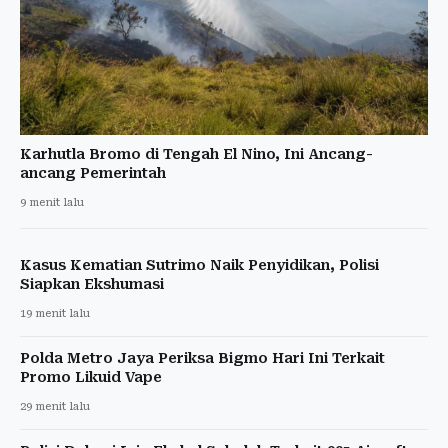
Karhutla Bromo di Tengah El Nino, Ini Ancang-
ancang Pemerintah
9 menit lalu
Kasus Kematian Sutrimo Naik Penyidikan, Polisi
Siapkan Ekshumasi
19 menit lalu
Polda Metro Jaya Periksa Bigmo Hari Ini Terkait
Promo Likuid Vape
29 menit lalu