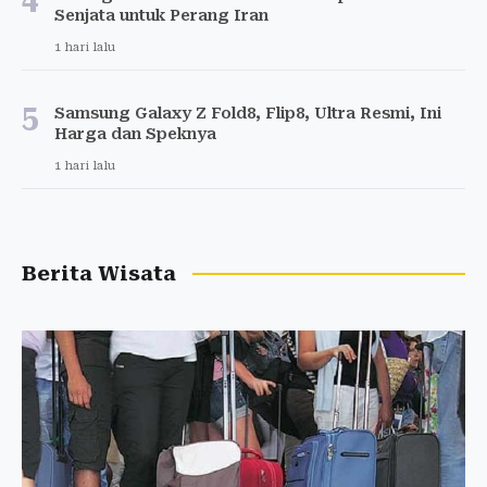
Senjata untuk Perang Iran
1 hari lalu
5
Samsung Galaxy Z Fold8, Flip8, Ultra Resmi, Ini
Harga dan Speknya
1 hari lalu
Berita Wisata