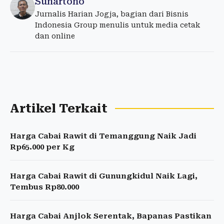
Sunartono
Jurnalis Harian Jogja, bagian dari Bisnis
Indonesia Group menulis untuk media cetak
dan online
Artikel Terkait
Harga Cabai Rawit di Temanggung Naik Jadi
Rp65.000 per Kg
Harga Cabai Rawit di Gunungkidul Naik Lagi,
Tembus Rp80.000
Harga Cabai Anjlok Serentak, Bapanas Pastikan