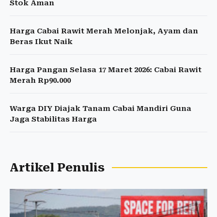
Stok Aman
Harga Cabai Rawit Merah Melonjak, Ayam dan
Beras Ikut Naik
Harga Pangan Selasa 17 Maret 2026: Cabai Rawit
Merah Rp90.000
Warga DIY Diajak Tanam Cabai Mandiri Guna
Jaga Stabilitas Harga
Artikel Penulis