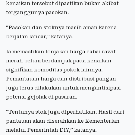
kenaikan tersebut dipastikan bukan akibat
terganggunya pasokan.
“Pasokan dan stoknya masih aman karena
berjalan lancar,” katanya.
Ia memastikan lonjakan harga cabai rawit
merah belum berdampak pada kenaikan
signifikan komoditas pokok lainnya.
Pemantauan harga dan distribusi pangan
juga terus dilakukan untuk mengantisipasi
potensi gejolak di pasaran.
“Tentunya stok juga diperhatikan. Hasil dari
pantauan akan diserahkan ke Kementerian
melalui Pemerintah DIY,” katanya.