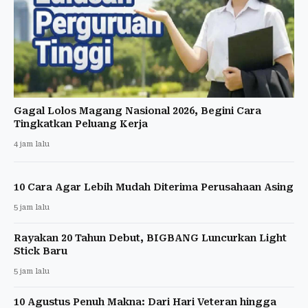
Gagal Lolos Magang Nasional 2026, Begini Cara
Tingkatkan Peluang Kerja
4 jam lalu
10 Cara Agar Lebih Mudah Diterima Perusahaan Asing
5 jam lalu
Rayakan 20 Tahun Debut, BIGBANG Luncurkan Light
Stick Baru
5 jam lalu
10 Agustus Penuh Makna: Dari Hari Veteran hingga