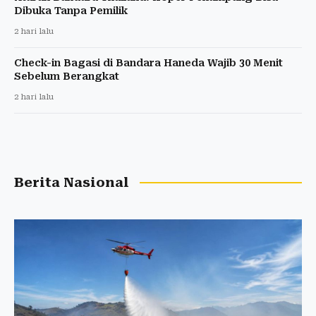
Dibuka Tanpa Pemilik
2 hari lalu
Check-in Bagasi di Bandara Haneda Wajib 30 Menit
Sebelum Berangkat
2 hari lalu
Berita Nasional