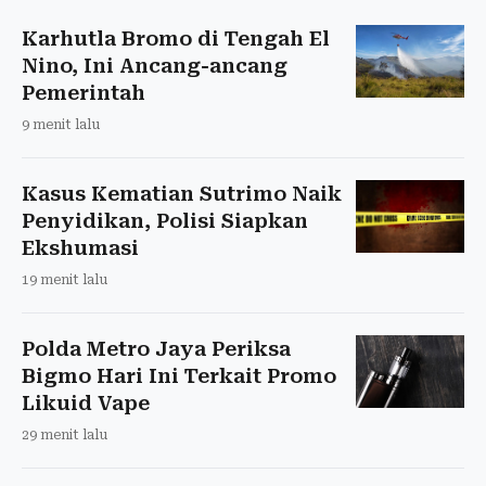
Karhutla Bromo di Tengah El
Nino, Ini Ancang-ancang
Pemerintah
9 menit lalu
Kasus Kematian Sutrimo Naik
Penyidikan, Polisi Siapkan
Ekshumasi
19 menit lalu
Polda Metro Jaya Periksa
Bigmo Hari Ini Terkait Promo
Likuid Vape
29 menit lalu