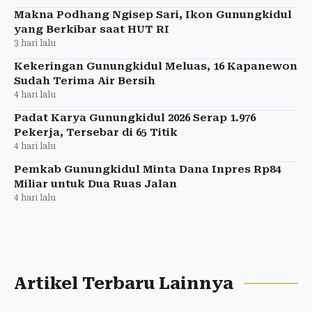
Makna Podhang Ngisep Sari, Ikon Gunungkidul
yang Berkibar saat HUT RI
3 hari lalu
Kekeringan Gunungkidul Meluas, 16 Kapanewon
Sudah Terima Air Bersih
4 hari lalu
Padat Karya Gunungkidul 2026 Serap 1.976
Pekerja, Tersebar di 65 Titik
4 hari lalu
Pemkab Gunungkidul Minta Dana Inpres Rp84
Miliar untuk Dua Ruas Jalan
4 hari lalu
Artikel Terbaru Lainnya