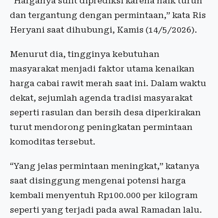
“Harganya sulit diprediksi karena naik turun
dan tergantung dengan permintaan,” kata Ris
Heryani saat dihubungi, Kamis (14/5/2026).
Menurut dia, tingginya kebutuhan
masyarakat menjadi faktor utama kenaikan
harga cabai rawit merah saat ini. Dalam waktu
dekat, sejumlah agenda tradisi masyarakat
seperti rasulan dan bersih desa diperkirakan
turut mendorong peningkatan permintaan
komoditas tersebut.
“Yang jelas permintaan meningkat,” katanya
saat disinggung mengenai potensi harga
kembali menyentuh Rp100.000 per kilogram
seperti yang terjadi pada awal Ramadan lalu.