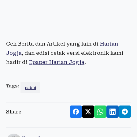
Cek Berita dan Artikel yang lain di
Harian
Jogja
, dan edisi cetak versi elektronik kami
hadir di
Epaper Harian Jogja
.
Tags:
cabai
Share