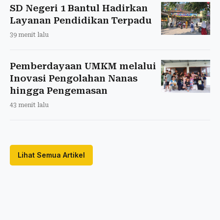
SD Negeri 1 Bantul Hadirkan
Layanan Pendidikan Terpadu
39 menit lalu
Pemberdayaan UMKM melalui
Inovasi Pengolahan Nanas
hingga Pengemasan
43 menit lalu
Lihat Semua Artikel