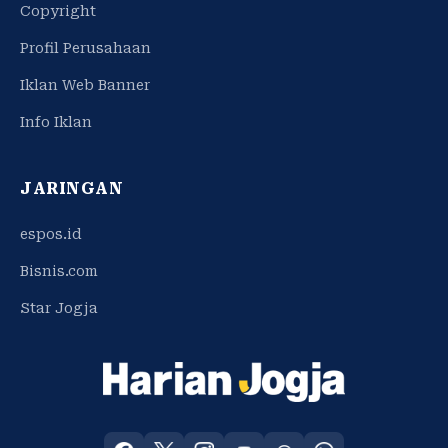
Copyright
Profil Perusahaan
Iklan Web Banner
Info Iklan
JARINGAN
espos.id
Bisnis.com
Star Jogja