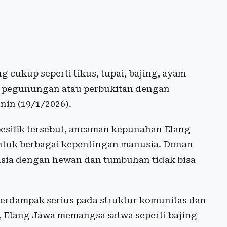
 cukup seperti tikus, tupai, bajing, ayam
ah pegunungan atau perbukitan dengan
nin (19/1/2026).
esifik tersebut, ancaman kepunahan Elang
untuk berbagai kepentingan manusia. Donan
sia dengan hewan dan tumbuhan tidak bisa
berdampak serius pada struktur komunitas dan
, Elang Jawa memangsa satwa seperti bajing