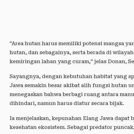
“Area hutan harus memiliki potensi mangsa yang
hutan, dan sebagainya, serta berada di wilay
kemiringan lahan yang curam,” jelas Donan, Se
Sayangnya, dengan kebutuhan habitat yang sp
Jawa semakin besar akibat alih fungsi hutan 
menegaskan bahwa berbagi ruang antara manu
dihindari, namun harus diatur secara bijak.
Ia menjelaskan, kepunahan Elang Jawa dapat 
kesehatan ekosistem. Sebagai predator puncak