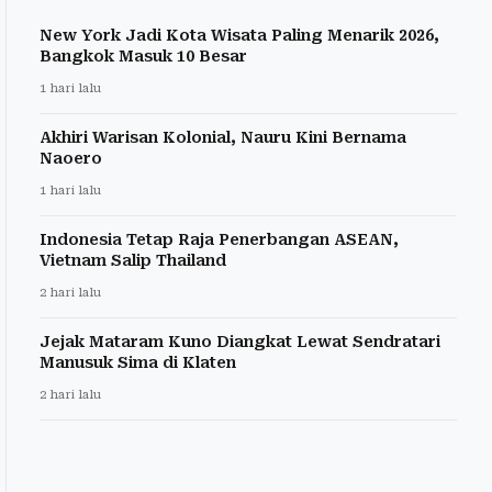
New York Jadi Kota Wisata Paling Menarik 2026,
Bangkok Masuk 10 Besar
1 hari lalu
Akhiri Warisan Kolonial, Nauru Kini Bernama
Naoero
1 hari lalu
Indonesia Tetap Raja Penerbangan ASEAN,
Vietnam Salip Thailand
2 hari lalu
Jejak Mataram Kuno Diangkat Lewat Sendratari
Manusuk Sima di Klaten
2 hari lalu