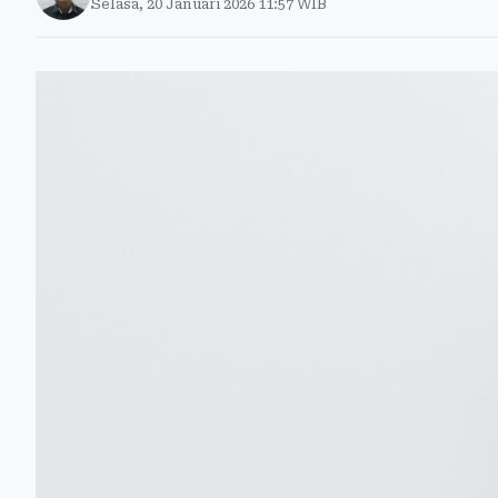
Selasa, 20 Januari 2026 11:57 WIB