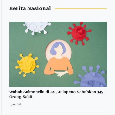
Berita Nasional
Wabah Salmonella di AS, Jalapeno Sebabkan 345
Orang Sakit
1 jam lalu