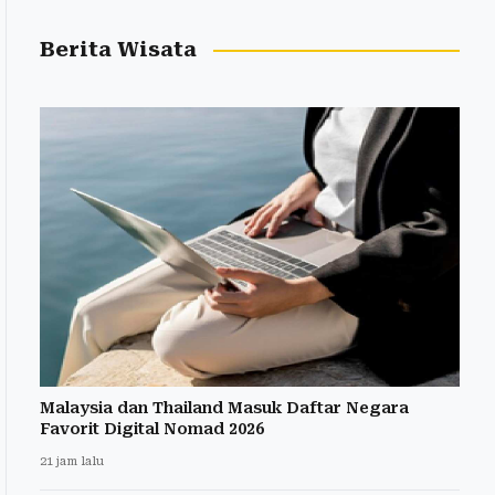
Berita Wisata
Malaysia dan Thailand Masuk Daftar Negara
Favorit Digital Nomad 2026
21 jam lalu