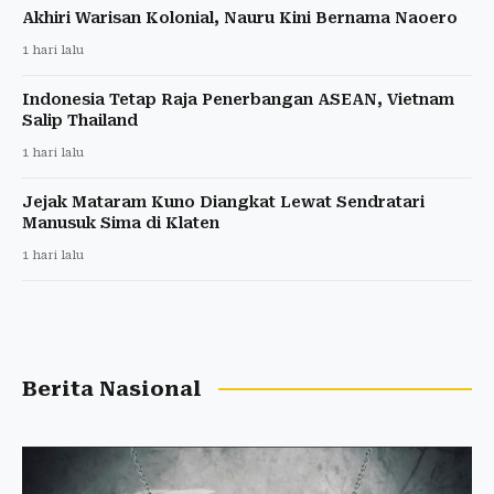
Akhiri Warisan Kolonial, Nauru Kini Bernama Naoero
1 hari lalu
Indonesia Tetap Raja Penerbangan ASEAN, Vietnam
Salip Thailand
1 hari lalu
Jejak Mataram Kuno Diangkat Lewat Sendratari
Manusuk Sima di Klaten
1 hari lalu
Berita Nasional