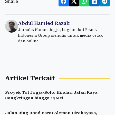
Share
Abdul Hamied Razak
Jurnalis Harian Jogja, bagian dari Bisnis
Indonesia Group menulis untuk media cetak
dan online
Artikel Terkait
Proyek Tol Jogja-Solo: Hindari Jalan Raya
Cangkringan hingga 14 Mei
Jalan Ring Road Barat Sleman Direkayasa,