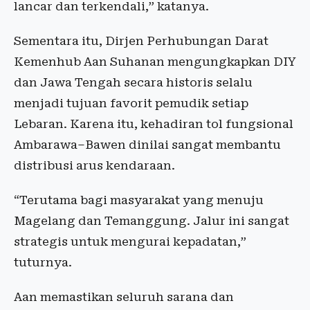
lancar dan terkendali,” katanya.
Sementara itu, Dirjen Perhubungan Darat
Kemenhub Aan Suhanan mengungkapkan DIY
dan Jawa Tengah secara historis selalu
menjadi tujuan favorit pemudik setiap
Lebaran. Karena itu, kehadiran tol fungsional
Ambarawa–Bawen dinilai sangat membantu
distribusi arus kendaraan.
“Terutama bagi masyarakat yang menuju
Magelang dan Temanggung. Jalur ini sangat
strategis untuk mengurai kepadatan,”
tuturnya.
Aan memastikan seluruh sarana dan