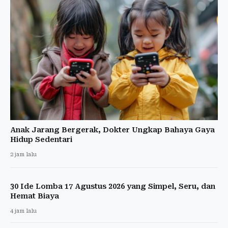
Anak Jarang Bergerak, Dokter Ungkap Bahaya Gaya
Hidup Sedentari
2 jam lalu
30 Ide Lomba 17 Agustus 2026 yang Simpel, Seru, dan
Hemat Biaya
4 jam lalu