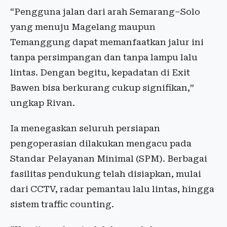
“Pengguna jalan dari arah Semarang–Solo
yang menuju Magelang maupun
Temanggung dapat memanfaatkan jalur ini
tanpa persimpangan dan tanpa lampu lalu
lintas. Dengan begitu, kepadatan di Exit
Bawen bisa berkurang cukup signifikan,”
ungkap Rivan.
Ia menegaskan seluruh persiapan
pengoperasian dilakukan mengacu pada
Standar Pelayanan Minimal (SPM). Berbagai
fasilitas pendukung telah disiapkan, mulai
dari CCTV, radar pemantau lalu lintas, hingga
sistem traffic counting.