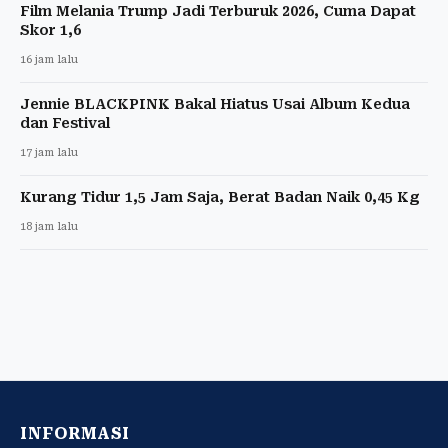
Film Melania Trump Jadi Terburuk 2026, Cuma Dapat
Skor 1,6
16 jam lalu
Jennie BLACKPINK Bakal Hiatus Usai Album Kedua
dan Festival
17 jam lalu
Kurang Tidur 1,5 Jam Saja, Berat Badan Naik 0,45 Kg
18 jam lalu
INFORMASI