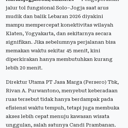
jalur tol fungsional Solo–Jogja saat arus
mudik dan balik Lebaran 2026 diyakini
mampu mempercepat konektivitas wilayah
Klaten, Yogyakarta, dan sekitarnya secara
signifikan. Jika sebelumnya perjalanan bisa
memakan waktu sekitar 45 menit, kini
diperkirakan hanya membutuhkan kurang
lebih 20 menit.
Direktur Utama PT Jasa Marga (Persero) Tbk,
Rivan A. Purwantono, menyebut keberadaan
ruas tersebut tidak hanya berdampak pada
efisiensi waktu tempuh, tetapi juga membuka
akses lebih cepat menuju kawasan wisata
unggulan, salah satunya Candi Prambanan.