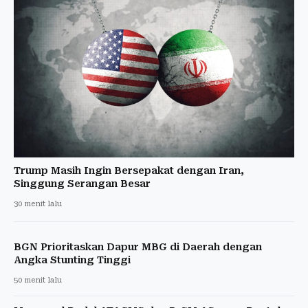
Trump Masih Ingin Bersepakat dengan Iran,
Singgung Serangan Besar
30 menit lalu
BGN Prioritaskan Dapur MBG di Daerah dengan
Angka Stunting Tinggi
50 menit lalu