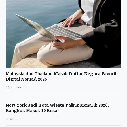
Malaysia dan Thailand Masuk Daftar Negara Favorit
Digital Nomad 2026
14 jam lalu
New York Jadi Kota Wisata Paling Menarik 2026,
Bangkok Masuk 10 Besar
1 hari lalu