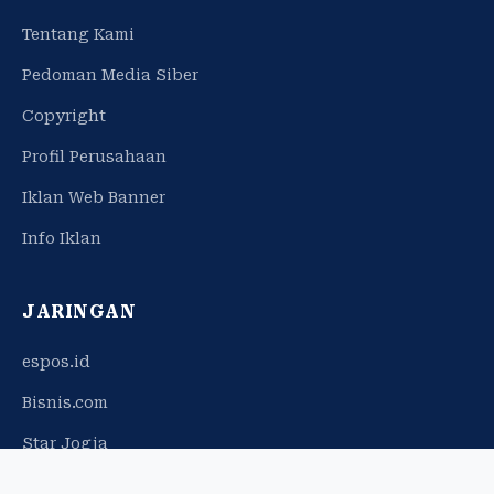
Tentang Kami
Pedoman Media Siber
Copyright
Profil Perusahaan
Iklan Web Banner
Info Iklan
JARINGAN
espos.id
Bisnis.com
Star Jogja