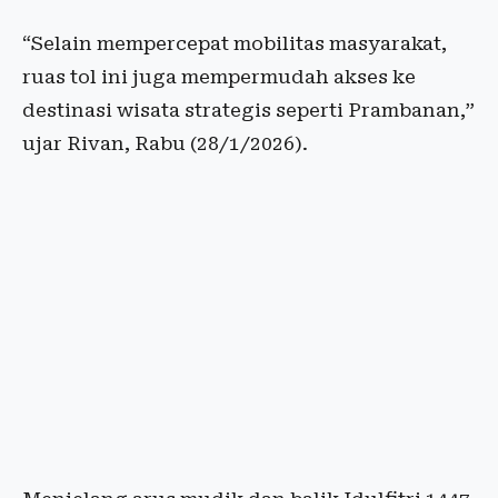
“Selain mempercepat mobilitas masyarakat,
ruas tol ini juga mempermudah akses ke
destinasi wisata strategis seperti Prambanan,”
ujar Rivan, Rabu (28/1/2026).