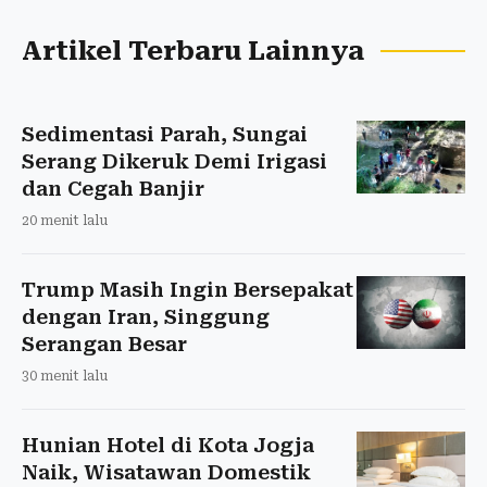
Artikel Terbaru Lainnya
Sedimentasi Parah, Sungai
Serang Dikeruk Demi Irigasi
dan Cegah Banjir
20 menit lalu
Trump Masih Ingin Bersepakat
dengan Iran, Singgung
Serangan Besar
30 menit lalu
Hunian Hotel di Kota Jogja
Naik, Wisatawan Domestik