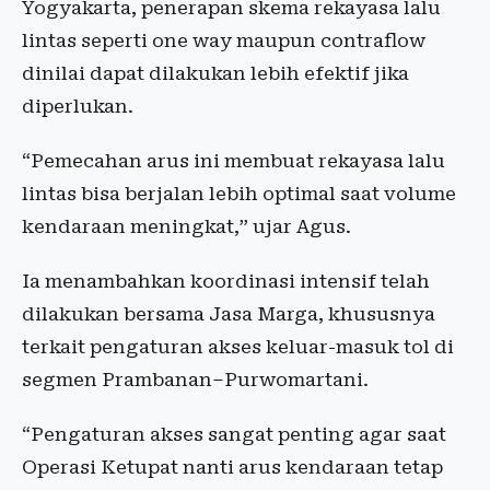
Yogyakarta, penerapan skema rekayasa lalu
lintas seperti one way maupun contraflow
dinilai dapat dilakukan lebih efektif jika
diperlukan.
“Pemecahan arus ini membuat rekayasa lalu
lintas bisa berjalan lebih optimal saat volume
kendaraan meningkat,” ujar Agus.
Ia menambahkan koordinasi intensif telah
dilakukan bersama Jasa Marga, khususnya
terkait pengaturan akses keluar-masuk tol di
segmen Prambanan–Purwomartani.
“Pengaturan akses sangat penting agar saat
Operasi Ketupat nanti arus kendaraan tetap