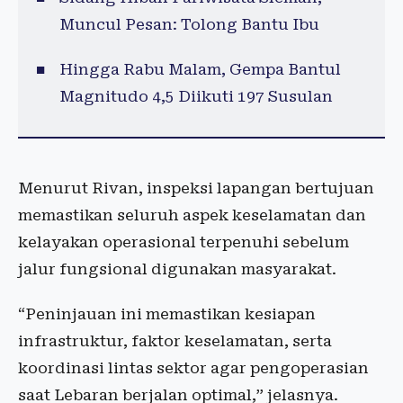
Muncul Pesan: Tolong Bantu Ibu
Hingga Rabu Malam, Gempa Bantul
Magnitudo 4,5 Diikuti 197 Susulan
Menurut Rivan, inspeksi lapangan bertujuan
memastikan seluruh aspek keselamatan dan
kelayakan operasional terpenuhi sebelum
jalur fungsional digunakan masyarakat.
“Peninjauan ini memastikan kesiapan
infrastruktur, faktor keselamatan, serta
koordinasi lintas sektor agar pengoperasian
saat Lebaran berjalan optimal,” jelasnya.