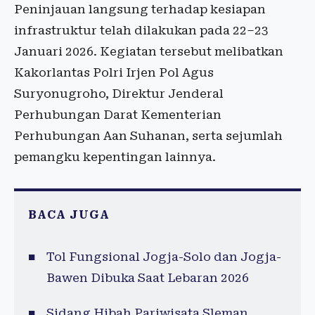
Peninjauan langsung terhadap kesiapan
infrastruktur telah dilakukan pada 22–23
Januari 2026. Kegiatan tersebut melibatkan
Kakorlantas Polri Irjen Pol Agus
Suryonugroho, Direktur Jenderal
Perhubungan Darat Kementerian
Perhubungan Aan Suhanan, serta sejumlah
pemangku kepentingan lainnya.
BACA JUGA
Tol Fungsional Jogja-Solo dan Jogja-
Bawen Dibuka Saat Lebaran 2026
Sidang Hibah Pariwisata Sleman,