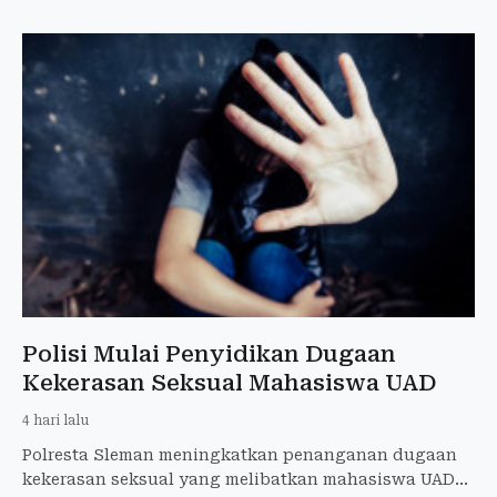
Polisi Mulai Penyidikan Dugaan
Kekerasan Seksual Mahasiswa UAD
4 hari lalu
Polresta Sleman meningkatkan penanganan dugaan
kekerasan seksual yang melibatkan mahasiswa UAD