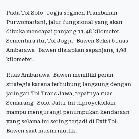
Pada Tol Solo–Jogja segmen Prambanan–
Purwomartani, jalur fungsional yang akan
dibuka mencapai panjang 11,48 kilometer.
Sementara itu, Tol Jogja–Bawen Seksi 6 ruas
Ambarawa–Bawen disiapkan sepanjang 4,98
kilometer.
Ruas Ambarawa–Bawen memiliki peran
strategis karena terhubung langsung dengan
jaringan Tol Trans Jawa, tepatnya ruas
Semarang–Solo. Jalur ini diproyeksikan
mampu mengurangi penumpukan kendaraan
yang selama ini sering terjadi di Exit Tol
Bawen saat musim mudik.