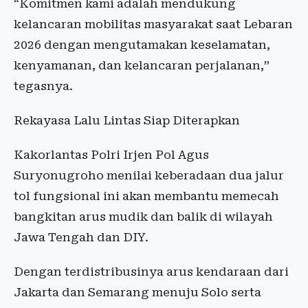
“Komitmen kami adalah mendukung
kelancaran mobilitas masyarakat saat Lebaran
2026 dengan mengutamakan keselamatan,
kenyamanan, dan kelancaran perjalanan,”
tegasnya.
Rekayasa Lalu Lintas Siap Diterapkan
Kakorlantas Polri Irjen Pol Agus
Suryonugroho menilai keberadaan dua jalur
tol fungsional ini akan membantu memecah
bangkitan arus mudik dan balik di wilayah
Jawa Tengah dan DIY.
Dengan terdistribusinya arus kendaraan dari
Jakarta dan Semarang menuju Solo serta