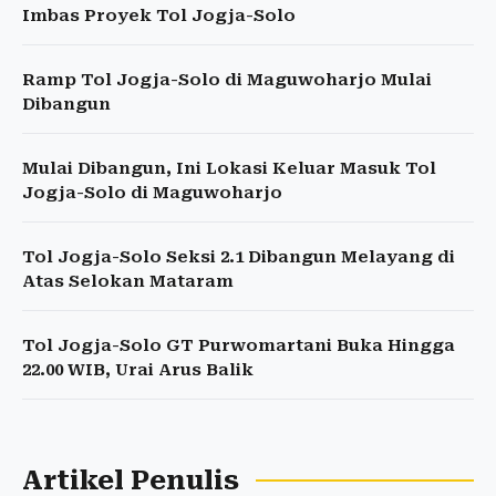
Imbas Proyek Tol Jogja-Solo
Ramp Tol Jogja-Solo di Maguwoharjo Mulai
Dibangun
Mulai Dibangun, Ini Lokasi Keluar Masuk Tol
Jogja-Solo di Maguwoharjo
Tol Jogja-Solo Seksi 2.1 Dibangun Melayang di
Atas Selokan Mataram
Tol Jogja-Solo GT Purwomartani Buka Hingga
22.00 WIB, Urai Arus Balik
Artikel Penulis