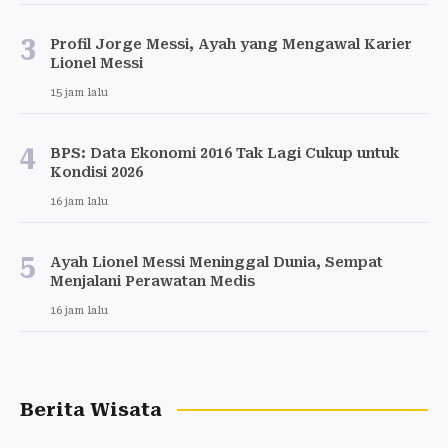
3
Profil Jorge Messi, Ayah yang Mengawal Karier
Lionel Messi
15 jam lalu
4
BPS: Data Ekonomi 2016 Tak Lagi Cukup untuk
Kondisi 2026
16 jam lalu
5
Ayah Lionel Messi Meninggal Dunia, Sempat
Menjalani Perawatan Medis
16 jam lalu
Berita Wisata