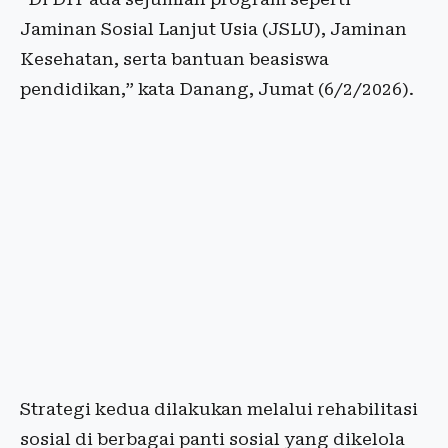
Jaminan Sosial Lanjut Usia (JSLU), Jaminan
Kesehatan, serta bantuan beasiswa
pendidikan,” kata Danang, Jumat (6/2/2026).
Strategi kedua dilakukan melalui rehabilitasi
sosial di berbagai panti sosial yang dikelola