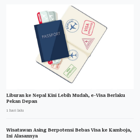
Liburan ke Nepal Kini Lebih Mudah, e-Visa Berlaku
Pekan Depan
1 hari lalu
Wisatawan Asing Berpotensi Bebas Visa ke Kamboja,
Ini Alasannya