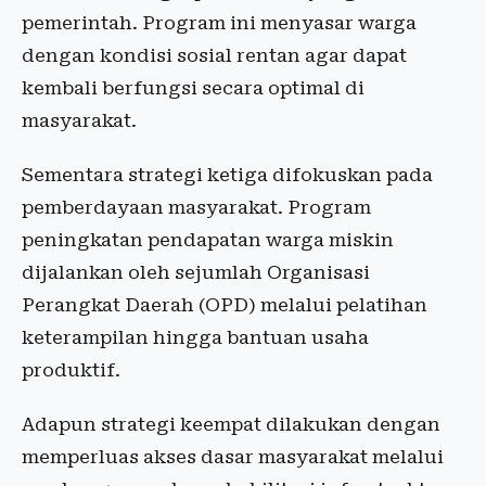
pemerintah. Program ini menyasar warga
dengan kondisi sosial rentan agar dapat
kembali berfungsi secara optimal di
masyarakat.
Sementara strategi ketiga difokuskan pada
pemberdayaan masyarakat. Program
peningkatan pendapatan warga miskin
dijalankan oleh sejumlah Organisasi
Perangkat Daerah (OPD) melalui pelatihan
keterampilan hingga bantuan usaha
produktif.
Adapun strategi keempat dilakukan dengan
memperluas akses dasar masyarakat melalui