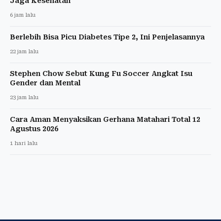
Jaga Kesehatan
6 jam lalu
Berlebih Bisa Picu Diabetes Tipe 2, Ini Penjelasannya
22 jam lalu
Stephen Chow Sebut Kung Fu Soccer Angkat Isu
Gender dan Mental
23 jam lalu
Cara Aman Menyaksikan Gerhana Matahari Total 12
Agustus 2026
1 hari lalu