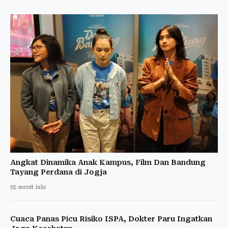
Angkat Dinamika Anak Kampus, Film Dan Bandung
Tayang Perdana di Jogja
55 menit lalu
Cuaca Panas Picu Risiko ISPA, Dokter Paru Ingatkan