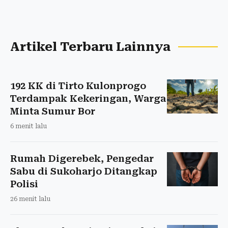
Artikel Terbaru Lainnya
192 KK di Tirto Kulonprogo
Terdampak Kekeringan, Warga
Minta Sumur Bor
6 menit lalu
Rumah Digerebek, Pengedar
Sabu di Sukoharjo Ditangkap
Polisi
26 menit lalu