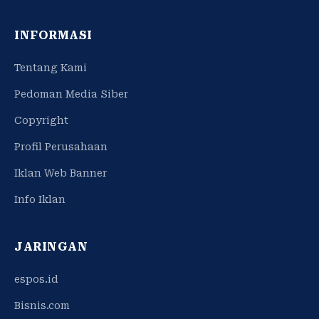
INFORMASI
Tentang Kami
Pedoman Media Siber
Copyright
Profil Perusahaan
Iklan Web Banner
Info Iklan
JARINGAN
espos.id
Bisnis.com