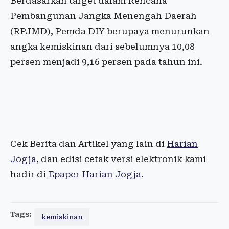
Berdasarkan target dalam Rencana
Pembangunan Jangka Menengah Daerah
(RPJMD), Pemda DIY berupaya menurunkan
angka kemiskinan dari sebelumnya 10,08
persen menjadi 9,16 persen pada tahun ini.
Cek Berita dan Artikel yang lain di
Harian
Jogja
, dan edisi cetak versi elektronik kami
hadir di
Epaper Harian Jogja
.
Tags:
kemiskinan