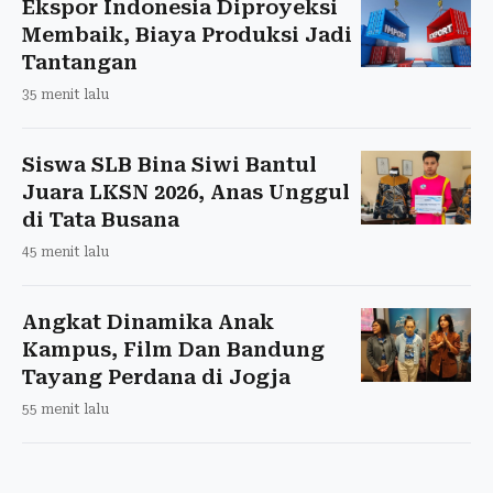
Ekspor Indonesia Diproyeksi
Membaik, Biaya Produksi Jadi
Tantangan
35 menit lalu
Siswa SLB Bina Siwi Bantul
Juara LKSN 2026, Anas Unggul
di Tata Busana
45 menit lalu
Angkat Dinamika Anak
Kampus, Film Dan Bandung
Tayang Perdana di Jogja
55 menit lalu