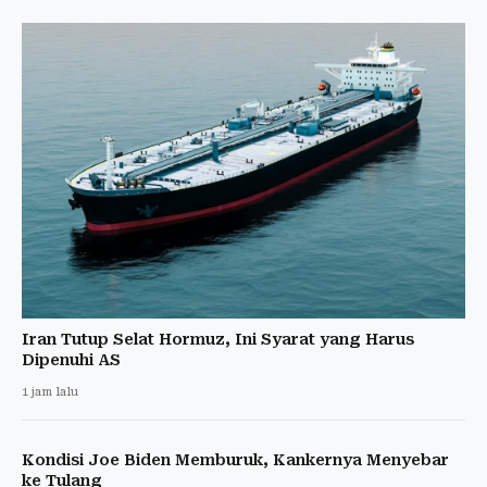
Iran Tutup Selat Hormuz, Ini Syarat yang Harus
Dipenuhi AS
1 jam lalu
Kondisi Joe Biden Memburuk, Kankernya Menyebar
ke Tulang