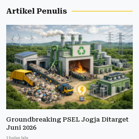
Artikel Penulis
Groundbreaking PSEL Jogja Ditarget
Juni 2026
3 bulan lalu