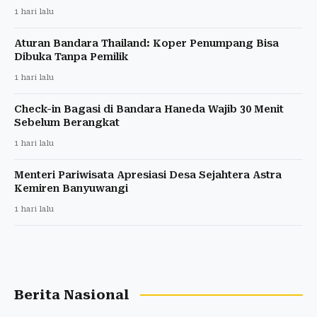
1 hari lalu
Aturan Bandara Thailand: Koper Penumpang Bisa
Dibuka Tanpa Pemilik
1 hari lalu
Check-in Bagasi di Bandara Haneda Wajib 30 Menit
Sebelum Berangkat
1 hari lalu
Menteri Pariwisata Apresiasi Desa Sejahtera Astra
Kemiren Banyuwangi
1 hari lalu
Berita Nasional