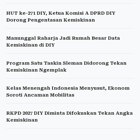
HUT ke-271 DIY, Ketua Komisi A DPRD DIY
Dorong Pengentasan Kemiskinan
Manunggal Raharja Jadi Rumah Besar Data
Kemiskinan di DIY
Program Satu Taskin Sleman Didorong Tekan
Kemiskinan Ngemplak
Kelas Menengah Indonesia Menyusut, Ekonom
Soroti Ancaman Mobilitas
RKPD 2027 DIY Diminta Difokuskan Tekan Angka
Kemiskinan