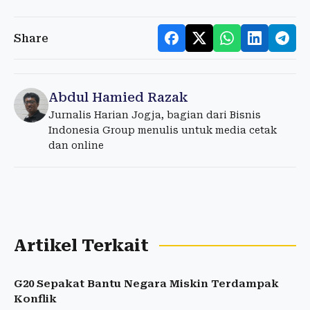
Share
Abdul Hamied Razak
Jurnalis Harian Jogja, bagian dari Bisnis
Indonesia Group menulis untuk media cetak
dan online
Artikel Terkait
G20 Sepakat Bantu Negara Miskin Terdampak
Konflik