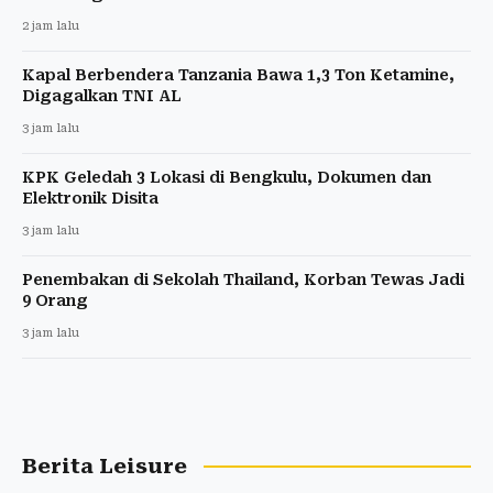
2 jam lalu
Kapal Berbendera Tanzania Bawa 1,3 Ton Ketamine,
Digagalkan TNI AL
3 jam lalu
KPK Geledah 3 Lokasi di Bengkulu, Dokumen dan
Elektronik Disita
3 jam lalu
Penembakan di Sekolah Thailand, Korban Tewas Jadi
9 Orang
3 jam lalu
Berita Leisure