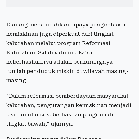
Danang menambahkan, upaya pengentasan
kemiskinan juga diperkuat dari tingkat
kalurahan melalui program Reformasi
Kalurahan. Salah satu indikator
keberhasilannya adalah berkurangnya
jumlah penduduk miskin di wilayah masing-
masing.
“Dalam reformasi pemberdayaan masyarakat
kalurahan, pengurangan kemiskinan menjadi
ukuran utama keberhasilan program di
tingkat bawah,” ujarnya.