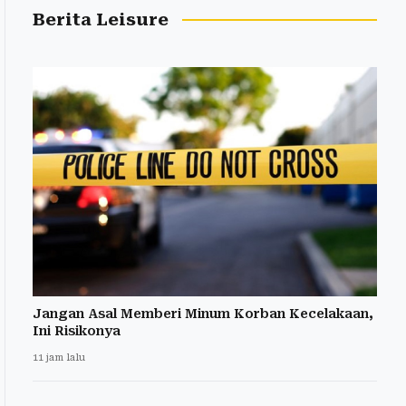
Berita Leisure
Jangan Asal Memberi Minum Korban Kecelakaan,
Ini Risikonya
11 jam lalu