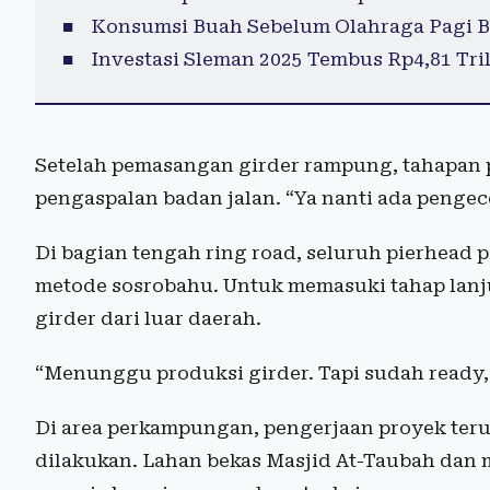
Konsumsi Buah Sebelum Olahraga Pagi B
Investasi Sleman 2025 Tembus Rp4,81 Tril
Setelah pemasangan girder rampung, tahapan 
pengaspalan badan jalan. “Ya nanti ada pengecor
Di bagian tengah ring road, seluruh pierhead 
metode sosrobahu. Untuk memasuki tahap lanj
girder dari luar daerah.
“Menunggu produksi girder. Tapi sudah ready, 
Di area perkampungan, pengerjaan proyek terus
dilakukan. Lahan bekas Masjid At-Taubah dan 