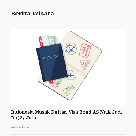
Berita Wisata
Indonesia Masuk Daftar, Visa Bond AS Naik Jadi
Rp327 Juta
11 jam lalu