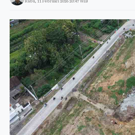
Rabu, 11 Februari 2026 20:47 WIB