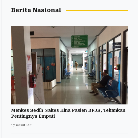
Berita Nasional
Menkes Sedih Nakes Hina Pasien BPJS, Tekankan
Pentingnya Empati
17 menit lalu