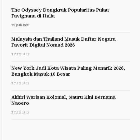
The Odyssey Dongkrak Popularitas Pulau
Favignana di Italia
12 jam lalu
Malaysia dan Thailand Masuk Daftar Negara
Favorit Digital Nomad 2026
1 hari lalu
New York Jadi Kota Wisata Paling Menarik 2026,
Bangkok Masuk 10 Besar
2 hari lalu
Akhiri Warisan Kolonial, Nauru Kini Bernama
Naoero
2 hari lalu