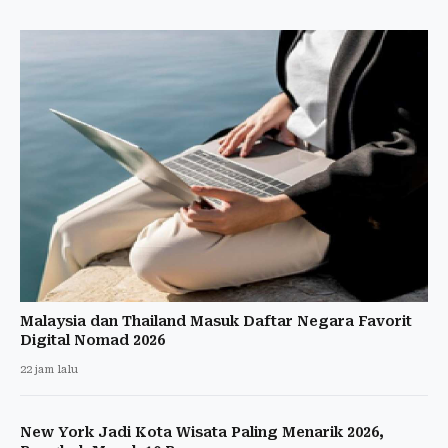
Malaysia dan Thailand Masuk Daftar Negara Favorit
Digital Nomad 2026
22 jam lalu
New York Jadi Kota Wisata Paling Menarik 2026,