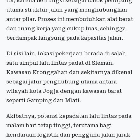
tol, karena berfungsi sebagai balok penopang
utama struktur jalan yang menghubungkan
antar pilar. Proses ini membutuhkan alat berat
dan ruang kerja yang cukup luas, sehingga
berdampak langsung pada kapasitas jalan.
Di sisi lain, lokasi pekerjaan berada di salah
satu simpul lalu lintas padat di Sleman.
Kawasan Kronggahan dan sekitarnya dikenal
sebagai jalur penghubung utama antara
wilayah kota Jogja dengan kawasan barat
seperti Gamping dan Mlati.
Akibatnya, potensi kepadatan lalu lintas pada
malam hari tetap tinggi, terutama bagi
kendaraan logistik dan pengguna jalan jarak