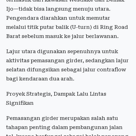
Ijo—tidak bisa langsung menuju utara.
Pengendara diarahkan untuk memutar
melalui titik putar balik (U-turn) di Ring Road
Barat sebelum masuk ke jalur berlawanan.
Lajur utara digunakan sepenuhnya untuk
aktivitas pemasangan girder, sedangkan lajur
selatan difungsikan sebagai jalur contraflow
bagi kendaraan dua arah.
Proyek Strategis, Dampak Lalu Lintas
Signifikan
Pemasangan girder merupakan salah satu
tahapan penting dalam pembangunan jalan