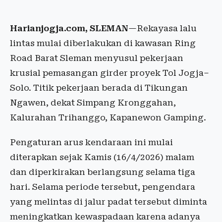
Harianjogja.com, SLEMAN
—Rekayasa lalu
lintas mulai diberlakukan di kawasan Ring
Road Barat Sleman menyusul pekerjaan
krusial pemasangan girder proyek Tol Jogja–
Solo. Titik pekerjaan berada di Tikungan
Ngawen, dekat Simpang Kronggahan,
Kalurahan Trihanggo, Kapanewon Gamping.
Pengaturan arus kendaraan ini mulai
diterapkan sejak Kamis (16/4/2026) malam
dan diperkirakan berlangsung selama tiga
hari. Selama periode tersebut, pengendara
yang melintas di jalur padat tersebut diminta
meningkatkan kewaspadaan karena adanya