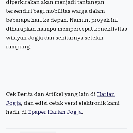
diperkirakan akan menjadi tantangan
tersendiri bagi mobilitas warga dalam
beberapa hari ke depan. Namun, proyek ini
diharapkan mampu mempercepat konektivitas
wilayah Jogja dan sekitarnya setelah
rampung.
Cek Berita dan Artikel yang lain di
Harian
Jogja
, dan edisi cetak versi elektronik kami
hadir di
Epaper Harian Jogja
.