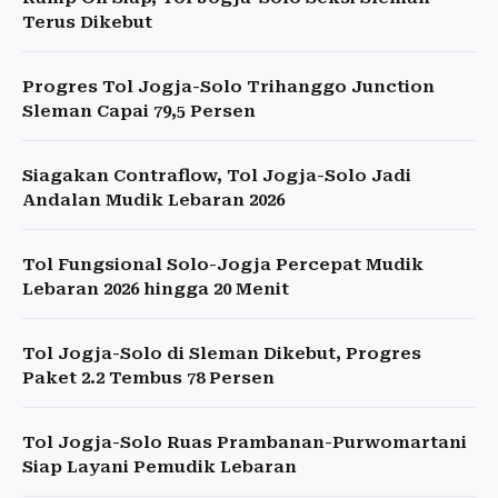
Terus Dikebut
Progres Tol Jogja-Solo Trihanggo Junction
Sleman Capai 79,5 Persen
Siagakan Contraflow, Tol Jogja-Solo Jadi
Andalan Mudik Lebaran 2026
Tol Fungsional Solo-Jogja Percepat Mudik
Lebaran 2026 hingga 20 Menit
Tol Jogja-Solo di Sleman Dikebut, Progres
Paket 2.2 Tembus 78 Persen
Tol Jogja-Solo Ruas Prambanan-Purwomartani
Siap Layani Pemudik Lebaran