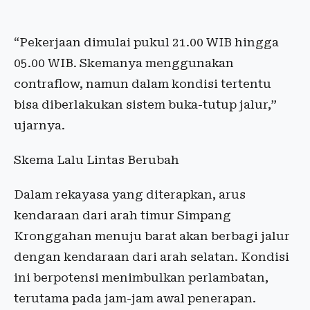
“Pekerjaan dimulai pukul 21.00 WIB hingga
05.00 WIB. Skemanya menggunakan
contraflow, namun dalam kondisi tertentu
bisa diberlakukan sistem buka-tutup jalur,”
ujarnya.
Skema Lalu Lintas Berubah
Dalam rekayasa yang diterapkan, arus
kendaraan dari arah timur Simpang
Kronggahan menuju barat akan berbagi jalur
dengan kendaraan dari arah selatan. Kondisi
ini berpotensi menimbulkan perlambatan,
terutama pada jam-jam awal penerapan.