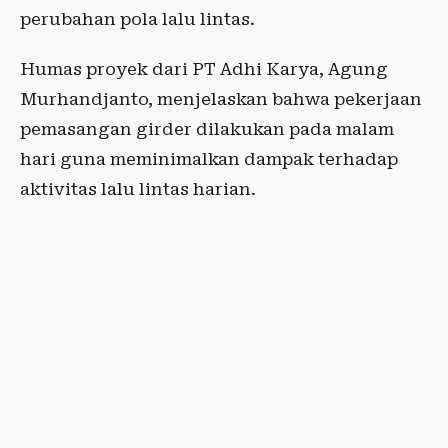
perubahan pola lalu lintas.
Humas proyek dari PT Adhi Karya, Agung
Murhandjanto, menjelaskan bahwa pekerjaan
pemasangan girder dilakukan pada malam
hari guna meminimalkan dampak terhadap
aktivitas lalu lintas harian.