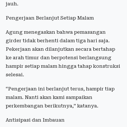
jauh.
Pengerjaan Berlanjut Setiap Malam
Agung menegaskan bahwa pemasangan
girder tidak berhenti dalam tiga hari saja.
Pekerjaan akan dilanjutkan secara bertahap
ke arah timur dan berpotensi berlangsung
hampir setiap malam hingga tahap konstruksi
selesai.
“Pengerjaan ini berlanjut terus, hampir tiap
malam. Nanti akan kami sampaikan
perkembangan berikutnya,” katanya.
Antisipasi dan Imbauan