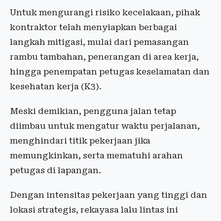
Untuk mengurangi risiko kecelakaan, pihak
kontraktor telah menyiapkan berbagai
langkah mitigasi, mulai dari pemasangan
rambu tambahan, penerangan di area kerja,
hingga penempatan petugas keselamatan dan
kesehatan kerja (K3).
Meski demikian, pengguna jalan tetap
diimbau untuk mengatur waktu perjalanan,
menghindari titik pekerjaan jika
memungkinkan, serta mematuhi arahan
petugas di lapangan.
Dengan intensitas pekerjaan yang tinggi dan
lokasi strategis, rekayasa lalu lintas ini