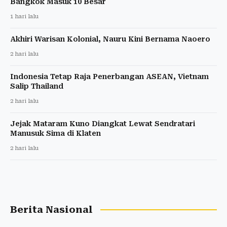
Bangkok Masuk 10 Besar
1 hari lalu
Akhiri Warisan Kolonial, Nauru Kini Bernama Naoero
2 hari lalu
Indonesia Tetap Raja Penerbangan ASEAN, Vietnam
Salip Thailand
2 hari lalu
Jejak Mataram Kuno Diangkat Lewat Sendratari
Manusuk Sima di Klaten
2 hari lalu
Berita Nasional