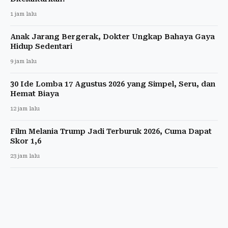
1 jam lalu
Anak Jarang Bergerak, Dokter Ungkap Bahaya Gaya
Hidup Sedentari
9 jam lalu
30 Ide Lomba 17 Agustus 2026 yang Simpel, Seru, dan
Hemat Biaya
12 jam lalu
Film Melania Trump Jadi Terburuk 2026, Cuma Dapat
Skor 1,6
23 jam lalu