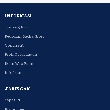
INFORMASI
Tentang Kami
Pedoman Media Siber
Copyright
Profil Perusahaan
Iklan Web Banner
Info Iklan
JARINGAN
espos.id
Bisnis.com