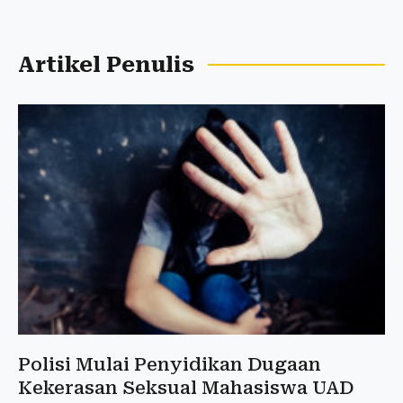
Artikel Penulis
Polisi Mulai Penyidikan Dugaan
Kekerasan Seksual Mahasiswa UAD