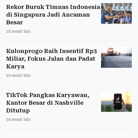
Rekor Buruk Timnas Indonesia
di Singapura Jadi Ancaman
Besar
18 menit lalu
Kulonprogo Raih Insentif Rp3
Miliar, Fokus Jalan dan Padat
Karya
29 menit lalu
TikTok Pangkas Karyawan,
Kantor Besar di Nashville
Ditutup
39 menit lalu