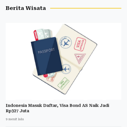
Berita Wisata
Indonesia Masuk Daftar, Visa Bond AS Naik Jadi
Rp327 Juta
9 menit lalu