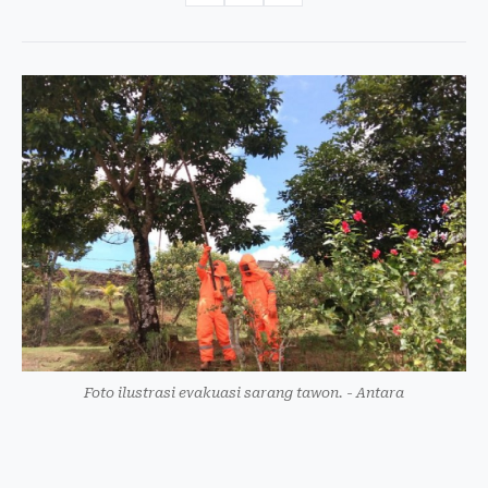
Foto ilustrasi evakuasi sarang tawon. - Antara