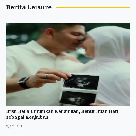
Berita Leisure
Irish Bella Umumkan Kehamilan, Sebut Buah Hati
sebagai Keajaiban
2 jam lalu