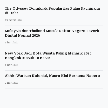
The Odyssey Dongkrak Popularitas Pulau Favignana
di Italia
29 menit lalu
Malaysia dan Thailand Masuk Daftar Negara Favorit
Digital Nomad 2026
1 hari lalu
New York Jadi Kota Wisata Paling Menarik 2026,
Bangkok Masuk 10 Besar
1 hari lalu
Akhiri Warisan Kolonial, Nauru Kini Bernama Naoero
2 hari lalu