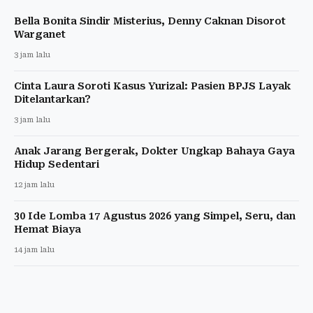
Bella Bonita Sindir Misterius, Denny Caknan Disorot
Warganet
3 jam lalu
Cinta Laura Soroti Kasus Yurizal: Pasien BPJS Layak
Ditelantarkan?
3 jam lalu
Anak Jarang Bergerak, Dokter Ungkap Bahaya Gaya
Hidup Sedentari
12 jam lalu
30 Ide Lomba 17 Agustus 2026 yang Simpel, Seru, dan
Hemat Biaya
14 jam lalu