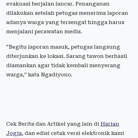
evakuasi berjalan lancar. Penanganan
dilakukan setelah petugas menerima laporan
adanya warga yang tersengat hingga harus
menjalani perawatan medis.
“Begitu laporan masuk, petugas langsung
diterjunkan ke lokasi. Sarang tawon berhasil
diamankan agar tidak kembali menyerang
warga,” kata Ngadiyono.
Cek Berita dan Artikel yang lain di
Harian
Jogja
, dan edisi cetak versi elektronik kami