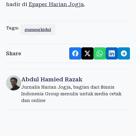
hadir di
Epaper Harian Jogja
.
Tags:
gunungkidul
Share
Abdul Hamied Razak
Jurnalis Harian Jogja, bagian dari Bisnis
Indonesia Group menulis untuk media cetak
dan online