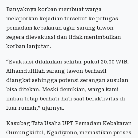
Banyaknya korban membuat warga
melaporkan kejadian tersebut ke petugas
pemadam kebakaran agar sarang tawon
segera dievakuasi dan tidak menimbulkan
korban lanjutan.
“Evakuasi dilakukan sekitar pukul 20.00 WIB.
Alhamdulillah sarang tawon berhasil
diangkat sehingga potensi serangan susulan
bisa ditekan. Meski demikian, warga kami
imbau tetap berhati-hati saat beraktivitas di
luar rumah,” ujarnya.
Kasubag Tata Usaha UPT Pemadam Kebakaran
Gunungkidul, Ngadiyono, memastikan proses