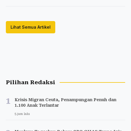
Lihat Semua Artikel
Pilihan Redaksi
1
Krisis Migran Ceuta, Penampungan Penuh dan
1.100 Anak Terlantar
5 jam lalu