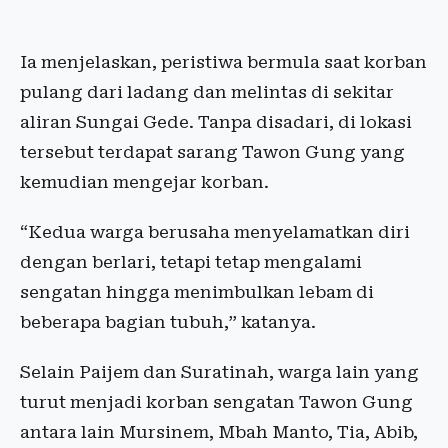
Ia menjelaskan, peristiwa bermula saat korban
pulang dari ladang dan melintas di sekitar
aliran Sungai Gede. Tanpa disadari, di lokasi
tersebut terdapat sarang Tawon Gung yang
kemudian mengejar korban.
“Kedua warga berusaha menyelamatkan diri
dengan berlari, tetapi tetap mengalami
sengatan hingga menimbulkan lebam di
beberapa bagian tubuh,” katanya.
Selain Paijem dan Suratinah, warga lain yang
turut menjadi korban sengatan Tawon Gung
antara lain Mursinem, Mbah Manto, Tia, Abib,