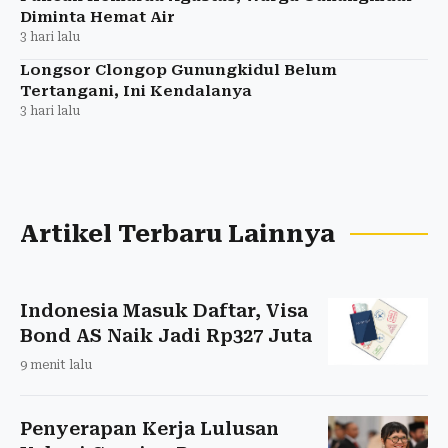
Diminta Hemat Air
3 hari lalu
Longsor Clongop Gunungkidul Belum
Tertangani, Ini Kendalanya
3 hari lalu
Artikel Terbaru Lainnya
Indonesia Masuk Daftar, Visa
Bond AS Naik Jadi Rp327 Juta
9 menit lalu
Penyerapan Kerja Lulusan