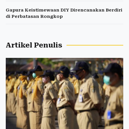
Gapura Keistimewaan DIY Direncanakan Berdiri
di Perbatasan Rongkop
Artikel Penulis