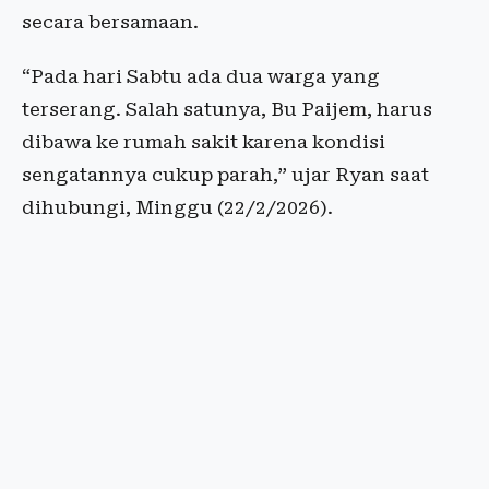
secara bersamaan.
“Pada hari Sabtu ada dua warga yang
terserang. Salah satunya, Bu Paijem, harus
dibawa ke rumah sakit karena kondisi
sengatannya cukup parah,” ujar Ryan saat
dihubungi, Minggu (22/2/2026).