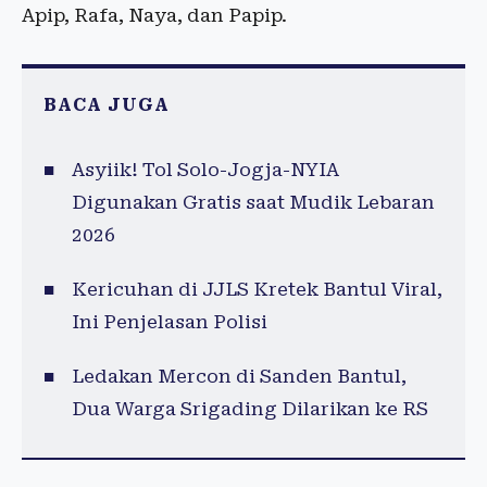
Apip, Rafa, Naya, dan Papip.
BACA JUGA
Asyiik! Tol Solo-Jogja-NYIA
Digunakan Gratis saat Mudik Lebaran
2026
Kericuhan di JJLS Kretek Bantul Viral,
Ini Penjelasan Polisi
Ledakan Mercon di Sanden Bantul,
Dua Warga Srigading Dilarikan ke RS