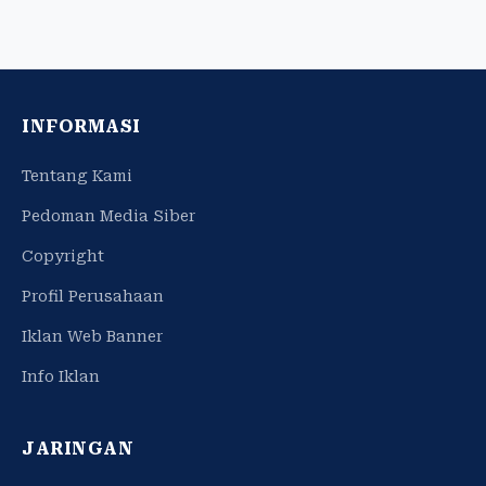
INFORMASI
Tentang Kami
Pedoman Media Siber
Copyright
Profil Perusahaan
Iklan Web Banner
Info Iklan
JARINGAN