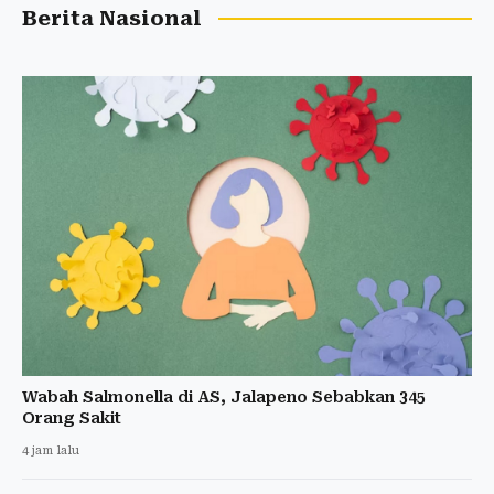
Berita Nasional
Wabah Salmonella di AS, Jalapeno Sebabkan 345
Orang Sakit
4 jam lalu