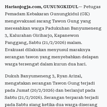
Harianjogja.com, GUNUNGKIDUL
— Petugas
Pemadam Kebakaran Gunungkidul (GK)
mengevakuasi sarang Tawon Gung yang
meresahkan warga Padukuhan Banyumeneng
3, Kalurahan Giriharjo, Kapanewon
Panggang, Sabtu (21/2/2026) malam.
Evakuasi dilakukan menyusul maraknya
serangan tawon yang menyebabkan delapan
warga tersengat dalam kurun dua hari.
Dukuh Banyumeneng 3, Ryan Arizal,
mengatakan serangan Tawon Gung terjadi
pada Jumat (20/2/2026) dan berlanjut pada
Sabtu (21/2/2026). Serangan terparah terjadi
pada Sabtu siang ketika dua warga diserang