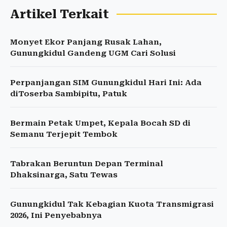
Artikel Terkait
Monyet Ekor Panjang Rusak Lahan,
Gunungkidul Gandeng UGM Cari Solusi
Perpanjangan SIM Gunungkidul Hari Ini: Ada
diToserba Sambipitu, Patuk
Bermain Petak Umpet, Kepala Bocah SD di
Semanu Terjepit Tembok
Tabrakan Beruntun Depan Terminal
Dhaksinarga, Satu Tewas
Gunungkidul Tak Kebagian Kuota Transmigrasi
2026, Ini Penyebabnya