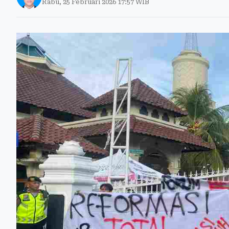
Rabu, 25 Februari 2026 17:57 WIB