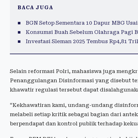
BACA JUGA
BGN Setop Sementara 10 Dapur MBG Usai
Konsumsi Buah Sebelum Olahraga Pagi B
Investasi Sleman 2025 Tembus Rp4,81 Tril
Selain reformasi Polri, mahasiswa juga meng
Penanggulangan Disinformasi yang disebut te
khawatir regulasi tersebut dapat disalahgunak
“Kekhawatiran kami, undang-undang disinforma
melabeli setiap kritik sebagai bagian dari ante
berpendapat dan kontrol publik terhadap keku