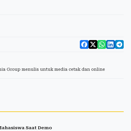
esia Group menulis untuk media cetak dan online
 Mahasiswa Saat Demo