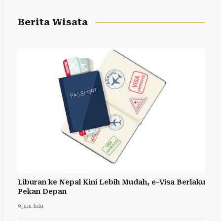
Berita Wisata
Liburan ke Nepal Kini Lebih Mudah, e-Visa Berlaku
Pekan Depan
9 jam lalu