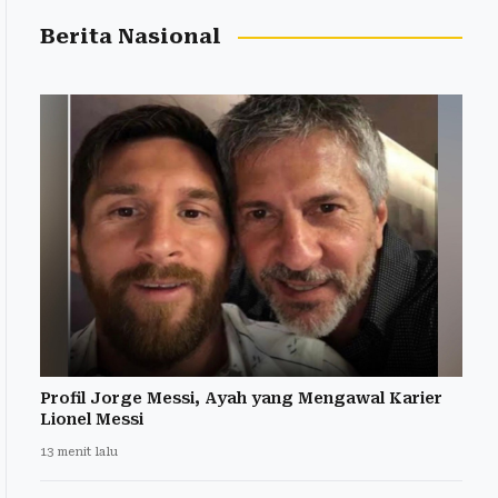
Berita Nasional
Profil Jorge Messi, Ayah yang Mengawal Karier
Lionel Messi
13 menit lalu