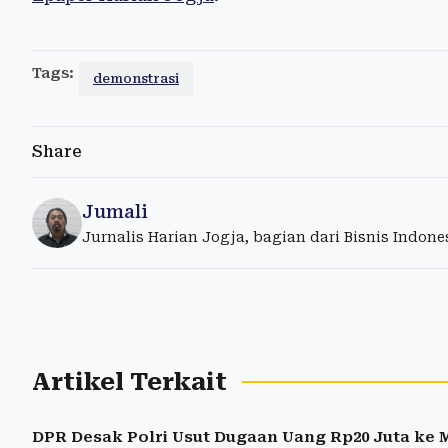
Tags:
demonstrasi
Share
Jumali
Jurnalis Harian Jogja, bagian dari Bisnis Indon
Artikel Terkait
DPR Desak Polri Usut Dugaan Uang Rp20 Juta ke