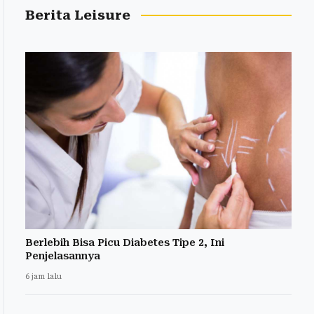
Berita Leisure
Berlebih Bisa Picu Diabetes Tipe 2, Ini
Penjelasannya
6 jam lalu