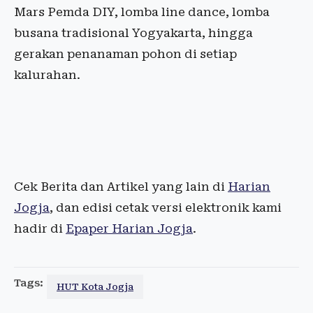
Mars Pemda DIY, lomba line dance, lomba
busana tradisional Yogyakarta, hingga
gerakan penanaman pohon di setiap
kalurahan.
Cek Berita dan Artikel yang lain di
Harian
Jogja
, dan edisi cetak versi elektronik kami
hadir di
Epaper Harian Jogja
.
Tags:
HUT Kota Jogja