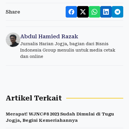
Share
Abdul Hamied Razak
Jurnalis Harian Jogja, bagian dari Bisnis
Indonesia Group menulis untuk media cetak
dan online
Artikel Terkait
Merapat! WJNC#8 2023 Sudah Dimulai di Tugu
Jogja, Begini Kemeriahannya