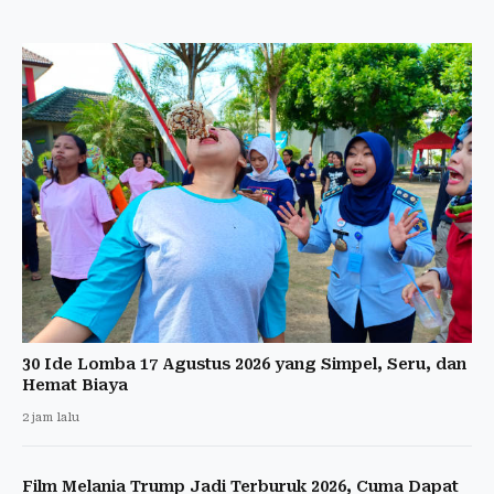
30 Ide Lomba 17 Agustus 2026 yang Simpel, Seru, dan
Hemat Biaya
2 jam lalu
Film Melania Trump Jadi Terburuk 2026, Cuma Dapat