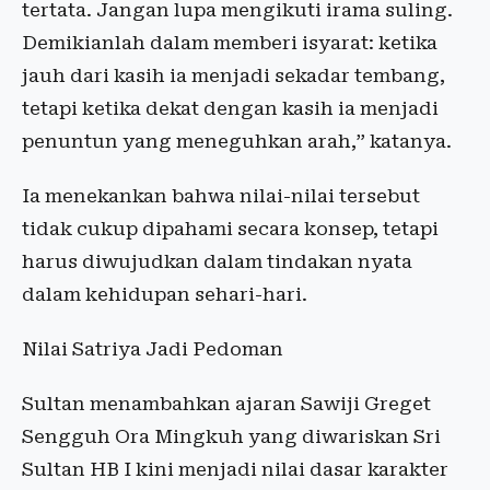
tertata. Jangan lupa mengikuti irama suling.
Demikianlah dalam memberi isyarat: ketika
jauh dari kasih ia menjadi sekadar tembang,
tetapi ketika dekat dengan kasih ia menjadi
penuntun yang meneguhkan arah,” katanya.
Ia menekankan bahwa nilai-nilai tersebut
tidak cukup dipahami secara konsep, tetapi
harus diwujudkan dalam tindakan nyata
dalam kehidupan sehari-hari.
Nilai Satriya Jadi Pedoman
Sultan menambahkan ajaran Sawiji Greget
Sengguh Ora Mingkuh yang diwariskan Sri
Sultan HB I kini menjadi nilai dasar karakter