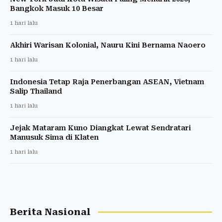
Bangkok Masuk 10 Besar
1 hari lalu
Akhiri Warisan Kolonial, Nauru Kini Bernama Naoero
1 hari lalu
Indonesia Tetap Raja Penerbangan ASEAN, Vietnam
Salip Thailand
1 hari lalu
Jejak Mataram Kuno Diangkat Lewat Sendratari
Manusuk Sima di Klaten
1 hari lalu
Berita Nasional