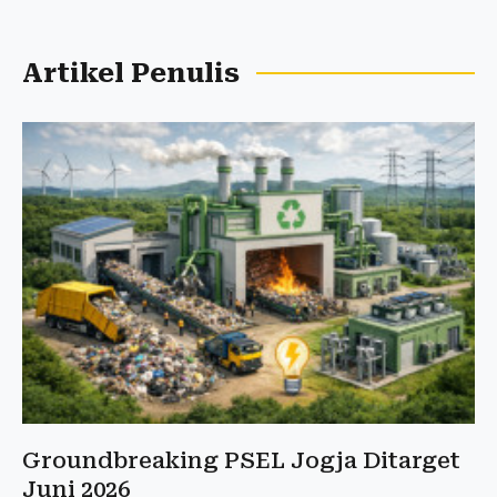
Artikel Penulis
Groundbreaking PSEL Jogja Ditarget
Juni 2026