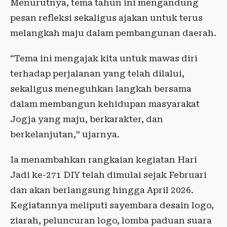
Menurutnya, tema tahun ini mengandung
pesan refleksi sekaligus ajakan untuk terus
melangkah maju dalam pembangunan daerah.
“Tema ini mengajak kita untuk mawas diri
terhadap perjalanan yang telah dilalui,
sekaligus meneguhkan langkah bersama
dalam membangun kehidupan masyarakat
Jogja yang maju, berkarakter, dan
berkelanjutan,” ujarnya.
Ia menambahkan rangkaian kegiatan Hari
Jadi ke-271 DIY telah dimulai sejak Februari
dan akan berlangsung hingga April 2026.
Kegiatannya meliputi sayembara desain logo,
ziarah, peluncuran logo, lomba paduan suara