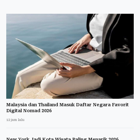
Malaysia dan Thailand Masuk Daftar Negara Favorit
Digital Nomad 2026
12 jam lalu
New York Jadi Kota Wisata Paling Menarik 2026,