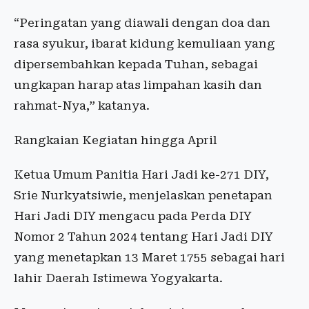
“Peringatan yang diawali dengan doa dan
rasa syukur, ibarat kidung kemuliaan yang
dipersembahkan kepada Tuhan, sebagai
ungkapan harap atas limpahan kasih dan
rahmat-Nya,” katanya.
Rangkaian Kegiatan hingga April
Ketua Umum Panitia Hari Jadi ke-271 DIY,
Srie Nurkyatsiwie, menjelaskan penetapan
Hari Jadi DIY mengacu pada Perda DIY
Nomor 2 Tahun 2024 tentang Hari Jadi DIY
yang menetapkan 13 Maret 1755 sebagai hari
lahir Daerah Istimewa Yogyakarta.