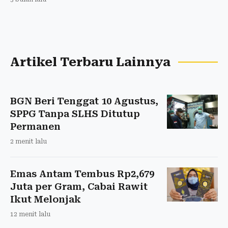
Artikel Terbaru Lainnya
BGN Beri Tenggat 10 Agustus,
SPPG Tanpa SLHS Ditutup
Permanen
2 menit lalu
Emas Antam Tembus Rp2,679
Juta per Gram, Cabai Rawit
Ikut Melonjak
12 menit lalu