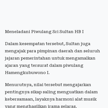
Meneladani Piwulang Sri Sultan HB I
Dalam kesempatan tersebut, Sultan juga
mengajak para pimpinan daerah dan seluruh
jajaran pemerintahan untuk mengamalkan
ajaran yang tersurat dalam piwulang
Hamengkubuwono I.
Menurutnya, nilai tersebut mengajarkan
pentingnya sikap saling menguatkan dalam
kebersamaan, layaknya harmoni alat musik
yang menghasilkan irama selaras.