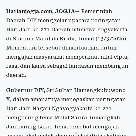
Harianjogja.com, JOGJA
— Pemerintah
Daerah DIY menggelar upacara peringatan
Hari Jadi ke-271 Daerah Istimewa Yogyakarta
di Stadion Mandala Krida, Jumat (13/3/2026).
Momentum tersebut dimanfaatkan untuk
mengajak masyarakat memperkuat nilai cipta,
rasa, dan karsa sebagai landasan membangun
daerah.
Gubernur DIY, Sri Sultan Hamengkubuwono
X, dalam amanatnya menegaskan peringatan
Hari Jadi Nagari Ngayogyakarta ke-271
mengusung tema Mulat Sarira Jumangkah
Jantraning Laku. Tema tersebut mengajak
masyarakat melakukan refleksi diri sekaligus