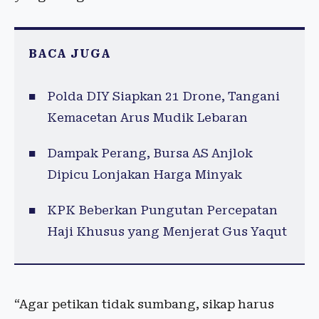
BACA JUGA
Polda DIY Siapkan 21 Drone, Tangani
Kemacetan Arus Mudik Lebaran
Dampak Perang, Bursa AS Anjlok
Dipicu Lonjakan Harga Minyak
KPK Beberkan Pungutan Percepatan
Haji Khusus yang Menjerat Gus Yaqut
“Agar petikan tidak sumbang, sikap harus