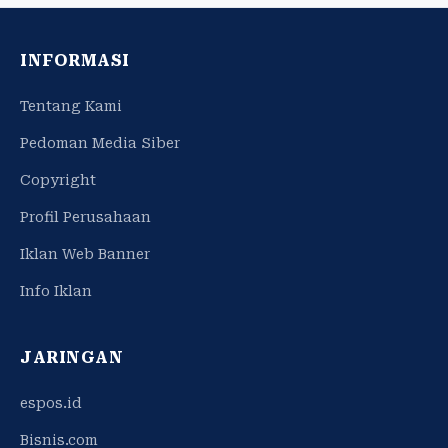
INFORMASI
Tentang Kami
Pedoman Media Siber
Copyright
Profil Perusahaan
Iklan Web Banner
Info Iklan
JARINGAN
espos.id
Bisnis.com