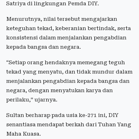
Satriya di lingkungan Pemda DIY.
Menurutnya, nilai tersebut mengajarkan
keteguhan tekad, keberanian bertindak, serta
konsistensi dalam menjalankan pengabdian
kepada bangsa dan negara.
“Setiap orang hendaknya memegang teguh
tekad yang menyatu, dan tidak mundur dalam
menjalankan pengabdian kepada bangsa dan
negara, dengan menyatukan karya dan
perilaku,” ujarnya.
Sultan berharap pada usia ke-271 ini, DIY
senantiasa mendapat berkah dari Tuhan Yang
Maha Kuasa.