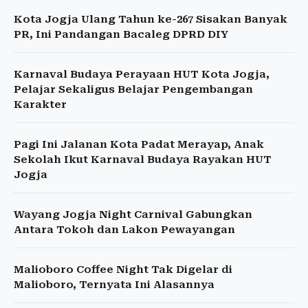
Kota Jogja Ulang Tahun ke-267 Sisakan Banyak
PR, Ini Pandangan Bacaleg DPRD DIY
Karnaval Budaya Perayaan HUT Kota Jogja,
Pelajar Sekaligus Belajar Pengembangan
Karakter
Pagi Ini Jalanan Kota Padat Merayap, Anak
Sekolah Ikut Karnaval Budaya Rayakan HUT
Jogja
Wayang Jogja Night Carnival Gabungkan
Antara Tokoh dan Lakon Pewayangan
Malioboro Coffee Night Tak Digelar di
Malioboro, Ternyata Ini Alasannya