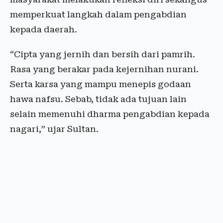
memperkuat langkah dalam pengabdian
kepada daerah.
“Cipta yang jernih dan bersih dari pamrih.
Rasa yang berakar pada kejernihan nurani.
Serta karsa yang mampu menepis godaan
hawa nafsu. Sebab, tidak ada tujuan lain
selain memenuhi dharma pengabdian kepada
nagari,” ujar Sultan.