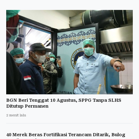
BGN Beri Tenggat 10 Agustus, SPPG Tanpa SLHS
Ditutup Permanen
2 menit lalu
40 Merek Beras Fortifikasi Terancam Ditarik, Bulog