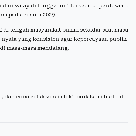
 dari wilayah hingga unit terkecil di perdesaan,
rsi pada Pemilu 2029.
f di tengah masyarakat bukan sekadar saat masa
l nyata yang konsisten agar kepercayaan publik
t di masa-masa mendatang.
a
, dan edisi cetak versi elektronik kami hadir di