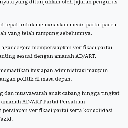
 nyata yang ditunjukkan oleh jajaran pengurus
tepat untuk memanaskan mesin partai pasca-
ah yang telah rampung sebelumnya.
 agar segera mempersiapkan verifikasi partai
ranting sesuai dengan amanah AD/ART.
 memastikan kesiapan administrasi maupun
angan politik di masa depan.
g dan musyawarah anak cabang hingga tingkat
i amanah AD/ART Partai Persatuan
persiapan verifikasi partai serta konsolidasi
azid.