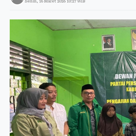
Senin, 16 Maret 2026 10:27 WIB