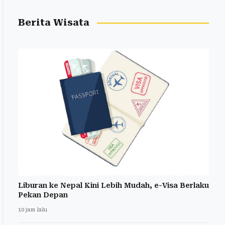
Berita Wisata
Liburan ke Nepal Kini Lebih Mudah, e-Visa Berlaku
Pekan Depan
10 jam lalu