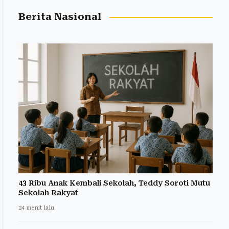
Berita Nasional
43 Ribu Anak Kembali Sekolah, Teddy Soroti Mutu
Sekolah Rakyat
24 menit lalu