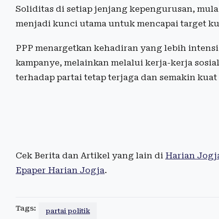
Soliditas di setiap jenjang kepengurusan, mulai
menjadi kunci utama untuk mencapai target ku
PPP menargetkan kehadiran yang lebih intensi
kampanye, melainkan melalui kerja-kerja sosia
terhadap partai tetap terjaga dan semakin kua
Cek Berita dan Artikel yang lain di
Harian Jogj
Epaper Harian Jogja
.
Tags:
partai politik