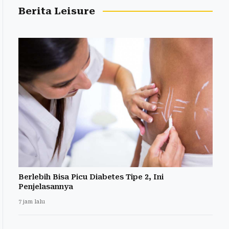
Berita Leisure
Berlebih Bisa Picu Diabetes Tipe 2, Ini
Penjelasannya
7 jam lalu