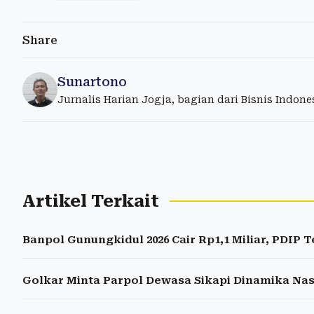
Share
Sunartono
Jurnalis Harian Jogja, bagian dari Bisnis Indon
Artikel Terkait
Banpol Gunungkidul 2026 Cair Rp1,1 Miliar, PDIP 
Golkar Minta Parpol Dewasa Sikapi Dinamika Nas