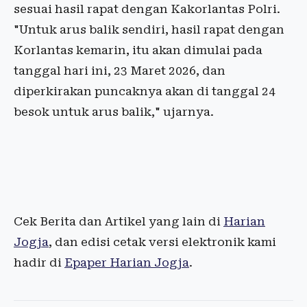
sesuai hasil rapat dengan Kakorlantas Polri.
"Untuk arus balik sendiri, hasil rapat dengan
Korlantas kemarin, itu akan dimulai pada
tanggal hari ini, 23 Maret 2026, dan
diperkirakan puncaknya akan di tanggal 24
besok untuk arus balik," ujarnya.
Cek Berita dan Artikel yang lain di
Harian
Jogja
, dan edisi cetak versi elektronik kami
hadir di
Epaper Harian Jogja
.