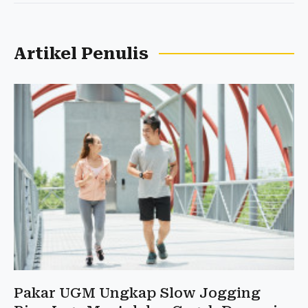
Artikel Penulis
Pakar UGM Ungkap Slow Jogging