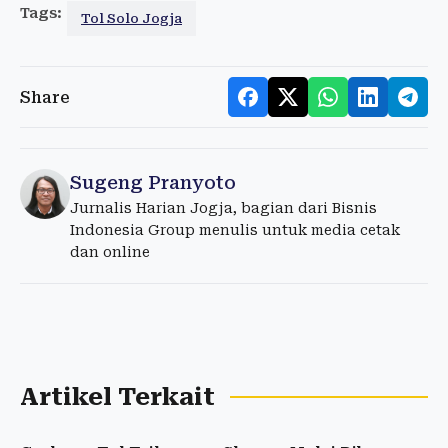
Tags:
Tol Solo Jogja
Share
Sugeng Pranyoto
Jurnalis Harian Jogja, bagian dari Bisnis
Indonesia Group menulis untuk media cetak
dan online
Artikel Terkait