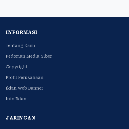
INFORMASI
Tentang Kami
Pedoman Media Siber
Copyright
Profil Perusahaan
Iklan Web Banner
Info Iklan
JARINGAN