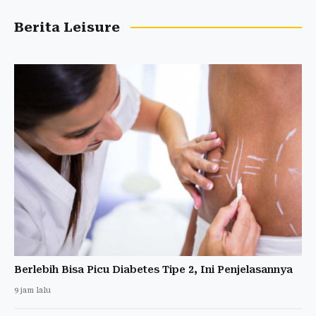
Berita Leisure
Berlebih Bisa Picu Diabetes Tipe 2, Ini Penjelasannya
9 jam lalu