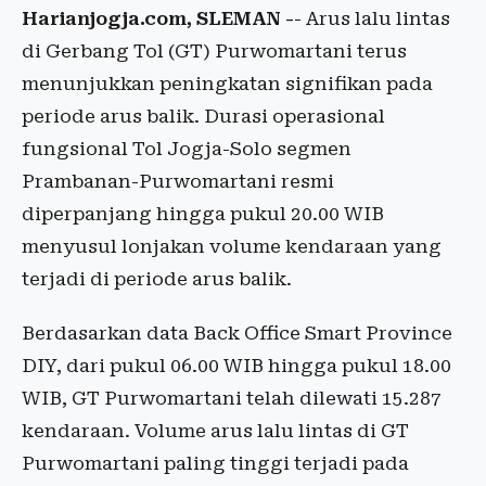
Harianjogja.com, SLEMAN -
- Arus lalu lintas
di Gerbang Tol (GT) Purwomartani terus
menunjukkan peningkatan signifikan pada
periode arus balik. Durasi operasional
fungsional Tol Jogja-Solo segmen
Prambanan-Purwomartani resmi
diperpanjang hingga pukul 20.00 WIB
menyusul lonjakan volume kendaraan yang
terjadi di periode arus balik.
Berdasarkan data Back Office Smart Province
DIY, dari pukul 06.00 WIB hingga pukul 18.00
WIB, GT Purwomartani telah dilewati 15.287
kendaraan. Volume arus lalu lintas di GT
Purwomartani paling tinggi terjadi pada