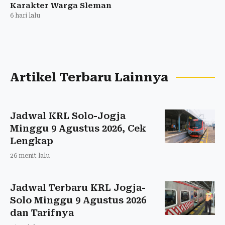
Karakter Warga Sleman
6 hari lalu
Artikel Terbaru Lainnya
Jadwal KRL Solo-Jogja
Minggu 9 Agustus 2026, Cek
Lengkap
26 menit lalu
Jadwal Terbaru KRL Jogja-
Solo Minggu 9 Agustus 2026
dan Tarifnya