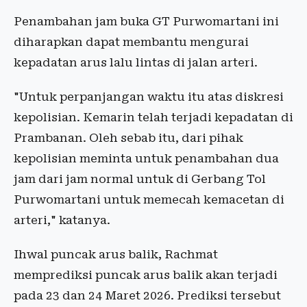
Penambahan jam buka GT Purwomartani ini
diharapkan dapat membantu mengurai
kepadatan arus lalu lintas di jalan arteri.
"Untuk perpanjangan waktu itu atas diskresi
kepolisian. Kemarin telah terjadi kepadatan di
Prambanan. Oleh sebab itu, dari pihak
kepolisian meminta untuk penambahan dua
jam dari jam normal untuk di Gerbang Tol
Purwomartani untuk memecah kemacetan di
arteri," katanya.
Ihwal puncak arus balik, Rachmat
memprediksi puncak arus balik akan terjadi
pada 23 dan 24 Maret 2026. Prediksi tersebut