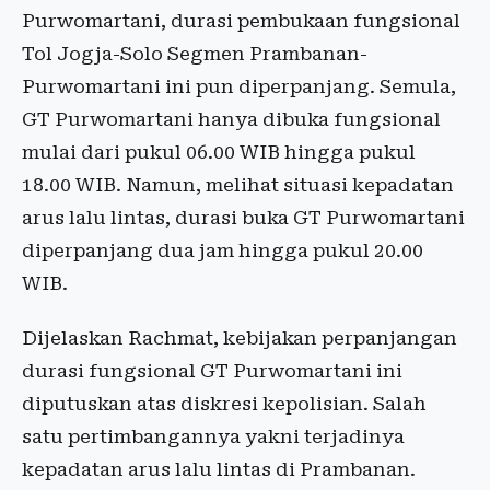
Purwomartani, durasi pembukaan fungsional
Tol Jogja-Solo Segmen Prambanan-
Purwomartani ini pun diperpanjang. Semula,
GT Purwomartani hanya dibuka fungsional
mulai dari pukul 06.00 WIB hingga pukul
18.00 WIB. Namun, melihat situasi kepadatan
arus lalu lintas, durasi buka GT Purwomartani
diperpanjang dua jam hingga pukul 20.00
WIB.
Dijelaskan Rachmat, kebijakan perpanjangan
durasi fungsional GT Purwomartani ini
diputuskan atas diskresi kepolisian. Salah
satu pertimbangannya yakni terjadinya
kepadatan arus lalu lintas di Prambanan.