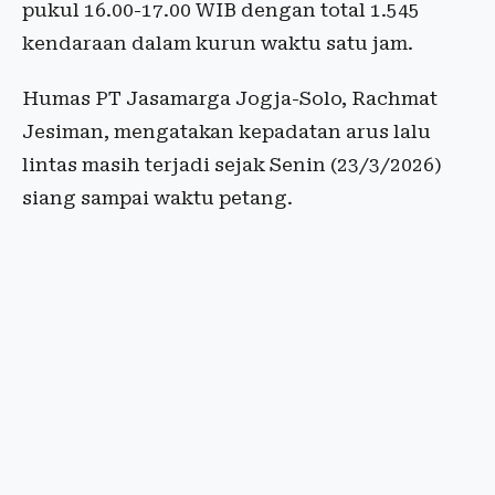
pukul 16.00-17.00 WIB dengan total 1.545
kendaraan dalam kurun waktu satu jam.
Humas PT Jasamarga Jogja-Solo, Rachmat
Jesiman, mengatakan kepadatan arus lalu
lintas masih terjadi sejak Senin (23/3/2026)
siang sampai waktu petang.