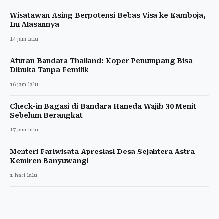
Wisatawan Asing Berpotensi Bebas Visa ke Kamboja,
Ini Alasannya
14 jam lalu
Aturan Bandara Thailand: Koper Penumpang Bisa
Dibuka Tanpa Pemilik
16 jam lalu
Check-in Bagasi di Bandara Haneda Wajib 30 Menit
Sebelum Berangkat
17 jam lalu
Menteri Pariwisata Apresiasi Desa Sejahtera Astra
Kemiren Banyuwangi
1 hari lalu