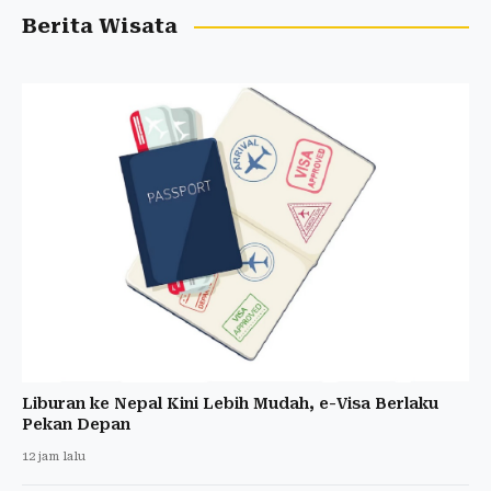
Berita Wisata
Liburan ke Nepal Kini Lebih Mudah, e-Visa Berlaku
Pekan Depan
12 jam lalu