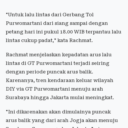
"Untuk lalu lintas dari Gerbang Tol
Purwomartani dari siang sampai dengan
petang hari ini pukul 18.00 WIB terpantau lalu
lintas cukup padat," kata Rachmat.
Rachmat menjelaskan kepadatan arus lalu
lintas di GT Purwomartani terjadi seiring
dengan periode puncak arus balik.
Karenanya, tren kendaraan keluar wilayah
DIY via GT Purwomartani menuju arah
Surabaya hingga Jakarta mulai meningkat.
"Ini dikarenakan akan dimulainya puncak
arus balik yang dari arah Jogja akan menuju