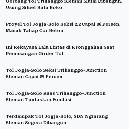
Gerbang Tol Trihanggo Sleman Mulai Dibangun,
Usung Siluet Ratu Boko
Proyel Tol Jogja-Solo Seksi 2.2 Capai 86 Persen,
Masuk Tahap Cor Beton
Ini Rekayasa Lalu Lintas di Kronggahan Saat
Pemasangan Girder Tol
Tol Jogja-Solo Seksi Trihanggo-Junction
Sleman Capai 85 Persen
Tol Jogja-Solo Ruas Trihanggo-Junction
Sleman Tuntaskan Fondasi
Terdampak Tol Jogja-Solo, SDN Nglarang
Sleman Segera Dibangun