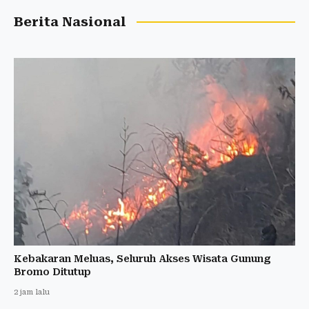
Berita Nasional
Kebakaran Meluas, Seluruh Akses Wisata Gunung
Bromo Ditutup
2 jam lalu