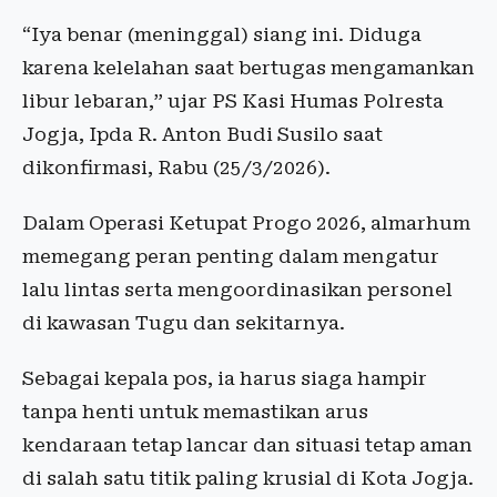
“Iya benar (meninggal) siang ini. Diduga
karena kelelahan saat bertugas mengamankan
libur lebaran,” ujar PS Kasi Humas Polresta
Jogja, Ipda R. Anton Budi Susilo saat
dikonfirmasi, Rabu (25/3/2026).
Dalam Operasi Ketupat Progo 2026, almarhum
memegang peran penting dalam mengatur
lalu lintas serta mengoordinasikan personel
di kawasan Tugu dan sekitarnya.
Sebagai kepala pos, ia harus siaga hampir
tanpa henti untuk memastikan arus
kendaraan tetap lancar dan situasi tetap aman
di salah satu titik paling krusial di Kota Jogja.