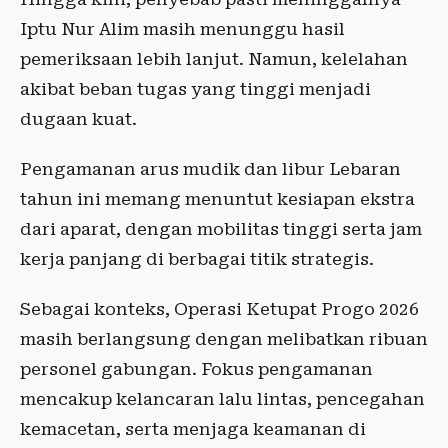
Iptu Nur Alim masih menunggu hasil
pemeriksaan lebih lanjut. Namun, kelelahan
akibat beban tugas yang tinggi menjadi
dugaan kuat.
Pengamanan arus mudik dan libur Lebaran
tahun ini memang menuntut kesiapan ekstra
dari aparat, dengan mobilitas tinggi serta jam
kerja panjang di berbagai titik strategis.
Sebagai konteks, Operasi Ketupat Progo 2026
masih berlangsung dengan melibatkan ribuan
personel gabungan. Fokus pengamanan
mencakup kelancaran lalu lintas, pencegahan
kemacetan, serta menjaga keamanan di