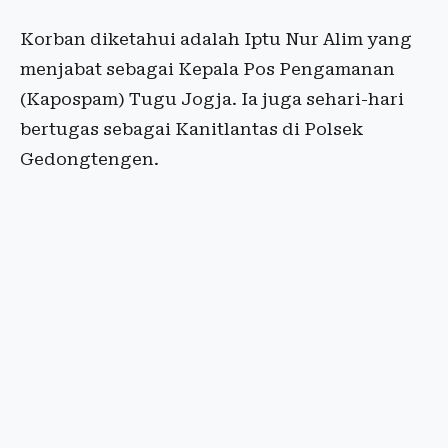
Korban diketahui adalah Iptu Nur Alim yang
menjabat sebagai Kepala Pos Pengamanan
(Kapospam) Tugu Jogja. Ia juga sehari-hari
bertugas sebagai Kanitlantas di Polsek
Gedongtengen.