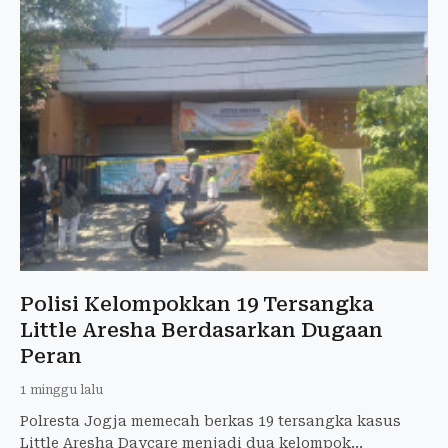
Polisi Kelompokkan 19 Tersangka
Little Aresha Berdasarkan Dugaan
Peran
1 minggu lalu
Polresta Jogja memecah berkas 19 tersangka kasus
Little Aresha Daycare menjadi dua kelompok