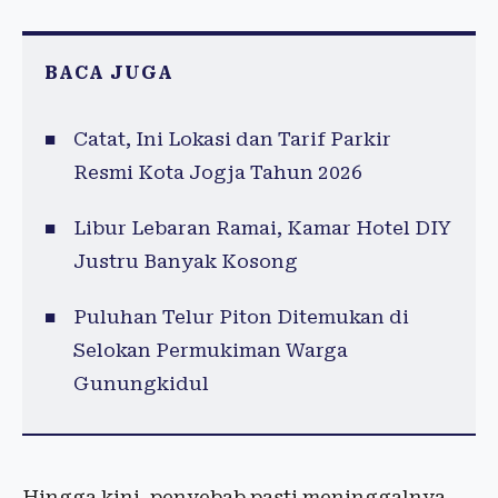
BACA JUGA
Catat, Ini Lokasi dan Tarif Parkir
Resmi Kota Jogja Tahun 2026
Libur Lebaran Ramai, Kamar Hotel DIY
Justru Banyak Kosong
Puluhan Telur Piton Ditemukan di
Selokan Permukiman Warga
Gunungkidul
Hingga kini, penyebab pasti meninggalnya