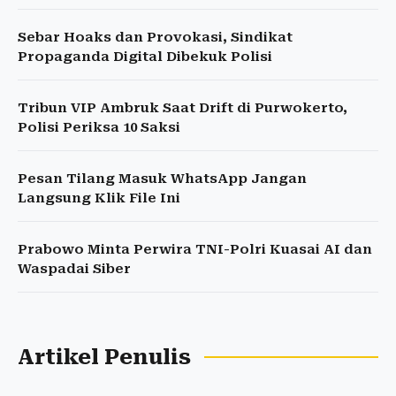
Sebar Hoaks dan Provokasi, Sindikat
Propaganda Digital Dibekuk Polisi
Tribun VIP Ambruk Saat Drift di Purwokerto,
Polisi Periksa 10 Saksi
Pesan Tilang Masuk WhatsApp Jangan
Langsung Klik File Ini
Prabowo Minta Perwira TNI-Polri Kuasai AI dan
Waspadai Siber
Artikel Penulis