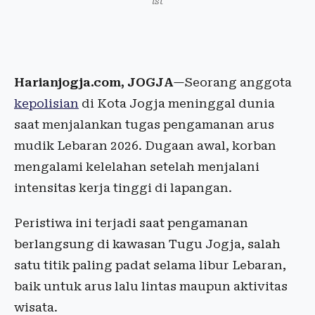
ist
Harianjogja.com, JOGJA
—Seorang anggota
kepolisian
di Kota Jogja meninggal dunia
saat menjalankan tugas pengamanan arus
mudik Lebaran 2026. Dugaan awal, korban
mengalami kelelahan setelah menjalani
intensitas kerja tinggi di lapangan.
Peristiwa ini terjadi saat pengamanan
berlangsung di kawasan Tugu Jogja, salah
satu titik paling padat selama libur Lebaran,
baik untuk arus lalu lintas maupun aktivitas
wisata.