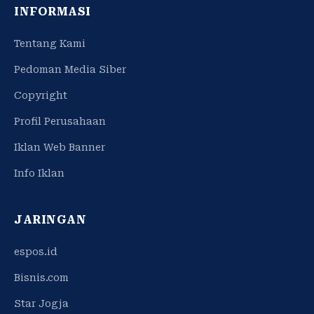
INFORMASI
Tentang Kami
Pedoman Media Siber
Copyright
Profil Perusahaan
Iklan Web Banner
Info Iklan
JARINGAN
espos.id
Bisnis.com
Star Jogja