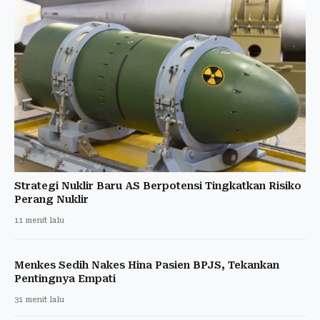
Strategi Nuklir Baru AS Berpotensi Tingkatkan Risiko
Perang Nuklir
11 menit lalu
Menkes Sedih Nakes Hina Pasien BPJS, Tekankan
Pentingnya Empati
31 menit lalu