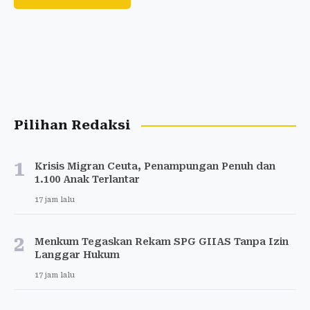
Pilihan Redaksi
1
Krisis Migran Ceuta, Penampungan Penuh dan
1.100 Anak Terlantar
17 jam lalu
2
Menkum Tegaskan Rekam SPG GIIAS Tanpa Izin
Langgar Hukum
17 jam lalu