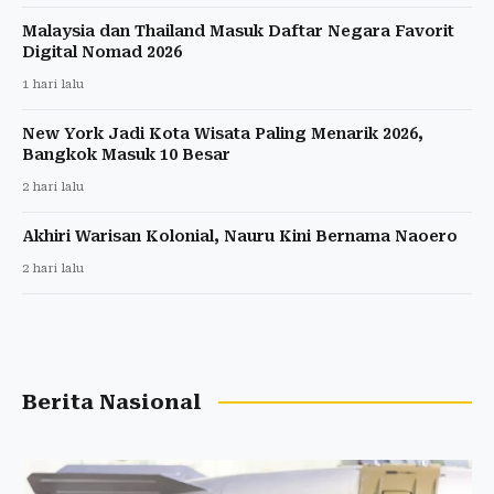
Malaysia dan Thailand Masuk Daftar Negara Favorit
Digital Nomad 2026
1 hari lalu
New York Jadi Kota Wisata Paling Menarik 2026,
Bangkok Masuk 10 Besar
2 hari lalu
Akhiri Warisan Kolonial, Nauru Kini Bernama Naoero
2 hari lalu
Berita Nasional