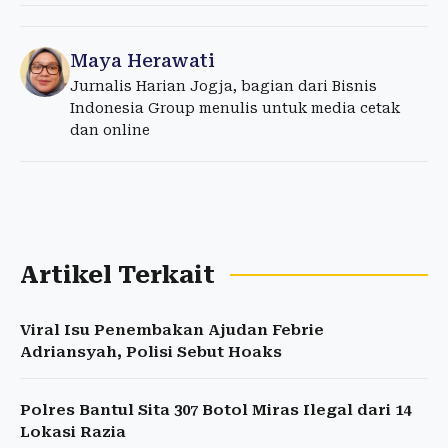
Maya Herawati
Jurnalis Harian Jogja, bagian dari Bisnis
Indonesia Group menulis untuk media cetak
dan online
Artikel Terkait
Viral Isu Penembakan Ajudan Febrie
Adriansyah, Polisi Sebut Hoaks
Polres Bantul Sita 307 Botol Miras Ilegal dari 14
Lokasi Razia