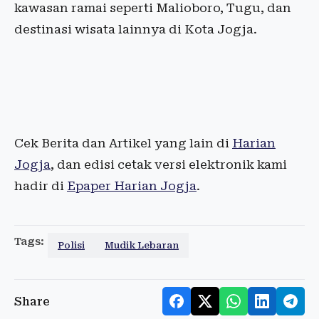
kawasan ramai seperti Malioboro, Tugu, dan
destinasi wisata lainnya di Kota Jogja.
Cek Berita dan Artikel yang lain di
Harian
Jogja
, dan edisi cetak versi elektronik kami
hadir di
Epaper Harian Jogja
.
Tags:
Polisi
Mudik Lebaran
Share