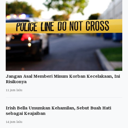
Jangan Asal Memberi Minum Korban Kecelakaan, Ini
Risikonya
11 jam lalu
Irish Bella Umumkan Kehamilan, Sebut Buah Hati
sebagai Keajaiban
14 jam lalu