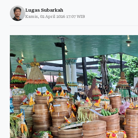
Lugas Subarkah
Kamis, 02 April 2026 17:07 WIB