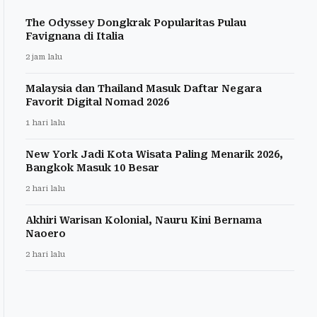
The Odyssey Dongkrak Popularitas Pulau
Favignana di Italia
2 jam lalu
Malaysia dan Thailand Masuk Daftar Negara
Favorit Digital Nomad 2026
1 hari lalu
New York Jadi Kota Wisata Paling Menarik 2026,
Bangkok Masuk 10 Besar
2 hari lalu
Akhiri Warisan Kolonial, Nauru Kini Bernama
Naoero
2 hari lalu