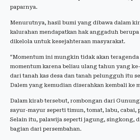
paparnya.
Menurutnya, hasil bumi yang dibawa dalam kira
kalurahan mendapatkan hak anggaduh berupa 
dikelola untuk kesejahteraan masyarakat.
“Momentum ini mungkin tidak akan teragenda d
momentum karena beliau ulang tahun yang ke-8
dari tanah kas desa dan tanah pelungguh itu s
Dalem yang kemudian diserahkan kembali ke ma
Dalam kirab tersebut, rombongan dari Gunungk
sayur-mayur seperti timun, tomat, labu, cabai,
Selain itu, palawija seperti jagung, singkong, 
bagian dari persembahan.