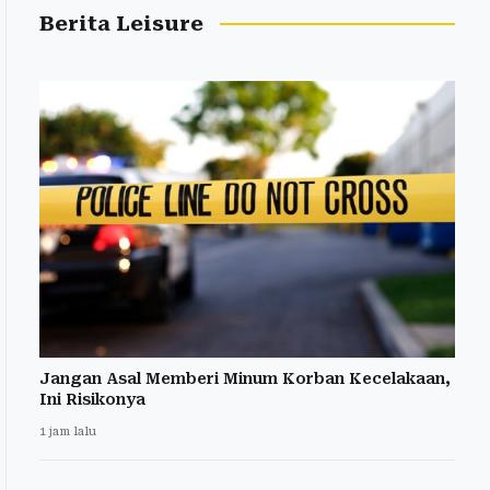
Berita Leisure
Jangan Asal Memberi Minum Korban Kecelakaan,
Ini Risikonya
1 jam lalu