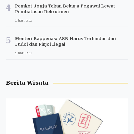
4
Pemkot Jogja Tekan Belanja Pegawai Lewat
Pembatasan Rekrutmen
1 hari lalu
5
Menteri Bappenas: ASN Harus Terhindar dari
Judol dan Pinjol Ilegal
1 hari lalu
Berita Wisata