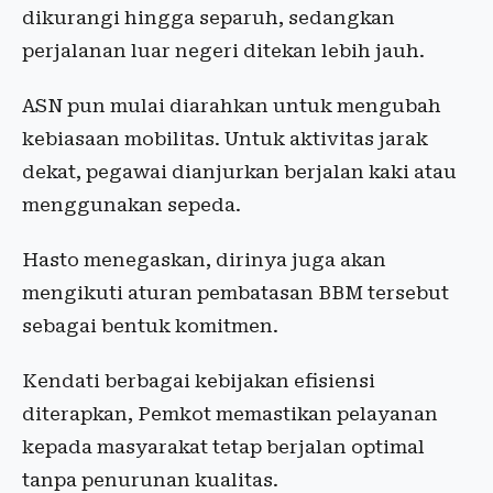
dikurangi hingga separuh, sedangkan
perjalanan luar negeri ditekan lebih jauh.
ASN pun mulai diarahkan untuk mengubah
kebiasaan mobilitas. Untuk aktivitas jarak
dekat, pegawai dianjurkan berjalan kaki atau
menggunakan sepeda.
Hasto menegaskan, dirinya juga akan
mengikuti aturan pembatasan BBM tersebut
sebagai bentuk komitmen.
Kendati berbagai kebijakan efisiensi
diterapkan, Pemkot memastikan pelayanan
kepada masyarakat tetap berjalan optimal
tanpa penurunan kualitas.