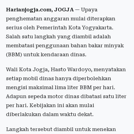
Harianjogja.com, JOGJA
— Upaya
penghematan anggaran mulai diterapkan
serius oleh Pemerintah Kota Yogyakarta.
Salah satu langkah yang diambil adalah
membatasi penggunaan bahan bakar minyak
(BBM) untuk kendaraan dinas.
Wali Kota Jogja, Hasto Wardoyo, menyatakan
setiap mobil dinas hanya diperbolehkan
mengisi maksimal lima liter BBM per hari.
Adapun sepeda motor dinas dibatasi satu liter
per hari. Kebijakan ini akan mulai
diberlakukan dalam waktu dekat.
Langkah tersebut diambil untuk menekan