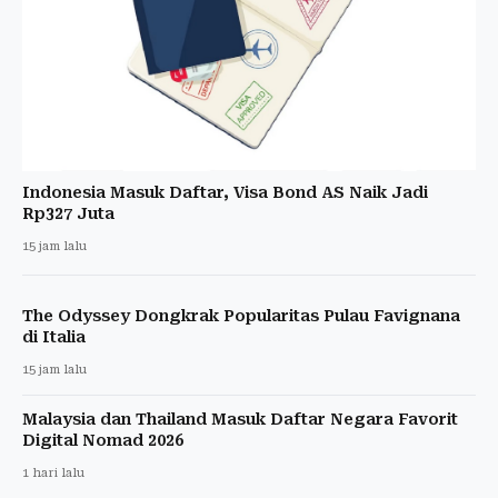
Indonesia Masuk Daftar, Visa Bond AS Naik Jadi
Rp327 Juta
15 jam lalu
The Odyssey Dongkrak Popularitas Pulau Favignana
di Italia
15 jam lalu
Malaysia dan Thailand Masuk Daftar Negara Favorit
Digital Nomad 2026
1 hari lalu