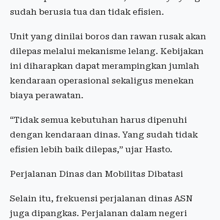
sudah berusia tua dan tidak efisien.
Unit yang dinilai boros dan rawan rusak akan
dilepas melalui mekanisme lelang. Kebijakan
ini diharapkan dapat merampingkan jumlah
kendaraan operasional sekaligus menekan
biaya perawatan.
“Tidak semua kebutuhan harus dipenuhi
dengan kendaraan dinas. Yang sudah tidak
efisien lebih baik dilepas,” ujar Hasto.
Perjalanan Dinas dan Mobilitas Dibatasi
Selain itu, frekuensi perjalanan dinas ASN
juga dipangkas. Perjalanan dalam negeri