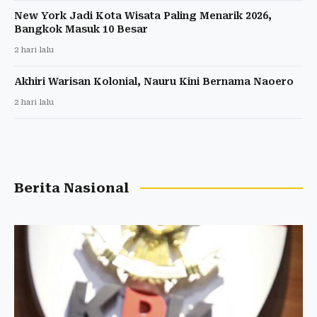
New York Jadi Kota Wisata Paling Menarik 2026,
Bangkok Masuk 10 Besar
2 hari lalu
Akhiri Warisan Kolonial, Nauru Kini Bernama Naoero
2 hari lalu
Berita Nasional