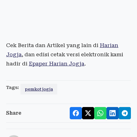
Cek Berita dan Artikel yang lain di
Harian
Jogja
, dan edisi cetak versi elektronik kami
hadir di
Epaper Harian Jogja
.
Tags:
pemkot jogja
Share