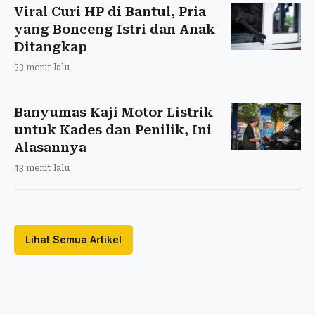
Viral Curi HP di Bantul, Pria
yang Bonceng Istri dan Anak
Ditangkap
33 menit lalu
Banyumas Kaji Motor Listrik
untuk Kades dan Penilik, Ini
Alasannya
43 menit lalu
Lihat Semua Artikel