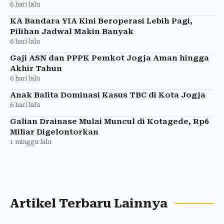
6 hari lalu
KA Bandara YIA Kini Beroperasi Lebih Pagi,
Pilihan Jadwal Makin Banyak
6 hari lalu
Gaji ASN dan PPPK Pemkot Jogja Aman hingga
Akhir Tahun
6 hari lalu
Anak Balita Dominasi Kasus TBC di Kota Jogja
6 hari lalu
Galian Drainase Mulai Muncul di Kotagede, Rp6
Miliar Digelontorkan
1 minggu lalu
Artikel Terbaru Lainnya