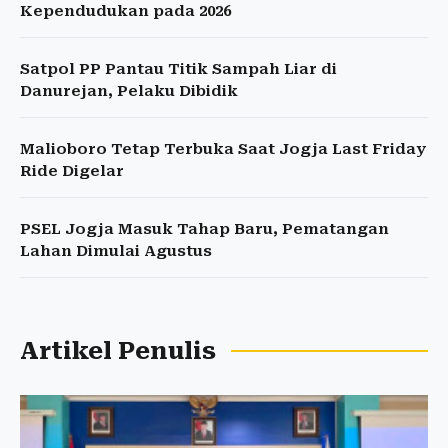
Kependudukan pada 2026
Satpol PP Pantau Titik Sampah Liar di
Danurejan, Pelaku Dibidik
Malioboro Tetap Terbuka Saat Jogja Last Friday
Ride Digelar
PSEL Jogja Masuk Tahap Baru, Pematangan
Lahan Dimulai Agustus
Artikel Penulis