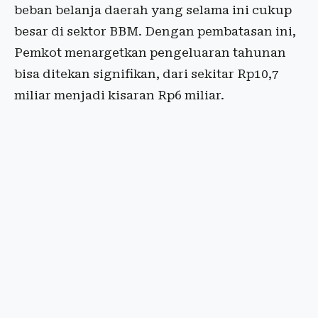
beban belanja daerah yang selama ini cukup
besar di sektor BBM. Dengan pembatasan ini,
Pemkot menargetkan pengeluaran tahunan
bisa ditekan signifikan, dari sekitar Rp10,7
miliar menjadi kisaran Rp6 miliar.