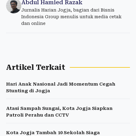
Abdul Hamied Razak
Jurnalis Harian Jogja, bagian dari Bisnis
Indonesia Group menulis untuk media cetak
dan online
Artikel Terkait
Hari Anak Nasional Jadi Momentum Cegah
Stunting di Jogja
Atasi Sampah Sungai, Kota Jogja Siapkan
Patroli Perahu dan CCTV
Kota Jogja Tambah 10 Sekolah Siaga