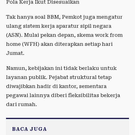
Pola Kerja Ikut Disesuaikan
Tak hanya soal BBM, Pemkot juga mengatur
ulang sistem kerja aparatur sipil negara
(ASN). Mulai pekan depan, skema work from
home (WFH) akan diterapkan setiap hari
Jumat.
Namun, kebijakan ini tidak berlaku untuk
layanan publik. Pejabat struktural tetap
diwajibkan hadir di kantor, sementara
pegawai lainnya diberi fleksibilitas bekerja
dari rumah.
BACA JUGA