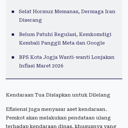
Selat Hormuz Memanas, Dermaga Iran
Diserang
Belum Patuhi Regulasi, Kemkomdigi
Kembali Panggil Meta dan Google
BPS Kota Jogja Wanti-wanti Lonjakan
Inflasi Maret 2026
Kendaraan Tua Disiapkan untuk Dilelang
Efisiensi juga menyasar aset kendaraan.
Pemkot akan melakukan pendataan ulang
terhadap kendaraan dinas, khususnya yang