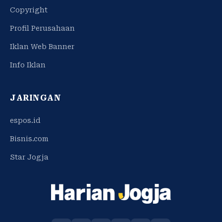
Copyright
Profil Perusahaan
Iklan Web Banner
Info Iklan
JARINGAN
espos.id
Bisnis.com
Star Jogja