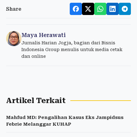
Share
Maya Herawati
Jurnalis Harian Jogja, bagian dari Bisnis
Indonesia Group menulis untuk media cetak
dan online
Artikel Terkait
Mahfud MD: Pengalihan Kasus Eks Jampidsus
Febrie Melanggar KUHAP