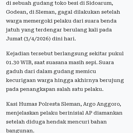
di sebuah gudang toko besi di Sidoarum,
Godean, di Sleman, gagal dilakukan setelah
warga memergoki pelaku dari suara benda
jatuh yang terdengar berulang kali pada
Jumat (3/4/2026) dini hari.
Kejadian tersebut berlangsung sekitar pukul
01.30 WIB, saat suasana masih sepi. Suara
gaduh dari dalam gudang memicu
kecurigaan warga hingga akhirnya berujung
pada penangkapan salah satu pelaku.
Kasi Humas Polresta Sleman,
Argo Anggoro
,
menjelaskan pelaku berinisial AP diamankan
setelah diduga hendak mencuri bahan
bangunan.