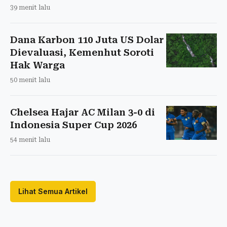
39 menit lalu
Dana Karbon 110 Juta US Dolar
Dievaluasi, Kemenhut Soroti
Hak Warga
50 menit lalu
Chelsea Hajar AC Milan 3-0 di
Indonesia Super Cup 2026
54 menit lalu
Lihat Semua Artikel