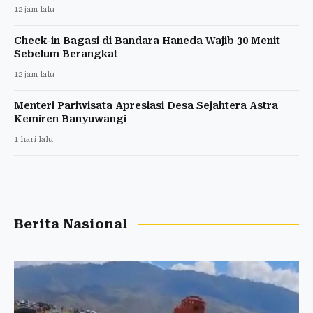
12 jam lalu
Check-in Bagasi di Bandara Haneda Wajib 30 Menit
Sebelum Berangkat
12 jam lalu
Menteri Pariwisata Apresiasi Desa Sejahtera Astra
Kemiren Banyuwangi
1 hari lalu
Berita Nasional