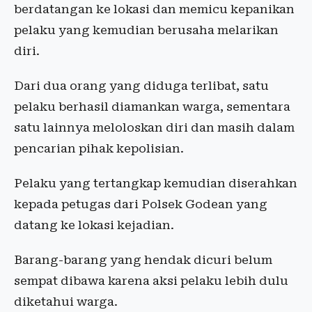
berdatangan ke lokasi dan memicu kepanikan
pelaku yang kemudian berusaha melarikan
diri.
Dari dua orang yang diduga terlibat, satu
pelaku berhasil diamankan warga, sementara
satu lainnya meloloskan diri dan masih dalam
pencarian pihak kepolisian.
Pelaku yang tertangkap kemudian diserahkan
kepada petugas dari Polsek Godean yang
datang ke lokasi kejadian.
Barang-barang yang hendak dicuri belum
sempat dibawa karena aksi pelaku lebih dulu
diketahui warga.