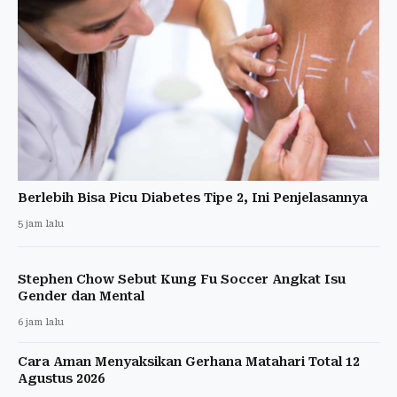
Berlebih Bisa Picu Diabetes Tipe 2, Ini Penjelasannya
5 jam lalu
Stephen Chow Sebut Kung Fu Soccer Angkat Isu
Gender dan Mental
6 jam lalu
Cara Aman Menyaksikan Gerhana Matahari Total 12
Agustus 2026