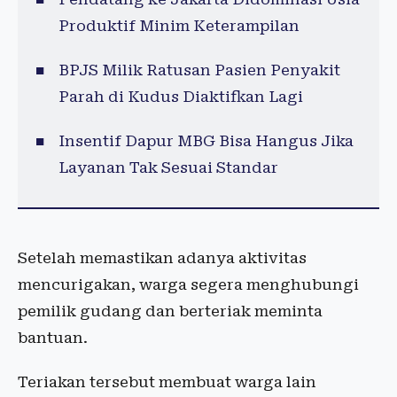
Produktif Minim Keterampilan
BPJS Milik Ratusan Pasien Penyakit
Parah di Kudus Diaktifkan Lagi
Insentif Dapur MBG Bisa Hangus Jika
Layanan Tak Sesuai Standar
Setelah memastikan adanya aktivitas
mencurigakan, warga segera menghubungi
pemilik gudang dan berteriak meminta
bantuan.
Teriakan tersebut membuat warga lain