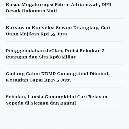
Kasus Megakorupsi Febrie Adriansyah, DPR
Desak Hukuman Mati
Karyawan Konveksi Sewon Ditangkap, Curi
Uang Majikan Rp2,55 Juta
Penggeledahan deClan, Polisi Bekukan 2
Ruangan dan Sita Rp60 Miliar
Gudang Calon KDMP Gunungkidul Dibobol,
Kerugian Capai Rp17,5 Juta
Sebulan, Lansia Gunungkidul Curi Belasan
Sepeda di Sleman dan Bantul