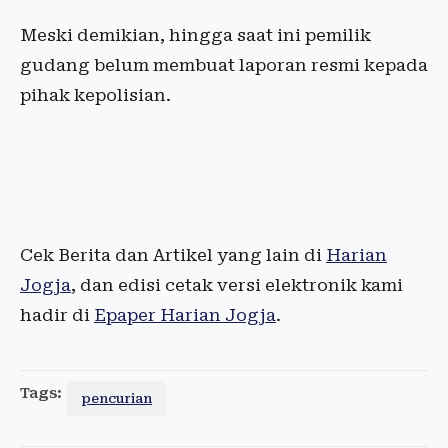
Meski demikian, hingga saat ini pemilik
gudang belum membuat laporan resmi kepada
pihak kepolisian.
Cek Berita dan Artikel yang lain di
Harian
Jogja
, dan edisi cetak versi elektronik kami
hadir di
Epaper Harian Jogja
.
Tags:
pencurian