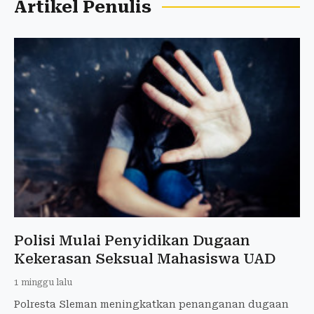
Artikel Penulis
Polisi Mulai Penyidikan Dugaan
Kekerasan Seksual Mahasiswa UAD
1 minggu lalu
Polresta Sleman meningkatkan penanganan dugaan