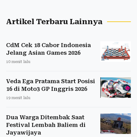
Artikel Terbaru Lainnya
CdM Cek 18 Cabor Indonesia
Jelang Asian Games 2026
10 menit lalu
Veda Ega Pratama Start Posisi
16 di Moto3 GP Inggris 2026
19 menit lalu
Dua Warga Ditembak Saat
Festival Lembah Baliem di
Jayawijaya