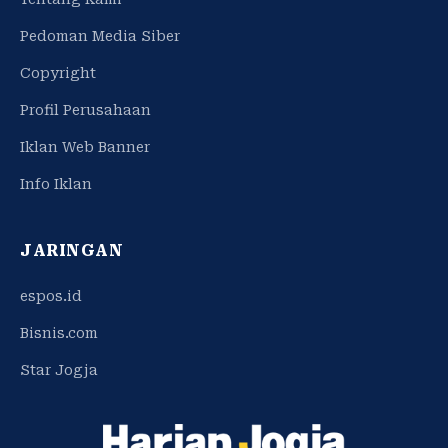
Pedoman Media Siber
Copyright
Profil Perusahaan
Iklan Web Banner
Info Iklan
JARINGAN
espos.id
Bisnis.com
Star Jogja