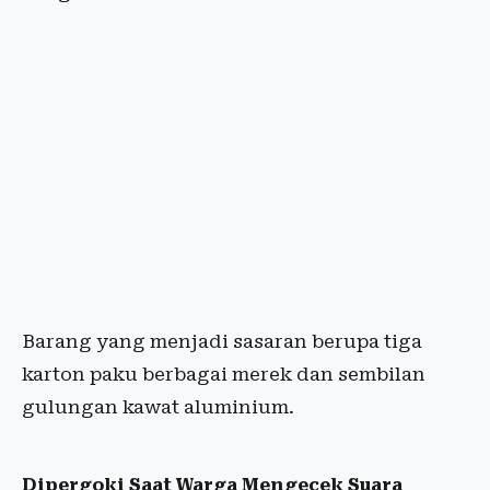
Barang yang menjadi sasaran berupa tiga
karton paku berbagai merek dan sembilan
gulungan kawat aluminium.
Dipergoki Saat Warga Mengecek Suara