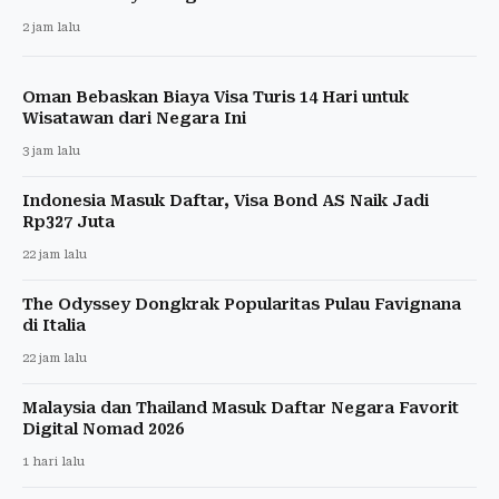
2 jam lalu
Oman Bebaskan Biaya Visa Turis 14 Hari untuk
Wisatawan dari Negara Ini
3 jam lalu
Indonesia Masuk Daftar, Visa Bond AS Naik Jadi
Rp327 Juta
22 jam lalu
The Odyssey Dongkrak Popularitas Pulau Favignana
di Italia
22 jam lalu
Malaysia dan Thailand Masuk Daftar Negara Favorit
Digital Nomad 2026
1 hari lalu