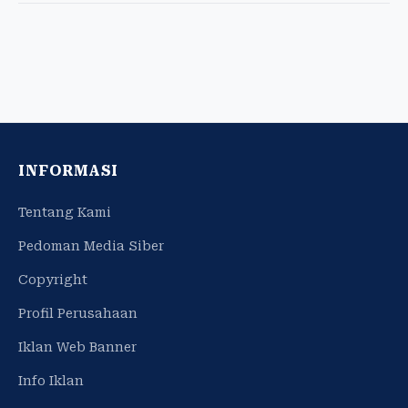
INFORMASI
Tentang Kami
Pedoman Media Siber
Copyright
Profil Perusahaan
Iklan Web Banner
Info Iklan