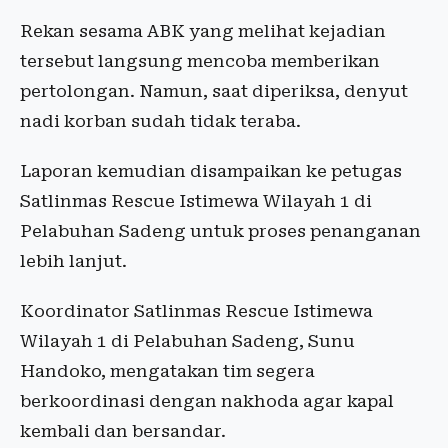
Rekan sesama ABK yang melihat kejadian
tersebut langsung mencoba memberikan
pertolongan. Namun, saat diperiksa, denyut
nadi korban sudah tidak teraba.
Laporan kemudian disampaikan ke petugas
Satlinmas Rescue Istimewa Wilayah 1 di
Pelabuhan Sadeng untuk proses penanganan
lebih lanjut.
Koordinator Satlinmas Rescue Istimewa
Wilayah 1 di Pelabuhan Sadeng, Sunu
Handoko, mengatakan tim segera
berkoordinasi dengan nakhoda agar kapal
kembali dan bersandar.