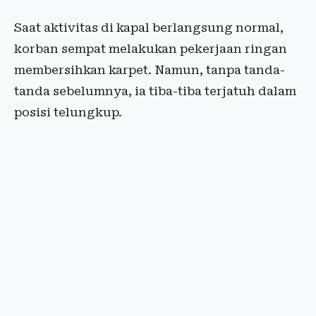
Saat aktivitas di kapal berlangsung normal,
korban sempat melakukan pekerjaan ringan
membersihkan karpet. Namun, tanpa tanda-
tanda sebelumnya, ia tiba-tiba terjatuh dalam
posisi telungkup.