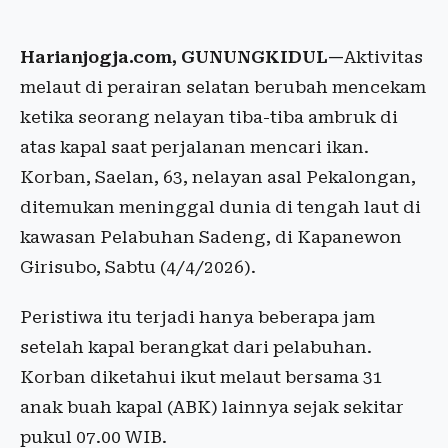
Harianjogja.com, GUNUNGKIDUL—
Aktivitas
melaut di perairan selatan berubah mencekam
ketika seorang nelayan tiba-tiba ambruk di
atas kapal saat perjalanan mencari ikan.
Korban, Saelan, 63, nelayan asal Pekalongan,
ditemukan meninggal dunia di tengah laut di
kawasan Pelabuhan Sadeng, di Kapanewon
Girisubo, Sabtu (4/4/2026).
Peristiwa itu terjadi hanya beberapa jam
setelah kapal berangkat dari pelabuhan.
Korban diketahui ikut melaut bersama 31
anak buah kapal (ABK) lainnya sejak sekitar
pukul 07.00 WIB.