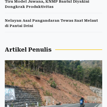
Tiru Model Juwana, KNMP Bantul Diyakini
Dongkrak Produktivitas
Nelayan Asal Pangandaran Tewas Saat Melaut
di Pantai Drini
Artikel Penulis