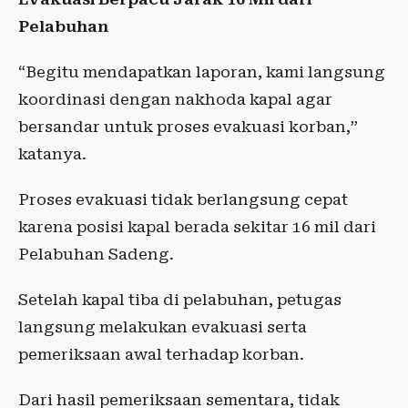
Pelabuhan
“Begitu mendapatkan laporan, kami langsung
koordinasi dengan nakhoda kapal agar
bersandar untuk proses evakuasi korban,”
katanya.
Proses evakuasi tidak berlangsung cepat
karena posisi kapal berada sekitar 16 mil dari
Pelabuhan Sadeng.
Setelah kapal tiba di pelabuhan, petugas
langsung melakukan evakuasi serta
pemeriksaan awal terhadap korban.
Dari hasil pemeriksaan sementara, tidak