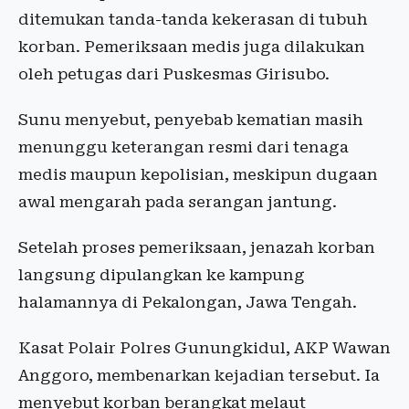
ditemukan tanda-tanda kekerasan di tubuh
korban. Pemeriksaan medis juga dilakukan
oleh petugas dari Puskesmas Girisubo.
Sunu menyebut, penyebab kematian masih
menunggu keterangan resmi dari tenaga
medis maupun kepolisian, meskipun dugaan
awal mengarah pada serangan jantung.
Setelah proses pemeriksaan, jenazah korban
langsung dipulangkan ke kampung
halamannya di Pekalongan, Jawa Tengah.
Kasat Polair Polres Gunungkidul, AKP Wawan
Anggoro, membenarkan kejadian tersebut. Ia
menyebut korban berangkat melaut