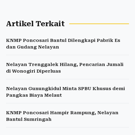
Artikel Terkait
KNMP Poncosari Bantul Dilengkapi Pabrik Es
dan Gudang Nelayan
Nelayan Trenggalek Hilang, Pencarian Jumali
di Wonogiri Diperluas
Nelayan Gunungkidul Minta SPBU Khusus demi
Pangkas Biaya Melaut
KNMP Poncosari Hampir Rampung, Nelayan
Bantul Sumringah