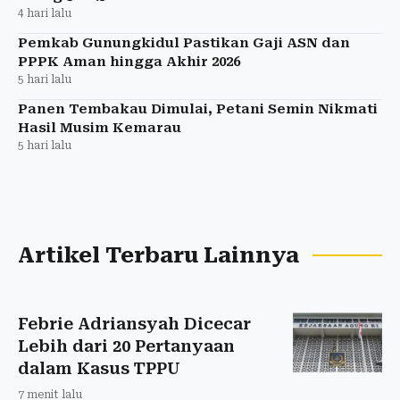
4 hari lalu
Pemkab Gunungkidul Pastikan Gaji ASN dan
PPPK Aman hingga Akhir 2026
5 hari lalu
Panen Tembakau Dimulai, Petani Semin Nikmati
Hasil Musim Kemarau
5 hari lalu
Artikel Terbaru Lainnya
Febrie Adriansyah Dicecar
Lebih dari 20 Pertanyaan
dalam Kasus TPPU
7 menit lalu