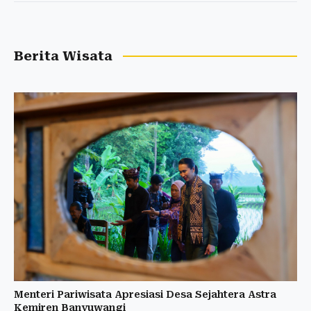
Berita Wisata
Menteri Pariwisata Apresiasi Desa Sejahtera Astra
Kemiren Banyuwangi