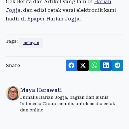
Cek Berita dan Artikel yang lain di
Harian
Jogja
, dan edisi cetak versi elektronik kami
hadir di
Epaper Harian Jogja
.
Tags:
nelayan
Share
Maya Herawati
Jurnalis Harian Jogja, bagian dari Bisnis
Indonesia Group menulis untuk media cetak
dan online