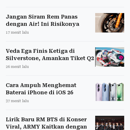
Jangan Siram Rem Panas
dengan Air! Ini Risikonya
17 menit lalu
Veda Ega Finis Ketiga di
Silverstone, Amankan Tiket Q2
26 menit lalu
Cara Ampuh Menghemat
Baterai iPhone di iOS 26
37 menit lalu
Lirik Baru RM BTS di Konser
Viral, ARMY Kaitkan dengan