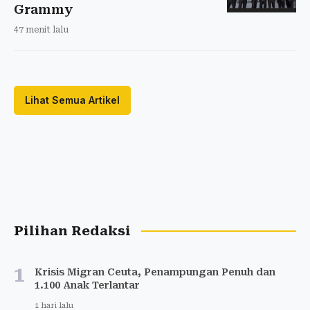
Grammy
47 menit lalu
Lihat Semua Artikel
Pilihan Redaksi
1
Krisis Migran Ceuta, Penampungan Penuh dan
1.100 Anak Terlantar
1 hari lalu