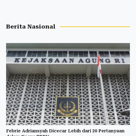
Berita Nasional
Febrie Adriansyah Dicecar Lebih dari 20 Pertanyaan