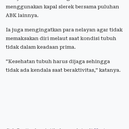
menggunakan kapal slerek bersama puluhan
ABK lainnya.
Ia juga mengingatkan para nelayan agar tidak
memaksakan diri melaut saat kondisi tubuh
tidak dalam keadaan prima.
“Kesehatan tubuh harus dijaga sehingga
tidak ada kendala saat beraktivitas,” katanya.