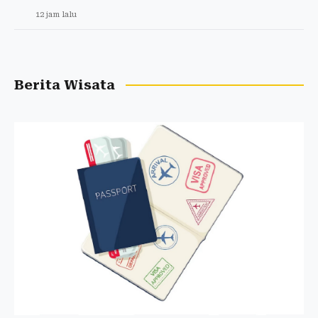
12 jam lalu
Berita Wisata