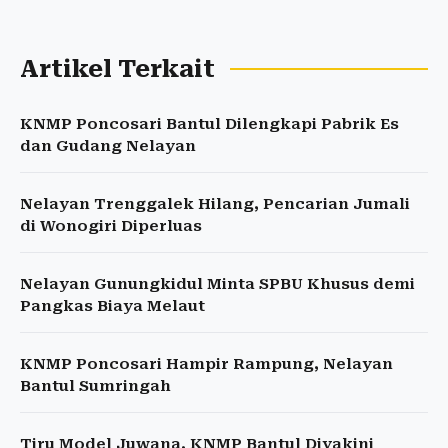
Artikel Terkait
KNMP Poncosari Bantul Dilengkapi Pabrik Es
dan Gudang Nelayan
Nelayan Trenggalek Hilang, Pencarian Jumali
di Wonogiri Diperluas
Nelayan Gunungkidul Minta SPBU Khusus demi
Pangkas Biaya Melaut
KNMP Poncosari Hampir Rampung, Nelayan
Bantul Sumringah
Tiru Model Juwana, KNMP Bantul Diyakini