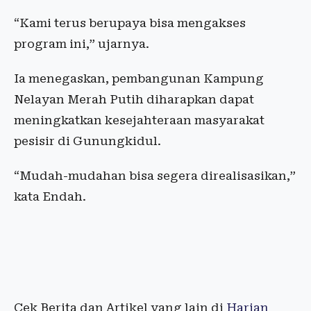
“Kami terus berupaya bisa mengakses
program ini,” ujarnya.
Ia menegaskan, pembangunan Kampung
Nelayan Merah Putih diharapkan dapat
meningkatkan kesejahteraan masyarakat
pesisir di Gunungkidul.
“Mudah-mudahan bisa segera direalisasikan,”
kata Endah.
Cek Berita dan Artikel yang lain di
Harian