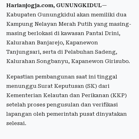
Harianjogja.com, GUNUNGKIDUL
—
Kabupaten Gunungkidul akan memiliki dua
Kampung Nelayan Merah Putih yang masing-
masing berlokasi di kawasan Pantai Drini,
Kalurahan Banjarejo, Kapanewon
Tanjungsari, serta di Pelabuhan Sadeng,
Kalurahan Songbanyu, Kapanewon Girisubo.
Kepastian pembangunan saat ini tinggal
menunggu Surat Keputusan (SK) dari
Kementerian Kelautan dan Perikanan (KKP)
setelah proses pengusulan dan verifikasi
lapangan oleh pemerintah pusat dinyatakan
selesai.