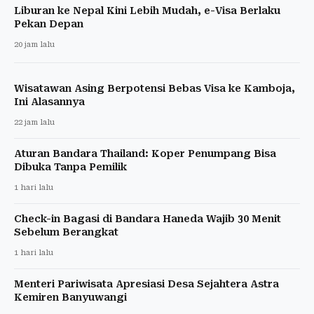
Liburan ke Nepal Kini Lebih Mudah, e-Visa Berlaku
Pekan Depan
20 jam lalu
Wisatawan Asing Berpotensi Bebas Visa ke Kamboja,
Ini Alasannya
22 jam lalu
Aturan Bandara Thailand: Koper Penumpang Bisa
Dibuka Tanpa Pemilik
1 hari lalu
Check-in Bagasi di Bandara Haneda Wajib 30 Menit
Sebelum Berangkat
1 hari lalu
Menteri Pariwisata Apresiasi Desa Sejahtera Astra
Kemiren Banyuwangi