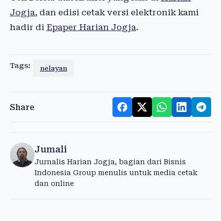
Jogja
, dan edisi cetak versi elektronik kami
hadir di
Epaper Harian Jogja
.
Tags:
nelayan
Share
Jumali
Jurnalis Harian Jogja, bagian dari Bisnis
Indonesia Group menulis untuk media cetak
dan online