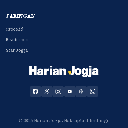
JARINGAN
espos.id
Bisnis.com
Star Jogja
© 2026 Harian Jogja. Hak cipta dilindungi.