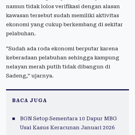
namun tidak lolos verifikasi dengan alasan
kawasan tersebut sudah memiliki aktivitas
ekonomi yang cukup berkembang di sekitar
pelabuhan.
“Sudah ada roda ekonomi berputar karena
keberadaan pelabuhan sehingga kampung
nelayan merah putih tidak dibangun di
Sadeng,” ujarnya.
BACA JUGA
BGN Setop Sementara 10 Dapur MBG
Usai Kasus Keracunan Januari 2026