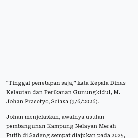
“Tinggal penetapan saja,” kata Kepala Dinas
Kelautan dan Perikanan Gunungkidul, M.
Johan Prasetyo, Selasa (9/6/2026).
Johan menjelaskan, awalnya usulan
pembangunan Kampung Nelayan Merah
Putih di Sadeng sempat diajukan pada 2025,