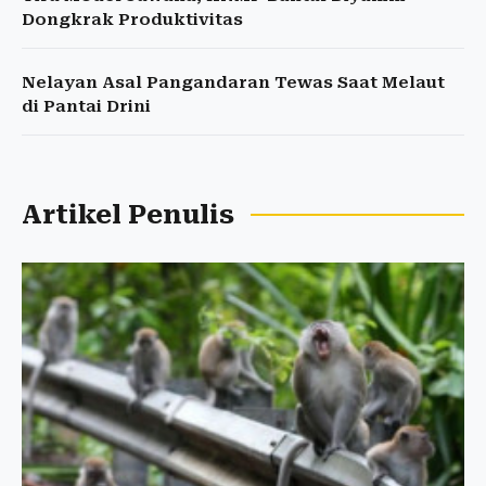
Dongkrak Produktivitas
Nelayan Asal Pangandaran Tewas Saat Melaut
di Pantai Drini
Artikel Penulis