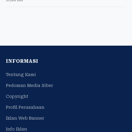
20 jam lalu
INFORMASI
Tentang Kami
Pedoman Media Siber
Copyright
Profil Perusahaan
Iklan Web Banner
Info Iklan