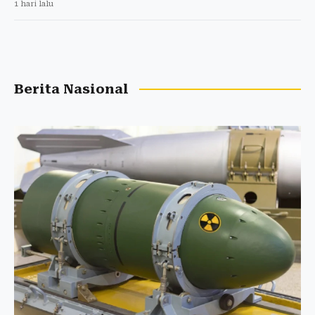
1 hari lalu
Berita Nasional