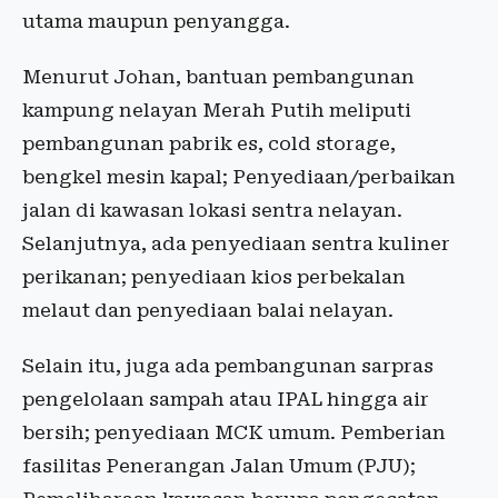
utama maupun penyangga.
Menurut Johan, bantuan pembangunan
kampung nelayan Merah Putih meliputi
pembangunan pabrik es, cold storage,
bengkel mesin kapal; Penyediaan/perbaikan
jalan di kawasan lokasi sentra nelayan.
Selanjutnya, ada penyediaan sentra kuliner
perikanan; penyediaan kios perbekalan
melaut dan penyediaan balai nelayan.
Selain itu, juga ada pembangunan sarpras
pengelolaan sampah atau IPAL hingga air
bersih; penyediaan MCK umum. Pemberian
fasilitas Penerangan Jalan Umum (PJU);