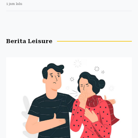
1 jam lalu
Berita Leisure