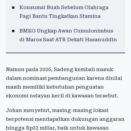
Konsumsi Buah Sebelum Olahraga
Pagi Bantu Tingkatkan Stamina
BMKG Ungkap Awan Cumulonimbus
di Maros Saat ATR Dekati Hasanuddin
Namun pada 2026, Sadeng kembali masuk
dalam nominasi pembangunan karena dinilai
masih memiliki kebutuhan penguatan
ekonomi nelayan kecil di kawasan tersebut.
Johan menyebut, masing-masing lokasi
berpotensi mendapatkan dukungan anggaran
hingga Rp22 miliar, baik untuk kawasan