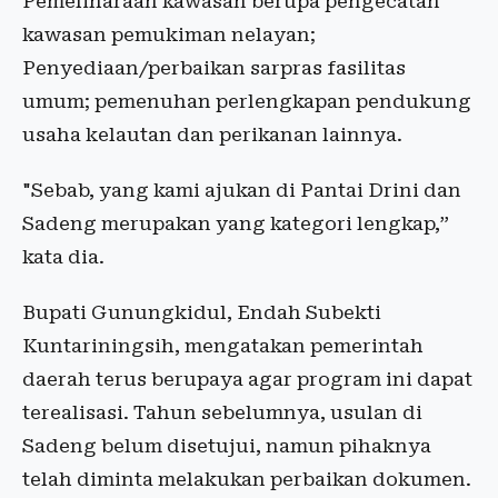
Pemeliharaan kawasan berupa pengecatan
kawasan pemukiman nelayan;
Penyediaan/perbaikan sarpras fasilitas
umum; pemenuhan perlengkapan pendukung
usaha kelautan dan perikanan lainnya.
"Sebab, yang kami ajukan di Pantai Drini dan
Sadeng merupakan yang kategori lengkap,”
kata dia.
Bupati Gunungkidul, Endah Subekti
Kuntariningsih, mengatakan pemerintah
daerah terus berupaya agar program ini dapat
terealisasi. Tahun sebelumnya, usulan di
Sadeng belum disetujui, namun pihaknya
telah diminta melakukan perbaikan dokumen.