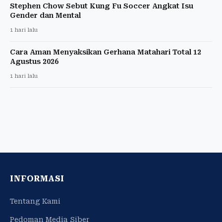
Stephen Chow Sebut Kung Fu Soccer Angkat Isu
Gender dan Mental
1 hari lalu
Cara Aman Menyaksikan Gerhana Matahari Total 12
Agustus 2026
1 hari lalu
INFORMASI
Tentang Kami
Pedoman Media Siber