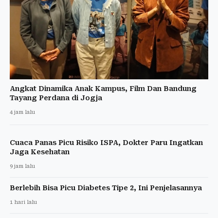
Angkat Dinamika Anak Kampus, Film Dan Bandung
Tayang Perdana di Jogja
4 jam lalu
Cuaca Panas Picu Risiko ISPA, Dokter Paru Ingatkan
Jaga Kesehatan
9 jam lalu
Berlebih Bisa Picu Diabetes Tipe 2, Ini Penjelasannya
1 hari lalu