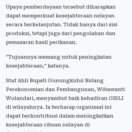
Upaya pemberdayaan tersebut diharapkan
dapat memperkuat kesejahteraan nelayan
secara berkelanjutan. Tidak hanya dari sisi
produksi, tetapi juga dari pengolahan dan
pemasaran hasil perikanan.
“Tujuannya memang untuk peningkatan
kesejahteraan,” katanya.
Staf Ahli Bupati Gunungkidul Bidang
Perekonomian dan Pembangunan, Wibawanti
Wulandari, menyambut baik kehadiran GISLI
di wilayahnya. Ia berharap organisasi ini
dapat berkontribusi dalam meningkatkan
kesejahteraan ribuan nelayan di