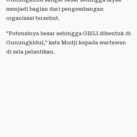
menjadi bagian dari pengembangan
organisasi tersebut.
“Potensinya besar sehingga GISLI dibentuk di
Gunungkidul,” kata Mudji kepada wartawan
di sela pelantikan.