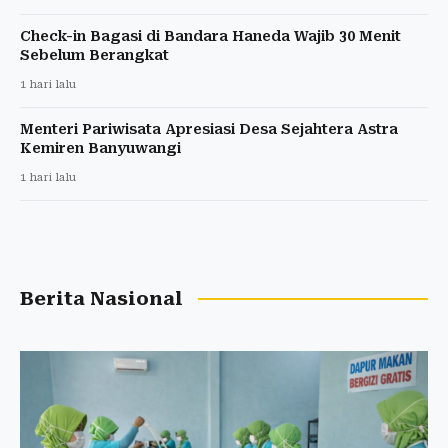
Check-in Bagasi di Bandara Haneda Wajib 30 Menit
Sebelum Berangkat
1 hari lalu
Menteri Pariwisata Apresiasi Desa Sejahtera Astra
Kemiren Banyuwangi
1 hari lalu
Berita Nasional