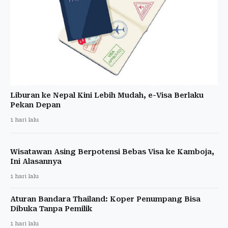
Liburan ke Nepal Kini Lebih Mudah, e-Visa Berlaku
Pekan Depan
1 hari lalu
Wisatawan Asing Berpotensi Bebas Visa ke Kamboja,
Ini Alasannya
1 hari lalu
Aturan Bandara Thailand: Koper Penumpang Bisa
Dibuka Tanpa Pemilik
1 hari lalu