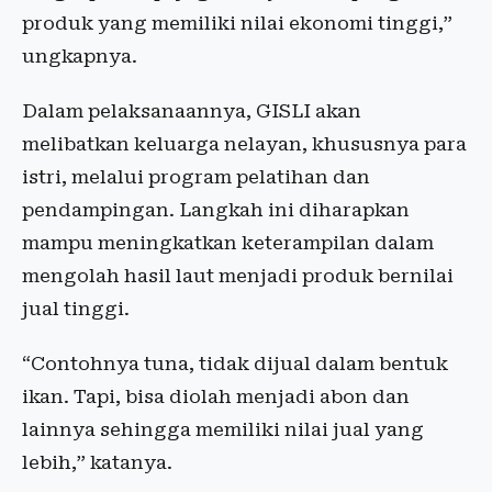
produk yang memiliki nilai ekonomi tinggi,”
ungkapnya.
Dalam pelaksanaannya, GISLI akan
melibatkan keluarga nelayan, khususnya para
istri, melalui program pelatihan dan
pendampingan. Langkah ini diharapkan
mampu meningkatkan keterampilan dalam
mengolah hasil laut menjadi produk bernilai
jual tinggi.
“Contohnya tuna, tidak dijual dalam bentuk
ikan. Tapi, bisa diolah menjadi abon dan
lainnya sehingga memiliki nilai jual yang
lebih,” katanya.