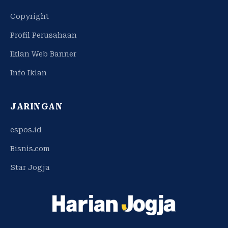
Copyright
Profil Perusahaan
Iklan Web Banner
Info Iklan
JARINGAN
espos.id
Bisnis.com
Star Jogja