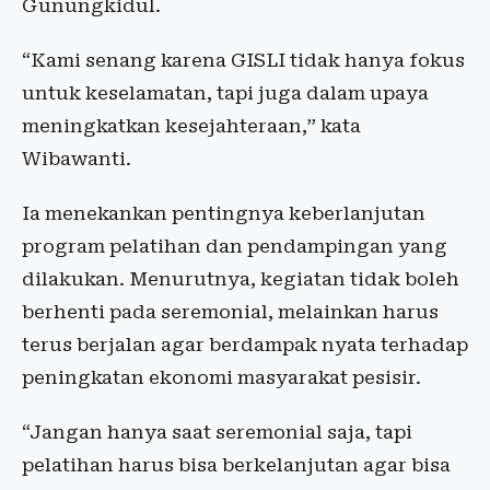
Gunungkidul.
“Kami senang karena GISLI tidak hanya fokus
untuk keselamatan, tapi juga dalam upaya
meningkatkan kesejahteraan,” kata
Wibawanti.
Ia menekankan pentingnya keberlanjutan
program pelatihan dan pendampingan yang
dilakukan. Menurutnya, kegiatan tidak boleh
berhenti pada seremonial, melainkan harus
terus berjalan agar berdampak nyata terhadap
peningkatan ekonomi masyarakat pesisir.
“Jangan hanya saat seremonial saja, tapi
pelatihan harus bisa berkelanjutan agar bisa