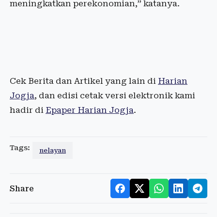
meningkatkan perekonomian,” katanya.
Cek Berita dan Artikel yang lain di
Harian
Jogja
, dan edisi cetak versi elektronik kami
hadir di
Epaper Harian Jogja
.
Tags:
nelayan
Share