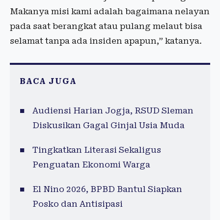
Makanya misi kami adalah bagaimana nelayan
pada saat berangkat atau pulang melaut bisa
selamat tanpa ada insiden apapun,” katanya.
BACA JUGA
Audiensi Harian Jogja, RSUD Sleman
Diskusikan Gagal Ginjal Usia Muda
Tingkatkan Literasi Sekaligus
Penguatan Ekonomi Warga
El Nino 2026, BPBD Bantul Siapkan
Posko dan Antisipasi