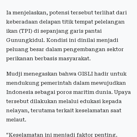
Ia menjelaskan, potensi tersebut terlihat dari
keberadaan delapan titik tempat pelelangan
ikan (TPI) di sepanjang garis pantai
Gunungkidul. Kondisi ini dinilai menjadi
peluang besar dalam pengembangan sektor
perikanan berbasis masyarakat.
Mudji menegaskan bahwa GISLI hadir untuk
mendukung pemerintah dalam mewujudkan
Indonesia sebagai poros maritim dunia. Upaya
tersebut dilakukan melalui edukasi kepada
nelayan, terutama terkait keselamatan saat
melaut.
“Keselamatan ini menjadi faktor penting.