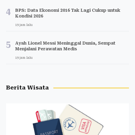
4
BPS: Data Ekonomi 2016 Tak Lagi Cukup untuk
Kondisi 2026
19 jam lalu
5
Ayah Lionel Messi Meninggal Dunia, Sempat
Menjalani Perawatan Medis
19 jam lalu
Berita Wisata