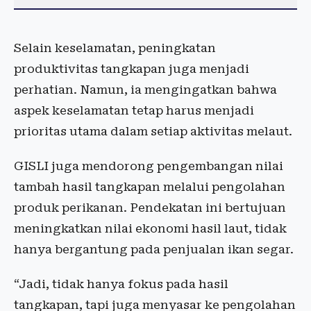
Selain keselamatan, peningkatan
produktivitas tangkapan juga menjadi
perhatian. Namun, ia mengingatkan bahwa
aspek keselamatan tetap harus menjadi
prioritas utama dalam setiap aktivitas melaut.
GISLI juga mendorong pengembangan nilai
tambah hasil tangkapan melalui pengolahan
produk perikanan. Pendekatan ini bertujuan
meningkatkan nilai ekonomi hasil laut, tidak
hanya bergantung pada penjualan ikan segar.
“Jadi, tidak hanya fokus pada hasil
tangkapan, tapi juga menyasar ke pengolahan