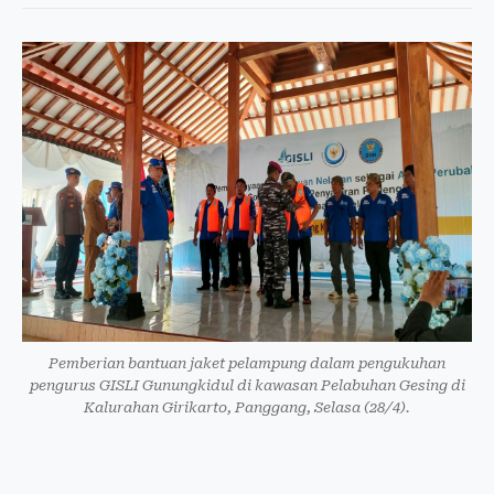
Pemberian bantuan jaket pelampung dalam pengukuhan
pengurus GISLI Gunungkidul di kawasan Pelabuhan Gesing di
Kalurahan Girikarto, Panggang, Selasa (28/4).