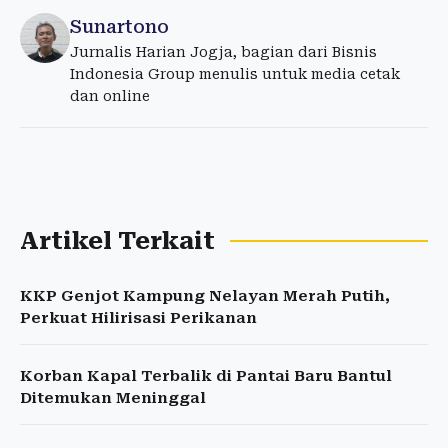
Sunartono
Jurnalis Harian Jogja, bagian dari Bisnis
Indonesia Group menulis untuk media cetak
dan online
Artikel Terkait
KKP Genjot Kampung Nelayan Merah Putih,
Perkuat Hilirisasi Perikanan
Korban Kapal Terbalik di Pantai Baru Bantul
Ditemukan Meninggal