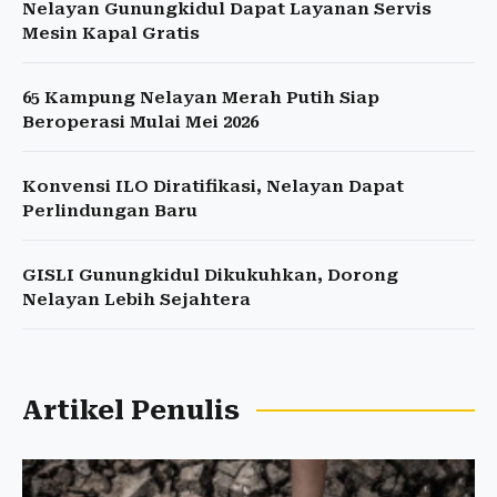
Nelayan Gunungkidul Dapat Layanan Servis
Mesin Kapal Gratis
65 Kampung Nelayan Merah Putih Siap
Beroperasi Mulai Mei 2026
Konvensi ILO Diratifikasi, Nelayan Dapat
Perlindungan Baru
GISLI Gunungkidul Dikukuhkan, Dorong
Nelayan Lebih Sejahtera
Artikel Penulis