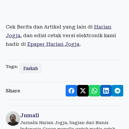
Cek Berita dan Artikel yang lain di
Harian
Jogja
, dan edisi cetak versi elektronik kami
hadir di
Epaper Harian Jogja
.
Tags:
Paskah
Share
Jumali
Jurnalis Harian Jogja, bagian dari Bisnis