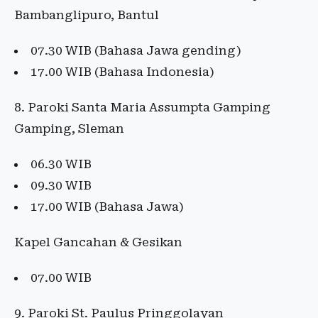
Bambanglipuro, Bantul
07.30 WIB (Bahasa Jawa gending)
17.00 WIB (Bahasa Indonesia)
8. Paroki Santa Maria Assumpta Gamping
Gamping, Sleman
06.30 WIB
09.30 WIB
17.00 WIB (Bahasa Jawa)
Kapel Gancahan & Gesikan
07.00 WIB
9. Paroki St. Paulus Pringgolayan