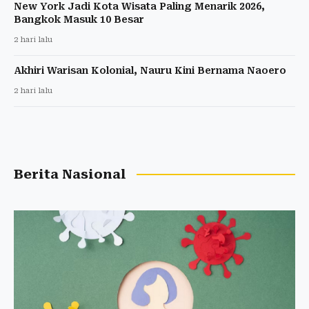
New York Jadi Kota Wisata Paling Menarik 2026,
Bangkok Masuk 10 Besar
2 hari lalu
Akhiri Warisan Kolonial, Nauru Kini Bernama Naoero
2 hari lalu
Berita Nasional