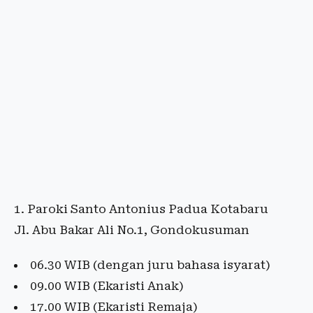
1. Paroki Santo Antonius Padua Kotabaru
Jl. Abu Bakar Ali No.1, Gondokusuman
06.30 WIB (dengan juru bahasa isyarat)
09.00 WIB (Ekaristi Anak)
17.00 WIB (Ekaristi Remaja)