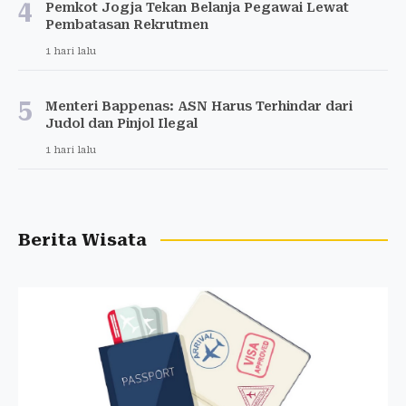
4
Pemkot Jogja Tekan Belanja Pegawai Lewat
Pembatasan Rekrutmen
1 hari lalu
5
Menteri Bappenas: ASN Harus Terhindar dari
Judol dan Pinjol Ilegal
1 hari lalu
Berita Wisata