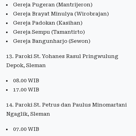
Gereja Pugeran (Mantrijeron)
Gereja Brayat Minulya (Wirobrajan)
Gereja Padokan (Kasihan)
Gereja Sempu (Tamantirto)
Gereja Bangunharjo (Sewon)
13. Paroki St. Yohanes Rasul Pringwulung
Depok, Sleman
08.00 WIB
17.00 WIB
14. Paroki St. Petrus dan Paulus Minomartani
Ngaglik, Sleman
07.00 WIB