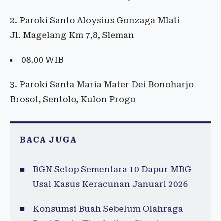
2. Paroki Santo Aloysius Gonzaga Mlati
Jl. Magelang Km 7,8, Sleman
08.00 WIB
3. Paroki Santa Maria Mater Dei Bonoharjo
Brosot, Sentolo, Kulon Progo
BACA JUGA
BGN Setop Sementara 10 Dapur MBG
Usai Kasus Keracunan Januari 2026
Konsumsi Buah Sebelum Olahraga