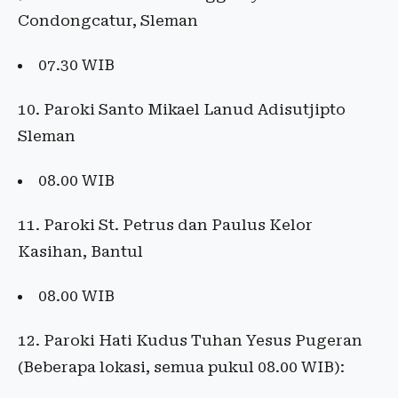
Condongcatur, Sleman
07.30 WIB
10. Paroki Santo Mikael Lanud Adisutjipto
Sleman
08.00 WIB
11. Paroki St. Petrus dan Paulus Kelor
Kasihan, Bantul
08.00 WIB
12. Paroki Hati Kudus Tuhan Yesus Pugeran
(Beberapa lokasi, semua pukul 08.00 WIB):