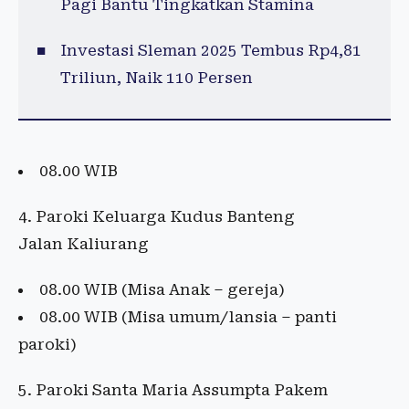
Pagi Bantu Tingkatkan Stamina
Investasi Sleman 2025 Tembus Rp4,81
Triliun, Naik 110 Persen
08.00 WIB
4. Paroki Keluarga Kudus Banteng
Jalan Kaliurang
08.00 WIB (Misa Anak – gereja)
08.00 WIB (Misa umum/lansia – panti
paroki)
5. Paroki Santa Maria Assumpta Pakem