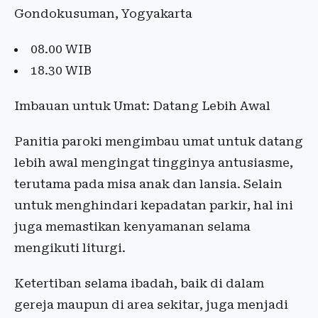
Gondokusuman, Yogyakarta
08.00 WIB
18.30 WIB
Imbauan untuk Umat: Datang Lebih Awal
Panitia paroki mengimbau umat untuk datang
lebih awal mengingat tingginya antusiasme,
terutama pada misa anak dan lansia. Selain
untuk menghindari kepadatan parkir, hal ini
juga memastikan kenyamanan selama
mengikuti liturgi.
Ketertiban selama ibadah, baik di dalam
gereja maupun di area sekitar, juga menjadi