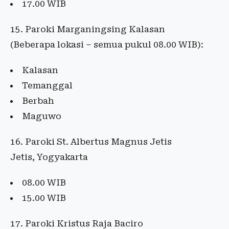
17.00 WIB
15. Paroki Marganingsing Kalasan
(Beberapa lokasi – semua pukul 08.00 WIB):
Kalasan
Temanggal
Berbah
Maguwo
16. Paroki St. Albertus Magnus Jetis
Jetis, Yogyakarta
08.00 WIB
15.00 WIB
17. Paroki Kristus Raja Baciro