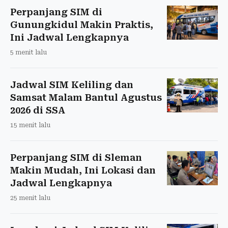
Perpanjang SIM di
Gunungkidul Makin Praktis,
Ini Jadwal Lengkapnya
5 menit lalu
Jadwal SIM Keliling dan
Samsat Malam Bantul Agustus
2026 di SSA
15 menit lalu
Perpanjang SIM di Sleman
Makin Mudah, Ini Lokasi dan
Jadwal Lengkapnya
25 menit lalu