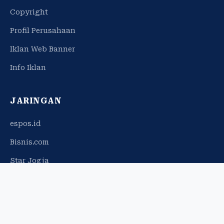
Copyright
Profil Perusahaan
Iklan Web Banner
Info Iklan
JARINGAN
espos.id
Bisnis.com
Star Jogja