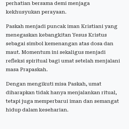
perhatian bersama demi menjaga
kekhusyukan perayaan.
Paskah menjadi puncak iman Kristiani yang
menegaskan kebangkitan Yesus Kristus
sebagai simbol kemenangan atas dosa dan
maut. Momentum ini sekaligus menjadi
refleksi spiritual bagi umat setelah menjalani
masa Prapaskah.
Dengan mengikuti misa Paskah, umat
diharapkan tidak hanya menjalankan ritual,
tetapi juga memperbarui iman dan semangat
hidup dalam keseharian.