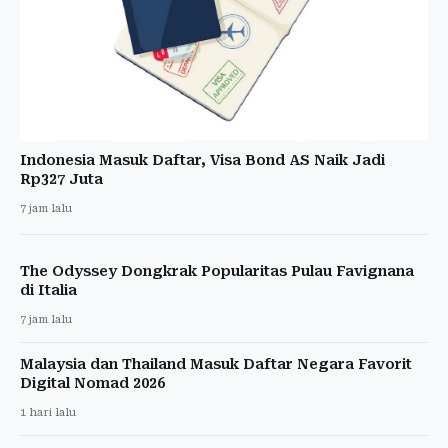
Indonesia Masuk Daftar, Visa Bond AS Naik Jadi
Rp327 Juta
7 jam lalu
The Odyssey Dongkrak Popularitas Pulau Favignana
di Italia
7 jam lalu
Malaysia dan Thailand Masuk Daftar Negara Favorit
Digital Nomad 2026
1 hari lalu