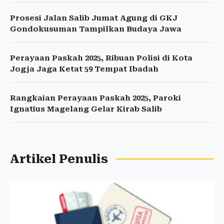
Prosesi Jalan Salib Jumat Agung di GKJ
Gondokusuman Tampilkan Budaya Jawa
Perayaan Paskah 2025, Ribuan Polisi di Kota
Jogja Jaga Ketat 59 Tempat Ibadah
Rangkaian Perayaan Paskah 2025, Paroki
Ignatius Magelang Gelar Kirab Salib
Artikel Penulis