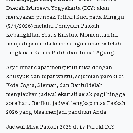
Daerah Istimewa Yogyakarta (DIY) akan
merayakan puncak Trihari Suci pada Minggu
(5/4/2026) melalui Perayaan Paskah
Kebangkitan Yesus Kristus. Momentum ini
menjadi penanda kemenangan iman setelah
rangkaian Kamis Putih dan Jumat Agung.
Agar umat dapat mengikuti misa dengan
khusyuk dan tepat waktu, sejumlah paroki di
Kota Jogja, Sleman, dan Bantul telah
menyiapkan jadwal ekaristi sejak pagi hingga
sore hari. Berikut jadwal lengkap misa Paskah
2026 yang bisa menjadi panduan Anda.
Jadwal Misa Paskah 2026 di 17 Paroki DIY