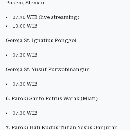
Pakem, Sleman
07.30 WIB (live streaming)
10.00 WIB
Gereja St. Ignatius Ponggol
07.30 WIB
Gereja St. Yusuf Purwobinangun
07.30 WIB
6. Paroki Santo Petrus Warak (Mlati)
07.30 WIB
7. Paroki Hati Kudus Tuhan Yesus Ganjuran