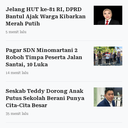
Jelang HUT ke-81 RI, DPRD
Bantul Ajak Warga Kibarkan
Merah Putih
5 menit lalu
Pagar SDN Minomartani 2
Roboh Timpa Peserta Jalan
Santai, 10 Luka
14 menit lalu
Seskab Teddy Dorong Anak
Putus Sekolah Berani Punya
Cita-Cita Besar
35 menit lalu