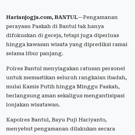
Harianjogja.com, BANTUL
—Pengamanan
perayaan Paskah di Bantul tak hanya
difokuskan di gereja, tetapi juga diperluas
hingga kawasan wisata yang diprediksi ramai
selama libur panjang.
Polres Bantul menyiagakan ratusan personel
untuk memastikan seluruh rangkaian ibadah,
mulai Kamis Putih hingga Minggu Paskah,
berlangsung aman sekaligus mengantisipasi
lonjakan wisatawan.
Kapolres Bantul, Bayu Puji Hariyanto,
menyebut pengamanan dilakukan secara