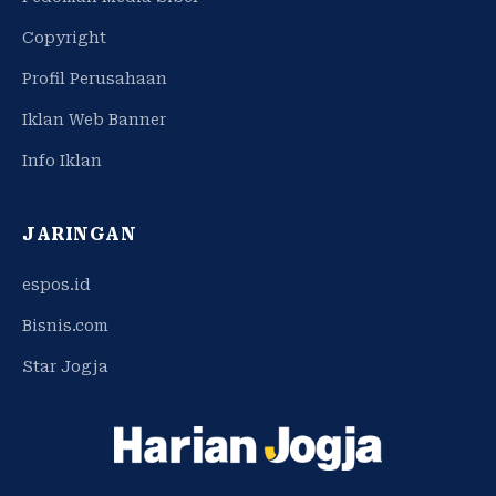
Copyright
Profil Perusahaan
Iklan Web Banner
Info Iklan
JARINGAN
espos.id
Bisnis.com
Star Jogja