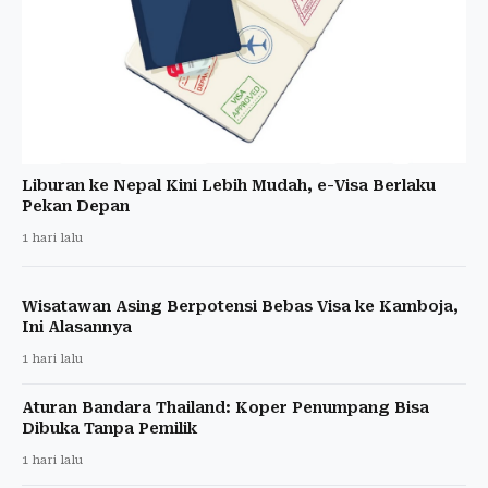
Liburan ke Nepal Kini Lebih Mudah, e-Visa Berlaku
Pekan Depan
1 hari lalu
Wisatawan Asing Berpotensi Bebas Visa ke Kamboja,
Ini Alasannya
1 hari lalu
Aturan Bandara Thailand: Koper Penumpang Bisa
Dibuka Tanpa Pemilik
1 hari lalu