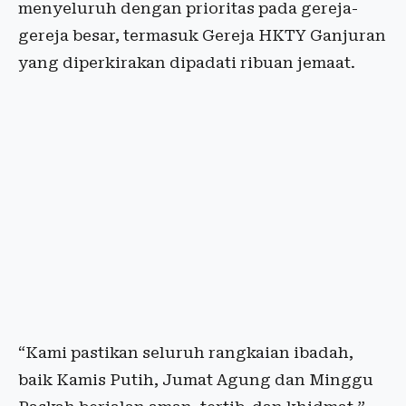
menyeluruh dengan prioritas pada gereja-
gereja besar, termasuk Gereja HKTY Ganjuran
yang diperkirakan dipadati ribuan jemaat.
“Kami pastikan seluruh rangkaian ibadah,
baik Kamis Putih, Jumat Agung dan Minggu