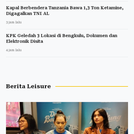
Kapal Berbendera Tanzania Bawa 1,3 Ton Ketamine,
Digagalkan TNI AL
3 jam lalu
KPK Geledah 3 Lokasi di Bengkulu, Dokumen dan
Elektronik Disita
4 jam lalu
Berita Leisure