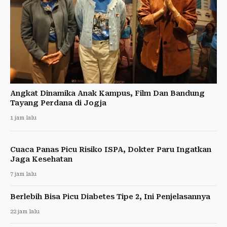
Angkat Dinamika Anak Kampus, Film Dan Bandung
Tayang Perdana di Jogja
1 jam lalu
Cuaca Panas Picu Risiko ISPA, Dokter Paru Ingatkan
Jaga Kesehatan
7 jam lalu
Berlebih Bisa Picu Diabetes Tipe 2, Ini Penjelasannya
22 jam lalu