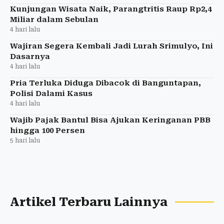
Kunjungan Wisata Naik, Parangtritis Raup Rp2,4
Miliar dalam Sebulan
4 hari lalu
Wajiran Segera Kembali Jadi Lurah Srimulyo, Ini
Dasarnya
4 hari lalu
Pria Terluka Diduga Dibacok di Banguntapan,
Polisi Dalami Kasus
4 hari lalu
Wajib Pajak Bantul Bisa Ajukan Keringanan PBB
hingga 100 Persen
5 hari lalu
Artikel Terbaru Lainnya