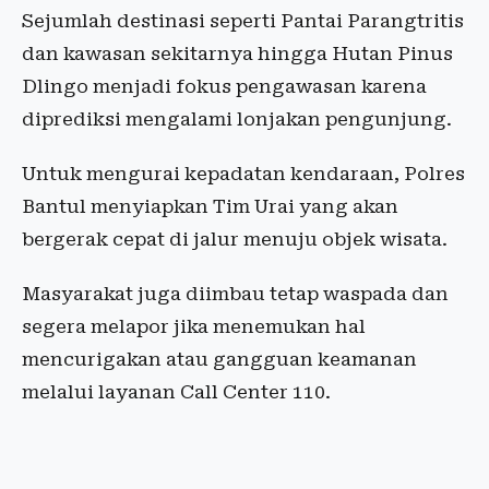
Sejumlah destinasi seperti Pantai Parangtritis
dan kawasan sekitarnya hingga Hutan Pinus
Dlingo menjadi fokus pengawasan karena
diprediksi mengalami lonjakan pengunjung.
Untuk mengurai kepadatan kendaraan, Polres
Bantul menyiapkan Tim Urai yang akan
bergerak cepat di jalur menuju objek wisata.
Masyarakat juga diimbau tetap waspada dan
segera melapor jika menemukan hal
mencurigakan atau gangguan keamanan
melalui layanan Call Center 110.