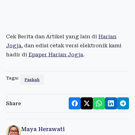
Cek Berita dan Artikel yang lain di
Harian
Jogja
, dan edisi cetak versi elektronik kami
hadir di
Epaper Harian Jogja
.
Tags:
Paskah
Share
Maya Herawati