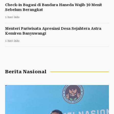
Check-in Bagasi di Bandara Haneda Wajib 30 Menit
Sebelum Berangkat
1 hari lalu
Menteri Pariwisata Apresiasi Desa Sejahtera Astra
Kemiren Banyuwangi
1 hari lalu
Berita Nasional