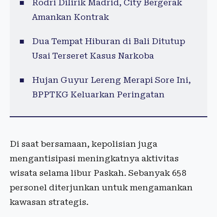
Rodri Dilirik Madrid, City Bergerak
Amankan Kontrak
Dua Tempat Hiburan di Bali Ditutup
Usai Terseret Kasus Narkoba
Hujan Guyur Lereng Merapi Sore Ini,
BPPTKG Keluarkan Peringatan
Di saat bersamaan, kepolisian juga
mengantisipasi meningkatnya aktivitas
wisata selama libur Paskah. Sebanyak 658
personel diterjunkan untuk mengamankan
kawasan strategis.