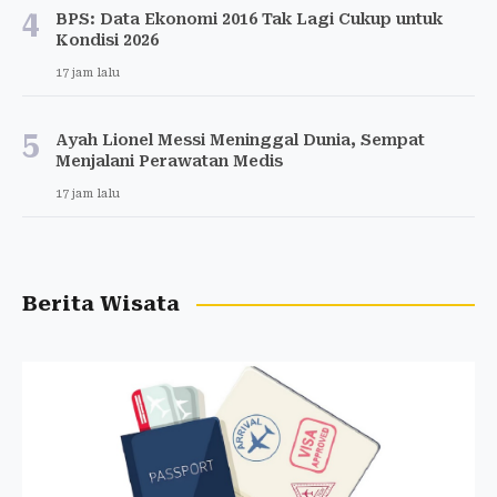
4
BPS: Data Ekonomi 2016 Tak Lagi Cukup untuk
Kondisi 2026
17 jam lalu
5
Ayah Lionel Messi Meninggal Dunia, Sempat
Menjalani Perawatan Medis
17 jam lalu
Berita Wisata