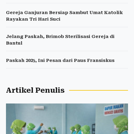
Gereja Ganjuran Bersiap Sambut Umat Katolik
Rayakan Tri Hari Suci
Jelang Paskah, Brimob Sterilisasi Gereja di
Bantul
Paskah 2025, Ini Pesan dari Paus Fransiskus
Artikel Penulis