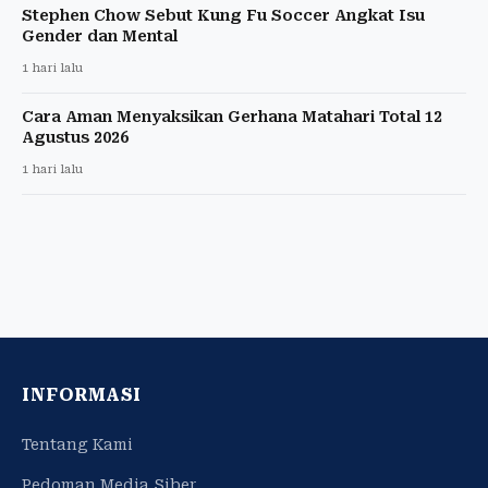
Stephen Chow Sebut Kung Fu Soccer Angkat Isu
Gender dan Mental
1 hari lalu
Cara Aman Menyaksikan Gerhana Matahari Total 12
Agustus 2026
1 hari lalu
INFORMASI
Tentang Kami
Pedoman Media Siber