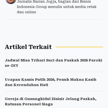
Jurnalis Harian Jogja, bagian dari Bisnis
Indonesia Group menulis untuk media cetak
dan online
Artikel Terkait
Jadwal Misa Trihari Suci dan Paskah 2026 Paroki
se-DIY
Ucapan Kamis Putih 2026, Penuh Makna Kasih
dan Kerendahan Hati
Gereja di Gunungkidul Disisir Jelang Paskah,
Ratusan Personel Siaga