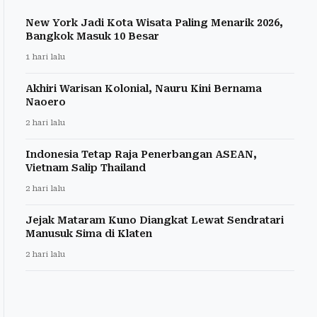
New York Jadi Kota Wisata Paling Menarik 2026,
Bangkok Masuk 10 Besar
1 hari lalu
Akhiri Warisan Kolonial, Nauru Kini Bernama
Naoero
2 hari lalu
Indonesia Tetap Raja Penerbangan ASEAN,
Vietnam Salip Thailand
2 hari lalu
Jejak Mataram Kuno Diangkat Lewat Sendratari
Manusuk Sima di Klaten
2 hari lalu