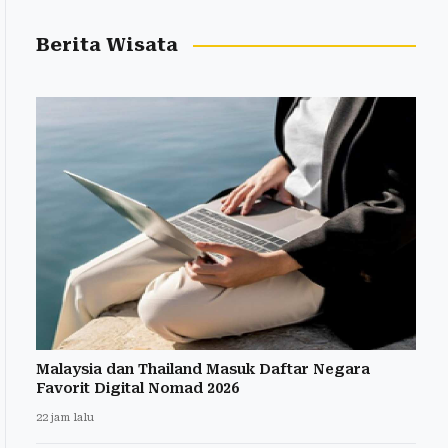
Berita Wisata
Malaysia dan Thailand Masuk Daftar Negara
Favorit Digital Nomad 2026
22 jam lalu