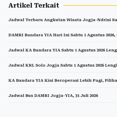
Artikel Terkait
Jadwal Terbaru Angkutan Wisata Jogja-Ndrini Sab
DAMRI Bandara YIA Hari Ini Sabtu 1 Agustus 2026
Jadwal KA Bandara YIA Sabtu 1 Agustus 2026 Leng
Jadwal KRL Solo Jogja Sabtu 1 Agustus 2026 Len
KA Bandara YIA Kini Beroperasi Lebih Pagi, Pili
Jadwal Bus DAMRI Jogja-YIA, 31 Juli 2026