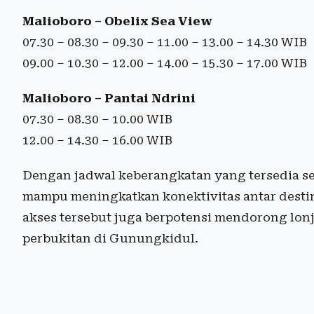
Malioboro – Obelix Sea View
07.30 – 08.30 – 09.30 – 11.00 – 13.00 – 14.30 WIB
09.00 – 10.30 – 12.00 – 14.00 – 15.30 – 17.00 WIB
Malioboro – Pantai Ndrini
07.30 – 08.30 – 10.00 WIB
12.00 – 14.30 – 16.00 WIB
Dengan jadwal keberangkatan yang tersedia sej
mampu meningkatkan konektivitas antar destin
akses tersebut juga berpotensi mendorong lon
perbukitan di Gunungkidul.