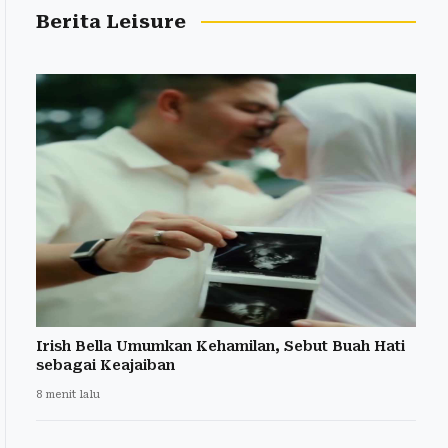
Berita Leisure
Irish Bella Umumkan Kehamilan, Sebut Buah Hati
sebagai Keajaiban
8 menit lalu