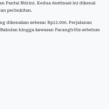
 Pantai Ndrini. Kedua destinasi ini dikenal
an perbukitan.
ang dikenakan sebesar Rp12.000. Perjalanan
g Bakulan hingga kawasan Parangtritis sebelum