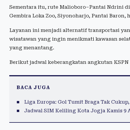
Sementara itu, rute Malioboro–Pantai Ndrini 
Gembira Loka Zoo, Siyonoharjo, Pantai Baron, h
Layanan ini menjadi alternatif transportasi yan
wisatawan yang ingin menikmati kawasan selat
yang menantang.
Berikut jadwal keberangkatan angkutan KSPN 
BACA JUGA
Liga Europa: Gol Tumit Braga Tak Cukup, 
Jadwal SIM Keliling Kota Jogja Kamis 9 A