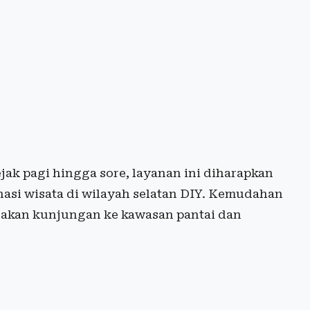
ak pagi hingga sore, layanan ini diharapkan
asi wisata di wilayah selatan DIY. Kemudahan
jakan kunjungan ke kawasan pantai dan