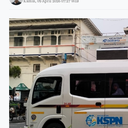
Kamis, 09 April 2026 07:27 WIB