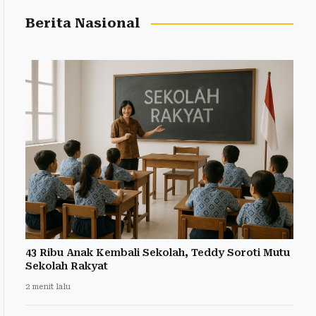
Berita Nasional
43 Ribu Anak Kembali Sekolah, Teddy Soroti Mutu
Sekolah Rakyat
2 menit lalu