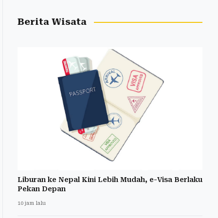
Berita Wisata
Liburan ke Nepal Kini Lebih Mudah, e-Visa Berlaku
Pekan Depan
10 jam lalu