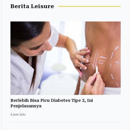
Berita Leisure
Berlebih Bisa Picu Diabetes Tipe 2, Ini
Penjelasannya
6 jam lalu