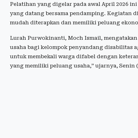
Pelatihan yang digelar pada awal April 2026 in
yang datang bersama pendamping. Kegiatan di
mudah diterapkan dan memiliki peluang ekono
Lurah Purwokinanti, Moch Ismail, mengatakan
usaha bagi kelompok penyandang disabilitas ag
untuk membekali warga difabel dengan ketera
yang memiliki peluang usaha,” ujarnya, Senin 