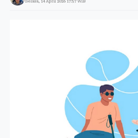
Selasa, 14 April 2026 17:57 WIB