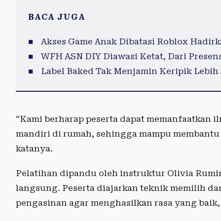
BACA JUGA
Akses Game Anak Dibatasi Roblox Hadir
WFH ASN DIY Diawasi Ketat, Dari Presen
Label Baked Tak Menjamin Keripik Lebih 
“Kami berharap peserta dapat memanfaatkan 
mandiri di rumah, sehingga mampu membantu 
katanya.
Pelatihan dipandu oleh instruktur Olivia Rumi
langsung. Peserta diajarkan teknik memilih da
pengasinan agar menghasilkan rasa yang baik, 