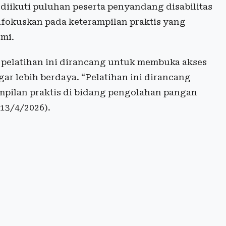
i diikuti puluhan peserta penyandang disabilitas
fokuskan pada keterampilan praktis yang
mi.
 pelatihan ini dirancang untuk membuka akses
ar lebih berdaya. “Pelatihan ini dirancang
mpilan praktis di bidang pengolahan pangan
(13/4/2026).