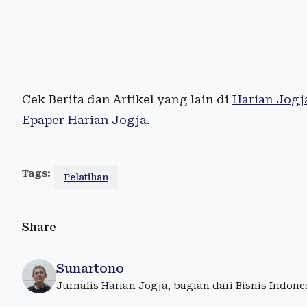
Cek Berita dan Artikel yang lain di
Harian Jogj
Epaper Harian Jogja
.
Tags:
Pelatihan
Share
Sunartono
Jurnalis Harian Jogja, bagian dari Bisnis Indon