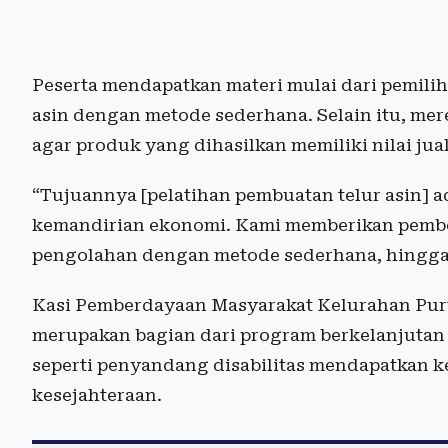
Peserta mendapatkan materi mulai dari pemili
asin dengan metode sederhana. Selain itu, me
agar produk yang dihasilkan memiliki nilai jual
“Tujuannya [pelatihan pembuatan telur asin] 
kemandirian ekonomi. Kami memberikan pembek
pengolahan dengan metode sederhana, hingga
Kasi Pemberdayaan Masyarakat Kelurahan Purw
merupakan bagian dari program berkelanjutan
seperti penyandang disabilitas mendapatkan 
kesejahteraan.