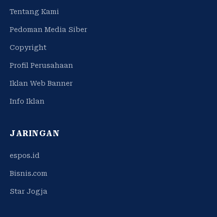
Tentang Kami
Pedoman Media Siber
Copyright
Profil Perusahaan
Iklan Web Banner
Info Iklan
JARINGAN
espos.id
Bisnis.com
Star Jogja