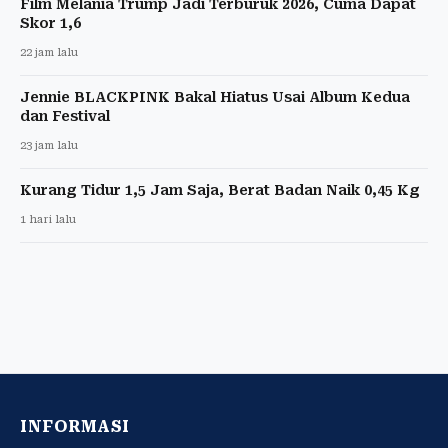
Film Melania Trump Jadi Terburuk 2026, Cuma Dapat
Skor 1,6
22 jam lalu
Jennie BLACKPINK Bakal Hiatus Usai Album Kedua
dan Festival
23 jam lalu
Kurang Tidur 1,5 Jam Saja, Berat Badan Naik 0,45 Kg
1 hari lalu
INFORMASI