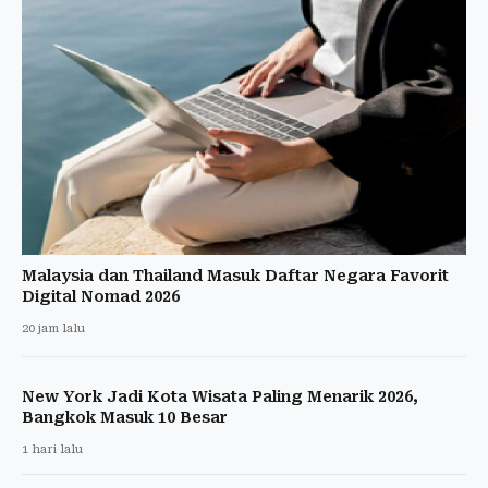
Malaysia dan Thailand Masuk Daftar Negara Favorit
Digital Nomad 2026
20 jam lalu
New York Jadi Kota Wisata Paling Menarik 2026,
Bangkok Masuk 10 Besar
1 hari lalu