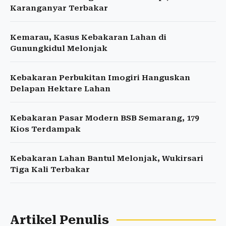
Karanganyar Terbakar
Kemarau, Kasus Kebakaran Lahan di
Gunungkidul Melonjak
Kebakaran Perbukitan Imogiri Hanguskan
Delapan Hektare Lahan
Kebakaran Pasar Modern BSB Semarang, 179
Kios Terdampak
Kebakaran Lahan Bantul Melonjak, Wukirsari
Tiga Kali Terbakar
Artikel Penulis