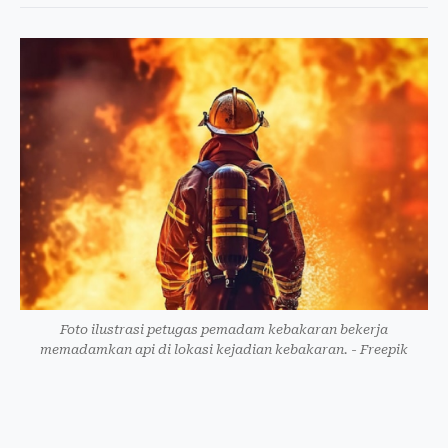
Foto ilustrasi petugas pemadam kebakaran bekerja
memadamkan api di lokasi kejadian kebakaran. - Freepik