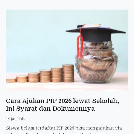
Cara Ajukan PIP 2026 lewat Sekolah,
Ini Syarat dan Dokumennya
19 jam lalu
Siswa belum terdaftar PIP 2026 bisa mengajukan via