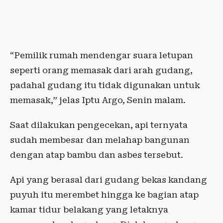
“Pemilik rumah mendengar suara letupan
seperti orang memasak dari arah gudang,
padahal gudang itu tidak digunakan untuk
memasak,” jelas Iptu Argo, Senin malam.
Saat dilakukan pengecekan, api ternyata
sudah membesar dan melahap bangunan
dengan atap bambu dan asbes tersebut.
Api yang berasal dari gudang bekas kandang
puyuh itu merembet hingga ke bagian atap
kamar tidur belakang yang letaknya