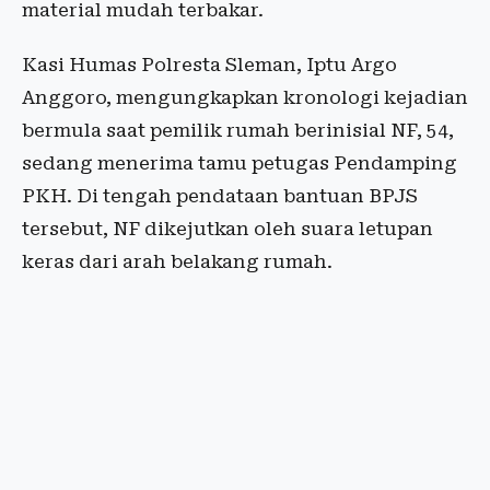
material mudah terbakar.
Kasi Humas Polresta Sleman, Iptu Argo
Anggoro, mengungkapkan kronologi kejadian
bermula saat pemilik rumah berinisial NF, 54,
sedang menerima tamu petugas Pendamping
PKH. Di tengah pendataan bantuan BPJS
tersebut, NF dikejutkan oleh suara letupan
keras dari arah belakang rumah.