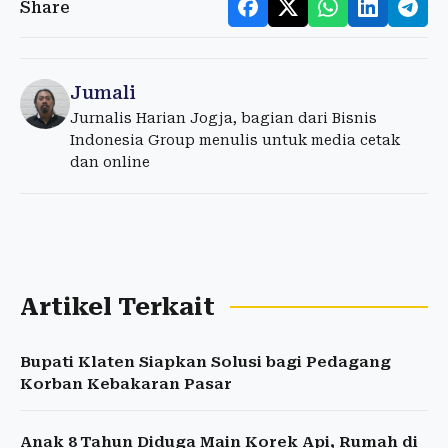
Share
Jumali
Jurnalis Harian Jogja, bagian dari Bisnis
Indonesia Group menulis untuk media cetak
dan online
Artikel Terkait
Bupati Klaten Siapkan Solusi bagi Pedagang
Korban Kebakaran Pasar
Anak 8 Tahun Diduga Main Korek Api, Rumah di