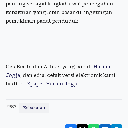
penting sebagai langkah awal pencegahan
kebakaran yang lebih besar di lingkungan
pemukiman padat penduduk.
Cek Berita dan Artikel yang lain di
Harian
Jogja
, dan edisi cetak versi elektronik kami
hadir di
Epaper Harian Jogja
.
Tags:
Kebakaran