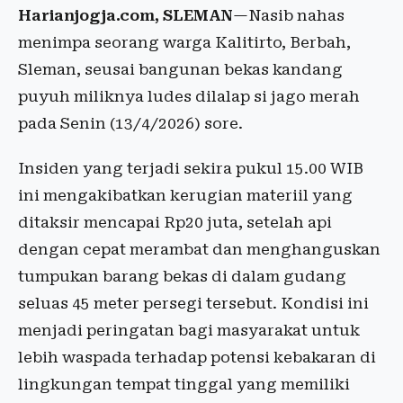
Harianjogja.com, SLEMAN
—Nasib nahas
menimpa seorang warga Kalitirto, Berbah,
Sleman, seusai bangunan bekas kandang
puyuh miliknya ludes dilalap si jago merah
pada Senin (13/4/2026) sore.
Insiden yang terjadi sekira pukul 15.00 WIB
ini mengakibatkan kerugian materiil yang
ditaksir mencapai Rp20 juta, setelah api
dengan cepat merambat dan menghanguskan
tumpukan barang bekas di dalam gudang
seluas 45 meter persegi tersebut. Kondisi ini
menjadi peringatan bagi masyarakat untuk
lebih waspada terhadap potensi kebakaran di
lingkungan tempat tinggal yang memiliki