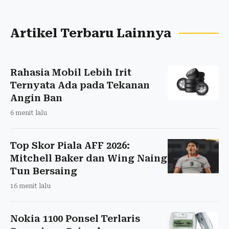
Artikel Terbaru Lainnya
Rahasia Mobil Lebih Irit
Ternyata Ada pada Tekanan
Angin Ban
6 menit lalu
Top Skor Piala AFF 2026:
Mitchell Baker dan Wing Naing
Tun Bersaing
16 menit lalu
Nokia 1100 Ponsel Terlaris