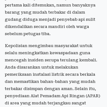
pertama kali ditemukan, namun banyaknya
barang yang mudah terbakar di dalam
gudang diduga menjadi penyebab api sulit
dikendalikan secara mandiri oleh warga
sebelum petugas tiba.
Kepolisian mengimbau masyarakat untuk
selalu meningkatkan kewaspadaan guna
mencegah insiden serupa terulang kembali.
Anda disarankan untuk melakukan
pemeriksaan instalasi listrik secara berkala
dan memastikan bahan-bahan yang mudah
terbakar disimpan dengan aman. Selain itu,
penyediaan Alat Pemadam Api Ringan (APAR)
di area yang mudah terjangkau sangat