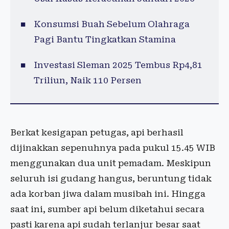
Konsumsi Buah Sebelum Olahraga
Pagi Bantu Tingkatkan Stamina
Investasi Sleman 2025 Tembus Rp4,81
Triliun, Naik 110 Persen
Berkat kesigapan petugas, api berhasil
dijinakkan sepenuhnya pada pukul 15.45 WIB
menggunakan dua unit pemadam. Meskipun
seluruh isi gudang hangus, beruntung tidak
ada korban jiwa dalam musibah ini. Hingga
saat ini, sumber api belum diketahui secara
pasti karena api sudah terlanjur besar saat