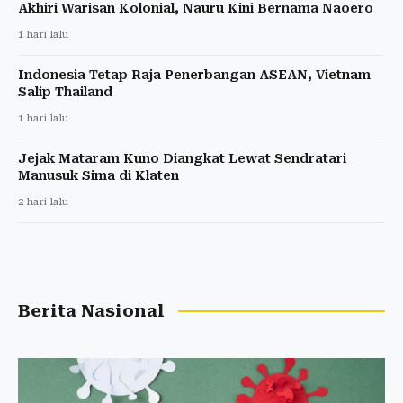
Akhiri Warisan Kolonial, Nauru Kini Bernama Naoero
1 hari lalu
Indonesia Tetap Raja Penerbangan ASEAN, Vietnam
Salip Thailand
1 hari lalu
Jejak Mataram Kuno Diangkat Lewat Sendratari
Manusuk Sima di Klaten
2 hari lalu
Berita Nasional