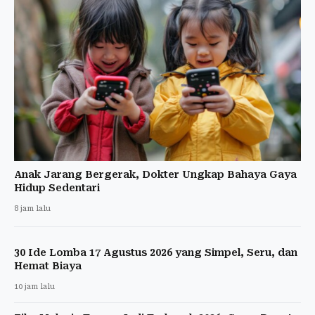
Anak Jarang Bergerak, Dokter Ungkap Bahaya Gaya
Hidup Sedentari
8 jam lalu
30 Ide Lomba 17 Agustus 2026 yang Simpel, Seru, dan
Hemat Biaya
10 jam lalu