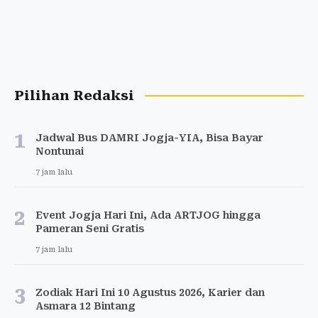
Pilihan Redaksi
1
Jadwal Bus DAMRI Jogja-YIA, Bisa Bayar
Nontunai
7 jam lalu
2
Event Jogja Hari Ini, Ada ARTJOG hingga
Pameran Seni Gratis
7 jam lalu
3
Zodiak Hari Ini 10 Agustus 2026, Karier dan
Asmara 12 Bintang