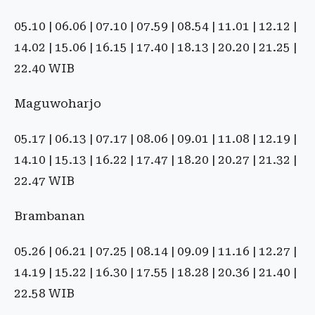
05.10 | 06.06 | 07.10 | 07.59 | 08.54 | 11.01 | 12.12 |
14.02 | 15.06 | 16.15 | 17.40 | 18.13 | 20.20 | 21.25 |
22.40 WIB
Maguwoharjo
05.17 | 06.13 | 07.17 | 08.06 | 09.01 | 11.08 | 12.19 |
14.10 | 15.13 | 16.22 | 17.47 | 18.20 | 20.27 | 21.32 |
22.47 WIB
Brambanan
05.26 | 06.21 | 07.25 | 08.14 | 09.09 | 11.16 | 12.27 |
14.19 | 15.22 | 16.30 | 17.55 | 18.28 | 20.36 | 21.40 |
22.58 WIB