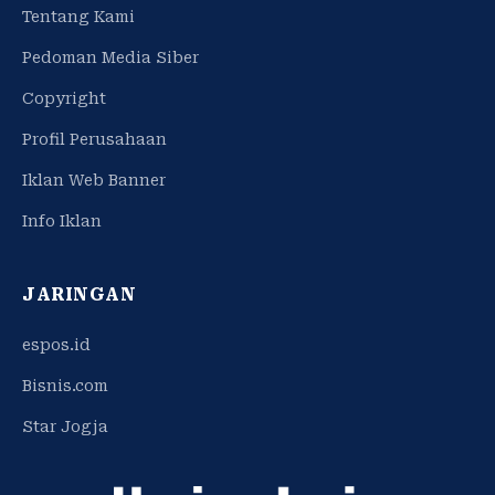
Tentang Kami
Pedoman Media Siber
Copyright
Profil Perusahaan
Iklan Web Banner
Info Iklan
JARINGAN
espos.id
Bisnis.com
Star Jogja