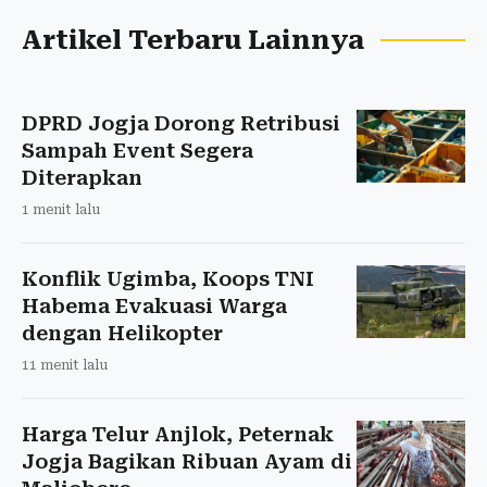
Artikel Terbaru Lainnya
DPRD Jogja Dorong Retribusi
Sampah Event Segera
Diterapkan
1 menit lalu
Konflik Ugimba, Koops TNI
Habema Evakuasi Warga
dengan Helikopter
11 menit lalu
Harga Telur Anjlok, Peternak
Jogja Bagikan Ribuan Ayam di