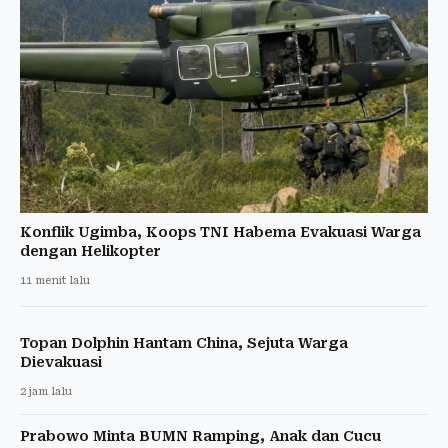
Konflik Ugimba, Koops TNI Habema Evakuasi Warga
dengan Helikopter
11 menit lalu
Topan Dolphin Hantam China, Sejuta Warga
Dievakuasi
2 jam lalu
Prabowo Minta BUMN Ramping, Anak dan Cucu