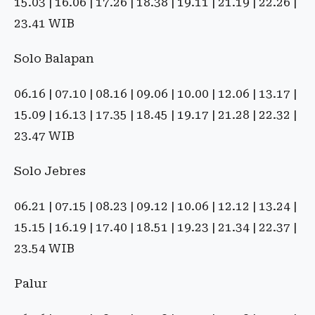
15.03 | 16.06 | 17.26 | 18.38 | 19.11 | 21.19 | 22.26 |
23.41 WIB
Solo Balapan
06.16 | 07.10 | 08.16 | 09.06 | 10.00 | 12.06 | 13.17 |
15.09 | 16.13 | 17.35 | 18.45 | 19.17 | 21.28 | 22.32 |
23.47 WIB
Solo Jebres
06.21 | 07.15 | 08.23 | 09.12 | 10.06 | 12.12 | 13.24 |
15.15 | 16.19 | 17.40 | 18.51 | 19.23 | 21.34 | 22.37 |
23.54 WIB
Palur