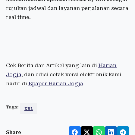
rujukan jadwal dan layanan perjalanan secara
real time.
Cek Berita dan Artikel yang lain di
Harian
Jogja
, dan edisi cetak versi elektronik kami
hadir di
Epaper Harian Jogja
.
Tags:
KRL
Share