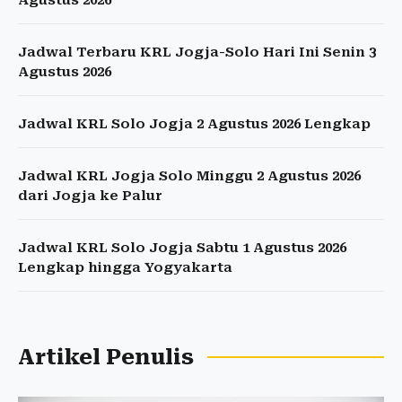
Agustus 2026
Jadwal Terbaru KRL Jogja-Solo Hari Ini Senin 3
Agustus 2026
Jadwal KRL Solo Jogja 2 Agustus 2026 Lengkap
Jadwal KRL Jogja Solo Minggu 2 Agustus 2026
dari Jogja ke Palur
Jadwal KRL Solo Jogja Sabtu 1 Agustus 2026
Lengkap hingga Yogyakarta
Artikel Penulis