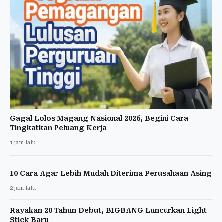
Gagal Lolos Magang Nasional 2026, Begini Cara
Tingkatkan Peluang Kerja
1 jam lalu
10 Cara Agar Lebih Mudah Diterima Perusahaan Asing
2 jam lalu
Rayakan 20 Tahun Debut, BIGBANG Luncurkan Light
Stick Baru