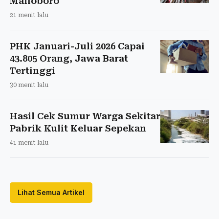
Malioboro
21 menit lalu
PHK Januari-Juli 2026 Capai
43.805 Orang, Jawa Barat
Tertinggi
30 menit lalu
Hasil Cek Sumur Warga Sekitar
Pabrik Kulit Keluar Sepekan
41 menit lalu
Lihat Semua Artikel