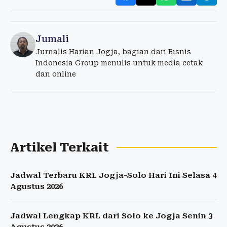
Jumali
Jurnalis Harian Jogja, bagian dari Bisnis
Indonesia Group menulis untuk media cetak
dan online
Artikel Terkait
Jadwal Terbaru KRL Jogja-Solo Hari Ini Selasa 4
Agustus 2026
Jadwal Lengkap KRL dari Solo ke Jogja Senin 3