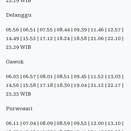
23.19 WIB
Delanggu
05.56 | 06.51 | 07.55 | 08.44 | 09.39 | 11.46 | 12.57 |
14.49 | 15.52 | 17.12 | 18.24 | 18.58 | 21.06 | 22.10 |
23.29 WIB
Gawok
06.03 | 06.57 | 08.01 | 08.51 | 09.45 | 11.52 | 13.03 |
14.56 | 15.58 | 17.18 | 18.30 | 19.04 | 21.12 | 22.17 |
23.33 WIB
Purwosari
06.11 | 07.04 | 08.09 | 08.59 | 09.52 | 12.00 | 13.10 |