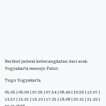
Berikut jadwal keberangkatan dari arah
Yogyakarta menuju Palur:
Tugu Yogyakarta
05.05 | 06.00 | 07.05 | 07.54 | 08.49 | 10.56 | 12.07 |
13.57 | 15.01 | 16.10 | 17.35 | 18.08 | 20.15 | 21.20 |