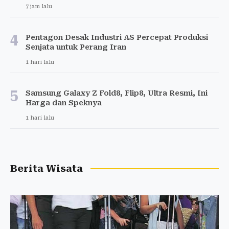
7 jam lalu
4
Pentagon Desak Industri AS Percepat Produksi
Senjata untuk Perang Iran
1 hari lalu
5
Samsung Galaxy Z Fold8, Flip8, Ultra Resmi, Ini
Harga dan Speknya
1 hari lalu
Berita Wisata