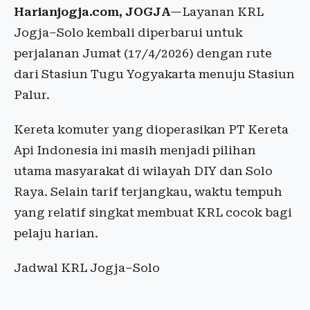
Harianjogja.com, JOGJA
—Layanan KRL
Jogja–Solo kembali diperbarui untuk
perjalanan Jumat (17/4/2026) dengan rute
dari Stasiun Tugu Yogyakarta menuju Stasiun
Palur.
Kereta komuter yang dioperasikan PT Kereta
Api Indonesia ini masih menjadi pilihan
utama masyarakat di wilayah DIY dan Solo
Raya. Selain tarif terjangkau, waktu tempuh
yang relatif singkat membuat KRL cocok bagi
pelaju harian.
Jadwal KRL Jogja–Solo