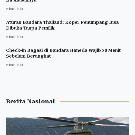
2 hari lalu
Aturan Bandara Thailand: Koper Penumpang Bisa
Dibuka Tanpa Pemilik
2 hari lalu
Check-in Bagasi di Bandara Haneda Wajib 30 Menit
Sebelum Berangkat
2 hari lalu
Berita Nasional