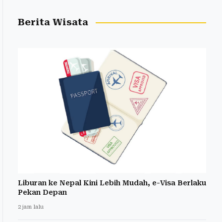
Berita Wisata
Liburan ke Nepal Kini Lebih Mudah, e-Visa Berlaku
Pekan Depan
2 jam lalu