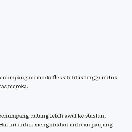
enumpang memiliki fleksibilitas tinggi untuk
tas mereka.
enumpang datang lebih awal ke stasiun,
 Hal ini untuk menghindari antrean panjang