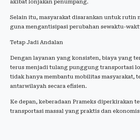
akibat lonjakan penumpang.
Selain itu, masyarakat disarankan untuk rutin 
guna mengantisipasi perubahan sewaktu-wakt
Tetap Jadi Andalan
Dengan layanan yang konsisten, biaya yang te
terus menjadi tulang punggung transportasi lo
tidak hanya membantu mobilitas masyarakat, t
antarwilayah secara efisien.
Ke depan, keberadaan Prameks diperkirakan te
transportasi massal yang praktis dan ekonomis