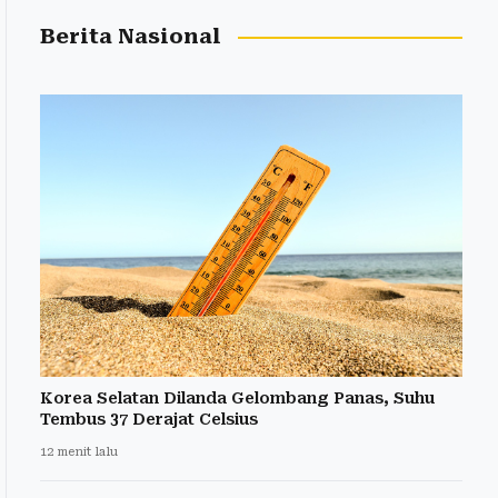
Berita Nasional
Korea Selatan Dilanda Gelombang Panas, Suhu
Tembus 37 Derajat Celsius
12 menit lalu