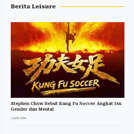
Berita Leisure
Stephen Chow Sebut Kung Fu Soccer Angkat Isu
Gender dan Mental
1 jam lalu