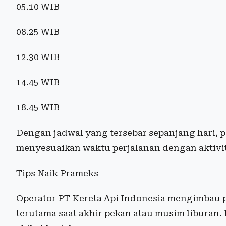
05.10 WIB
08.25 WIB
12.30 WIB
14.45 WIB
18.45 WIB
Dengan jadwal yang tersebar sepanjang hari, p
menyesuaikan waktu perjalanan dengan aktivi
Tips Naik Prameks
Operator PT Kereta Api Indonesia mengimbau p
terutama saat akhir pekan atau musim liburan.