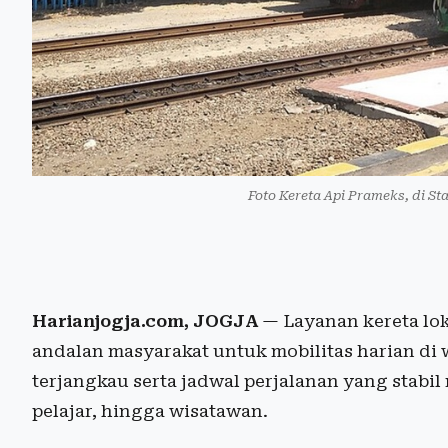
Foto Kereta Api Prameks, di St
Harianjogja.com, JOGJA
— Layanan kereta lo
andalan masyarakat untuk mobilitas harian di 
terjangkau serta jadwal perjalanan yang stabil
pelajar, hingga wisatawan.