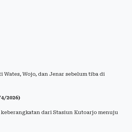
ti Wates, Wojo, dan Jenar sebelum tiba di
4/2026)
l keberangkatan dari Stasiun Kutoarjo menuju