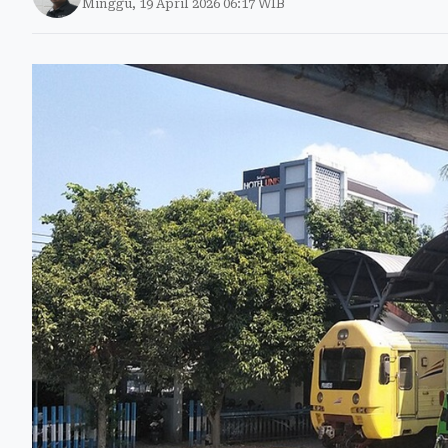
Minggu, 19 April 2026 06:17 WIB