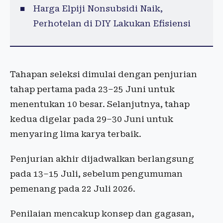
Harga Elpiji Nonsubsidi Naik,
Perhotelan di DIY Lakukan Efisiensi
Tahapan seleksi dimulai dengan penjurian
tahap pertama pada 23–25 Juni untuk
menentukan 10 besar. Selanjutnya, tahap
kedua digelar pada 29–30 Juni untuk
menyaring lima karya terbaik.
Penjurian akhir dijadwalkan berlangsung
pada 13–15 Juli, sebelum pengumuman
pemenang pada 22 Juli 2026.
Penilaian mencakup konsep dan gagasan,