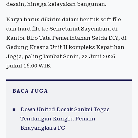
desain, hingga kelayakan bangunan.
Karya harus dikirim dalam bentuk soft file
dan hard file ke Sekretariat Sayembara di
Kantor Biro Tata Pemerintahan Setda DIY, di
Gedung Kresna Unit II kompleks Kepatihan
Jogja, paling lambat Senin, 22 Juni 2026
pukul 16.00 WIB.
BACA JUGA
Dewa United Desak Sanksi Tegas
Tendangan Kungfu Pemain
Bhayangkara FC