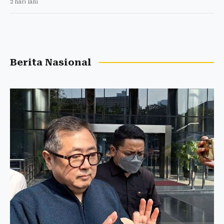
2 hari lalu
Berita Nasional