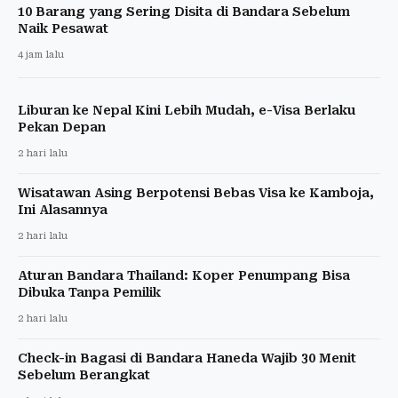
10 Barang yang Sering Disita di Bandara Sebelum
Naik Pesawat
4 jam lalu
Liburan ke Nepal Kini Lebih Mudah, e-Visa Berlaku
Pekan Depan
2 hari lalu
Wisatawan Asing Berpotensi Bebas Visa ke Kamboja,
Ini Alasannya
2 hari lalu
Aturan Bandara Thailand: Koper Penumpang Bisa
Dibuka Tanpa Pemilik
2 hari lalu
Check-in Bagasi di Bandara Haneda Wajib 30 Menit
Sebelum Berangkat