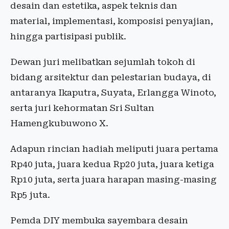
desain dan estetika, aspek teknis dan
material, implementasi, komposisi penyajian,
hingga partisipasi publik.
Dewan juri melibatkan sejumlah tokoh di
bidang arsitektur dan pelestarian budaya, di
antaranya Ikaputra, Suyata, Erlangga Winoto,
serta juri kehormatan Sri Sultan
Hamengkubuwono X.
Adapun rincian hadiah meliputi juara pertama
Rp40 juta, juara kedua Rp20 juta, juara ketiga
Rp10 juta, serta juara harapan masing-masing
Rp5 juta.
Pemda DIY membuka sayembara desain