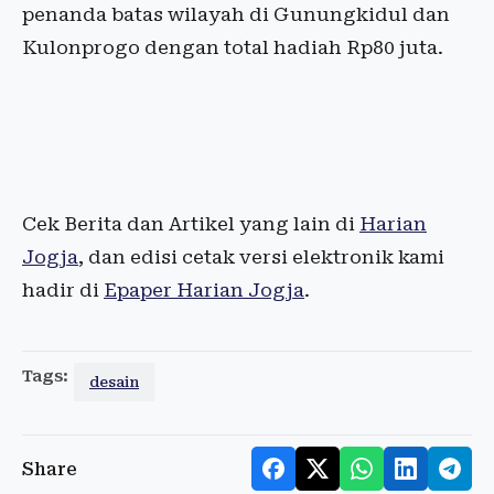
penanda batas wilayah di Gunungkidul dan
Kulonprogo dengan total hadiah Rp80 juta.
Cek Berita dan Artikel yang lain di
Harian
Jogja
, dan edisi cetak versi elektronik kami
hadir di
Epaper Harian Jogja
.
Tags:
desain
Share