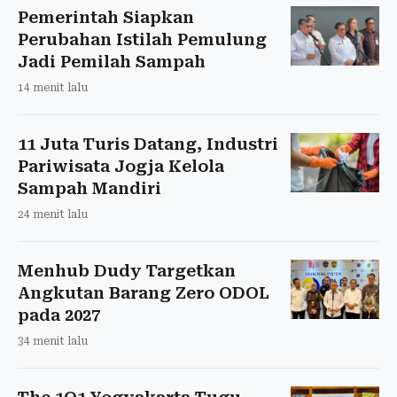
Pemerintah Siapkan
Perubahan Istilah Pemulung
Jadi Pemilah Sampah
14 menit lalu
11 Juta Turis Datang, Industri
Pariwisata Jogja Kelola
Sampah Mandiri
24 menit lalu
Menhub Dudy Targetkan
Angkutan Barang Zero ODOL
pada 2027
34 menit lalu