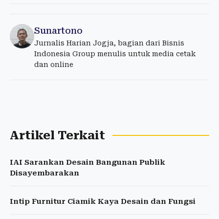
Sunartono
Jurnalis Harian Jogja, bagian dari Bisnis
Indonesia Group menulis untuk media cetak
dan online
Artikel Terkait
IAI Sarankan Desain Bangunan Publik
Disayembarakan
Intip Furnitur Ciamik Kaya Desain dan Fungsi