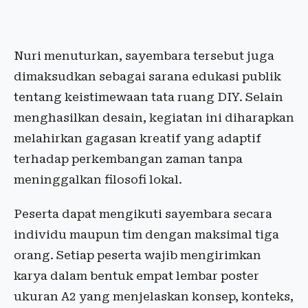
Nuri menuturkan, sayembara tersebut juga
dimaksudkan sebagai sarana edukasi publik
tentang keistimewaan tata ruang DIY. Selain
menghasilkan desain, kegiatan ini diharapkan
melahirkan gagasan kreatif yang adaptif
terhadap perkembangan zaman tanpa
meninggalkan filosofi lokal.
Peserta dapat mengikuti sayembara secara
individu maupun tim dengan maksimal tiga
orang. Setiap peserta wajib mengirimkan
karya dalam bentuk empat lembar poster
ukuran A2 yang menjelaskan konsep, konteks,