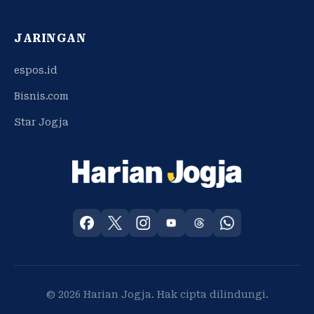
JARINGAN
espos.id
Bisnis.com
Star Jogja
© 2026 Harian Jogja. Hak cipta dilindungi.