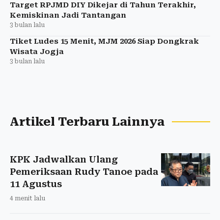
Target RPJMD DIY Dikejar di Tahun Terakhir,
Kemiskinan Jadi Tantangan
3 bulan lalu
Tiket Ludes 15 Menit, MJM 2026 Siap Dongkrak
Wisata Jogja
3 bulan lalu
Artikel Terbaru Lainnya
KPK Jadwalkan Ulang
Pemeriksaan Rudy Tanoe pada
11 Agustus
4 menit lalu