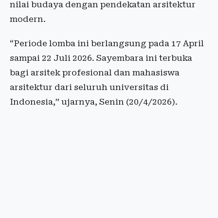
nilai budaya dengan pendekatan arsitektur
modern.
“Periode lomba ini berlangsung pada 17 April
sampai 22 Juli 2026. Sayembara ini terbuka
bagi arsitek profesional dan mahasiswa
arsitektur dari seluruh universitas di
Indonesia,” ujarnya, Senin (20/4/2026).