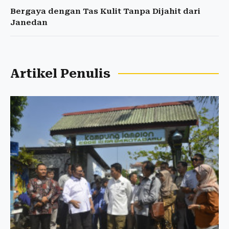
Bergaya dengan Tas Kulit Tanpa Dijahit dari
Janedan
Artikel Penulis