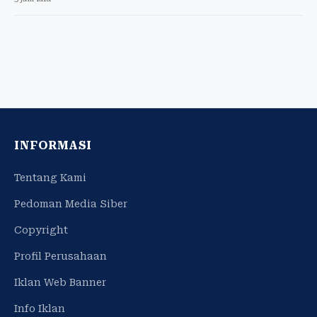
INFORMASI
Tentang Kami
Pedoman Media Siber
Copyright
Profil Perusahaan
Iklan Web Banner
Info Iklan