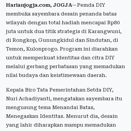
Harianjogja.com, JOGJA
—Pemda DIY
membuka sayembara desain penanda batas
wilayah dengan total hadiah mencapai Rp80
juta untuk dua titik strategis di Karangwuni,
di Rongkop, Gunungkidul dan Sindutan, di
Temon, Kulonprogo. Program ini diarahkan
untuk memperkuat identitas dan citra DIY
melalui gerbang perbatasan yang memadukan
nilai budaya dan keistimewaan daerah.
Kepala Biro Tata Pemerintahan Setda DIY,
Nuri Achadiyanti, mengatakan sayembara itu
mengusung tema Menandai Batas,
Menegaskan Identitas. Menurut dia, desain
yang lahir diharapkan mampu memadukan