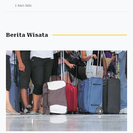
1 hari lalu
Berita Wisata