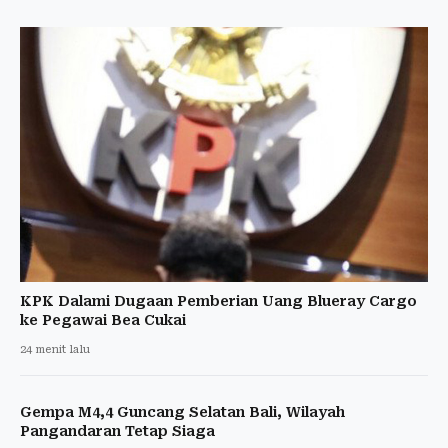
KPK Dalami Dugaan Pemberian Uang Blueray Cargo
ke Pegawai Bea Cukai
24 menit lalu
Gempa M4,4 Guncang Selatan Bali, Wilayah
Pangandaran Tetap Siaga