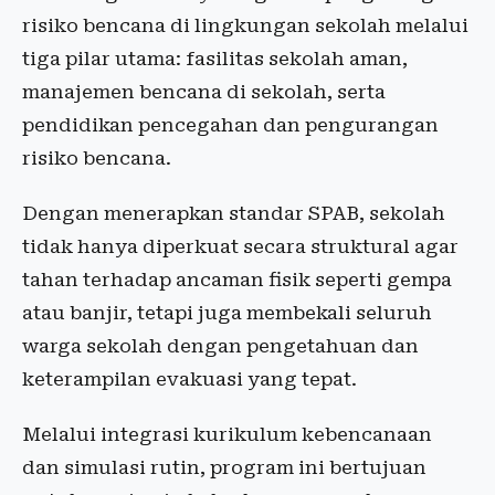
risiko bencana di lingkungan sekolah melalui
tiga pilar utama: fasilitas sekolah aman,
manajemen bencana di sekolah, serta
pendidikan pencegahan dan pengurangan
risiko bencana.
Dengan menerapkan standar SPAB, sekolah
tidak hanya diperkuat secara struktural agar
tahan terhadap ancaman fisik seperti gempa
atau banjir, tetapi juga membekali seluruh
warga sekolah dengan pengetahuan dan
keterampilan evakuasi yang tepat.
Melalui integrasi kurikulum kebencanaan
dan simulasi rutin, program ini bertujuan