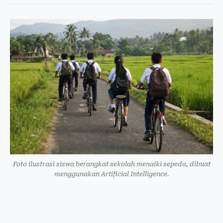
Foto ilustrasi siswa berangkat sekolah menaiki sepeda, dibuat
menggunakan Artificial Intelligence.