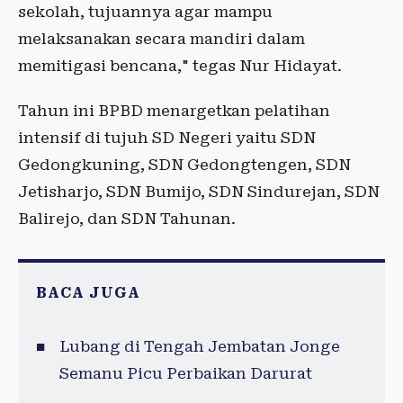
sekolah, tujuannya agar mampu
melaksanakan secara mandiri dalam
memitigasi bencana," tegas Nur Hidayat.
Tahun ini BPBD menargetkan pelatihan
intensif di tujuh SD Negeri yaitu SDN
Gedongkuning, SDN Gedongtengen, SDN
Jetisharjo, SDN Bumijo, SDN Sindurejan, SDN
Balirejo, dan SDN Tahunan.
BACA JUGA
Lubang di Tengah Jembatan Jonge
Semanu Picu Perbaikan Darurat