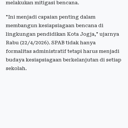
melakukan mitigasi bencana.
"Ini menjadi capaian penting dalam
membangun kesiapsiagaan bencana di
lingkungan pendidikan Kota Jogja," ujarnya
Rabu (22/4/2026). SPAB tidak hanya
formalitas administratif tetapi harus menjadi
budaya kesiapsiagaan berkelanjutan di setiap
sekolah.