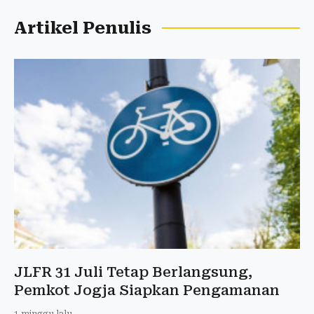
Artikel Penulis
JLFR 31 Juli Tetap Berlangsung,
Pemkot Jogja Siapkan Pengamanan