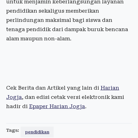
untuk menjamin keberlangsungan layanan
pendidikan sekaligus memberikan
perlindungan maksimal bagi siswa dan
tenaga pendidik dari dampak buruk bencana
alam maupun non-alam.
Cek Berita dan Artikel yang lain di
Harian
Jogja
, dan edisi cetak versi elektronik kami
hadir di
Epaper Harian Jogja
.
Tags:
pendidikan