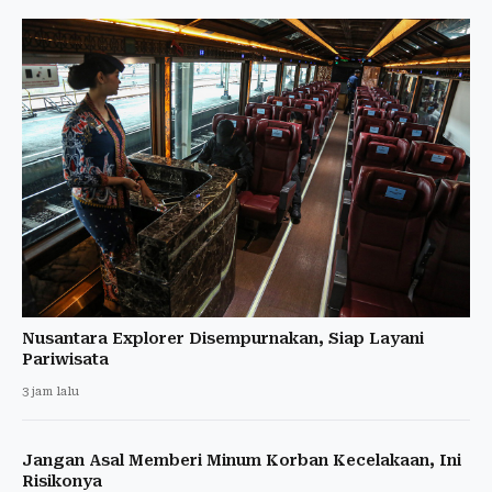
Nusantara Explorer Disempurnakan, Siap Layani
Pariwisata
3 jam lalu
Jangan Asal Memberi Minum Korban Kecelakaan, Ini
Risikonya