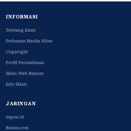
INFORMASI
Tentang Kami
Pedoman Media Siber
Copyright
Profil Perusahaan
Iklan Web Banner
Info Iklan
JARINGAN
espos.id
Bisnis.com