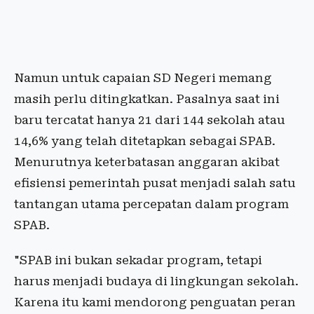
Namun untuk capaian SD Negeri memang
masih perlu ditingkatkan. Pasalnya saat ini
baru tercatat hanya 21 dari 144 sekolah atau
14,6% yang telah ditetapkan sebagai SPAB.
Menurutnya keterbatasan anggaran akibat
efisiensi pemerintah pusat menjadi salah satu
tantangan utama percepatan dalam program
SPAB.
"SPAB ini bukan sekadar program, tetapi
harus menjadi budaya di lingkungan sekolah.
Karena itu kami mendorong penguatan peran