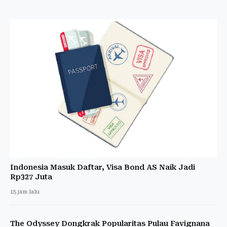
Indonesia Masuk Daftar, Visa Bond AS Naik Jadi
Rp327 Juta
15 jam lalu
The Odyssey Dongkrak Popularitas Pulau Favignana