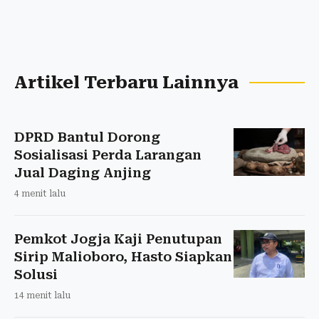
Artikel Terbaru Lainnya
DPRD Bantul Dorong
Sosialisasi Perda Larangan
Jual Daging Anjing
4 menit lalu
Pemkot Jogja Kaji Penutupan
Sirip Malioboro, Hasto Siapkan
Solusi
14 menit lalu