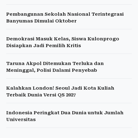
Pembangunan Sekolah Nasional Terintegrasi
Banyumas Dimulai Oktober
Demokrasi Masuk Kelas, Siswa Kulonprogo
Disiapkan Jadi Pemilih Kritis
Taruna Akpol Ditemukan Terluka dan
Meninggal, Polisi Dalami Penyebab
Kalahkan London! Seoul Jadi Kota Kuliah
Terbaik Dunia Versi QS 2027
Indonesia Peringkat Dua Dunia untuk Jumlah
Universitas