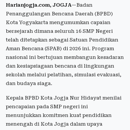
Harianjogja.com, JOGJA
—Badan
Penanggulangan Bencana Daerah (BPBD)
Kota Yogyakarta mengumumkan capaian
bersejarah dimana seluruh 16 SMP Negeri
telah ditetapkan sebagai Satuan Pendidikan
Aman Bencana (SPAB) di 2026 ini. Program
nasional ini bertujuan membangun kesadaran
dan kesiapsiagaan bencana di lingkungan
sekolah melalui pelatihan, simulasi evakuasi,
dan budaya siaga.
Kepala BPBD Kota Jogja Nur Hidayat menilai
pencapaian pada SMP negeri ini
menunjukkan komitmen kuat pendidikan
menengah di Kota Jogja dalam upaya