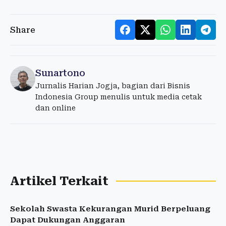
Share
Sunartono
Jurnalis Harian Jogja, bagian dari Bisnis
Indonesia Group menulis untuk media cetak
dan online
Artikel Terkait
Sekolah Swasta Kekurangan Murid Berpeluang
Dapat Dukungan Anggaran