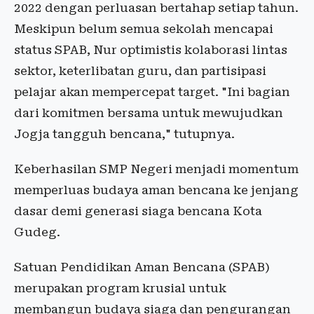
2022 dengan perluasan bertahap setiap tahun.
Meskipun belum semua sekolah mencapai
status SPAB, Nur optimistis kolaborasi lintas
sektor, keterlibatan guru, dan partisipasi
pelajar akan mempercepat target. "Ini bagian
dari komitmen bersama untuk mewujudkan
Jogja tangguh bencana," tutupnya.
Keberhasilan SMP Negeri menjadi momentum
memperluas budaya aman bencana ke jenjang
dasar demi generasi siaga bencana Kota
Gudeg.
Satuan Pendidikan Aman Bencana (SPAB)
merupakan program krusial untuk
membangun budaya siaga dan pengurangan