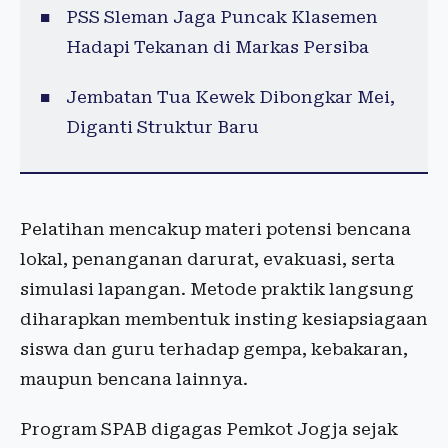
PSS Sleman Jaga Puncak Klasemen
Hadapi Tekanan di Markas Persiba
Jembatan Tua Kewek Dibongkar Mei,
Diganti Struktur Baru
Pelatihan mencakup materi potensi bencana
lokal, penanganan darurat, evakuasi, serta
simulasi lapangan. Metode praktik langsung
diharapkan membentuk insting kesiapsiagaan
siswa dan guru terhadap gempa, kebakaran,
maupun bencana lainnya.
Program SPAB digagas Pemkot Jogja sejak