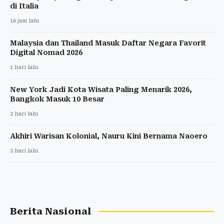
di Italia
16 jam lalu
Malaysia dan Thailand Masuk Daftar Negara Favorit
Digital Nomad 2026
1 hari lalu
New York Jadi Kota Wisata Paling Menarik 2026,
Bangkok Masuk 10 Besar
2 hari lalu
Akhiri Warisan Kolonial, Nauru Kini Bernama Naoero
2 hari lalu
Berita Nasional