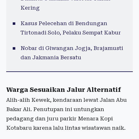
Kering
Kasus Pelecehan di Bendungan
Tirtonadi Solo, Pelaku Sempat Kabur
Nobar di Giwangan Jogja, Brajamusti
dan Jakmania Bersatu
Warga Sesuaikan Jalur Alternatif
Alih-alih Kewek, kendaraan lewat Jalan Abu
Bakar Ali. Penutupan ini untungkan
pedagang dan juru parkir Menara Kopi
Kotabaru karena lalu lintas wisatawan naik.