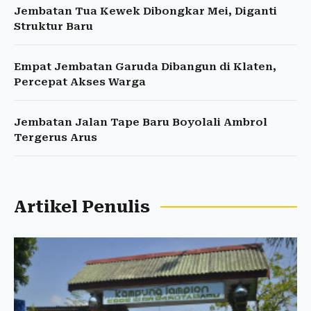
Jembatan Tua Kewek Dibongkar Mei, Diganti
Struktur Baru
Empat Jembatan Garuda Dibangun di Klaten,
Percepat Akses Warga
Jembatan Jalan Tape Baru Boyolali Ambrol
Tergerus Arus
Artikel Penulis