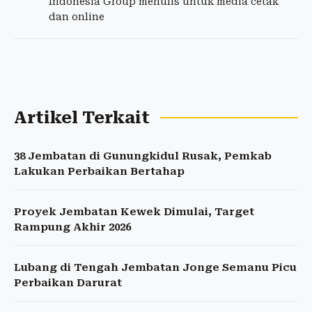
Indonesia Group menulis untuk media cetak
dan online
Artikel Terkait
38 Jembatan di Gunungkidul Rusak, Pemkab
Lakukan Perbaikan Bertahap
Proyek Jembatan Kewek Dimulai, Target
Rampung Akhir 2026
Lubang di Tengah Jembatan Jonge Semanu Picu
Perbaikan Darurat