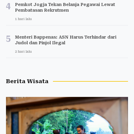
4
Pemkot Jogja Tekan Belanja Pegawai Lewat
Pembatasan Rekrutmen
1 hari lalu
5
Menteri Bappenas: ASN Harus Terhindar dari
Judol dan Pinjol Ilegal
2 hari lalu
Berita Wisata