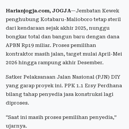
Harianjogja.com, JOGJA
—Jembatan Kewek
penghubung Kotabaru-Malioboro tetap steril
dari kendaraan sejak akhir 2025, nunggu
bongkar total dan bangun baru dengan dana
APBN Rp19 miliar. Proses pemilihan
kontraktor masih jalan, target mulai April-Mei
2026 hingga rampung akhir Desember.
Satker Pelaksanaan Jalan Nasional (PJN) DIY
yang garap proyek ini. PPK 1.1 Ersy Perdhana
bilang tahap penyedia jasa konstruksi lagi
diproses.
“Saat ini masih proses pemilihan penyedia,”
ujarnya.