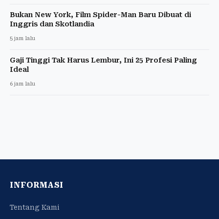
Bukan New York, Film Spider-Man Baru Dibuat di
Inggris dan Skotlandia
5 jam lalu
Gaji Tinggi Tak Harus Lembur, Ini 25 Profesi Paling
Ideal
6 jam lalu
INFORMASI
Tentang Kami