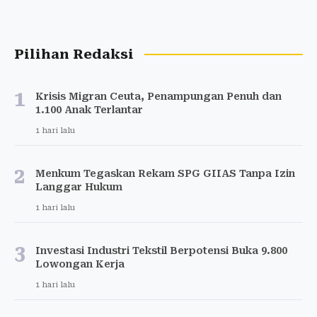
Pilihan Redaksi
1
Krisis Migran Ceuta, Penampungan Penuh dan
1.100 Anak Terlantar
1 hari lalu
2
Menkum Tegaskan Rekam SPG GIIAS Tanpa Izin
Langgar Hukum
1 hari lalu
3
Investasi Industri Tekstil Berpotensi Buka 9.800
Lowongan Kerja
1 hari lalu