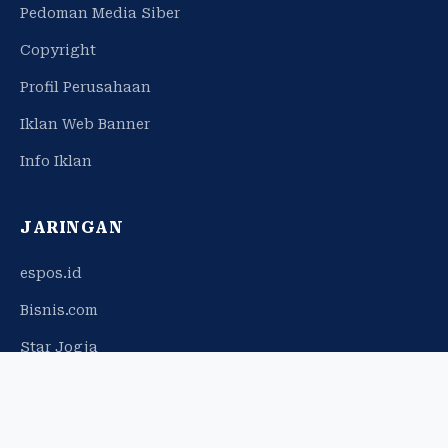
Pedoman Media Siber
Copyright
Profil Perusahaan
Iklan Web Banner
Info Iklan
JARINGAN
espos.id
Bisnis.com
Star Jogja