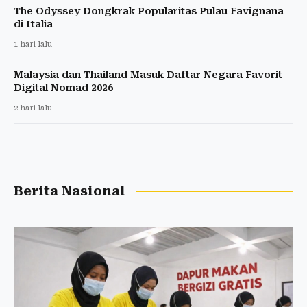
The Odyssey Dongkrak Popularitas Pulau Favignana
di Italia
1 hari lalu
Malaysia dan Thailand Masuk Daftar Negara Favorit
Digital Nomad 2026
2 hari lalu
Berita Nasional