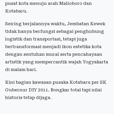
pusat kota menuju arah Malioboro dan
Kotabaru.
Seiring berjalannya waktu, Jembatan Kewek
tidak hanya berfungsi sebagai penghubung
logistik dan transportasi, tetapi juga
bertransformasi menjadi ikon estetika kota
dengan sentuhan mural serta pencahayaan
artistik yang mempercantik wajah Yogyakarta
di malam hari.
Kini bagian kawasan pusaka Kotabaru per SK
Gubernur DIY 2011. Bongkar total tapi nilai
historis tetap dijaga.