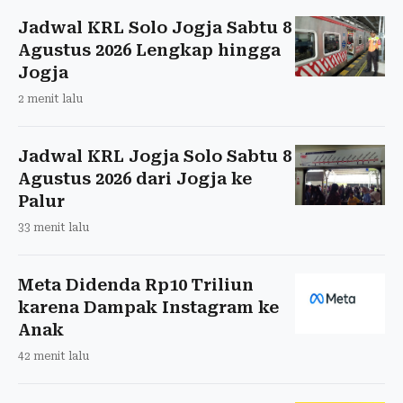
Jadwal KRL Solo Jogja Sabtu 8
Agustus 2026 Lengkap hingga
Jogja
2 menit lalu
Jadwal KRL Jogja Solo Sabtu 8
Agustus 2026 dari Jogja ke
Palur
33 menit lalu
Meta Didenda Rp10 Triliun
karena Dampak Instagram ke
Anak
42 menit lalu