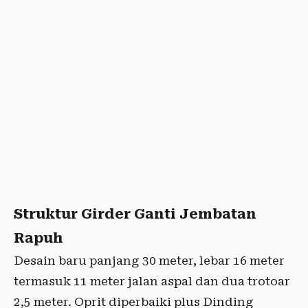
Struktur Girder Ganti Jembatan
Rapuh
Desain baru panjang 30 meter, lebar 16 meter
termasuk 11 meter jalan aspal dan dua trotoar
2,5 meter. Oprit diperbaiki plus Dinding