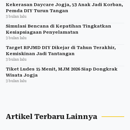
Kekerasan Daycare Jogja, 53 Anak Jadi Korban,
Pemda DIY Turun Tangan
3 bulan lalu
Simulasi Bencana di Kepatihan Tingkatkan
Kesiapsiagaan Penyelamatan
3 bulan lalu
Target RPJMD DIY Dikejar di Tahun Terakhir,
Kemiskinan Jadi Tantangan
3 bulan lalu
Tiket Ludes 15 Menit, MJM 2026 Siap Dongkrak
Wisata Jogja
3 bulan lalu
Artikel Terbaru Lainnya