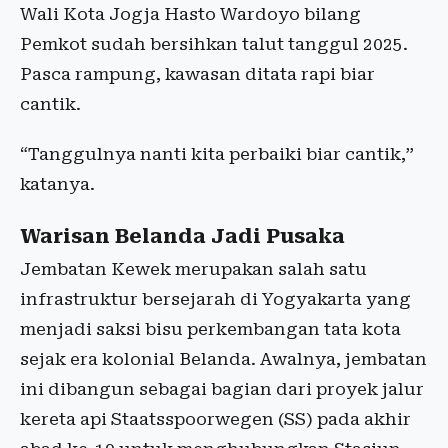
Wali Kota Jogja Hasto Wardoyo bilang
Pemkot sudah bersihkan talut tanggul 2025.
Pasca rampung, kawasan ditata rapi biar
cantik.
“Tanggulnya nanti kita perbaiki biar cantik,”
katanya.
Warisan Belanda Jadi Pusaka
Jembatan Kewek merupakan salah satu
infrastruktur bersejarah di Yogyakarta yang
menjadi saksi bisu perkembangan tata kota
sejak era kolonial Belanda. Awalnya, jembatan
ini dibangun sebagai bagian dari proyek jalur
kereta api Staatsspoorwegen (SS) pada akhir