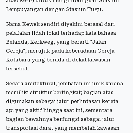
abad ke-19 untuk menghubungkan Stasiun
Lempuyangan dengan Stasiun Tugu.
Nama Kewek sendiri diyakini berasal dari
pelafalan lidah lokal terhadap kata bahasa
Belanda, Kerkweg, yang berarti "Jalan
Gereja", merujuk pada keberadaan Gereja
Kotabaru yang berada di dekat kawasan
tersebut.
Secara arsitektural, jembatan ini unik karena
memiliki struktur bertingkat; bagian atas
digunakan sebagai jalur perlintasan kereta
api yang aktif hingga saat ini, sementara
bagian bawahnya berfungsi sebagai jalur
transportasi darat yang membelah kawasan