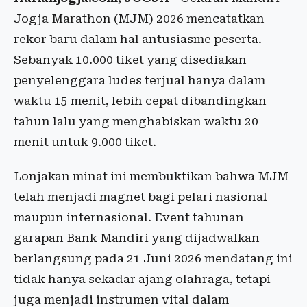
Jogja Marathon (MJM) 2026 mencatatkan
rekor baru dalam hal antusiasme peserta.
Sebanyak 10.000 tiket yang disediakan
penyelenggara ludes terjual hanya dalam
waktu 15 menit, lebih cepat dibandingkan
tahun lalu yang menghabiskan waktu 20
menit untuk 9.000 tiket.
Lonjakan minat ini membuktikan bahwa MJM
telah menjadi magnet bagi pelari nasional
maupun internasional. Event tahunan
garapan Bank Mandiri yang dijadwalkan
berlangsung pada 21 Juni 2026 mendatang ini
tidak hanya sekadar ajang olahraga, tetapi
juga menjadi instrumen vital dalam