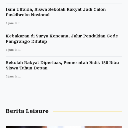
Ismi Ulfaida, Siswa Sekolah Rakyat Jadi Calon
Paskibraka Nasional
1 jam lalu
Kebakaran di Surya Kencana, Jalur Pendakian Gede
Pangrango Ditutup
1 jam lalu
Sekolah Rakyat Diperluas, Pemerintah Bidik 150 Ribu
Siswa Tahun Depan
2 jam lalu
Berita Leisure