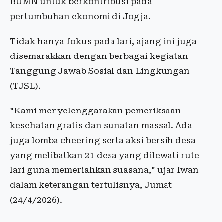
BUMN untuk berkontribusi pada
pertumbuhan ekonomi di Jogja.
Tidak hanya fokus pada lari, ajang ini juga
disemarakkan dengan berbagai kegiatan
Tanggung Jawab Sosial dan Lingkungan
(TJSL).
"Kami menyelenggarakan pemeriksaan
kesehatan gratis dan sunatan massal. Ada
juga lomba cheering serta aksi bersih desa
yang melibatkan 21 desa yang dilewati rute
lari guna memeriahkan suasana," ujar Iwan
dalam keterangan tertulisnya, Jumat
(24/4/2026).