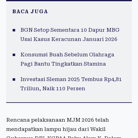
BACA JUGA
BGN Setop Sementara 10 Dapur MBG
Usai Kasus Keracunan Januari 2026
Konsumsi Buah Sebelum Olahraga
Pagi Bantu Tingkatkan Stamina
Investasi Sleman 2025 Tembus Rp4,81
Triliun, Naik 110 Persen
Rencana pelaksanaan MJM 2026 telah
mendapatkan lampu hijau dari Wakil