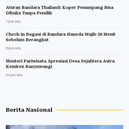
Aturan Bandara Thailand: Koper Penumpang Bisa
Dibuka Tanpa Pemilik
7 jam lalu
Check-in Bagasi di Bandara Haneda Wajib 30 Menit
Sebelum Berangkat
8 jam lalu
Menteri Pariwisata Apresiasi Desa Sejahtera Astra
Kemiren Banyuwangi
22 jam lalu
Berita Nasional