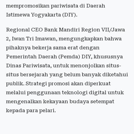
mempromosikan pariwisata di Daerah
Istimewa Yogyakarta (DIY).
Regional CEO Bank Mandiri Region VII/Jawa
2, Iwan Tri Imawan, mengungkapkan bahwa
pihaknya bekerja sama erat dengan
Pemerintah Daerah (Pemda) DIY, khususnya
Dinas Pariwisata, untuk menonjolkan situs-
situs bersejarah yang belum banyak diketahui
publik. Strategi promosi akan diperkuat
melalui penggunaan teknologi digital untuk
mengenalkan kekayaan budaya setempat
kepada para pelari.