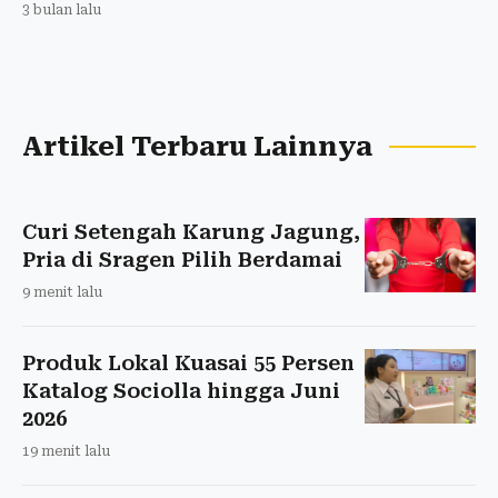
3 bulan lalu
Artikel Terbaru Lainnya
Curi Setengah Karung Jagung,
Pria di Sragen Pilih Berdamai
9 menit lalu
Produk Lokal Kuasai 55 Persen
Katalog Sociolla hingga Juni
2026
19 menit lalu