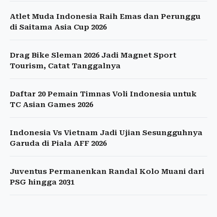
Atlet Muda Indonesia Raih Emas dan Perunggu
di Saitama Asia Cup 2026
Drag Bike Sleman 2026 Jadi Magnet Sport
Tourism, Catat Tanggalnya
Daftar 20 Pemain Timnas Voli Indonesia untuk
TC Asian Games 2026
Indonesia Vs Vietnam Jadi Ujian Sesungguhnya
Garuda di Piala AFF 2026
Juventus Permanenkan Randal Kolo Muani dari
PSG hingga 2031