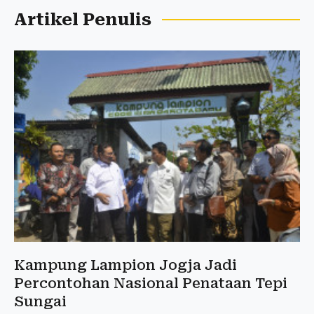
Artikel Penulis
Kampung Lampion Jogja Jadi
Percontohan Nasional Penataan Tepi
Sungai