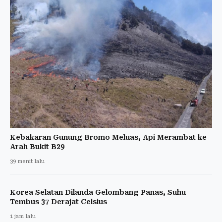
Kebakaran Gunung Bromo Meluas, Api Merambat ke
Arah Bukit B29
39 menit lalu
Korea Selatan Dilanda Gelombang Panas, Suhu
Tembus 37 Derajat Celsius
1 jam lalu