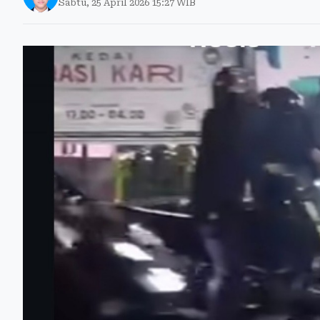
Sabtu, 25 April 2026 15:27 WIB