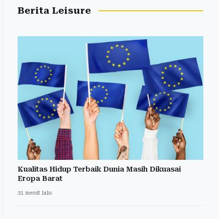
Berita Leisure
Kualitas Hidup Terbaik Dunia Masih Dikuasai
Eropa Barat
31 menit lalu