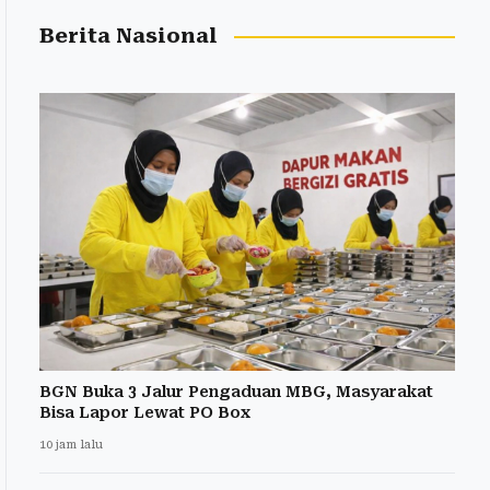
Berita Nasional
BGN Buka 3 Jalur Pengaduan MBG, Masyarakat
Bisa Lapor Lewat PO Box
10 jam lalu