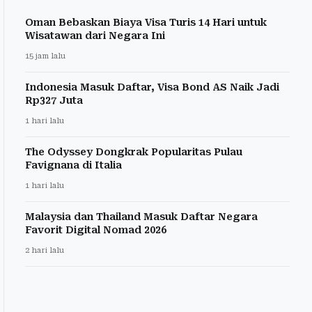
Oman Bebaskan Biaya Visa Turis 14 Hari untuk
Wisatawan dari Negara Ini
15 jam lalu
Indonesia Masuk Daftar, Visa Bond AS Naik Jadi
Rp327 Juta
1 hari lalu
The Odyssey Dongkrak Popularitas Pulau
Favignana di Italia
1 hari lalu
Malaysia dan Thailand Masuk Daftar Negara
Favorit Digital Nomad 2026
2 hari lalu