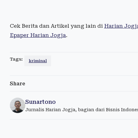
Cek Berita dan Artikel yang lain di
Harian Jogj
Epaper Harian Jogja
.
Tags:
kriminal
Share
Sunartono
Jurnalis Harian Jogja, bagian dari Bisnis Indon