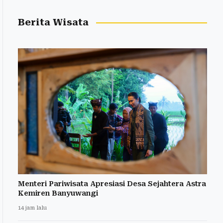
Berita Wisata
Menteri Pariwisata Apresiasi Desa Sejahtera Astra
Kemiren Banyuwangi
14 jam lalu