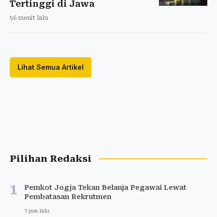
Tertinggi di Jawa
56 menit lalu
Lihat Semua Artikel
Pilihan Redaksi
1
Pemkot Jogja Tekan Belanja Pegawai Lewat
Pembatasan Rekrutmen
7 jam lalu