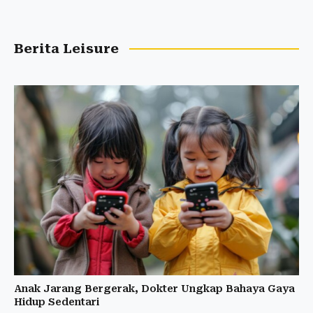
Berita Leisure
Anak Jarang Bergerak, Dokter Ungkap Bahaya Gaya
Hidup Sedentari