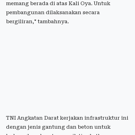
memang berada di atas Kali Oya. Untuk
pembangunan dilaksanakan secara
bergiliran," tambahnya.
TNI Angkatan Darat kerjakan infrastruktur ini
dengan jenis gantung dan beton untuk