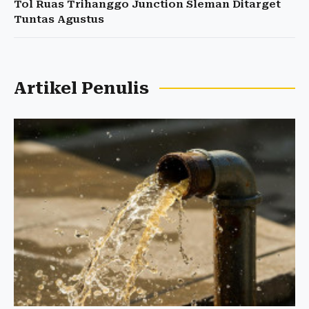
Tol Ruas Trihanggo Junction Sleman Ditarget
Tuntas Agustus
Artikel Penulis