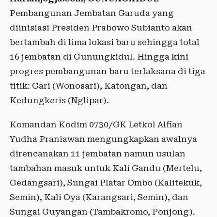
Pembangunan Jembatan Garuda yang
diinisiasi Presiden Prabowo Subianto akan
bertambah di lima lokasi baru sehingga total
16 jembatan di Gunungkidul. Hingga kini
progres pembangunan baru terlaksana di tiga
titik: Gari (Wonosari), Katongan, dan
Kedungkeris (Nglipar).
Komandan Kodim 0730/GK Letkol Alfian
Yudha Praniawan mengungkapkan awalnya
direncanakan 11 jembatan namun usulan
tambahan masuk untuk Kali Gandu (Mertelu,
Gedangsari), Sungai Platar Ombo (Kalitekuk,
Semin), Kali Oya (Karangsari, Semin), dan
Sungai Guyangan (Tambakromo, Ponjong).