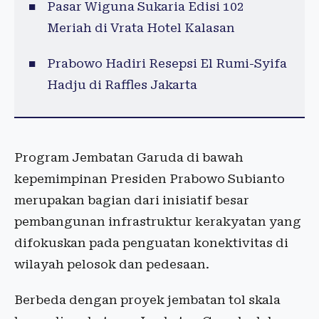
Pasar Wiguna Sukaria Edisi 102
Meriah di Vrata Hotel Kalasan
Prabowo Hadiri Resepsi El Rumi-Syifa
Hadju di Raffles Jakarta
Program Jembatan Garuda di bawah
kepemimpinan Presiden Prabowo Subianto
merupakan bagian dari inisiatif besar
pembangunan infrastruktur kerakyatan yang
difokuskan pada penguatan konektivitas di
wilayah pelosok dan pedesaan.
Berbeda dengan proyek jembatan tol skala