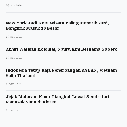
14 jam lalu
New York Jadi Kota Wisata Paling Menarik 2026,
Bangkok Masuk 10 Besar
1 hari lalu
Akhiri Warisan Kolonial, Nauru Kini Bernama Naoero
1 hari lalu
Indonesia Tetap Raja Penerbangan ASEAN, Vietnam
Salip Thailand
1 hari lalu
Jejak Mataram Kuno Diangkat Lewat Sendratari
Manusuk Sima di Klaten
1 hari lalu