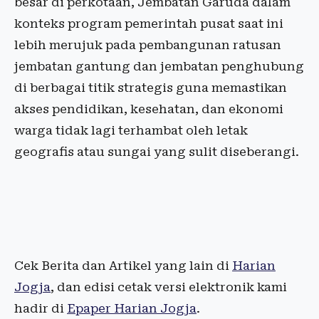
besar di perkotaan, Jembatan Garuda dalam
konteks program pemerintah pusat saat ini
lebih merujuk pada pembangunan ratusan
jembatan gantung dan jembatan penghubung
di berbagai titik strategis guna memastikan
akses pendidikan, kesehatan, dan ekonomi
warga tidak lagi terhambat oleh letak
geografis atau sungai yang sulit diseberangi.
Cek Berita dan Artikel yang lain di
Harian
Jogja
, dan edisi cetak versi elektronik kami
hadir di
Epaper Harian Jogja
.