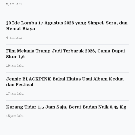
2 jam lalu
30 Ide Lomba 17 Agustus 2026 yang Simpel, Seru, dan
Hemat Biaya
4 jam lalu
Film Melania Trump Jadi Terburuk 2026, Cuma Dapat
Skor 1,6
16 jam lalu
Jennie BLACKPINK Bakal Hiatus Usai Album Kedua
dan Festival
17 jam lalu
Kurang Tidur 1,5 Jam Saja, Berat Badan Naik 0,45 Kg
18 jam lalu