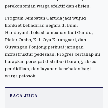
perekonomian warga efektif dan efisien.
Program Jembatan Garuda jadi wujud
konkret kehadiran negara di Bumi
Handayani. Lokasi tambahan Kali Gandu,
Platar Ombo, Kali Oya Karangsari, dan
Guyangan Ponjong perkuat jaringan
infrastruktur pedesaan. Progres bertahap ini
harapkan percepat distribusi barang, akses
pendidikan, dan layanan kesehatan bagi
warga pelosok.
BACA JUGA