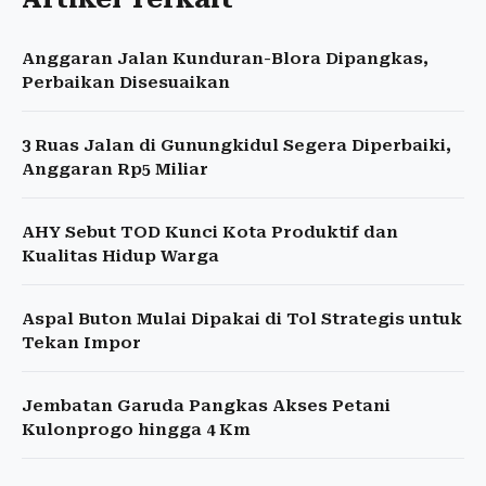
Anggaran Jalan Kunduran-Blora Dipangkas,
Perbaikan Disesuaikan
3 Ruas Jalan di Gunungkidul Segera Diperbaiki,
Anggaran Rp5 Miliar
AHY Sebut TOD Kunci Kota Produktif dan
Kualitas Hidup Warga
Aspal Buton Mulai Dipakai di Tol Strategis untuk
Tekan Impor
Jembatan Garuda Pangkas Akses Petani
Kulonprogo hingga 4 Km