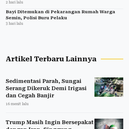
2 hari lalu
Bayi Ditemukan di Pekarangan Rumah Warga
Semin, Polisi Buru Pelaku
3 hari lalu
Artikel Terbaru Lainnya
Sedimentasi Parah, Sungai
Serang Dikeruk Demi Irigasi
dan Cegah Banjir
16 menit lalu
Trump Masih Ingin Bersepakat