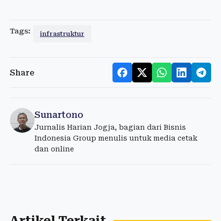
Tags:
infrastruktur
Share
Sunartono
Jurnalis Harian Jogja, bagian dari Bisnis
Indonesia Group menulis untuk media cetak
dan online
Artikel Terkait