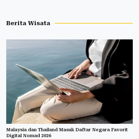
Berita Wisata
Malaysia dan Thailand Masuk Daftar Negara Favorit
Digital Nomad 2026