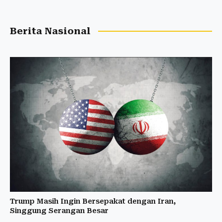
Berita Nasional
Trump Masih Ingin Bersepakat dengan Iran,
Singgung Serangan Besar