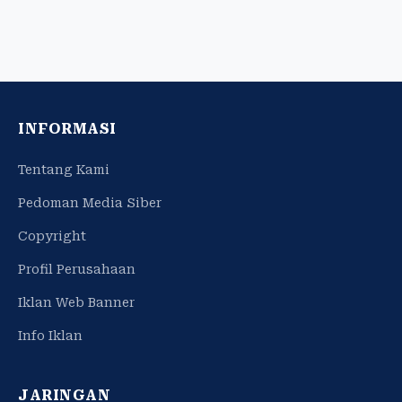
INFORMASI
Tentang Kami
Pedoman Media Siber
Copyright
Profil Perusahaan
Iklan Web Banner
Info Iklan
JARINGAN