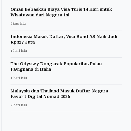
Oman Bebaskan Biaya Visa Turis 14 Hari untuk
Wisatawan dari Negara Ini
8 jam lalu
Indonesia Masuk Daftar, Visa Bond AS Naik Jadi
Rp327 Juta
1 hari lalu
The Odyssey Dongkrak Popularitas Pulau
Favignana di Italia
1 hari lalu
Malaysia dan Thailand Masuk Daftar Negara
Favorit Digital Nomad 2026
2 hari lalu