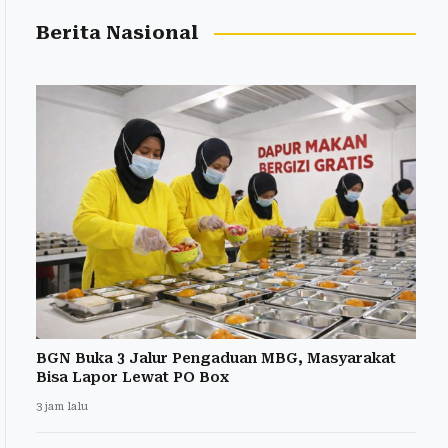
Berita Nasional
BGN Buka 3 Jalur Pengaduan MBG, Masyarakat
Bisa Lapor Lewat PO Box
3 jam lalu