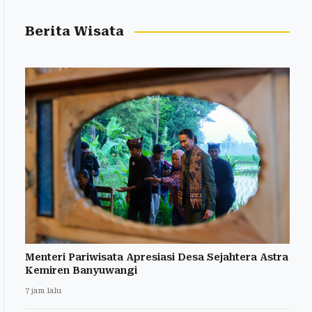
Berita Wisata
Menteri Pariwisata Apresiasi Desa Sejahtera Astra
Kemiren Banyuwangi
7 jam lalu