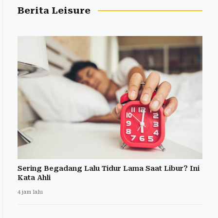
Berita Leisure
Sering Begadang Lalu Tidur Lama Saat Libur? Ini
Kata Ahli
4 jam lalu