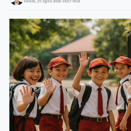
Senin, 27 April 2026 14:57 WIB