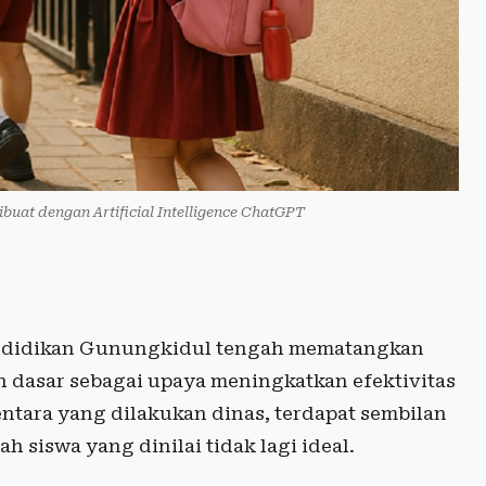
dibuat dengan Artificial Intelligence ChatGPT
ndidikan Gunungkidul tengah mematangkan
 dasar sebagai upaya meningkatkan efektivitas
entara yang dilakukan dinas, terdapat sembilan
 siswa yang dinilai tidak lagi ideal.