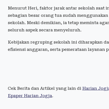
Menurut Heri, faktor jarak antar sekolah saat i
sebagian besar orang tua sudah menggunakan 
sekolah. Meski demikian, ia tetap meminta a
seluruh aspek secara menyeluruh.
Kebijakan regruping sekolah ini diharapkan d
efisiensi anggaran, serta pemerataan layanan
Cek Berita dan Artikel yang lain di
Harian Jogj
Epaper Harian Jogja
.