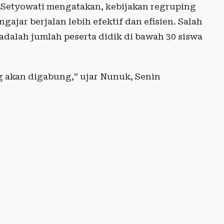
Setyowati
mengatakan, kebijakan regruping
ajar berjalan lebih efektif dan efisien. Salah
adalah jumlah peserta didik di bawah 30 siswa
ng akan digabung,” ujar Nunuk, Senin