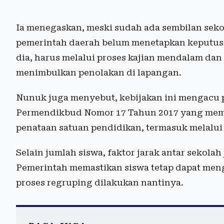
Ia menegaskan, meski sudah ada sembilan seko
pemerintah daerah belum menetapkan keputusa
dia, harus melalui proses kajian mendalam dan 
menimbulkan penolakan di lapangan.
Nunuk juga menyebut, kebijakan ini mengacu 
Permendikbud Nomor 17 Tahun 2017 yang memb
penataan satuan pendidikan, termasuk melalu
Selain jumlah siswa, faktor jarak antar sekola
Pemerintah memastikan siswa tetap dapat men
proses regruping dilakukan nantinya.