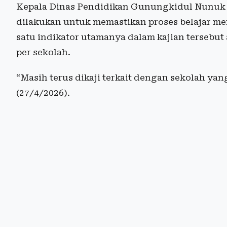
Kepala Dinas Pendidikan Gunungkidul
Nunuk 
dilakukan untuk memastikan proses belajar meng
satu indikator utamanya dalam kajian tersebut 
per sekolah.
“Masih terus dikaji terkait dengan sekolah ya
(27/4/2026).