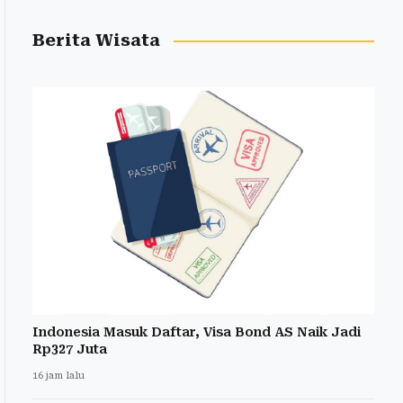
Berita Wisata
Indonesia Masuk Daftar, Visa Bond AS Naik Jadi
Rp327 Juta
16 jam lalu