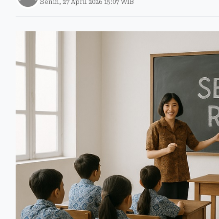
Senin, 27 April 2026 15:07 WIB