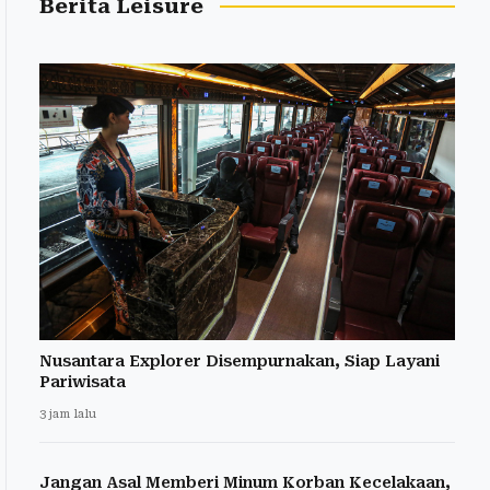
Berita Leisure
Nusantara Explorer Disempurnakan, Siap Layani
Pariwisata
3 jam lalu
Jangan Asal Memberi Minum Korban Kecelakaan,