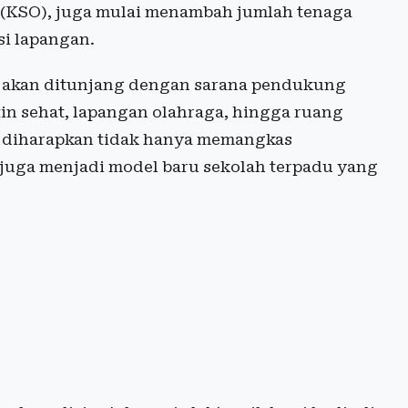
 (KSO), juga mulai menambah jumlah tenaga
si lapangan.
ini akan ditunjang dengan sarana pendukung
tin sehat, lapangan olahraga, hingga ruang
ini diharapkan tidak hanya memangkas
 juga menjadi model baru sekolah terpadu yang