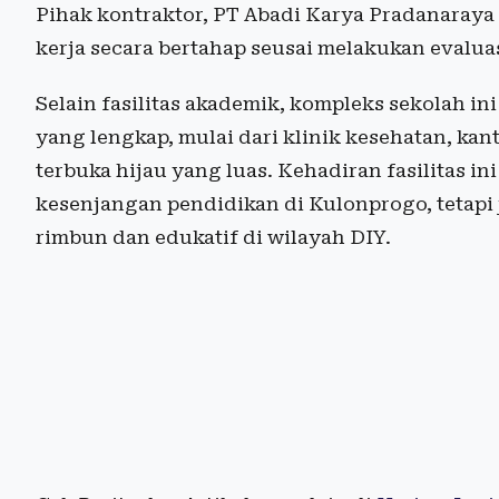
Pihak kontraktor, PT Abadi Karya Pradanaraya
kerja secara bertahap seusai melakukan evalua
Selain fasilitas akademik, kompleks sekolah 
yang lengkap, mulai dari klinik kesehatan, kan
terbuka hijau yang luas. Kehadiran fasilitas 
kesenjangan pendidikan di Kulonprogo, tetapi
rimbun dan edukatif di wilayah DIY.