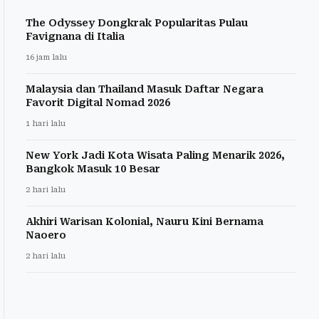
The Odyssey Dongkrak Popularitas Pulau
Favignana di Italia
16 jam lalu
Malaysia dan Thailand Masuk Daftar Negara
Favorit Digital Nomad 2026
1 hari lalu
New York Jadi Kota Wisata Paling Menarik 2026,
Bangkok Masuk 10 Besar
2 hari lalu
Akhiri Warisan Kolonial, Nauru Kini Bernama
Naoero
2 hari lalu