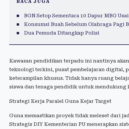
BACA JUGA
BGN Setop Sementara 10 Dapur MBG Usai
Konsumsi Buah Sebelum Olahraga Pagi B
Dua Pemuda Ditangkap Polisi
Kawasan pendidikan terpadu ini nantinya akan
teknologi terkini, pusat pembelajaran digital
keterampilan khusus. Tidak hanya ruang belaj
siswa dan tenaga pendidik untuk mendukung li
Strategi Kerja Paralel Guna Kejar Target
Guna memastikan proyek tidak meleset dari ja
Strategis DIY Kementerian PU menerapkan siste