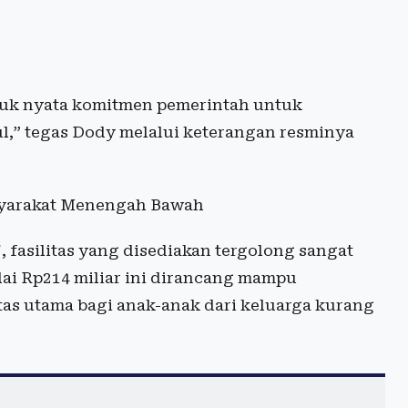
tuk nyata komitmen pemerintah untuk
” tegas Dody melalui keterangan resminya
asyarakat Menengah Bawah
fasilitas yang disediakan tergolong sangat
ai Rp214 miliar ini dirancang mampu
as utama bagi anak-anak dari keluarga kurang