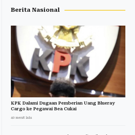
Berita Nasional
KPK Dalami Dugaan Pemberian Uang Blueray
Cargo ke Pegawai Bea Cukai
40 menit lalu