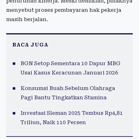
penurunan kinerja. Meski demikian, pihaknya
menyebut proses pembayaran hak pekerja
masih berjalan.
BACA JUGA
BGN Setop Sementara 10 Dapur MBG
Usai Kasus Keracunan Januari 2026
Konsumsi Buah Sebelum Olahraga
Pagi Bantu Tingkatkan Stamina
Investasi Sleman 2025 Tembus Rp4,81
Triliun, Naik 110 Persen