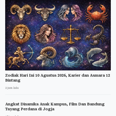
Zodiak Hari Ini 10 Agustus 2026, Karier dan Asmara 12
Bintang
2 jam lalu
Angkat Dinamika Anak Kampus, Film Dan Bandung
Tayang Perdana di Jogja