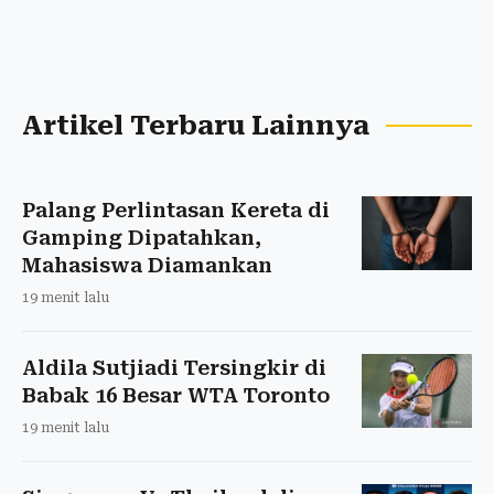
Artikel Terbaru Lainnya
Palang Perlintasan Kereta di
Gamping Dipatahkan,
Mahasiswa Diamankan
19 menit lalu
Aldila Sutjiadi Tersingkir di
Babak 16 Besar WTA Toronto
19 menit lalu