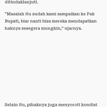
ditindaklanjuti.
“Masalah itu sudah kami sampaikan ke Pak
Bupati, biar nanti bisa mereka mendapatkan
haknya sesegera mungkin,” ujarnya.
Selain itu, pihaknya juga menyoroti kondisi