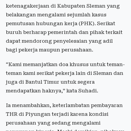
ketenagakerjaan di Kabupaten Sleman yang
belakangan mengalami sejumlah kasus
pemutusan hubungan kerja (PHK). Serikat
buruh berharap pemerintah dan pihak terkait
dapat mendorong penyelesaian yang adil
bagi pekerja maupun perusahaan.
“Kami memanjatkan doa khusus untuk teman-
teman kami serikat pekerja lain di Sleman dan
juga di Bantul Timur untuk segera
mendapatkan haknya,” kata Suhadi.
Ia menambahkan, keterlambatan pembayaran
THR di Piyungan terjadi karena kondisi
perusahaan yang sedang mengalami