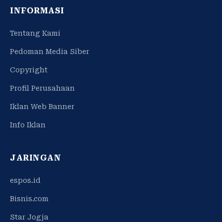
INFORMASI
Tentang Kami
Pedoman Media Siber
Copyright
Profil Perusahaan
Iklan Web Banner
Info Iklan
JARINGAN
espos.id
Bisnis.com
Star Jogja