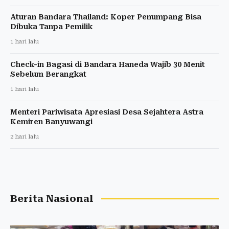
Aturan Bandara Thailand: Koper Penumpang Bisa
Dibuka Tanpa Pemilik
1 hari lalu
Check-in Bagasi di Bandara Haneda Wajib 30 Menit
Sebelum Berangkat
1 hari lalu
Menteri Pariwisata Apresiasi Desa Sejahtera Astra
Kemiren Banyuwangi
2 hari lalu
Berita Nasional