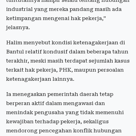
tuntutannya hampir selalu tentang hubungan
industrial yang mereka pandang masih ada
ketimpangan mengenai hak pekerja,”
jelasnya.
Halim menyebut kondisi ketenagakerjaan di
Bantul relatif kondusif dalam beberapa tahun
terakhir, meski masih terdapat sejumlah kasus
terkait hak pekerja, PHK, maupun persoalan
ketenagakerjaan lainnya.
Ia menegaskan pemerintah daerah tetap
berperan aktif dalam mengawasi dan
menindak pengusaha yang tidak memenuhi
kewajiban terhadap pekerja, sekaligus
mendorong pencegahan konflik hubungan