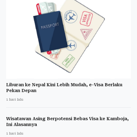
Liburan ke Nepal Kini Lebih Mudah, e-Visa Berlaku
Pekan Depan
1 hari lalu
Wisatawan Asing Berpotensi Bebas Visa ke Kamboja,
Ini Alasannya
1 hari lalu