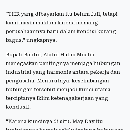
“THR yang dibayarkan itu belum full, tetapi
kami masih maklum karena memang
perusahaannya baru dalam kondisi kurang
bagus,” ungkapnya.
Bupati Bantul, Abdul Halim Muslih
menegaskan pentingnya menjaga hubungan
industrial yang harmonis antara pekerja dan
pengusaha. Menurutnya, keseimbangan
hubungan tersebut menjadi kunci utama
terciptanya iklim ketenagakerjaan yang
kondusif.
“Karena kuncinya di situ. May Day itu