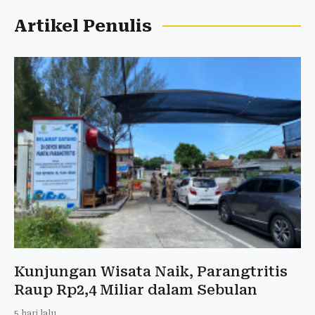
Artikel Penulis
Kunjungan Wisata Naik, Parangtritis
Raup Rp2,4 Miliar dalam Sebulan
5 hari lalu