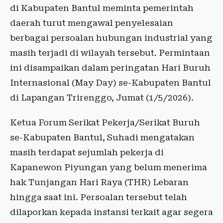
di Kabupaten Bantul meminta pemerintah
daerah turut mengawal penyelesaian
berbagai persoalan hubungan industrial yang
masih terjadi di wilayah tersebut. Permintaan
ini disampaikan dalam peringatan Hari Buruh
Internasional (May Day) se-Kabupaten Bantul
di Lapangan Trirenggo, Jumat (1/5/2026).
Ketua Forum Serikat Pekerja/Serikat Buruh
se-Kabupaten Bantul, Suhadi mengatakan
masih terdapat sejumlah pekerja di
Kapanewon Piyungan yang belum menerima
hak Tunjangan Hari Raya (THR) Lebaran
hingga saat ini. Persoalan tersebut telah
dilaporkan kepada instansi terkait agar segera