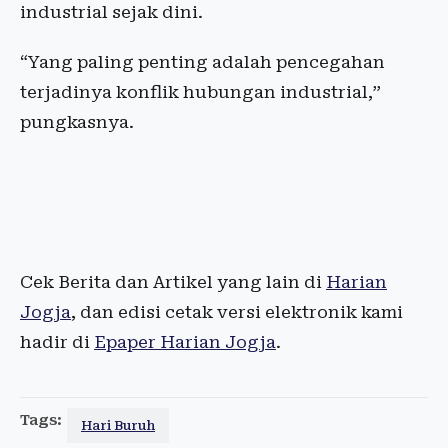
industrial sejak dini.
“Yang paling penting adalah pencegahan
terjadinya konflik hubungan industrial,”
pungkasnya.
Cek Berita dan Artikel yang lain di
Harian
Jogja
, dan edisi cetak versi elektronik kami
hadir di
Epaper Harian Jogja
.
Tags:
Hari Buruh