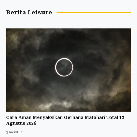
Berita Leisure
Cara Aman Menyaksikan Gerhana Matahari Total 12
Agustus 2026
3 menit lalu