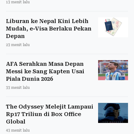
13 menit lalu
Liburan ke Nepal Kini Lebih
Mudah, e-Visa Berlaku Pekan
Depan
23 menit lalu
AFA Serahkan Masa Depan
Messi ke Sang Kapten Usai
Piala Dunia 2026
33 menit lalu
The Odyssey Melejit Lampaui
Rp17 Triliun di Box Office
Global
43 menit lalu