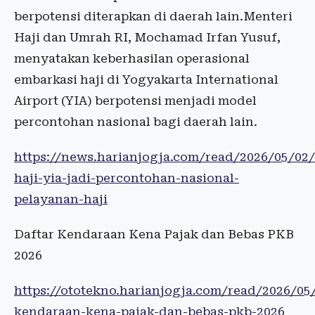
berpotensi diterapkan di daerah lain.Menteri
Haji dan Umrah RI, Mochamad Irfan Yusuf,
menyatakan keberhasilan operasional
embarkasi haji di Yogyakarta International
Airport (YIA) berpotensi menjadi model
percontohan nasional bagi daerah lain.
https://news.harianjogja.com/read/2026/05/02
haji-yia-jadi-percontohan-nasional-
pelayanan-haji
Daftar Kendaraan Kena Pajak dan Bebas PKB
2026
https://ototekno.harianjogja.com/read/2026/05
kendaraan-kena-pajak-dan-bebas-pkb-2026