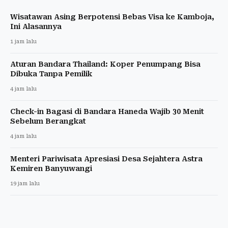
Wisatawan Asing Berpotensi Bebas Visa ke Kamboja,
Ini Alasannya
1 jam lalu
Aturan Bandara Thailand: Koper Penumpang Bisa
Dibuka Tanpa Pemilik
4 jam lalu
Check-in Bagasi di Bandara Haneda Wajib 30 Menit
Sebelum Berangkat
4 jam lalu
Menteri Pariwisata Apresiasi Desa Sejahtera Astra
Kemiren Banyuwangi
19 jam lalu