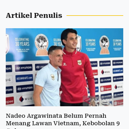
Artikel Penulis
Nadeo Argawinata Belum Pernah
Menang Lawan Vietnam, Kebobolan 9