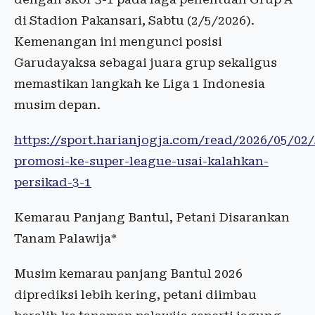
di Stadion Pakansari, Sabtu (2/5/2026).
Kemenangan ini mengunci posisi
Garudayaksa sebagai juara grup sekaligus
memastikan langkah ke Liga 1 Indonesia
musim depan.
https://sport.harianjogja.com/read/2026/05/0
promosi-ke-super-league-usai-kalahkan-
persikad-3-1
Kemarau Panjang Bantul, Petani Disarankan
Tanam Palawija*
Musim kemarau panjang Bantul 2026
diprediksi lebih kering, petani diimbau