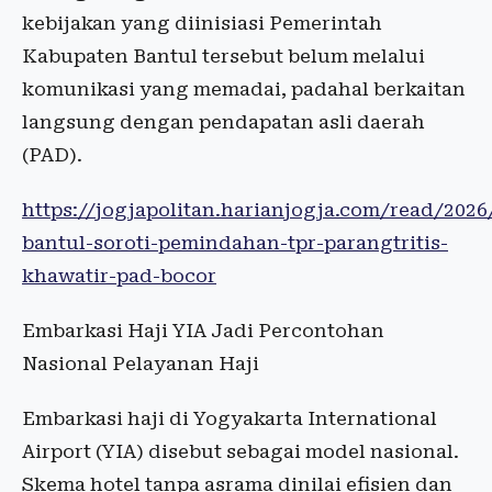
kebijakan yang diinisiasi Pemerintah
Kabupaten Bantul tersebut belum melalui
komunikasi yang memadai, padahal berkaitan
langsung dengan pendapatan asli daerah
(PAD).
https://jogjapolitan.harianjogja.com/read/202
bantul-soroti-pemindahan-tpr-parangtritis-
khawatir-pad-bocor
Embarkasi Haji YIA Jadi Percontohan
Nasional Pelayanan Haji
Embarkasi haji di Yogyakarta International
Airport (YIA) disebut sebagai model nasional.
Skema hotel tanpa asrama dinilai efisien dan