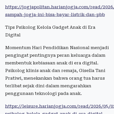
https://jogjapolitan.harianjogja.com/read/202
sampah-jogja-ini-bisa-bayar-listrik-dan-pbb
Tips Psikolog Kelola Gadget Anak di Era
Digital
Momentum Hari Pendidikan Nasional menjadi
pengingat pentingnya peran keluarga dalam
membentuk kebiasaan anak di era digital.
Psikolog klinis anak dan remaja, Gisella Tani
Pratiwi, menekankan bahwa orang tua harus
terlibat sejak dini dalam mengarahkan
penggunaan teknologi pada anak.
https://leisure.harianjogja.com/read/2026/05/0
psikolog-kelola-gadget-anak-di-era-digital