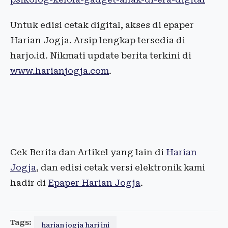
Untuk edisi cetak digital, akses di epaper
Harian Jogja. Arsip lengkap tersedia di
harjo.id. Nikmati update berita terkini di
www.harianjogja.com
.
Cek Berita dan Artikel yang lain di
Harian
Jogja
, dan edisi cetak versi elektronik kami
hadir di
Epaper Harian Jogja
.
Tags:
harian jogja hari ini