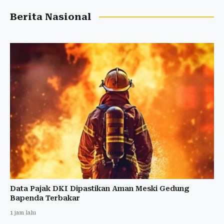
Berita Nasional
Data Pajak DKI Dipastikan Aman Meski Gedung
Bapenda Terbakar
1 jam lalu