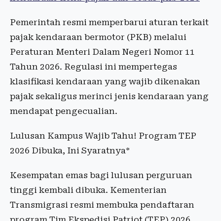
Pemerintah resmi memperbarui aturan terkait
pajak kendaraan bermotor (PKB) melalui
Peraturan Menteri Dalam Negeri Nomor 11
Tahun 2026. Regulasi ini mempertegas
klasifikasi kendaraan yang wajib dikenakan
pajak sekaligus merinci jenis kendaraan yang
mendapat pengecualian.
Lulusan Kampus Wajib Tahu! Program TEP
2026 Dibuka, Ini Syaratnya*
Kesempatan emas bagi lulusan perguruan
tinggi kembali dibuka. Kementerian
Transmigrasi resmi membuka pendaftaran
program Tim Ekspedisi Patriot (TEP) 2026