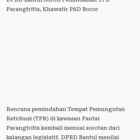
Parangtritis, Khawatir PAD Bocor
Rencana pemindahan Tempat Pemungutan
Retribusi (TPR) di kawasan Pantai
Parangtritis kembali menuai sorotan dari
kalangan legislatif. DPRD Bantul menilai