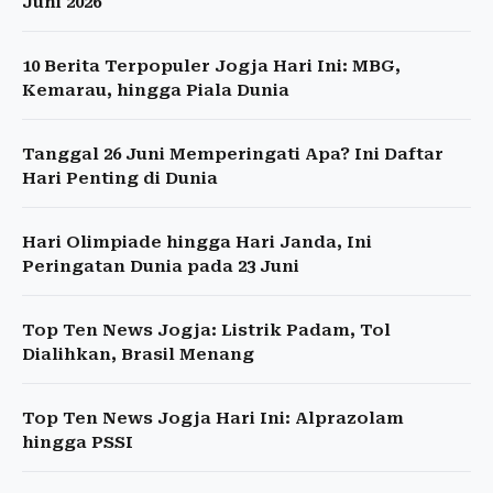
Juni 2026
10 Berita Terpopuler Jogja Hari Ini: MBG,
Kemarau, hingga Piala Dunia
Tanggal 26 Juni Memperingati Apa? Ini Daftar
Hari Penting di Dunia
Hari Olimpiade hingga Hari Janda, Ini
Peringatan Dunia pada 23 Juni
Top Ten News Jogja: Listrik Padam, Tol
Dialihkan, Brasil Menang
Top Ten News Jogja Hari Ini: Alprazolam
hingga PSSI