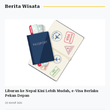
Berita Wisata
Liburan ke Nepal Kini Lebih Mudah, e-Visa Berlaku
Pekan Depan
23 menit lalu