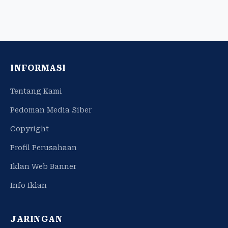
INFORMASI
Tentang Kami
Pedoman Media Siber
Copyright
Profil Perusahaan
Iklan Web Banner
Info Iklan
JARINGAN