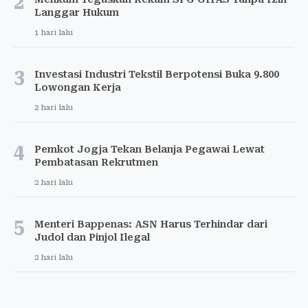
2
Langgar Hukum
1 hari lalu
3
Investasi Industri Tekstil Berpotensi Buka 9.800
Lowongan Kerja
2 hari lalu
4
Pemkot Jogja Tekan Belanja Pegawai Lewat
Pembatasan Rekrutmen
2 hari lalu
5
Menteri Bappenas: ASN Harus Terhindar dari
Judol dan Pinjol Ilegal
2 hari lalu