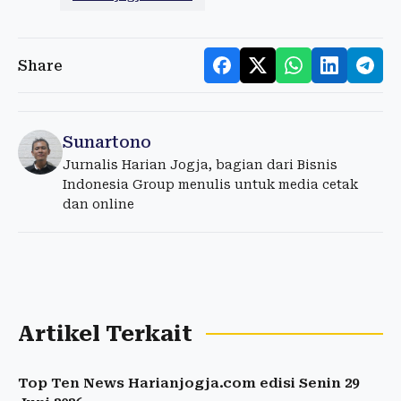
Share
Sunartono
Jurnalis Harian Jogja, bagian dari Bisnis
Indonesia Group menulis untuk media cetak
dan online
Artikel Terkait
Top Ten News Harianjogja.com edisi Senin 29