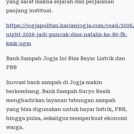
yang sarat makna sejarah dan perjalanan
panjang institusi.
https://jogjapolitan.harianjogja.com/read/2026
night-2026-jadi-puncak-dies-natalis-ke-80-fk-
kmk-ugm
Bank Sampah Jogja Ini Bisa Bayar Listrik dan
PBB
Inovasi bank sampah di Jogja makin
berkembang. Bank Sampah Suryo Resik
menghadirkan layanan tabungan sampah
yang bisa digunakan untuk bayar listrik, PBB,
hingga pulsa, sekaligus memperkuat ekonomi
warga.