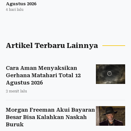
Agustus 2026
4 hari lalu
Artikel Terbaru Lainnya
Cara Aman Menyaksikan
Gerhana Matahari Total 12
Agustus 2026
3 menit lalu
Morgan Freeman Akui Bayaran
Besar Bisa Kalahkan Naskah
Buruk