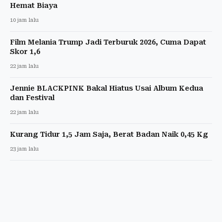
Hemat Biaya
10 jam lalu
Film Melania Trump Jadi Terburuk 2026, Cuma Dapat
Skor 1,6
22 jam lalu
Jennie BLACKPINK Bakal Hiatus Usai Album Kedua
dan Festival
22 jam lalu
Kurang Tidur 1,5 Jam Saja, Berat Badan Naik 0,45 Kg
23 jam lalu