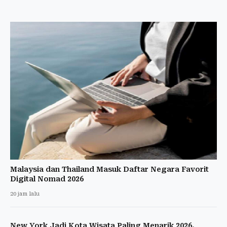
Malaysia dan Thailand Masuk Daftar Negara Favorit
Digital Nomad 2026
20 jam lalu
New York Jadi Kota Wisata Paling Menarik 2026,