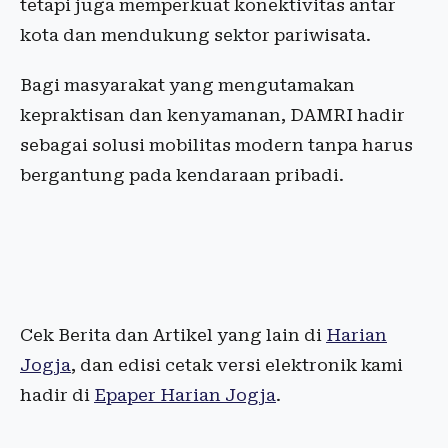
tetapi juga memperkuat konektivitas antar
kota dan mendukung sektor pariwisata.
Bagi masyarakat yang mengutamakan
kepraktisan dan kenyamanan, DAMRI hadir
sebagai solusi mobilitas modern tanpa harus
bergantung pada kendaraan pribadi.
Cek Berita dan Artikel yang lain di
Harian
Jogja
, dan edisi cetak versi elektronik kami
hadir di
Epaper Harian Jogja
.