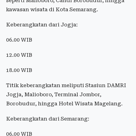
seperti Malioboro, Candi Borobudur, hingga
kawasan wisata di Kota Semarang.
Keberangkatan dari Jogja:
06.00 WIB
12.00 WIB
18.00 WIB
Titik keberangkatan meliputi Stasiun DAMRI
Jogja, Malioboro, Terminal Jombor,
Borobudur, hingga Hotel Wisata Magelang.
Keberangkatan dari Semarang:
06.00 WIB