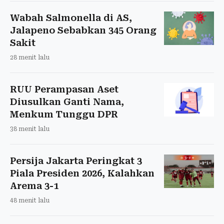
Wabah Salmonella di AS,
Jalapeno Sebabkan 345 Orang
Sakit
28 menit lalu
RUU Perampasan Aset
Diusulkan Ganti Nama,
Menkum Tunggu DPR
38 menit lalu
Persija Jakarta Peringkat 3
Piala Presiden 2026, Kalahkan
Arema 3-1
48 menit lalu