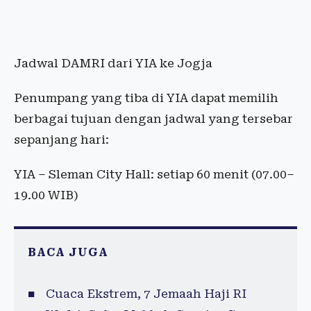
Jadwal DAMRI dari YIA ke Jogja
Penumpang yang tiba di YIA dapat memilih
berbagai tujuan dengan jadwal yang tersebar
sepanjang hari:
YIA – Sleman City Hall: setiap 60 menit (07.00–
19.00 WIB)
BACA JUGA
Cuaca Ekstrem, 7 Jemaah Haji RI