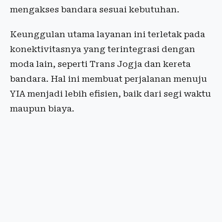
mengakses bandara sesuai kebutuhan.
Keunggulan utama layanan ini terletak pada
konektivitasnya yang terintegrasi dengan
moda lain, seperti Trans Jogja dan kereta
bandara. Hal ini membuat perjalanan menuju
YIA menjadi lebih efisien, baik dari segi waktu
maupun biaya.