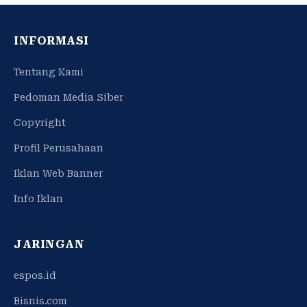
INFORMASI
Tentang Kami
Pedoman Media Siber
Copyright
Profil Perusahaan
Iklan Web Banner
Info Iklan
JARINGAN
espos.id
Bisnis.com