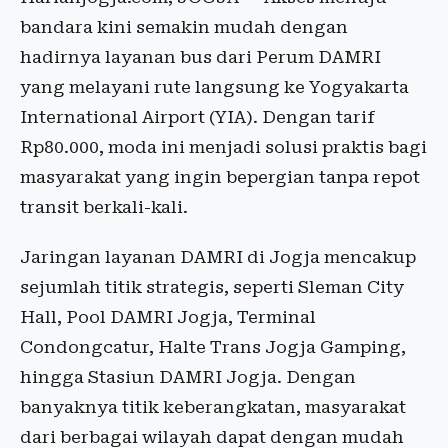
bandara kini semakin mudah dengan
hadirnya layanan bus dari Perum DAMRI
yang melayani rute langsung ke Yogyakarta
International Airport (YIA). Dengan tarif
Rp80.000, moda ini menjadi solusi praktis bagi
masyarakat yang ingin bepergian tanpa repot
transit berkali-kali.
Jaringan layanan DAMRI di Jogja mencakup
sejumlah titik strategis, seperti Sleman City
Hall, Pool DAMRI Jogja, Terminal
Condongcatur, Halte Trans Jogja Gamping,
hingga Stasiun DAMRI Jogja. Dengan
banyaknya titik keberangkatan, masyarakat
dari berbagai wilayah dapat dengan mudah