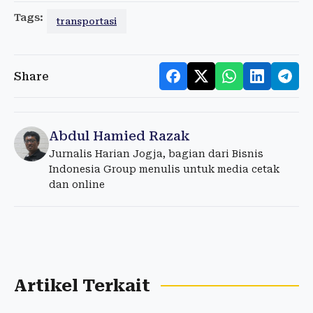
Tags:
transportasi
Share
Abdul Hamied Razak
Jurnalis Harian Jogja, bagian dari Bisnis
Indonesia Group menulis untuk media cetak
dan online
Artikel Terkait