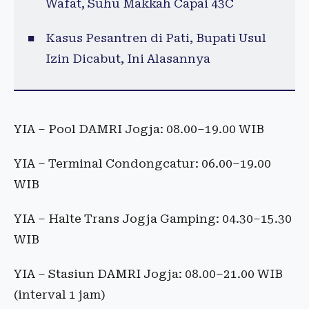
Wafat, Suhu Makkah Capai 43C
Kasus Pesantren di Pati, Bupati Usul
Izin Dicabut, Ini Alasannya
YIA – Pool DAMRI Jogja: 08.00–19.00 WIB
YIA – Terminal Condongcatur: 06.00–19.00
WIB
YIA – Halte Trans Jogja Gamping: 04.30–15.30
WIB
YIA – Stasiun DAMRI Jogja: 08.00–21.00 WIB
(interval 1 jam)