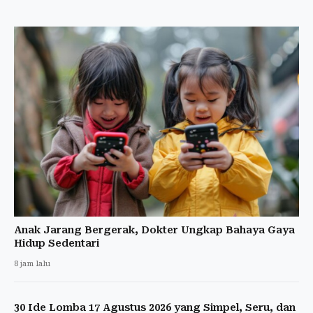
Anak Jarang Bergerak, Dokter Ungkap Bahaya Gaya
Hidup Sedentari
8 jam lalu
30 Ide Lomba 17 Agustus 2026 yang Simpel, Seru, dan