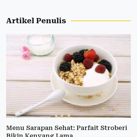
Artikel Penulis
Menu Sarapan Sehat: Parfait Stroberi
Bikin Kenyang Lama