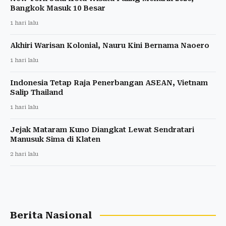
Bangkok Masuk 10 Besar
1 hari lalu
Akhiri Warisan Kolonial, Nauru Kini Bernama Naoero
1 hari lalu
Indonesia Tetap Raja Penerbangan ASEAN, Vietnam
Salip Thailand
1 hari lalu
Jejak Mataram Kuno Diangkat Lewat Sendratari
Manusuk Sima di Klaten
2 hari lalu
Berita Nasional