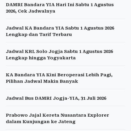
DAMRI Bandara YIA Hari Ini Sabtu 1 Agustus
2026, Cek Jadwalnya
Jadwal KA Bandara YIA Sabtu 1 Agustus 2026
Lengkap dan Tarif Terbaru
Jadwal KRL Solo Jogja Sabtu 1 Agustus 2026
Lengkap hingga Yogyakarta
KA Bandara YIA Kini Beroperasi Lebih Pagi,
Pilihan Jadwal Makin Banyak
Jadwal Bus DAMRI Jogja-YIA, 31 Juli 2026
Prabowo Jajal Kereta Nusantara Explorer
dalam Kunjungan ke Jateng