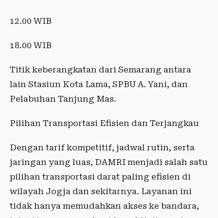
12.00 WIB
18.00 WIB
Titik keberangkatan dari Semarang antara
lain Stasiun Kota Lama, SPBU A. Yani, dan
Pelabuhan Tanjung Mas.
Pilihan Transportasi Efisien dan Terjangkau
Dengan tarif kompetitif, jadwal rutin, serta
jaringan yang luas, DAMRI menjadi salah satu
pilihan transportasi darat paling efisien di
wilayah Jogja dan sekitarnya. Layanan ini
tidak hanya memudahkan akses ke bandara,