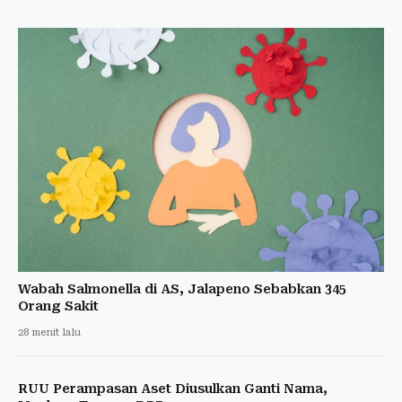
Wabah Salmonella di AS, Jalapeno Sebabkan 345
Orang Sakit
28 menit lalu
RUU Perampasan Aset Diusulkan Ganti Nama,