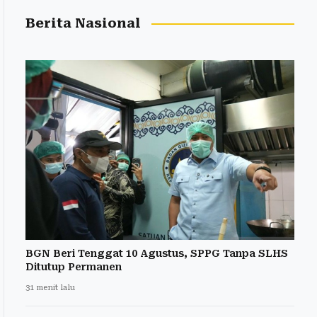
Berita Nasional
BGN Beri Tenggat 10 Agustus, SPPG Tanpa SLHS
Ditutup Permanen
31 menit lalu