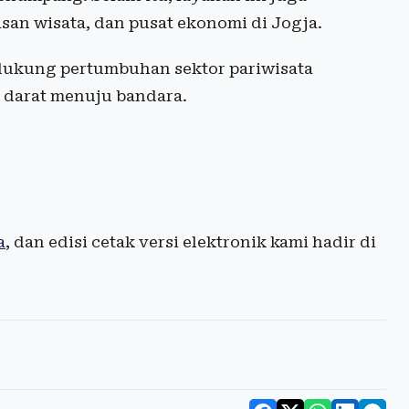
san wisata, dan pusat ekonomi di Jogja.
dukung pertumbuhan sektor pariwisata
r darat menuju bandara.
a
, dan edisi cetak versi elektronik kami hadir di