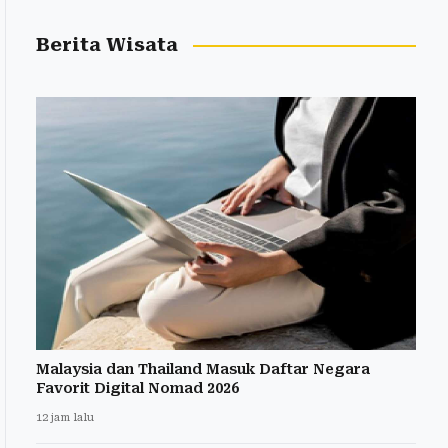
Berita Wisata
Malaysia dan Thailand Masuk Daftar Negara
Favorit Digital Nomad 2026
12 jam lalu