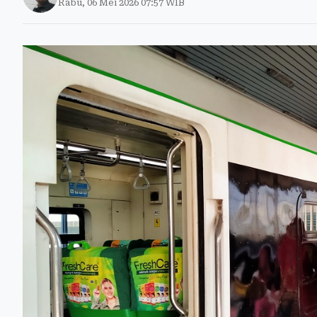
Rabu, 06 Mei 2026 07:57 WIB