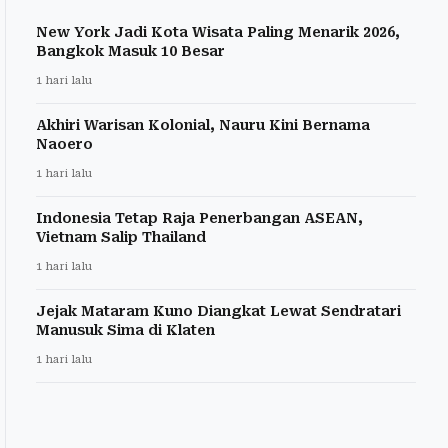
New York Jadi Kota Wisata Paling Menarik 2026,
Bangkok Masuk 10 Besar
1 hari lalu
Akhiri Warisan Kolonial, Nauru Kini Bernama
Naoero
1 hari lalu
Indonesia Tetap Raja Penerbangan ASEAN,
Vietnam Salip Thailand
1 hari lalu
Jejak Mataram Kuno Diangkat Lewat Sendratari
Manusuk Sima di Klaten
1 hari lalu