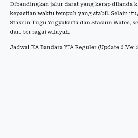
Dibandingkan jalur darat yang kerap dilanda
kepastian waktu tempuh yang stabil. Selain it
Stasiun Tugu Yogyakarta dan Stasiun Wates,
dari berbagai wilayah.
Jadwal KA Bandara YIA Reguler (Update 6 Mei 