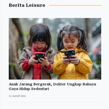
Berita Leisure
Anak Jarang Bergerak, Dokter Ungkap Bahaya
Gaya Hidup Sedentari
11 menit lalu