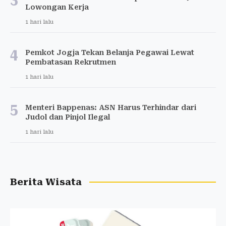
Lowongan Kerja
1 hari lalu
4
Pemkot Jogja Tekan Belanja Pegawai Lewat
Pembatasan Rekrutmen
1 hari lalu
5
Menteri Bappenas: ASN Harus Terhindar dari
Judol dan Pinjol Ilegal
1 hari lalu
Berita Wisata