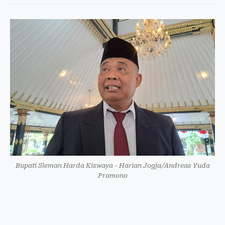
Bupati Sleman Harda Kiswaya - Harian Jogja/Andreas Yuda
Pramono