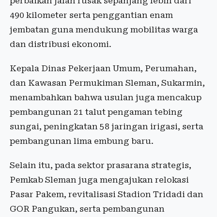
perbaikan jalan rusak sepanjang lebih dari
490 kilometer serta penggantian enam
jembatan guna mendukung mobilitas warga
dan distribusi ekonomi.
Kepala Dinas Pekerjaan Umum, Perumahan,
dan Kawasan Permukiman Sleman, Sukarmin,
menambahkan bahwa usulan juga mencakup
pembangunan 21 talut pengaman tebing
sungai, peningkatan 58 jaringan irigasi, serta
pembangunan lima embung baru.
Selain itu, pada sektor prasarana strategis,
Pemkab Sleman juga mengajukan relokasi
Pasar Pakem, revitalisasi Stadion Tridadi dan
GOR Pangukan, serta pembangunan