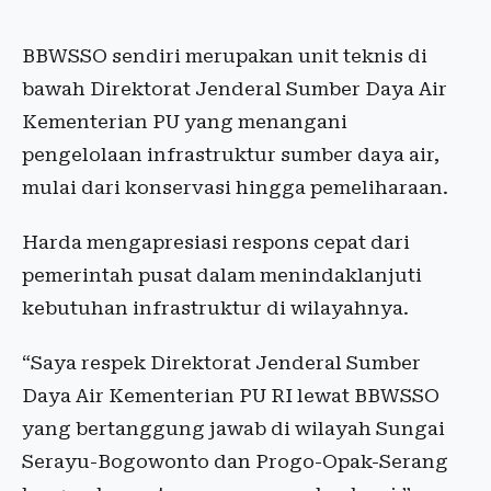
BBWSSO sendiri merupakan unit teknis di
bawah Direktorat Jenderal Sumber Daya Air
Kementerian PU yang menangani
pengelolaan infrastruktur sumber daya air,
mulai dari konservasi hingga pemeliharaan.
Harda mengapresiasi respons cepat dari
pemerintah pusat dalam menindaklanjuti
kebutuhan infrastruktur di wilayahnya.
“Saya respek Direktorat Jenderal Sumber
Daya Air Kementerian PU RI lewat BBWSSO
yang bertanggung jawab di wilayah Sungai
Serayu-Bogowonto dan Progo-Opak-Serang