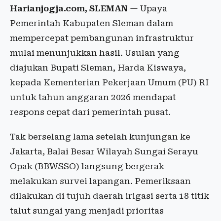
Harianjogja.com, SLEMAN
— Upaya
Pemerintah Kabupaten Sleman dalam
mempercepat pembangunan infrastruktur
mulai menunjukkan hasil. Usulan yang
diajukan Bupati Sleman, Harda Kiswaya,
kepada Kementerian Pekerjaan Umum (PU) RI
untuk tahun anggaran 2026 mendapat
respons cepat dari pemerintah pusat.
Tak berselang lama setelah kunjungan ke
Jakarta, Balai Besar Wilayah Sungai Serayu
Opak (BBWSSO) langsung bergerak
melakukan survei lapangan. Pemeriksaan
dilakukan di tujuh daerah irigasi serta 18 titik
talut sungai yang menjadi prioritas