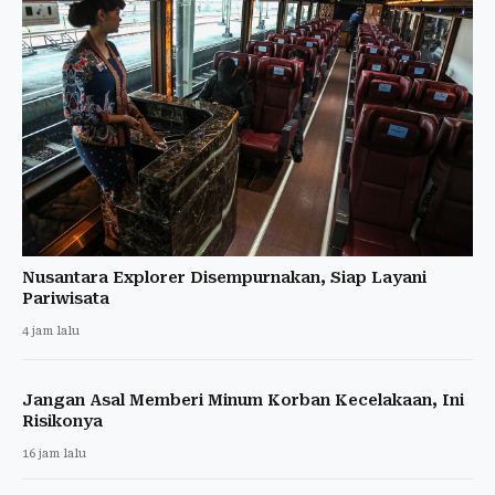
Nusantara Explorer Disempurnakan, Siap Layani
Pariwisata
4 jam lalu
Jangan Asal Memberi Minum Korban Kecelakaan, Ini
Risikonya
16 jam lalu