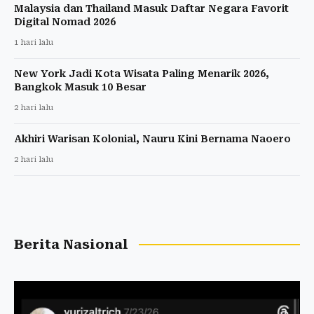
Malaysia dan Thailand Masuk Daftar Negara Favorit
Digital Nomad 2026
1 hari lalu
New York Jadi Kota Wisata Paling Menarik 2026,
Bangkok Masuk 10 Besar
2 hari lalu
Akhiri Warisan Kolonial, Nauru Kini Bernama Naoero
2 hari lalu
Berita Nasional