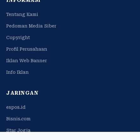
INFORMASI
Tentang Kami
Pedoman Media Siber
Copyright
Profil Perusahaan
Iklan Web Banner
Info Iklan
JARINGAN
espos.id
Bisnis.com
Star Jogja