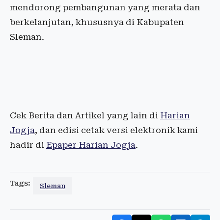
mendorong pembangunan yang merata dan
berkelanjutan, khususnya di Kabupaten
Sleman.
Cek Berita dan Artikel yang lain di
Harian
Jogja
, dan edisi cetak versi elektronik kami
hadir di
Epaper Harian Jogja
.
Tags:
Sleman