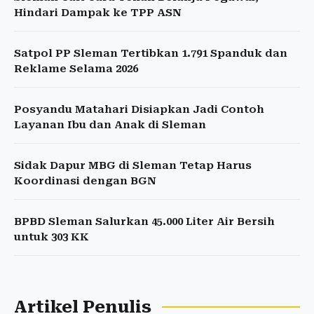
Hindari Dampak ke TPP ASN
Satpol PP Sleman Tertibkan 1.791 Spanduk dan
Reklame Selama 2026
Posyandu Matahari Disiapkan Jadi Contoh
Layanan Ibu dan Anak di Sleman
Sidak Dapur MBG di Sleman Tetap Harus
Koordinasi dengan BGN
BPBD Sleman Salurkan 45.000 Liter Air Bersih
untuk 303 KK
Artikel Penulis