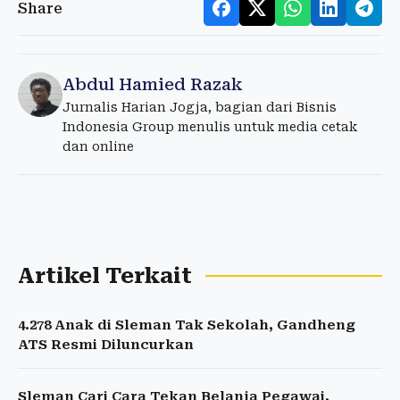
Share
Abdul Hamied Razak
Jurnalis Harian Jogja, bagian dari Bisnis
Indonesia Group menulis untuk media cetak
dan online
Artikel Terkait
4.278 Anak di Sleman Tak Sekolah, Gandheng
ATS Resmi Diluncurkan
Sleman Cari Cara Tekan Belanja Pegawai,