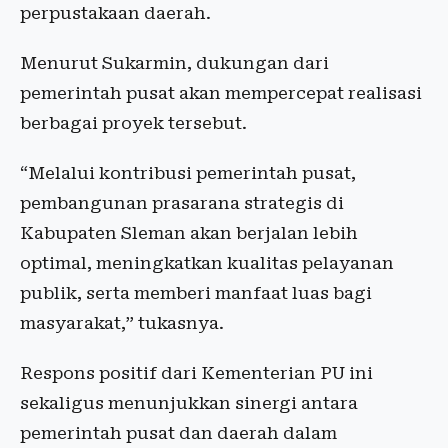
perpustakaan daerah.
Menurut Sukarmin, dukungan dari
pemerintah pusat akan mempercepat realisasi
berbagai proyek tersebut.
“Melalui kontribusi pemerintah pusat,
pembangunan prasarana strategis di
Kabupaten Sleman akan berjalan lebih
optimal, meningkatkan kualitas pelayanan
publik, serta memberi manfaat luas bagi
masyarakat,” tukasnya.
Respons positif dari Kementerian PU ini
sekaligus menunjukkan sinergi antara
pemerintah pusat dan daerah dalam