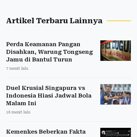
Artikel Terbaru Lainnya
Perda Keamanan Pangan
Disahkan, Warung Tongseng
Jamu di Bantul Turun
7 menit lalu
Duel Krusial Singapura vs
Indonesia Hiasi Jadwal Bola
Malam Ini
18 menit lalu
Kemenkes Beberkan Fakta