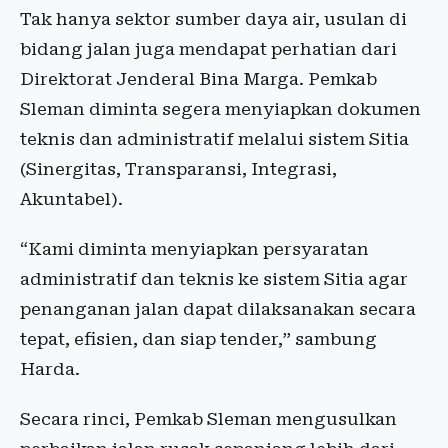
Tak hanya sektor sumber daya air, usulan di
bidang jalan juga mendapat perhatian dari
Direktorat Jenderal Bina Marga. Pemkab
Sleman diminta segera menyiapkan dokumen
teknis dan administratif melalui sistem Sitia
(Sinergitas, Transparansi, Integrasi,
Akuntabel).
“Kami diminta menyiapkan persyaratan
administratif dan teknis ke sistem Sitia agar
penanganan jalan dapat dilaksanakan secara
tepat, efisien, dan siap tender,” sambung
Harda.
Secara rinci, Pemkab Sleman mengusulkan