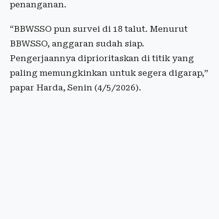
penanganan.
“BBWSSO pun survei di 18 talut. Menurut
BBWSSO, anggaran sudah siap.
Pengerjaannya diprioritaskan di titik yang
paling memungkinkan untuk segera digarap,”
papar Harda, Senin (4/5/2026).