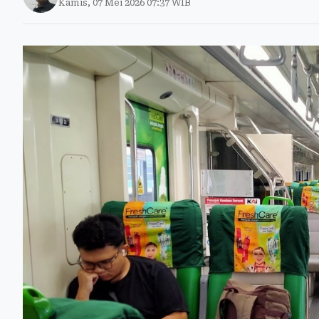
Kamis, 07 Mei 2026 07:37 WIB