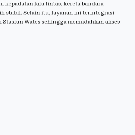
 kepadatan lalu lintas, kereta bandara
tabil. Selain itu, layanan ini terintegrasi
n Stasiun Wates sehingga memudahkan akses