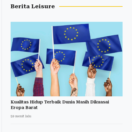
Berita Leisure
Kualitas Hidup Terbaik Dunia Masih Dikuasai
Eropa Barat
59 menit lalu