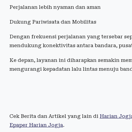
Perjalanan lebih nyaman dan aman
Dukung Pariwisata dan Mobilitas
Dengan frekuensi perjalanan yang tersebar sep
mendukung konektivitas antara bandara, pusat
Ke depan, layanan ini diharapkan semakin mem
mengurangi kepadatan lalu lintas menuju banda
Cek Berita dan Artikel yang lain di
Harian Jogj
Epaper Harian Jogja
.