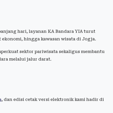
anjang hari, layanan KA Bandara YIA turut
 ekonomi, hingga kawasan wisata di Jogja.
perkuat sektor pariwisata sekaligus membantu
ra melalui jalur darat.
a
, dan edisi cetak versi elektronik kami hadir di