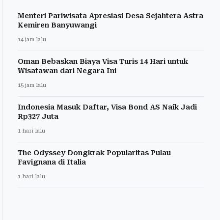
Menteri Pariwisata Apresiasi Desa Sejahtera Astra
Kemiren Banyuwangi
14 jam lalu
Oman Bebaskan Biaya Visa Turis 14 Hari untuk
Wisatawan dari Negara Ini
15 jam lalu
Indonesia Masuk Daftar, Visa Bond AS Naik Jadi
Rp327 Juta
1 hari lalu
The Odyssey Dongkrak Popularitas Pulau
Favignana di Italia
1 hari lalu