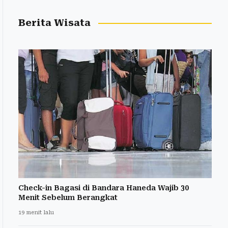
Berita Wisata
Check-in Bagasi di Bandara Haneda Wajib 30
Menit Sebelum Berangkat
19 menit lalu