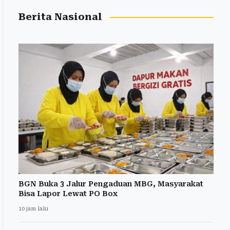
Berita Nasional
BGN Buka 3 Jalur Pengaduan MBG, Masyarakat
Bisa Lapor Lewat PO Box
10 jam lalu