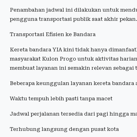
Penambahan jadwal ini dilakukan untuk mend
pengguna transportasi publik saat akhir pekan
Transportasi Efisien ke Bandara
Kereta bandara YIA kini tidak hanya dimanfaa
masyarakat Kulon Progo untuk aktivitas harian.
membuat layanan ini semakin relevan sebagai 
Beberapa keunggulan layanan kereta bandara a
Waktu tempuh lebih pasti tanpa macet
Jadwal perjalanan tersedia dari pagi hingga m
Terhubung langsung dengan pusat kota