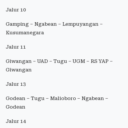
Jalur 10
Gamping – Ngabean – Lempuyangan –
Kusumanegara
Jalur 11
Giwangan – UAD – Tugu – UGM – RS YAP –
Giwangan
Jalur 13
Godean – Tugu – Malioboro – Ngabean –
Godean
Jalur 14