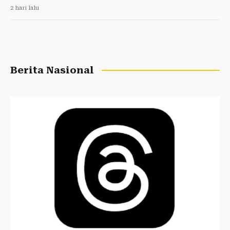
2 hari lalu
Berita Nasional