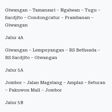
Giwangan – Tamansari – Ngabean – Tugu –
Sardjito – Condongcatur – Prambanan –
Giwangan
Jalur 4A
Giwangan – Lempuyangan – RS Bethesda –
RS Sardjito – Giwangan
Jalur 5A
Jombor – Jalan Magelang – Amplaz – Seturan
– Pakuwon Mall – Jombor
Jalur 5B