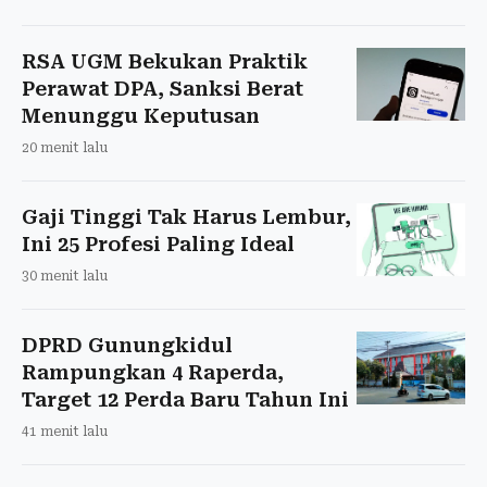
RSA UGM Bekukan Praktik
Perawat DPA, Sanksi Berat
Menunggu Keputusan
20 menit lalu
Gaji Tinggi Tak Harus Lembur,
Ini 25 Profesi Paling Ideal
30 menit lalu
DPRD Gunungkidul
Rampungkan 4 Raperda,
Target 12 Perda Baru Tahun Ini
41 menit lalu