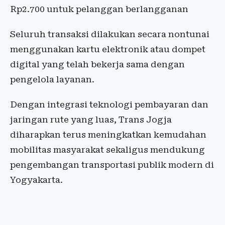
Rp2.700 untuk pelanggan berlangganan
Seluruh transaksi dilakukan secara nontunai
menggunakan kartu elektronik atau dompet
digital yang telah bekerja sama dengan
pengelola layanan.
Dengan integrasi teknologi pembayaran dan
jaringan rute yang luas, Trans Jogja
diharapkan terus meningkatkan kemudahan
mobilitas masyarakat sekaligus mendukung
pengembangan transportasi publik modern di
Yogyakarta.