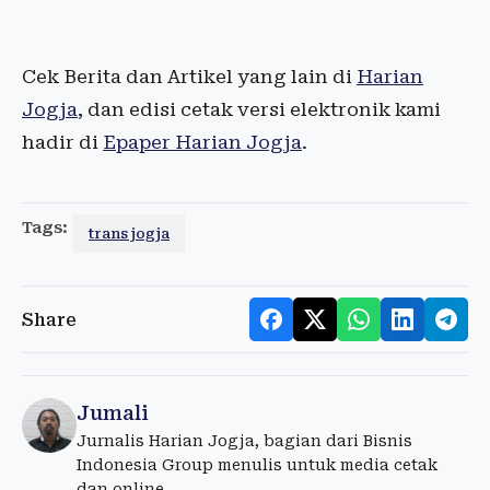
Cek Berita dan Artikel yang lain di
Harian
Jogja
, dan edisi cetak versi elektronik kami
hadir di
Epaper Harian Jogja
.
Tags:
trans jogja
Share
Jumali
Jurnalis Harian Jogja, bagian dari Bisnis
Indonesia Group menulis untuk media cetak
dan online