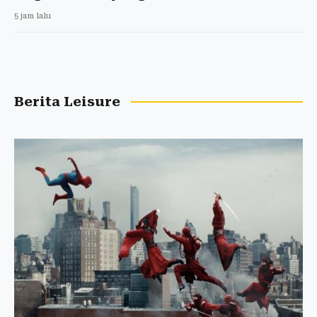
5 jam lalu
Berita Leisure