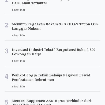
1.100 Anak Terlantar
1 hari lalu
2
Menkum Tegaskan Rekam SPG GIIAS Tanpa Izin
Langgar Hukum
1 hari lalu
3
Investasi Industri Tekstil Berpotensi Buka 9.800
Lowongan Kerja
1 hari lalu
4
Pemkot Jogja Tekan Belanja Pegawai Lewat
Pembatasan Rekrutmen
1 hari lalu
5
Menteri Bappenas: ASN Harus Terhindar dari