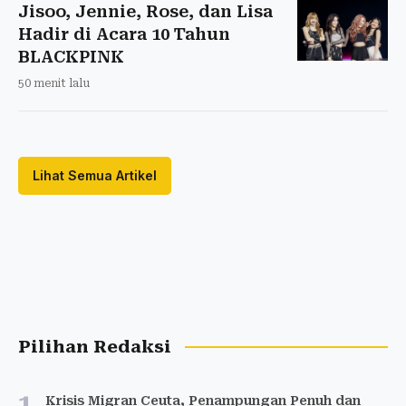
Jisoo, Jennie, Rose, dan Lisa
Hadir di Acara 10 Tahun
BLACKPINK
50 menit lalu
Lihat Semua Artikel
Pilihan Redaksi
1
Krisis Migran Ceuta, Penampungan Penuh dan