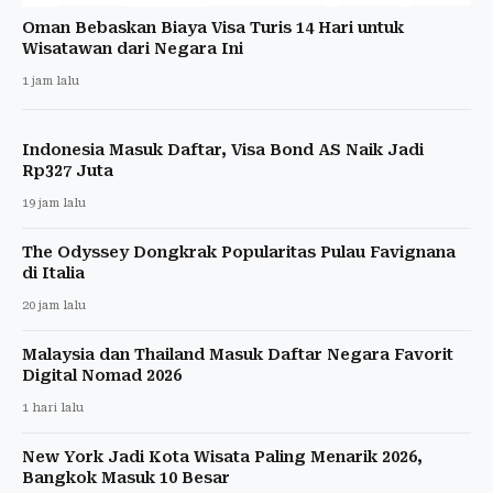
Oman Bebaskan Biaya Visa Turis 14 Hari untuk
Wisatawan dari Negara Ini
1 jam lalu
Indonesia Masuk Daftar, Visa Bond AS Naik Jadi
Rp327 Juta
19 jam lalu
The Odyssey Dongkrak Popularitas Pulau Favignana
di Italia
20 jam lalu
Malaysia dan Thailand Masuk Daftar Negara Favorit
Digital Nomad 2026
1 hari lalu
New York Jadi Kota Wisata Paling Menarik 2026,
Bangkok Masuk 10 Besar