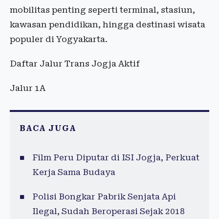
mobilitas penting seperti terminal, stasiun,
kawasan pendidikan, hingga destinasi wisata
populer di Yogyakarta.
Daftar Jalur Trans Jogja Aktif
Jalur 1A
BACA JUGA
Film Peru Diputar di ISI Jogja, Perkuat
Kerja Sama Budaya
Polisi Bongkar Pabrik Senjata Api
Ilegal, Sudah Beroperasi Sejak 2018