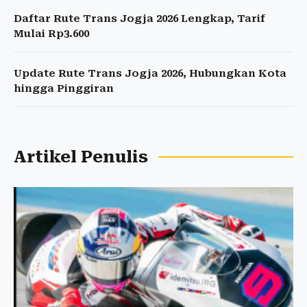
Daftar Rute Trans Jogja 2026 Lengkap, Tarif
Mulai Rp3.600
Update Rute Trans Jogja 2026, Hubungkan Kota
hingga Pinggiran
Artikel Penulis