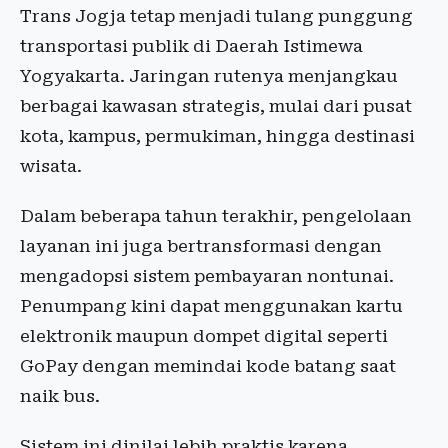
Trans Jogja tetap menjadi tulang punggung
transportasi publik di Daerah Istimewa
Yogyakarta. Jaringan rutenya menjangkau
berbagai kawasan strategis, mulai dari pusat
kota, kampus, permukiman, hingga destinasi
wisata.
Dalam beberapa tahun terakhir, pengelolaan
layanan ini juga bertransformasi dengan
mengadopsi sistem pembayaran nontunai.
Penumpang kini dapat menggunakan kartu
elektronik maupun dompet digital seperti
GoPay dengan memindai kode batang saat
naik bus.
Sistem ini dinilai lebih praktis karena