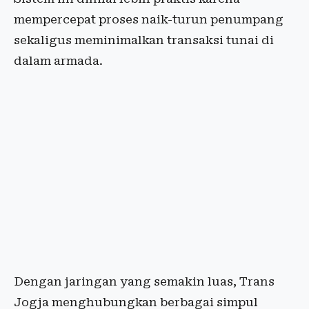
mempercepat proses naik-turun penumpang
sekaligus meminimalkan transaksi tunai di
dalam armada.
Dengan jaringan yang semakin luas, Trans
Jogja menghubungkan berbagai simpul