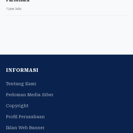
7 jam lalu
INFORMASI
Tentang Kami
Pedoman Media Siber
Copyright
Profil Perusahaan
Iklan Web Banner