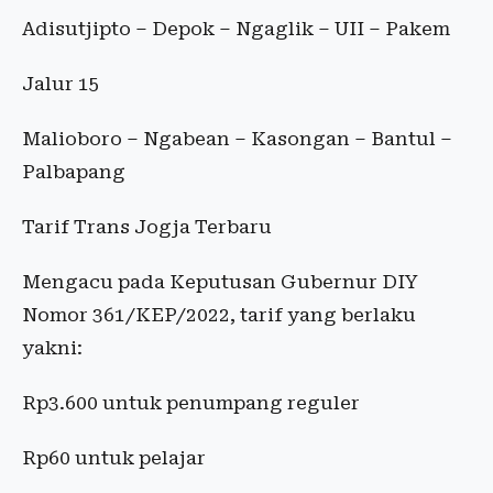
Adisutjipto – Depok – Ngaglik – UII – Pakem
Jalur 15
Malioboro – Ngabean – Kasongan – Bantul –
Palbapang
Tarif Trans Jogja Terbaru
Mengacu pada Keputusan Gubernur DIY
Nomor 361/KEP/2022, tarif yang berlaku
yakni:
Rp3.600 untuk penumpang reguler
Rp60 untuk pelajar