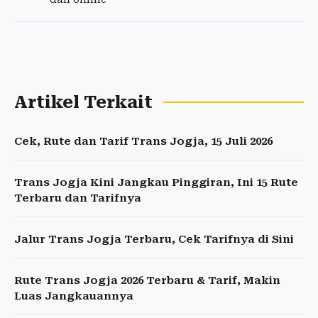
Artikel Terkait
Cek, Rute dan Tarif Trans Jogja, 15 Juli 2026
Trans Jogja Kini Jangkau Pinggiran, Ini 15 Rute
Terbaru dan Tarifnya
Jalur Trans Jogja Terbaru, Cek Tarifnya di Sini
Rute Trans Jogja 2026 Terbaru & Tarif, Makin
Luas Jangkauannya