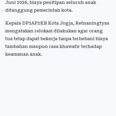
Juni 2026, biaya penitipan seluruh anak
ditanggung pemerintah kota.
Kepala DP3AP2KB Kota Jogja,
Retnaningtyas
mengatakan relokasi dilakukan agar orang
tua tetap dapat bekerja tanpa terbebani biaya
tambahan maupun rasa khawatir terhadap
keamanan anak.