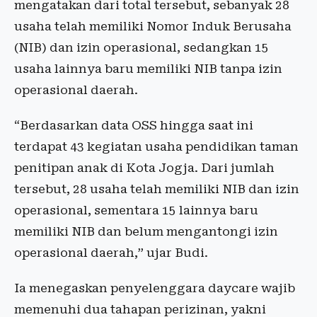
mengatakan dari total tersebut, sebanyak 28
usaha telah memiliki Nomor Induk Berusaha
(NIB) dan izin operasional, sedangkan 15
usaha lainnya baru memiliki NIB tanpa izin
operasional daerah.
“Berdasarkan data OSS hingga saat ini
terdapat 43 kegiatan usaha pendidikan taman
penitipan anak di Kota Jogja. Dari jumlah
tersebut, 28 usaha telah memiliki NIB dan izin
operasional, sementara 15 lainnya baru
memiliki NIB dan belum mengantongi izin
operasional daerah,” ujar Budi.
Ia menegaskan penyelenggara daycare wajib
memenuhi dua tahapan perizinan, yakni