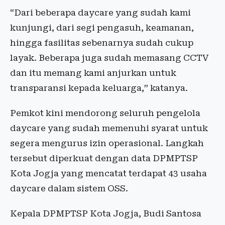
“Dari beberapa daycare yang sudah kami
kunjungi, dari segi pengasuh, keamanan,
hingga fasilitas sebenarnya sudah cukup
layak. Beberapa juga sudah memasang CCTV
dan itu memang kami anjurkan untuk
transparansi kepada keluarga,” katanya.
Pemkot kini mendorong seluruh pengelola
daycare yang sudah memenuhi syarat untuk
segera mengurus izin operasional. Langkah
tersebut diperkuat dengan data DPMPTSP
Kota Jogja yang mencatat terdapat 43 usaha
daycare dalam sistem OSS.
Kepala DPMPTSP Kota Jogja,
Budi Santosa