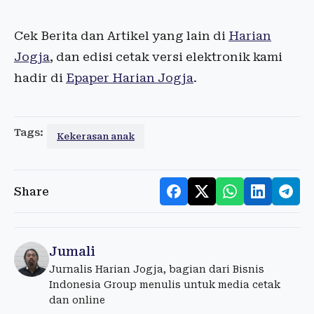
Cek Berita dan Artikel yang lain di
Harian
Jogja
, dan edisi cetak versi elektronik kami
hadir di
Epaper Harian Jogja
.
Tags:
Kekerasan anak
Share
Jumali
Jurnalis Harian Jogja, bagian dari Bisnis
Indonesia Group menulis untuk media cetak
dan online