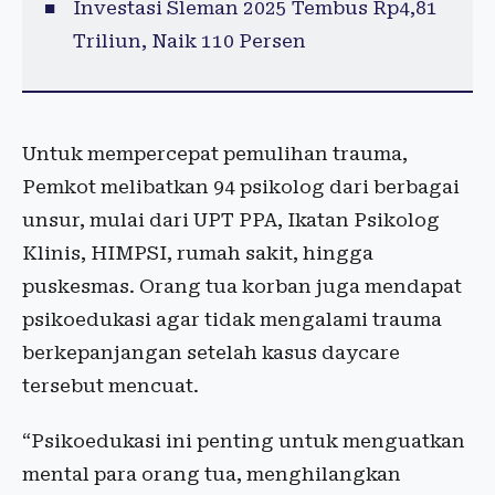
Investasi Sleman 2025 Tembus Rp4,81
Triliun, Naik 110 Persen
Untuk mempercepat pemulihan trauma,
Pemkot melibatkan 94 psikolog dari berbagai
unsur, mulai dari UPT PPA, Ikatan Psikolog
Klinis, HIMPSI, rumah sakit, hingga
puskesmas. Orang tua korban juga mendapat
psikoedukasi agar tidak mengalami trauma
berkepanjangan setelah kasus daycare
tersebut mencuat.
“Psikoedukasi ini penting untuk menguatkan
mental para orang tua, menghilangkan