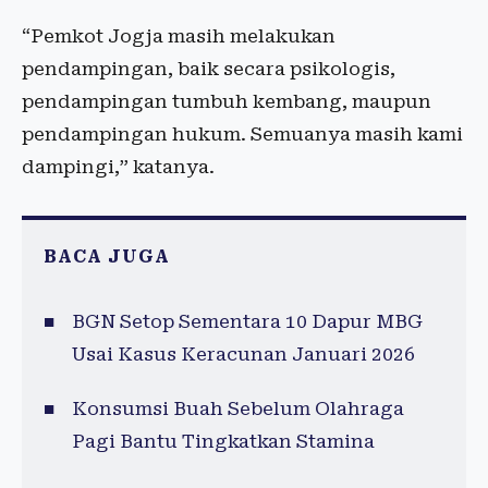
“Pemkot Jogja masih melakukan
pendampingan, baik secara psikologis,
pendampingan tumbuh kembang, maupun
pendampingan hukum. Semuanya masih kami
dampingi,” katanya.
BACA JUGA
BGN Setop Sementara 10 Dapur MBG
Usai Kasus Keracunan Januari 2026
Konsumsi Buah Sebelum Olahraga
Pagi Bantu Tingkatkan Stamina