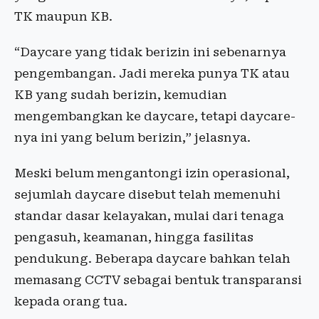
TK maupun KB.
“Daycare yang tidak berizin ini sebenarnya
pengembangan. Jadi mereka punya TK atau
KB yang sudah berizin, kemudian
mengembangkan ke daycare, tetapi daycare-
nya ini yang belum berizin,” jelasnya.
Meski belum mengantongi izin operasional,
sejumlah daycare disebut telah memenuhi
standar dasar kelayakan, mulai dari tenaga
pengasuh, keamanan, hingga fasilitas
pendukung. Beberapa daycare bahkan telah
memasang CCTV sebagai bentuk transparansi
kepada orang tua.