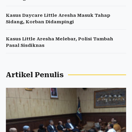
Kasus Daycare Little Aresha Masuk Tahap
Sidang, Korban Didampingi
Kasus Little Aresha Melebar, Polisi Tambah
Pasal Sisdiknas
Artikel Penulis