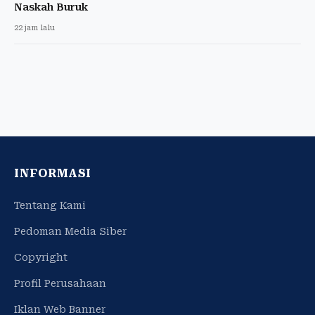
Naskah Buruk
22 jam lalu
INFORMASI
Tentang Kami
Pedoman Media Siber
Copyright
Profil Perusahaan
Iklan Web Banner