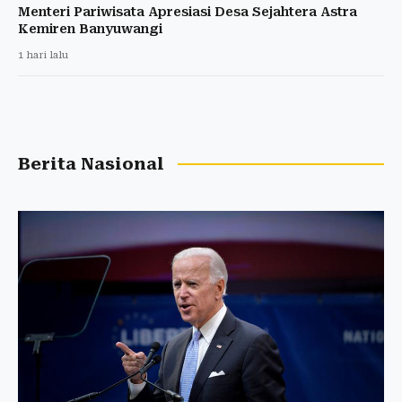
Menteri Pariwisata Apresiasi Desa Sejahtera Astra
Kemiren Banyuwangi
1 hari lalu
Berita Nasional