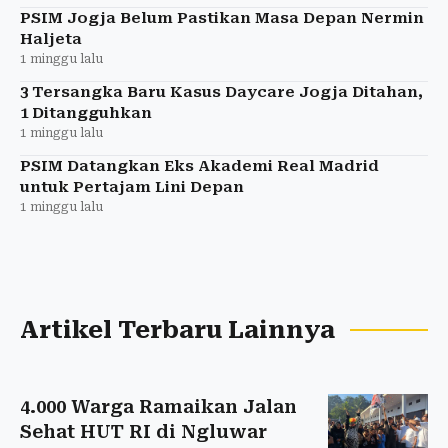
PSIM Jogja Belum Pastikan Masa Depan Nermin
Haljeta
1 minggu lalu
3 Tersangka Baru Kasus Daycare Jogja Ditahan,
1 Ditangguhkan
1 minggu lalu
PSIM Datangkan Eks Akademi Real Madrid
untuk Pertajam Lini Depan
1 minggu lalu
Artikel Terbaru Lainnya
4.000 Warga Ramaikan Jalan
Sehat HUT RI di Ngluwar