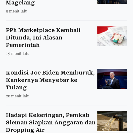
Magelang
9 menit lalu
PPh Marketplace Kembali
Ditunda, Ini Alasan
Pemerintah
19 menit lalu
Kondisi Joe Biden Memburuk,
Kankernya Menyebar ke
Tulang
28 menit lalu
Hadapi Kekeringan, Pemkab
Sleman Siapkan Anggaran dan
Dropping Air