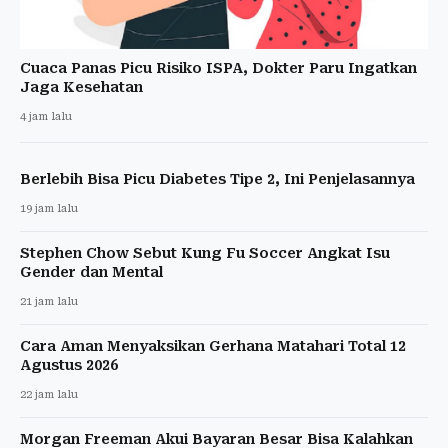
Cuaca Panas Picu Risiko ISPA, Dokter Paru Ingatkan
Jaga Kesehatan
4 jam lalu
Berlebih Bisa Picu Diabetes Tipe 2, Ini Penjelasannya
19 jam lalu
Stephen Chow Sebut Kung Fu Soccer Angkat Isu
Gender dan Mental
21 jam lalu
Cara Aman Menyaksikan Gerhana Matahari Total 12
Agustus 2026
22 jam lalu
Morgan Freeman Akui Bayaran Besar Bisa Kalahkan