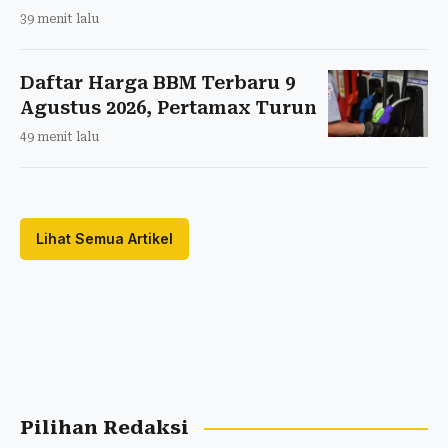
39 menit lalu
Daftar Harga BBM Terbaru 9
Agustus 2026, Pertamax Turun
49 menit lalu
Lihat Semua Artikel
Pilihan Redaksi