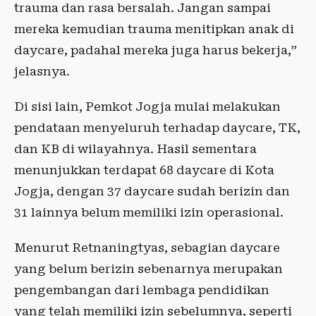
trauma dan rasa bersalah. Jangan sampai
mereka kemudian trauma menitipkan anak di
daycare, padahal mereka juga harus bekerja,”
jelasnya.
Di sisi lain, Pemkot Jogja mulai melakukan
pendataan menyeluruh terhadap daycare, TK,
dan KB di wilayahnya. Hasil sementara
menunjukkan terdapat 68 daycare di Kota
Jogja, dengan 37 daycare sudah berizin dan
31 lainnya belum memiliki izin operasional.
Menurut Retnaningtyas, sebagian daycare
yang belum berizin sebenarnya merupakan
pengembangan dari lembaga pendidikan
yang telah memiliki izin sebelumnya, seperti