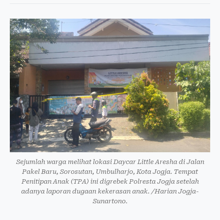
Sejumlah warga melihat lokasi Daycar Little Aresha di Jalan
Pakel Baru, Sorosutan, Umbulharjo, Kota Jogja. Tempat
Penitipan Anak (TPA) ini digrebek Polresta Jogja setelah
adanya laporan dugaan kekerasan anak. /Harian Jogja-
Sunartono.