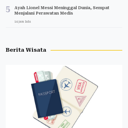
5
Ayah Lionel Messi Meninggal Dunia, Sempat
Menjalani Perawatan Medis
14 jam lalu
Berita Wisata