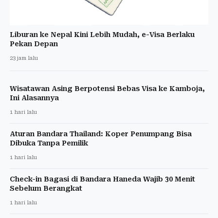
Liburan ke Nepal Kini Lebih Mudah, e-Visa Berlaku
Pekan Depan
23 jam lalu
Wisatawan Asing Berpotensi Bebas Visa ke Kamboja,
Ini Alasannya
1 hari lalu
Aturan Bandara Thailand: Koper Penumpang Bisa
Dibuka Tanpa Pemilik
1 hari lalu
Check-in Bagasi di Bandara Haneda Wajib 30 Menit
Sebelum Berangkat
1 hari lalu