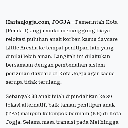
Harianjogja.com, JOGJA
—Pemerintah Kota
(Pemkot) Jogja mulai menanggung biaya
relokasi puluhan anak korban kasus daycare
Little Aresha ke tempat penitipan lain yang
dinilai lebih aman. Langkah ini dilakukan
bersamaan dengan pembenahan sistem
perizinan daycare di Kota Jogja agar kasus
serupa tidak terulang.
Sebanyak 88 anak telah dipindahkan ke 39
lokasi alternatif, baik taman penitipan anak
(TPA) maupun kelompok bermain (KB) di Kota
Jogja. Selama masa transisi pada Mei hingga