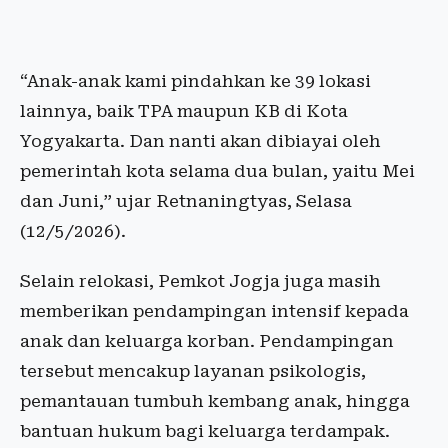
“Anak-anak kami pindahkan ke 39 lokasi
lainnya, baik TPA maupun KB di Kota
Yogyakarta. Dan nanti akan dibiayai oleh
pemerintah kota selama dua bulan, yaitu Mei
dan Juni,” ujar Retnaningtyas, Selasa
(12/5/2026).
Selain relokasi, Pemkot Jogja juga masih
memberikan pendampingan intensif kepada
anak dan keluarga korban. Pendampingan
tersebut mencakup layanan psikologis,
pemantauan tumbuh kembang anak, hingga
bantuan hukum bagi keluarga terdampak.