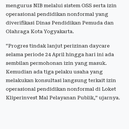
mengurus NIB melalui sistem OSS serta izin
operasional pendidikan nonformal yang
diverifikasi Dinas Pendidikan Pemuda dan
Olahraga Kota Yogyakarta.
“Progres tindak lanjut perizinan daycare
selama periode 24 April hingga hari ini ada
sembilan permohonan izin yang masuk.
Kemudian ada tiga pelaku usaha yang
melakukan konsultasi langsung terkait izin
operasional pendidikan nonformal di Loket
Kliperinvest Mal Pelayanan Publik,” ujarnya.