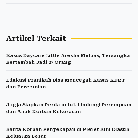
Artikel Terkait
Kasus Daycare Little Aresha Meluas, Tersangka
Bertambah Jadi 27 Orang
Edukasi Pranikah Bisa Mencegah Kasus KDRT
dan Perceraian
Jogja Siapkan Perda untuk Lindungi Perempuan
dan Anak Korban Kekerasan
Balita Korban Penyekapan di Pleret Kini Diasuh
Keluarga Besar