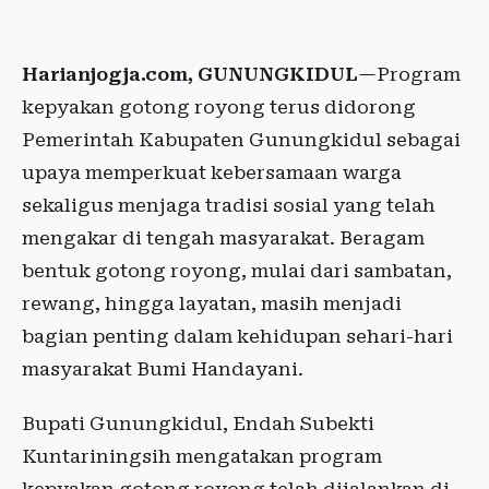
Harianjogja.com, GUNUNGKIDUL
—Program
kepyakan gotong royong terus didorong
Pemerintah Kabupaten Gunungkidul sebagai
upaya memperkuat kebersamaan warga
sekaligus menjaga tradisi sosial yang telah
mengakar di tengah masyarakat. Beragam
bentuk gotong royong, mulai dari sambatan,
rewang, hingga layatan, masih menjadi
bagian penting dalam kehidupan sehari-hari
masyarakat Bumi Handayani.
Bupati Gunungkidul, Endah Subekti
Kuntariningsih mengatakan program