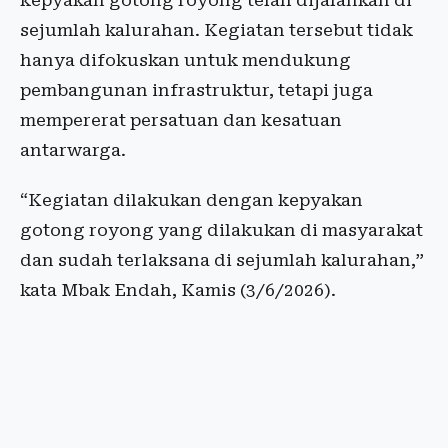
kepyakan gotong royong telah dijalankan di
sejumlah kalurahan. Kegiatan tersebut tidak
hanya difokuskan untuk mendukung
pembangunan infrastruktur, tetapi juga
mempererat persatuan dan kesatuan
antarwarga.
“Kegiatan dilakukan dengan kepyakan
gotong royong yang dilakukan di masyarakat
dan sudah terlaksana di sejumlah kalurahan,”
kata Mbak Endah, Kamis (3/6/2026).