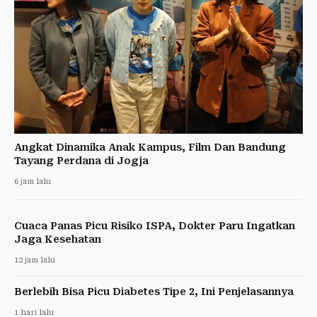
Angkat Dinamika Anak Kampus, Film Dan Bandung
Tayang Perdana di Jogja
6 jam lalu
Cuaca Panas Picu Risiko ISPA, Dokter Paru Ingatkan
Jaga Kesehatan
12 jam lalu
Berlebih Bisa Picu Diabetes Tipe 2, Ini Penjelasannya
1 hari lalu