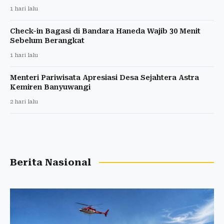
1 hari lalu
Check-in Bagasi di Bandara Haneda Wajib 30 Menit
Sebelum Berangkat
1 hari lalu
Menteri Pariwisata Apresiasi Desa Sejahtera Astra
Kemiren Banyuwangi
2 hari lalu
Berita Nasional