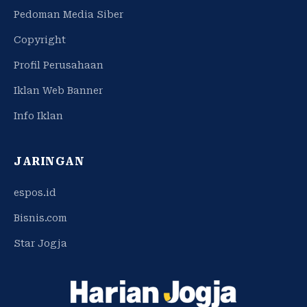
Pedoman Media Siber
Copyright
Profil Perusahaan
Iklan Web Banner
Info Iklan
JARINGAN
espos.id
Bisnis.com
Star Jogja