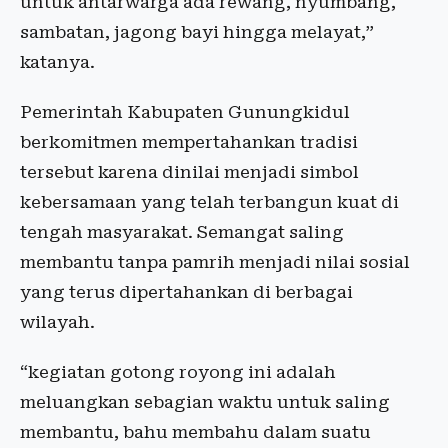
untuk antarwarga ada rewang, nyumbang,
sambatan, jagong bayi hingga melayat,”
katanya.
Pemerintah Kabupaten Gunungkidul
berkomitmen mempertahankan tradisi
tersebut karena dinilai menjadi simbol
kebersamaan yang telah terbangun kuat di
tengah masyarakat. Semangat saling
membantu tanpa pamrih menjadi nilai sosial
yang terus dipertahankan di berbagai
wilayah.
“kegiatan gotong royong ini adalah
meluangkan sebagian waktu untuk saling
membantu, bahu membahu dalam suatu