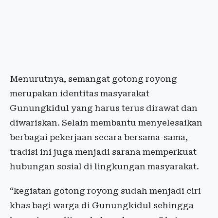
Menurutnya, semangat gotong royong
merupakan identitas masyarakat
Gunungkidul yang harus terus dirawat dan
diwariskan. Selain membantu menyelesaikan
berbagai pekerjaan secara bersama-sama,
tradisi ini juga menjadi sarana memperkuat
hubungan sosial di lingkungan masyarakat.
“kegiatan gotong royong sudah menjadi ciri
khas bagi warga di Gunungkidul sehingga