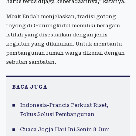
harus terus dijaga keberadaannya,” katanya.
Mbak Endah menjelaskan, tradisi gotong
royong di Gunungkidul memiliki beragam
istilah yang disesuaikan dengan jenis
kegiatan yang dilakukan. Untuk membantu
pembangunan rumah warga dikenal dengan
sebutan sambatan.
BACA JUGA
Indonesia-Prancis Perkuat Riset,
Fokus Solusi Pembangunan
Cuaca Jogja Hari Ini Senin 8 Juni