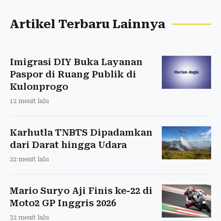
Artikel Terbaru Lainnya
Imigrasi DIY Buka Layanan
Paspor di Ruang Publik di
Kulonprogo
12 menit lalu
Karhutla TNBTS Dipadamkan
dari Darat hingga Udara
22 menit lalu
Mario Suryo Aji Finis ke-22 di
Moto2 GP Inggris 2026
32 menit lalu