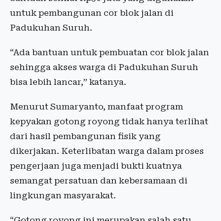
untuk pembangunan cor blok jalan di
Padukuhan Suruh.
“Ada bantuan untuk pembuatan cor blok jalan
sehingga akses warga di Padukuhan Suruh
bisa lebih lancar,” katanya.
Menurut Sumaryanto, manfaat program
kepyakan gotong royong tidak hanya terlihat
dari hasil pembangunan fisik yang
dikerjakan. Keterlibatan warga dalam proses
pengerjaan juga menjadi bukti kuatnya
semangat persatuan dan kebersamaan di
lingkungan masyarakat.
“Gotong royong ini merupakan salah satu