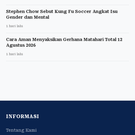
Stephen Chow Sebut Kung Fu Soccer Angkat Isu
Gender dan Mental
1 hari lalu
Cara Aman Menyaksikan Gerhana Matahari Total 12
Agustus 2026
1 hari lalu
INFORMASI
Tentang Kami