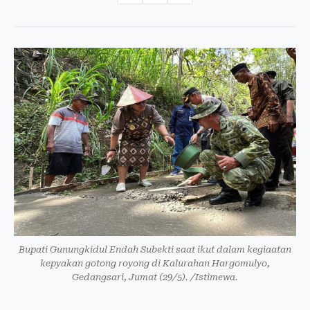
Bupati Gunungkidul Endah Subekti saat ikut dalam kegiaatan
kepyakan gotong royong di Kalurahan Hargomulyo,
Gedangsari, Jumat (29/5). /Istimewa.