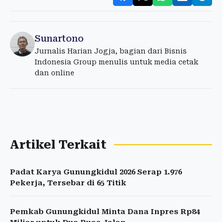
Sunartono
Jurnalis Harian Jogja, bagian dari Bisnis
Indonesia Group menulis untuk media cetak
dan online
Artikel Terkait
Padat Karya Gunungkidul 2026 Serap 1.976
Pekerja, Tersebar di 65 Titik
Pemkab Gunungkidul Minta Dana Inpres Rp84