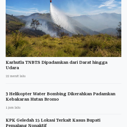
Karhutla TNBTS Dipadamkan dari Darat hingga
Udara
22 menit lalu
3 Helikopter Water Bombing Dikerahkan Padamkan
Kebakaran Hutan Bromo
1 jam lalu
KPK Geledah 15 Lokasi Terkait Kasus Bupati
Pemalang Nonaktif