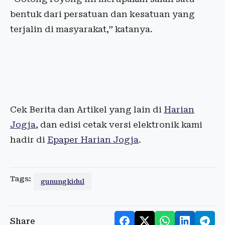
bentuk dari persatuan dan kesatuan yang
terjalin di masyarakat,” katanya.
Cek Berita dan Artikel yang lain di
Harian
Jogja
, dan edisi cetak versi elektronik kami
hadir di
Epaper Harian Jogja
.
Tags:
gunungkidul
Share