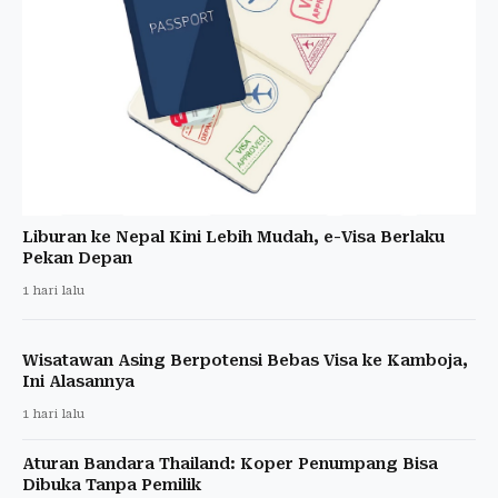
Liburan ke Nepal Kini Lebih Mudah, e-Visa Berlaku
Pekan Depan
1 hari lalu
Wisatawan Asing Berpotensi Bebas Visa ke Kamboja,
Ini Alasannya
1 hari lalu
Aturan Bandara Thailand: Koper Penumpang Bisa
Dibuka Tanpa Pemilik