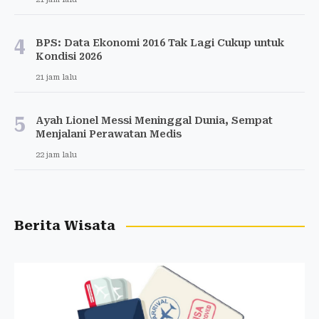
4
BPS: Data Ekonomi 2016 Tak Lagi Cukup untuk
Kondisi 2026
21 jam lalu
5
Ayah Lionel Messi Meninggal Dunia, Sempat
Menjalani Perawatan Medis
22 jam lalu
Berita Wisata