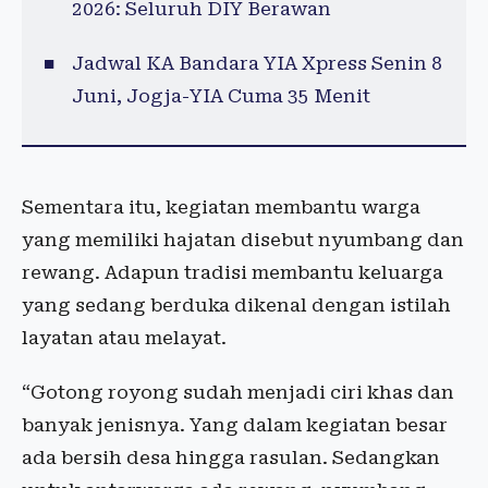
2026: Seluruh DIY Berawan
Jadwal KA Bandara YIA Xpress Senin 8
Juni, Jogja-YIA Cuma 35 Menit
Sementara itu, kegiatan membantu warga
yang memiliki hajatan disebut nyumbang dan
rewang. Adapun tradisi membantu keluarga
yang sedang berduka dikenal dengan istilah
layatan atau melayat.
“Gotong royong sudah menjadi ciri khas dan
banyak jenisnya. Yang dalam kegiatan besar
ada bersih desa hingga rasulan. Sedangkan